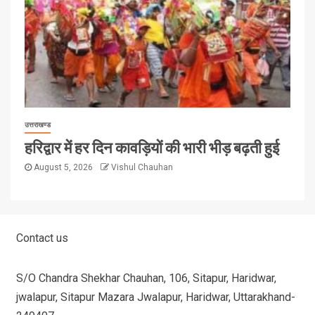
उत्तराखण्ड
हरिद्वार में हर दिन कावड़ियों की भारी भीड़ बढ़ती हुई
August 5, 2026
Vishul Chauhan
Contact us
S/O Chandra Shekhar Chauhan, 106, Sitapur, Haridwar,
jwalapur, Sitapur Mazara Jwalapur, Haridwar, Uttarakhand-