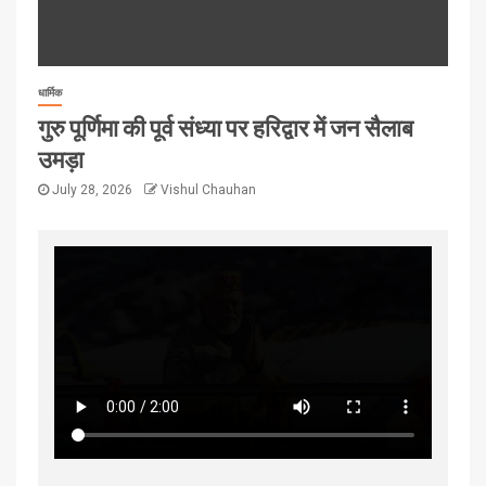
धार्मिक
गुरु पूर्णिमा की पूर्व संध्या पर हरिद्वार में जन सैलाब
उमड़ा
July 28, 2026
Vishul Chauhan