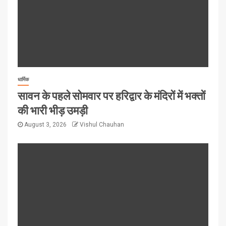
धार्मिक
सावन के पहले सोमवार पर हरिद्वार के मंदिरों में भक्तों
की भारी भीड़ उमड़ी
August 3, 2026
Vishul Chauhan