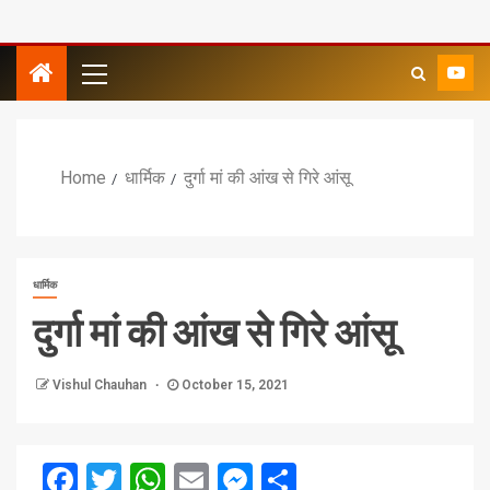
Home
धार्मिक
दुर्गा मां की आंख से गिरे आंसू
धार्मिक
दुर्गा मां की आंख से गिरे आंसू
Vishul Chauhan
October 15, 2021
Facebook
Twitter
WhatsApp
Email
Messenger
Share