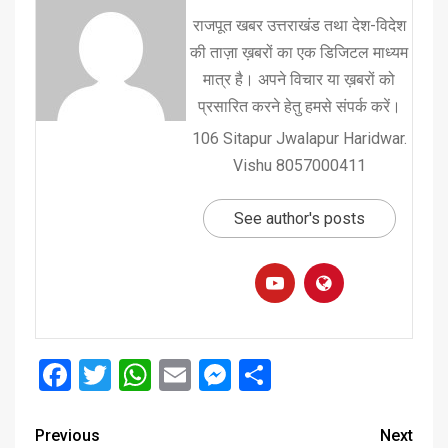
राजपूत खबर उत्तराखंड तथा देश-विदेश
की ताज़ा ख़बरों का एक डिजिटल माध्यम
मात्र है। अपने विचार या ख़बरों को
प्रसारित करने हेतु हमसे संपर्क करें।
106 Sitapur Jwalapur Haridwar.
Vishu 8057000411
See author's posts
Facebook
Twitter
WhatsApp
Email
Messenger
Share
Previous
Next