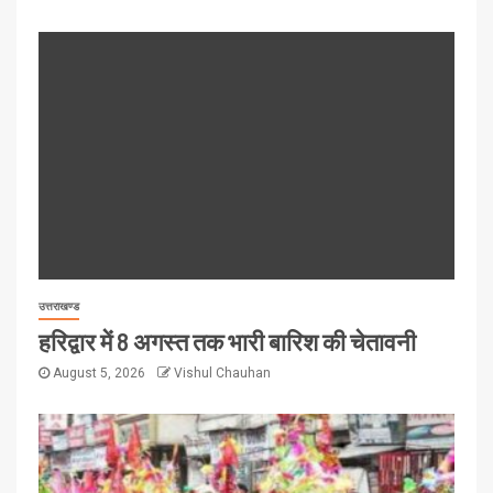
उत्तराखण्ड
हरिद्वार में 8 अगस्त तक भारी बारिश की चेतावनी
August 5, 2026
Vishul Chauhan