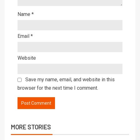
Name
*
Email
*
Website
Save my name, email, and website in this
browser for the next time I comment.
MORE STORIES