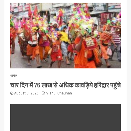
धार्मिक
चार दिन में 76 लाख से अधिक कावड़िये हरिद्वार पहुंचे
August 3, 2026
Vishul Chauhan