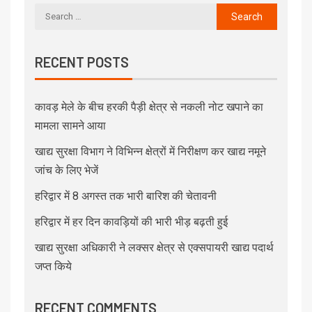
RECENT POSTS
कावड़ मेले के बीच हरकी पैड़ी क्षेत्र से नकली नोट खपाने का
मामला सामने आया
खाद्य सुरक्षा विभाग ने विभिन्न क्षेत्रों में निरीक्षण कर खाद्य नमूने
जांच के लिए भेजें
हरिद्वार में 8 अगस्त तक भारी बारिश की चेतावनी
हरिद्वार में हर दिन कावड़ियों की भारी भीड़ बढ़ती हुई
खाद्य सुरक्षा अधिकारी ने लक्सर क्षेत्र से एक्सपायरी खाद्य पदार्थ
जप्त किये
RECENT COMMENTS