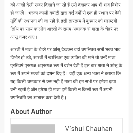
की आखों देखी खबर दिखाने जा रहे हैं उसे देखकर आप भी भाव विभोर
हो जाएंगे। भरका काली कमेटी द्वारा कई वर्षों से एक ही स्थान पर देवी
मूर्ति की स्थापना की जा रही है, इसी तारतम्य में बुधवार को महाष्टमी
तिथि पर सायं कालीन आरती के समय अचानक से माता के चेहरे पर
आंसू नजर आए।
आरती में माता के चेहरे पर आंसू देखकर वहां उपस्थित सभी भक्त भाव
विभोर हो उठे, आरती में उपस्थित एक व्यक्ति की माने तो उन्हें माता
प्रतिवर्ष प्रत्यक्ष अप्रत्यक्ष रूप में दर्शन देती है इस बार माता ने आंसू के
रूप में अपने भक्तों को दर्शन दिए हैं। वही एक अन्य भक्त ने बताया कि
यह किसी चमत्कार से कम नही है माता की हम सभी पर हमेशा कृपा
बनी रहती है और हमेशा ही माता हमें किसी न किसी रूप में अपनी
उपस्थिति का आभास करा देती है।
About Author
Vishul Chauhan