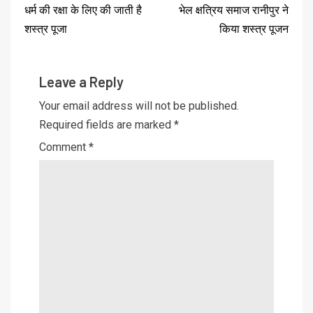
धर्म की रक्षा के लिए की जाती है
भेल क्षत्रिय समाज रानीपुर ने
शस्त्र पूजा
किया शस्त्र पूजन
Leave a Reply
Your email address will not be published.
Required fields are marked
*
Comment
*