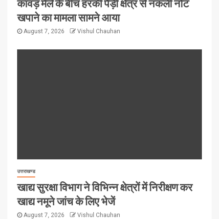
कावड़ मेले के बीच हरकी पैड़ी क्षेत्र से नकली नोट
खपाने का मामला सामने आया
August 7, 2026
Vishul Chauhan
उत्तराखण्ड
खाद्य सुरक्षा विभाग ने विभिन्न क्षेत्रों में निरीक्षण कर
खाद्य नमूने जांच के लिए भेजें
August 7, 2026
Vishul Chauhan