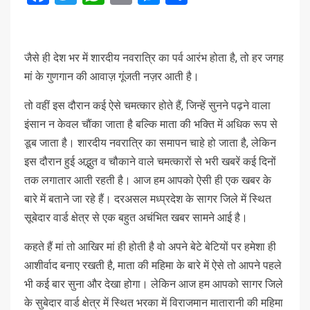
जैसे ही देश भर में शारदीय नवरात्रि का पर्व आरंभ होता है, तो हर जगह
मां के गुणगान की आवाज़ गूंजती नज़र आती है।
तो वहीं इस दौरान कई ऐसे चमत्कार होते हैं, जिन्हें सुनने पढ़ने वाला
इंसान न केवल चौंका जाता है बल्कि माता की भक्ति में अधिक रूप से
डूब जाता है। शारदीय नवरात्रि का समापन चाहे हो जाता है, लेकिन
इस दौरान हुई अद्भुत व चौकाने वाले चमत्कारों से भरी खबरें कई दिनों
तक लगातार आती रहती है। आज हम आपको ऐसी ही एक खबर के
बारे में बताने जा रहे हैं। दरअसल मध्प्रदेश के सागर जिले में स्थित
सूबेदार वार्ड क्षेत्र से एक बहुत अचंभित खबर सामने आई है।
कहते हैं मां तो आखिर मां ही होती है वो अपने बेटे बेटियों पर हमेशा ही
आशीर्वाद बनाए रखती है, माता की महिमा के बारे में ऐसे तो आपने पहले
भी कई बार सुना और देखा होगा। लेकिन आज हम आपको सागर जिले
के सुबेदार वार्ड क्षेत्र में स्थित भरका में विराजमान मातारानी की महिमा