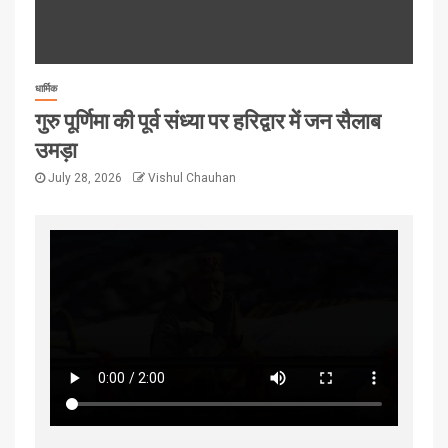
धार्मिक
गुरु पूर्णिमा की पूर्व संध्या पर हरिद्वार में जन सैलाब
उमड़ा
July 28, 2026
Vishul Chauhan