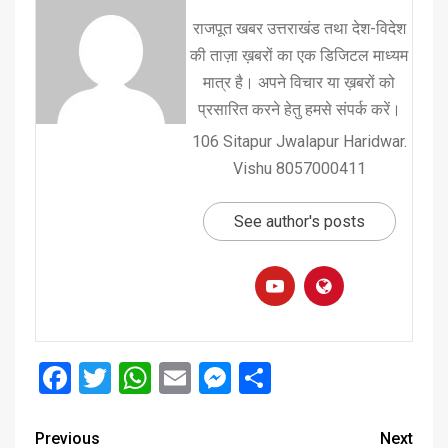
राजपूत खबर उत्तराखंड तथा देश-विदेश
की ताज़ा ख़बरों का एक डिजिटल माध्यम
मात्र है। अपने विचार या ख़बरों को
प्रसारित करने हेतु हमसे संपर्क करें।
106 Sitapur Jwalapur Haridwar.
Vishu 8057000411
See author's posts
Facebook
Twitter
WhatsApp
Email
Messenger
Share
Previous
Next