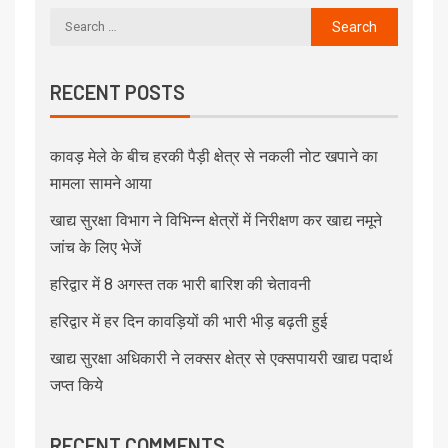
RECENT POSTS
कावड़ मेले के बीच हरकी पैड़ी क्षेत्र से नकली नोट खपाने का
मामला सामने आया
खाद्य सुरक्षा विभाग ने विभिन्न क्षेत्रों में निरीक्षण कर खाद्य नमूने
जांच के लिए भेजें
हरिद्वार में 8 अगस्त तक भारी बारिश की चेतावनी
हरिद्वार में हर दिन कावड़ियों की भारी भीड़ बढ़ती हुई
खाद्य सुरक्षा अधिकारी ने लक्सर क्षेत्र से एक्सपायरी खाद्य पदार्थ
जप्त किये
RECENT COMMENTS