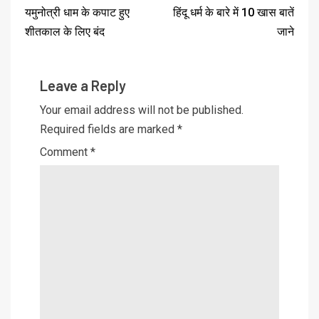
यमुनोत्री धाम के कपाट हुए
हिंदू धर्म के बारे में 10 खास बातें
शीतकाल के लिए बंद
जाने
Leave a Reply
Your email address will not be published.
Required fields are marked
*
Comment
*