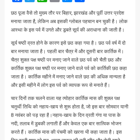
छठ पूजा वैसे तो मुख्य तौर पर बिहार, झारखंड और पूर्वी उत्तर प्रदेश
मनाया जाता है, लेकिन अब इसकी ग्लोबल पहचान बन चुकी है। लोक
आस्था के इस पर्व में उगते और डूबते सूर्य की अराधाना की जाती है।
सूर्य षष्ठी व्रत होने के कारण इसे छठ कहा गया है। छठ पर्व वर्ष में दो
बार मनाया जाता है। पहली बार चैत्र में और दूसरी बार कार्तिक में।
चैत्र शुक्ल पक्ष षष्ठी पर मनाए जाने वाले छठ पर्व को चैती छठ और
कार्तिक शुक्ल पक्ष षष्ठी पर मनाए जाने वाले पर्व को कार्तिकी छठ कहा
जाता है। कार्तिक महीने में मनाए जाने वाले छठ की अधिक मान्यता है
और इसी महीने में लोग इस पर्व को व्यापक रूप से मनाते हैं।
चार दिनों तक चलने वाला यह त्योहार कार्तिक मास की शुक्ल पक्ष
चतुर्थी तिथि को नहाय-खाय से शुरू होता है, जो इस बार सोमवार यानी
8 नवंबर को पड़ रहा है।नहाय-खाय के दिन व्रती गंगा या पास के
नदी, तलाब में डुबकी लगाती हैं और केवल एक बार सात्विक भोजन
करते हैं। कार्तिक मास की पंचमी को खरना भी कहा जाता है। इस