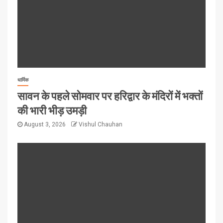
धार्मिक
सावन के पहले सोमवार पर हरिद्वार के मंदिरों में भक्तों
की भारी भीड़ उमड़ी
August 3, 2026
Vishul Chauhan