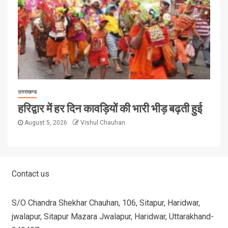
उत्तराखण्ड
हरिद्वार में हर दिन कावड़ियों की भारी भीड़ बढ़ती हुई
August 5, 2026
Vishul Chauhan
Contact us
S/O Chandra Shekhar Chauhan, 106, Sitapur, Haridwar,
jwalapur, Sitapur Mazara Jwalapur, Haridwar, Uttarakhand-