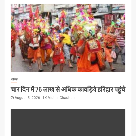
धार्मिक
चार दिन में 76 लाख से अधिक कावड़िये हरिद्वार पहुंचे
August 3, 2026
Vishul Chauhan