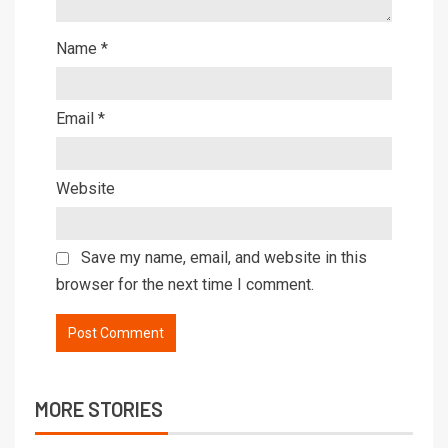
Name
*
Email
*
Website
Save my name, email, and website in this
browser for the next time I comment.
MORE STORIES