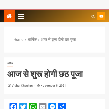
Home
धार्मिक
आज से शुरू होगी छठ पूजा
धार्मिक
आज से शुरू होगी छठ पूजा
Vishul Chauhan
November 8, 2021
Facebook
Twitter
WhatsApp
Email
Messenger
Share