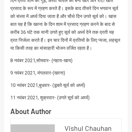
दिन व्रती शाम को गुड़, अरवा चावल की बनी खीर और रोटी खाते
प्रसाद के रूप में ग्रहण करते हैं। इसके बाद तीसरे दिन भगवान सूर्य
को संध्या में अर्घ्य दिया जाता है और चौथे दिन उगते सूर्य को। खास
बात यह है कि खरना के दिन शाम में प्रसाद ग्रहण करने के बाद से
करीब 36 घंटे तक यानी उगते हुए सूर्य को अर्ध्य देने तक व्रती यह
व्रत निर्जला करते हैं। इन चार दिनों में व्रतियों के लिए प्यजा, लहसून
या किसी तरह का मांसाहारी भोजन वर्जित रहता है।
8 नवंबर 2021,सोमवार- (नहाय-खाय)
9 नवंबर 2021, मंगलवार-(खरना)
10 नवंबर 2021,बुधवार- (डूबते सूर्य को अर्घ्य)
11 नवंबर 2021, शुक्रवार- (उगते सूर्य को अर्घ्य)
About Author
Vishul Chauhan