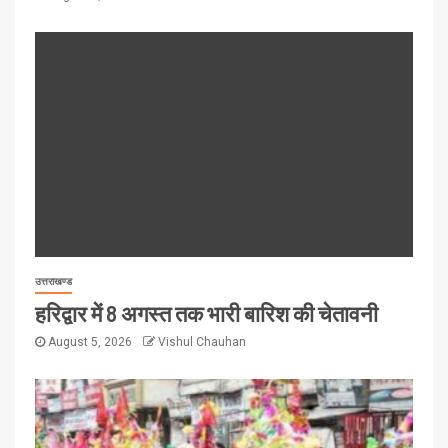
उत्तराखण्ड
हरिद्वार में 8 अगस्त तक भारी बारिश की चेतावनी
August 5, 2026
Vishul Chauhan