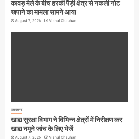
कावड़ मेले के बीच हरकी पैड़ी क्षेत्र से नकली नोट
खपाने का मामला सामने आया
August 7, 2026
Vishul Chauhan
उत्तराखण्ड
खाद्य सुरक्षा विभाग ने विभिन्न क्षेत्रों में निरीक्षण कर
खाद्य नमूने जांच के लिए भेजें
August 7, 2026
Vishul Chauhan