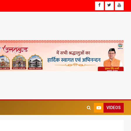
VIDEOS