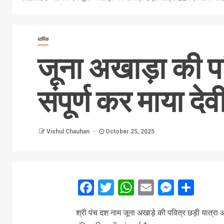
धार्मिक
जूना अखाड़ा की पव
संपूर्ण कर माया देवी
Vishul Chauhan
October 25, 2025
Facebook
Twitter
WhatsApp
Email
Messe
Sha
श्री पंच दश नाम जूना अखाड़े की पवित्र छड़ी यात्रा