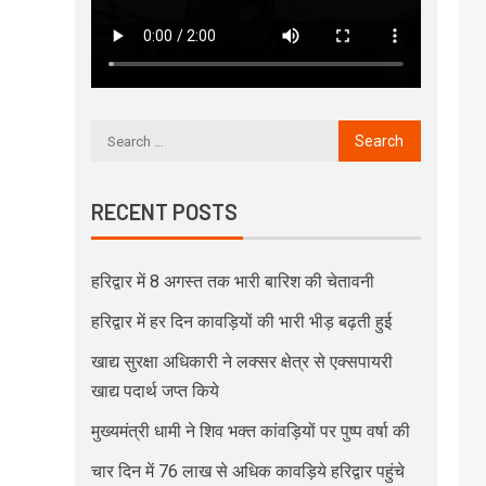
RECENT POSTS
हरिद्वार में 8 अगस्त तक भारी बारिश की चेतावनी
हरिद्वार में हर दिन कावड़ियों की भारी भीड़ बढ़ती हुई
खाद्य सुरक्षा अधिकारी ने लक्सर क्षेत्र से एक्सपायरी
खाद्य पदार्थ जप्त किये
मुख्यमंत्री धामी ने शिव भक्त कांवड़ियों पर पुष्प वर्षा की
चार दिन में 76 लाख से अधिक कावड़िये हरिद्वार पहुंचे