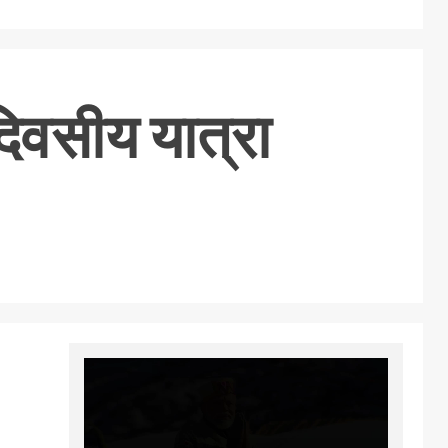
दिवसीय यात्रा