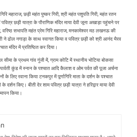
िरि महाराज, छड़ी महंत पुष्कर गिरी, श्री महंत पशुपति गिरी, महंत रतन
ें पवित्र छड़ी यात्रा के पौराणिक मंदिर माया देवी जूना अखाड़ा पहुंचने पर
राज, वरिष्ठ सभापति महंत प्रेम गिरि महाराज, मनकामेश्वर मठ लखनऊ की
िरी ने ढोल नगाड़ा के साथ स्वागत किया व पवित्र छड़ी को श्री आनंद भैरव
्चात मंदिर में प्रतिष्ठित कर दिया।
ल सीमा के प्रथम गांव गुंजी में, ग्राम कोटि में स्थानीय भोटिया बोकसा
र्वती कुंड में स्नान के पश्चात आदि कैलाश व ओम पर्वत की पूजा अर्चना
शनों के लिए रवाना किया टनकपुर में पूर्णागिरि माता के दर्शन के पश्चात
़ी के दर्शन किए। बीती देर शाम पवित्र छड़ी यात्रा ने हरिद्वार माया देवी
 समापन किया।
an