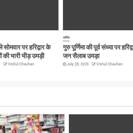
धार्मिक
 सोमवार पर हरिद्वार के
गुरु पूर्णिमा की पूर्व संध्या पर हरिद्वा
क्तों की भारी भीड़ उमड़ी
जन सैलाब उमड़ा
6
Vishul Chauhan
July 28, 2026
Vishul Chauhan