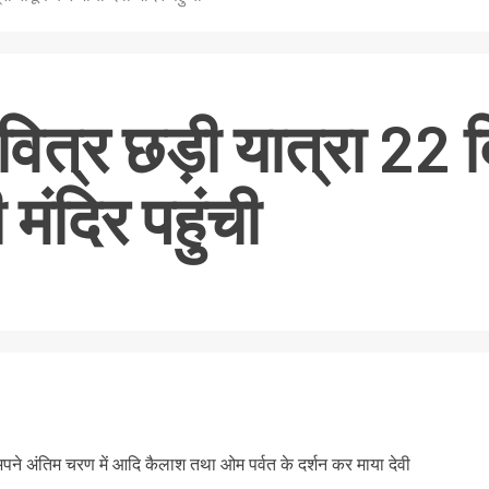
ित्र छड़ी यात्रा 22 
 मंदिर पहुंची
nger
re
 अपने अंतिम चरण में आदि कैलाश तथा ओम पर्वत के दर्शन कर माया देवी