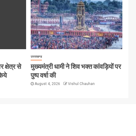
उत्तराखण्ड
क्षेत्र से
मुख्यमंत्री धामी ने शिव भक्त कांवड़ियों पर
िये
पुष्प वर्षा की
August 4, 2026
Vishul Chauhan