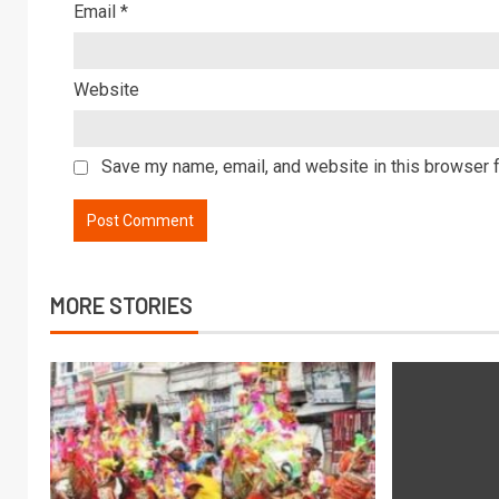
Email
*
Website
Save my name, email, and website in this browser f
MORE STORIES