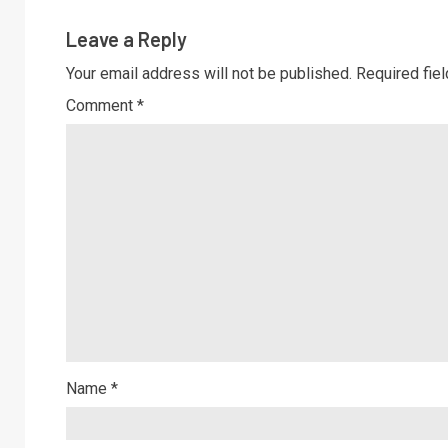
Leave a Reply
Your email address will not be published.
Required fie
Comment
*
Name
*