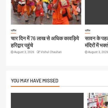
धार्मिक
धार्मिक
चार दिन में 76 लाख से अधिक कावड़िये
सावन के पहले
हरिद्वार पहुंचे
मंदिरों में भ
August 3, 2026
Vishul Chauhan
August 3, 202
YOU MAY HAVE MISSED