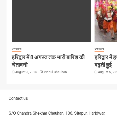
उत्तराखण्ड
उत्तराखण्ड
हरिद्वार में 8 अगस्त तक भारी बारिश की
हरिद्वार मे
चेतावनी
बढ़ती हुई
August 5, 2026
Vishul Chauhan
August 5, 2
Contact us
S/O Chandra Shekhar Chauhan, 106, Sitapur, Haridwar,