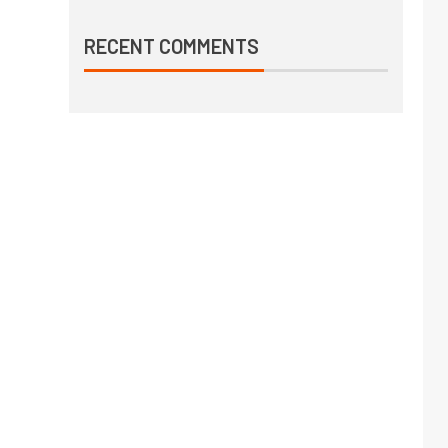
RECENT COMMENTS