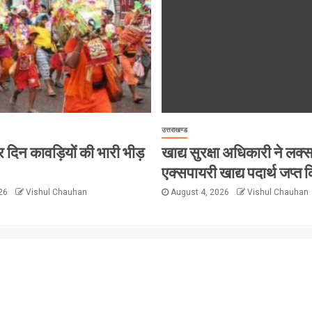
उत्तराखण्ड
ं हर दिन कावड़ियों की भारी भीड़
खाद्य सुरक्षा अधिकारी ने लक्सर 
एक्सपायरी खाद्य पदार्थ जप्त क
026
Vishul Chauhan
August 4, 2026
Vishul Chauhan