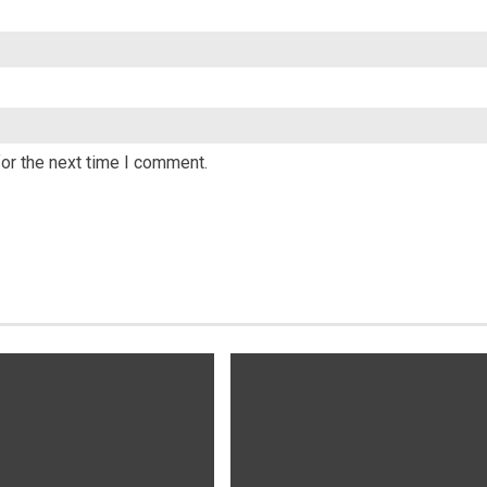
or the next time I comment.