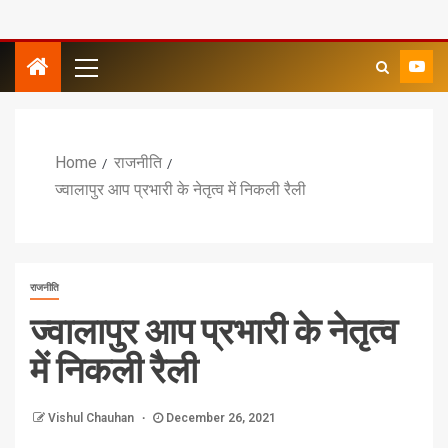
Home
राजनीति
ज्वालापुर आप प्रभारी के नेतृत्व में निकली रैली
राजनीति
ज्वालापुर आप प्रभारी के नेतृत्व
में निकली रैली
Vishul Chauhan
December 26, 2021