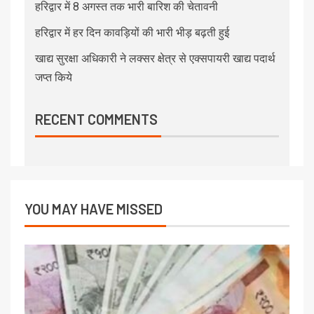
हरिद्वार में 8 अगस्त तक भारी बारिश की चेतावनी
हरिद्वार में हर दिन कावड़ियों की भारी भीड़ बढ़ती हुई
खाद्य सुरक्षा अधिकारी ने लक्सर क्षेत्र से एक्सपायरी खाद्य पदार्थ
जप्त किये
RECENT COMMENTS
YOU MAY HAVE MISSED