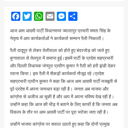
Facebook
Twitter
WhatsApp
Email
Messenger
Share
आज आम आदमी पार्टी विधानसभा ज्वालापुर प्रभारी ममता सिंह के
नेतृत्व में आप कार्यकर्ताओं ने कार्यकर्ता सम्मान रैली निकाली।
रैली दादूपुर से लेकर तेलीवाला को होते हुए बंदरजोड़ को जाते हुए
बुग्गावाला से तेलपुरा में समाप्त हुई।इसमें पार्टी के प्रदेश सहप्रभारी
और दिल्ली विधायक जंगपुरा प्रवीण कुमार ने रैली को हरी झंडी देकर
रवाना किया। इस रैली में सैकड़ों कार्यकर्ता मौजूद रहे।प्रदेश
सहप्रभारी प्रवीन कुमार ने कहा कि आज आम आदमी पार्टी मजबूती से
पूरे प्रदेश में अपना जनाधार बड़ा रही है। जनता अब भाजपा और
कांग्रेस से अजीज आ चुकी है और आप में अपना भविष्य देख रही है।
उन्होंने कहा कि आज की भीड़ ये बताने के लिए काफी है कि जनता अब
विकल्प के तौर पर आम आदमी पार्टी पर पूरा भरोसा जता रही है।
उन्होंने भाजपा कांग्रेस पर सवाल उठाते हुए कहा कि दोनों प्रमुख