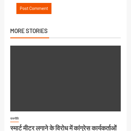
MORE STORIES
राजनीति
स्मार्ट मीटर लगाने के विरोध में कांग्रेस कार्यकर्ताओं