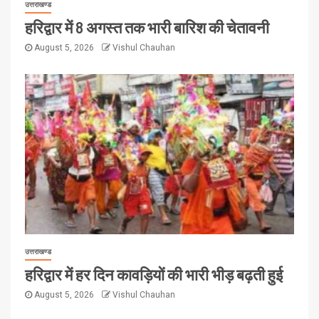
उत्तराखण्ड
हरिद्वार में 8 अगस्त तक भारी बारिश की चेतावनी
August 5, 2026
Vishul Chauhan
उत्तराखण्ड
हरिद्वार में हर दिन कावड़ियों की भारी भीड़ बढ़ती हुई
August 5, 2026
Vishul Chauhan