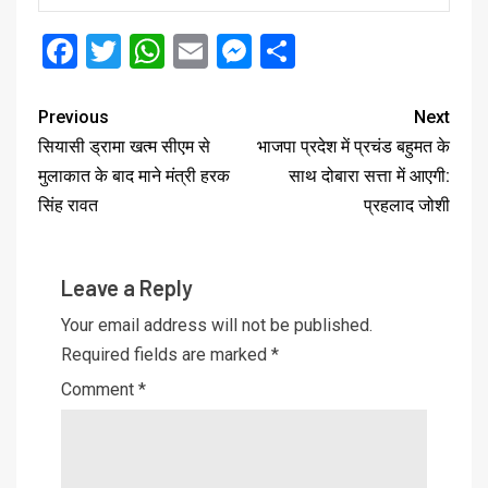
Facebook
Twitter
WhatsApp
Email
Messenger
Share
Previous
Next
सियासी ड्रामा खत्म सीएम से
भाजपा प्रदेश में प्रचंड बहुमत के
मुलाकात के बाद माने मंत्री हरक
साथ दोबारा सत्ता में आएगी:
सिंह रावत
प्रहलाद जोशी
Leave a Reply
Your email address will not be published.
Required fields are marked
*
Comment
*