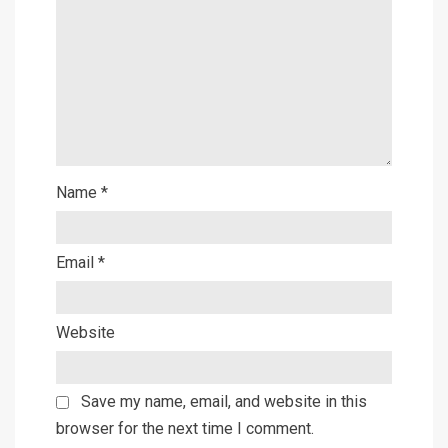
Name
*
Email
*
Website
Save my name, email, and website in this
browser for the next time I comment.