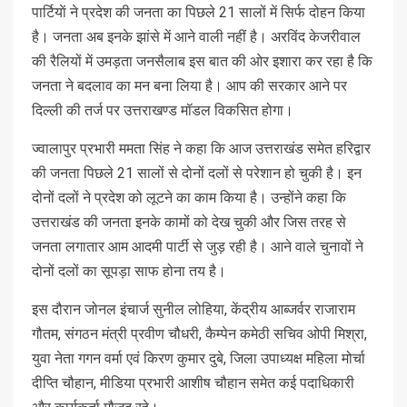
पार्टियाें ने प्रदेश की जनता का पिछले 21 सालों में सिर्फ दोहन किया
है। जनता अब इनके झांसे में आने वाली नहीं है। अरविंद केजरीवाल
की रैलियों में उमड़ता जनसैलाब इस बात की ओर इशारा कर रहा है कि
जनता ने बदलाव का मन बना लिया है। आप की सरकार आने पर
दिल्ली की तर्ज पर उत्तराखण्ड मॉडल विकसित होगा।
ज्वालापुर प्रभारी ममता सिंह ने कहा कि आज उत्तराखंड समेत हरिद्वार
की जनता पिछले 21 सालों से दोनों दलों से परेशान हो चुकी है। इन
दोनों दलों ने प्रदेश को लूटने का काम किया है। उन्होंने कहा कि
उत्तराखंड की जनता इनके कामों को देख चुकी और जिस तरह से
जनता लगातार आम आदमी पार्टी से जुड़ रही है। आने वाले चुनावों ने
दोनों दलों का सूपड़ा साफ होना तय है।
इस दौरान जोनल इंचार्ज सुनील लोहिया, केंद्रीय आब्जर्वर राजाराम
गौतम, संगठन मंत्री प्रवीण चौधरी, कैम्पेन कमेठी सचिव ओपी मिश्रा,
युवा नेता गगन वर्मा एवं किरण कुमार दुबे, जिला उपाध्यक्ष महिला मोर्चा
दीप्ति चौहान, मीडिया प्रभारी आशीष चौहान समेत कई पदाधिकारी