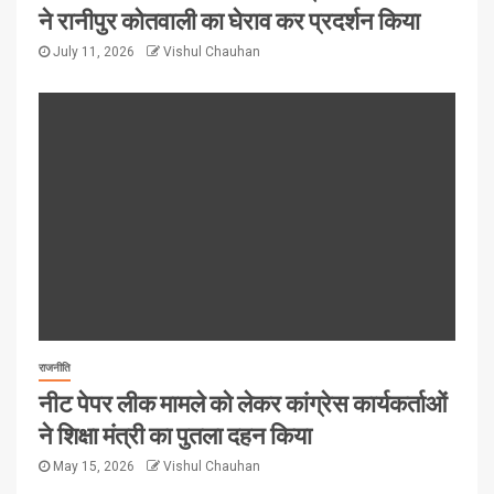
ने रानीपुर कोतवाली का घेराव कर प्रदर्शन किया
July 11, 2026
Vishul Chauhan
राजनीति
नीट पेपर लीक मामले को लेकर कांग्रेस कार्यकर्ताओं
ने शिक्षा मंत्री का पुतला दहन किया
May 15, 2026
Vishul Chauhan