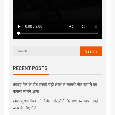
RECENT POSTS
कावड़ मेले के बीच हरकी पैड़ी क्षेत्र से नकली नोट खपाने का
मामला सामने आया
खाद्य सुरक्षा विभाग ने विभिन्न क्षेत्रों में निरीक्षण कर खाद्य नमूने
जांच के लिए भेजें