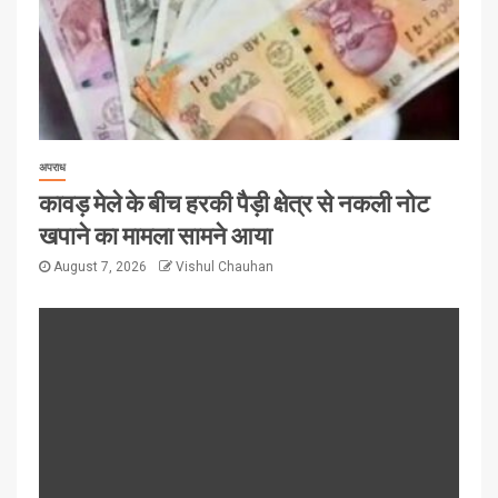
अपराध
कावड़ मेले के बीच हरकी पैड़ी क्षेत्र से नकली नोट
खपाने का मामला सामने आया
August 7, 2026
Vishul Chauhan