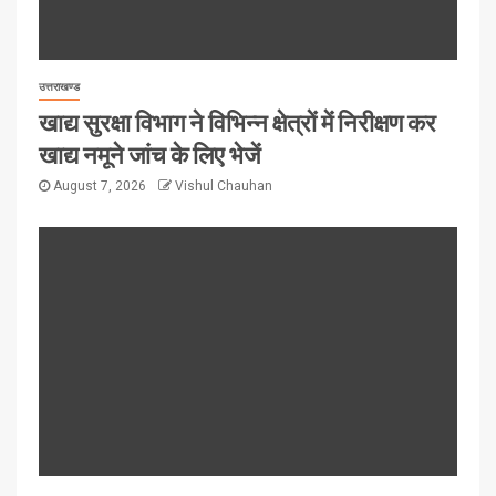
उत्तराखण्ड
खाद्य सुरक्षा विभाग ने विभिन्न क्षेत्रों में निरीक्षण कर
खाद्य नमूने जांच के लिए भेजें
August 7, 2026
Vishul Chauhan