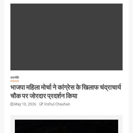
राजनीति
भाजपा महिला मोर्चा ने कांग्रेस के खिलाफ चंद्राचार्य
चौक पर जोरदार प्रदर्शन किया
May 10, 2026
Vishul Chauhan