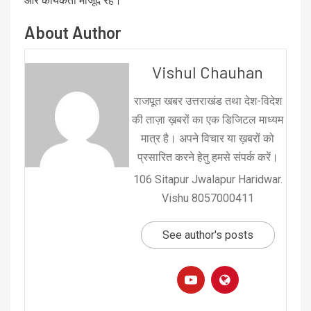
और कार्यकर्ता मौजूद रहे।
About Author
Vishul Chauhan
राजपूत खबर उत्तराखंड तथा देश-विदेश
की ताज़ा ख़बरों का एक डिजिटल माध्यम
मात्र है। अपने विचार या ख़बरों को
प्रसारित करने हेतु हमसे संपर्क करें।
106 Sitapur Jwalapur Haridwar.
Vishu 8057000411
See author's posts