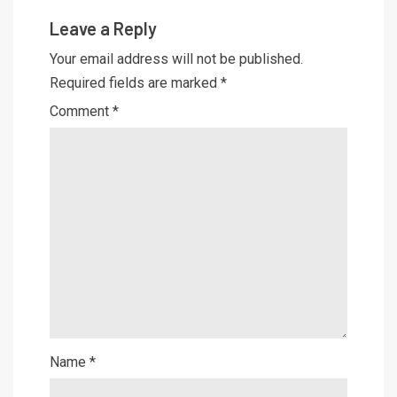
Leave a Reply
Your email address will not be published.
Required fields are marked
*
Comment
*
Name
*