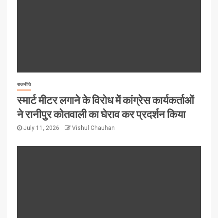
राजनीति
स्मार्ट मीटर लगाने के विरोध में कांग्रेस कार्यकर्ताओं
ने रानीपुर कोतवाली का घेराव कर प्रदर्शन किया
July 11, 2026
Vishul Chauhan