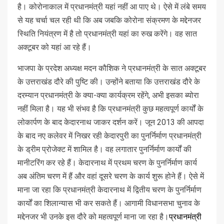
है। कोरोनाकाल में प्रधानमंत्री यहां नहीं आ पाए थे। ऐसे में लंबे समय
से यह चर्चा चल रही थी कि अब जबकि कोरोना संक्रमण के मद्देनजर
स्थिति नियंत्रण में है तो प्रधानमंत्री यहां का रुख करेंगे। वह सात
अक्टूबर को यहां आ रहे हैं।
भाजपा के प्रदेश अध्यक्ष मदन कौशिक ने प्रधानमंत्री के सात अक्टूबर
के उत्तराखंड दौरे की पुष्टि की। उन्होंने बताया कि उत्तराखंड दौरे के
दरम्यान प्रधानमंत्री के क्या-क्या कार्यक्रम रहेंगे, अभी इसका ब्योरा
नहीं मिला है। यह भी संभव है कि प्रधानमंत्री कुछ महत्वपूर्ण कार्यों के
लोकार्पण के बाद केदारनाथ जाकर दर्शन करें। जून 2013 की आपदा
के बाद नए कलेवर में निखर रही केदारपुरी का पुनर्निर्माण प्रधानमंत्री
के ड्रीम प्रोजेक्ट में शामिल है। वह लगातार पुनर्निर्माण कार्यों की
मानीटरिंग कर रहे हैं। केदारनाथ में प्रथम चरण के पुनर्निर्माण कार्य
अब अंतिम चरण में हैं और वहां दूसरे चरण के कार्य शुरू होने हैं। ऐसे में
माना जा रहा कि प्रधानमंत्री केदारनाथ में द्वितीय चरण के पुनर्निर्माण
कार्यों का शिलान्यास भी कर सकते हैं। आगामी विधानसभा चुनाव के
प्रधानमंत्री
मद्देनजर भी उनके इस दौरे को महत्वपूर्ण माना जा रहा है।