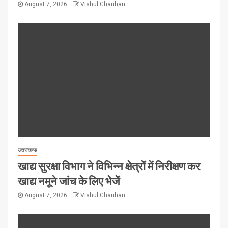
August 7, 2026
Vishul Chauhan
उत्तराखण्ड
खाद्य सुरक्षा विभाग ने विभिन्न क्षेत्रों में निरीक्षण कर
खाद्य नमूने जांच के लिए भेजें
August 7, 2026
Vishul Chauhan