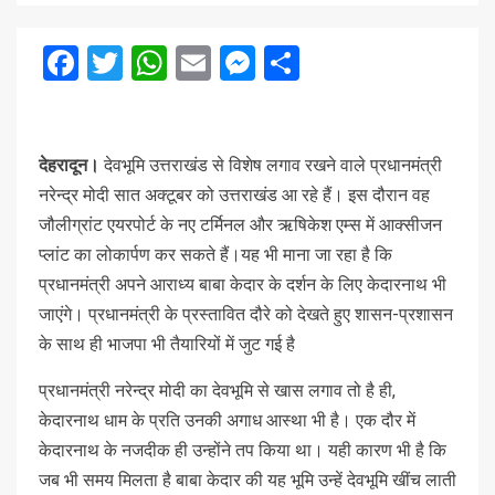
Facebook
Twitter
WhatsApp
Email
Messenger
Share
देहरादून।
देवभूमि उत्तराखंड से विशेष लगाव रखने वाले प्रधानमंत्री
नरेन्द्र मोदी सात अक्टूबर को उत्तराखंड आ रहे हैं। इस दौरान वह
जौलीग्रांट एयरपोर्ट के नए टर्मिनल और ऋषिकेश एम्स में आक्सीजन
प्लांट का लोकार्पण कर सकते हैं।यह भी माना जा रहा है कि
प्रधानमंत्री अपने आराध्य बाबा केदार के दर्शन के लिए केदारनाथ भी
जाएंगे। प्रधानमंत्री के प्रस्तावित दौरे को देखते हुए शासन-प्रशासन
के साथ ही भाजपा भी तैयारियों में जुट गई है
प्रधानमंत्री नरेन्द्र मोदी का देवभूमि से खास लगाव तो है ही,
केदारनाथ धाम के प्रति उनकी अगाध आस्था भी है। एक दौर में
केदारनाथ के नजदीक ही उन्होंने तप किया था। यही कारण भी है कि
जब भी समय मिलता है बाबा केदार की यह भूमि उन्हें देवभूमि खींच लाती