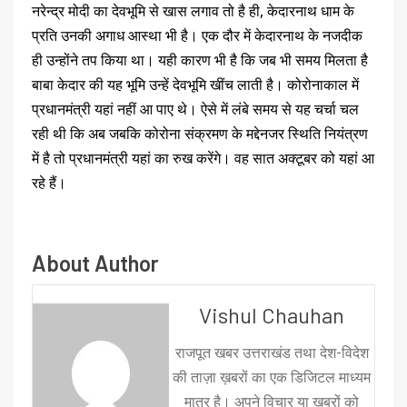
नरेन्द्र मोदी का देवभूमि से खास लगाव तो है ही, केदारनाथ धाम के
प्रति उनकी अगाध आस्था भी है। एक दौर में केदारनाथ के नजदीक
ही उन्होंने तप किया था। यही कारण भी है कि जब भी समय मिलता है
बाबा केदार की यह भूमि उन्हें देवभूमि खींच लाती है। कोरोनाकाल में
प्रधानमंत्री यहां नहीं आ पाए थे। ऐसे में लंबे समय से यह चर्चा चल
रही थी कि अब जबकि कोरोना संक्रमण के मद्देनजर स्थिति नियंत्रण
में है तो प्रधानमंत्री यहां का रुख करेंगे। वह सात अक्टूबर को यहां आ
रहे हैं।
About Author
Vishul Chauhan
राजपूत खबर उत्तराखंड तथा देश-विदेश
की ताज़ा ख़बरों का एक डिजिटल माध्यम
मात्र है। अपने विचार या ख़बरों को