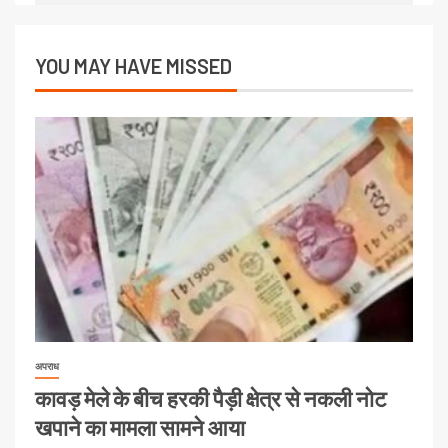
YOU MAY HAVE MISSED
अपराध
कावड़ मेले के बीच हरकी पैड़ी क्षेत्र से नकली नोट
खपाने का मामला सामने आया