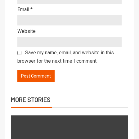
Email
*
Website
Save my name, email, and website in this
browser for the next time I comment.
MORE STORIES