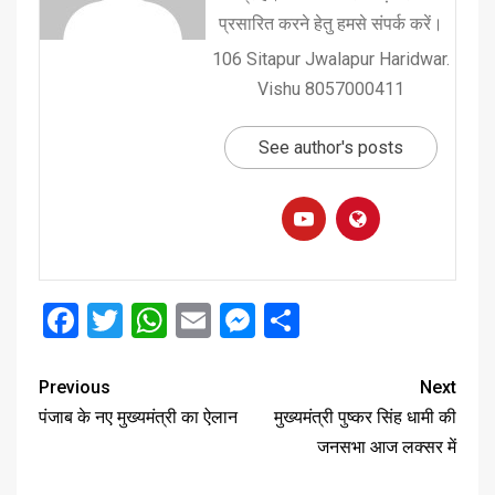
प्रसारित करने हेतु हमसे संपर्क करें।
106 Sitapur Jwalapur Haridwar.
Vishu 8057000411
See author's posts
Facebook
Twitter
WhatsApp
Email
Messenger
Share
Previous
Next
पंजाब के नए मुख्यमंत्री का ऐलान
मुख्यमंत्री पुष्कर सिंह धामी की
जनसभा आज लक्सर में