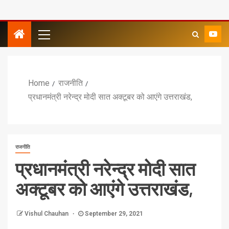
Home
राजनीति
प्रधानमंत्री नरेन्द्र मोदी सात अक्टूबर को आएंगे उत्तराखंड,
राजनीति
प्रधानमंत्री नरेन्द्र मोदी सात
अक्टूबर को आएंगे उत्तराखंड,
Vishul Chauhan
September 29, 2021