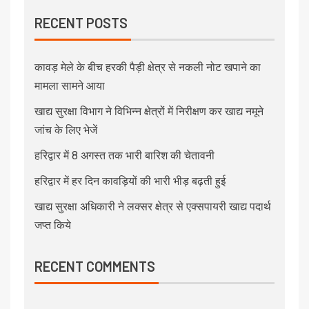
RECENT POSTS
कावड़ मेले के बीच हरकी पैड़ी क्षेत्र से नकली नोट खपाने का
मामला सामने आया
खाद्य सुरक्षा विभाग ने विभिन्न क्षेत्रों में निरीक्षण कर खाद्य नमूने
जांच के लिए भेजें
हरिद्वार में 8 अगस्त तक भारी बारिश की चेतावनी
हरिद्वार में हर दिन कावड़ियों की भारी भीड़ बढ़ती हुई
खाद्य सुरक्षा अधिकारी ने लक्सर क्षेत्र से एक्सपायरी खाद्य पदार्थ
जप्त किये
RECENT COMMENTS