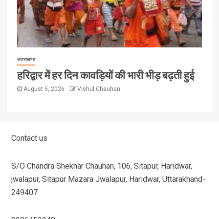
उत्तराखण्ड
हरिद्वार में हर दिन कावड़ियों की भारी भीड़ बढ़ती हुई
August 5, 2026
Vishul Chauhan
Contact us
S/O Chandra Shekhar Chauhan, 106, Sitapur, Haridwar,
jwalapur, Sitapur Mazara Jwalapur, Haridwar, Uttarakhand-
249407