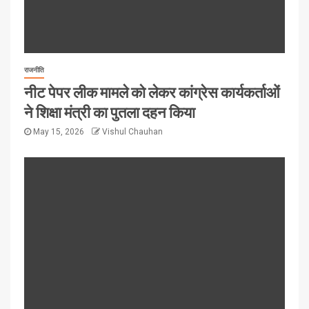
राजनीति
नीट पेपर लीक मामले को लेकर कांग्रेस कार्यकर्ताओं
ने शिक्षा मंत्री का पुतला दहन किया
May 15, 2026
Vishul Chauhan