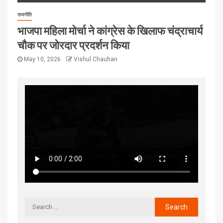
राजनीति
भाजपा महिला मोर्चा ने कांग्रेस के खिलाफ चंद्राचार्य
चौक पर जोरदार प्रदर्शन किया
May 10, 2026
Vishul Chauhan