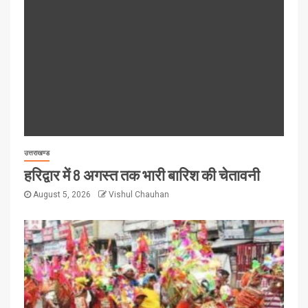
उत्तराखण्ड
हरिद्वार में 8 अगस्त तक भारी बारिश की चेतावनी
August 5, 2026
Vishul Chauhan