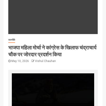
राजनीति
भाजपा महिला मोर्चा ने कांग्रेस के खिलाफ चंद्राचार्य
चौक पर जोरदार प्रदर्शन किया
May 10, 2026
Vishul Chauhan