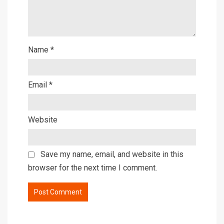
Name
*
Email
*
Website
Save my name, email, and website in this
browser for the next time I comment.