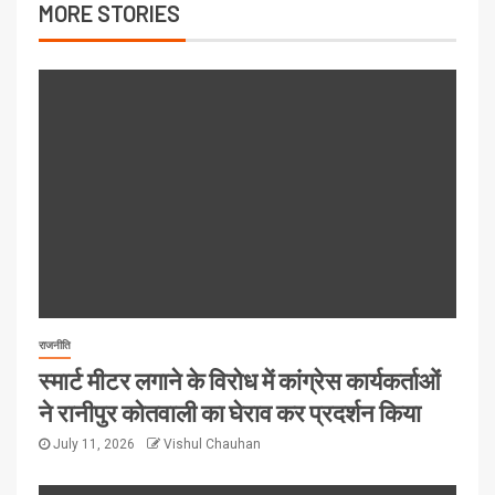
MORE STORIES
राजनीति
स्मार्ट मीटर लगाने के विरोध में कांग्रेस कार्यकर्ताओं
ने रानीपुर कोतवाली का घेराव कर प्रदर्शन किया
July 11, 2026
Vishul Chauhan