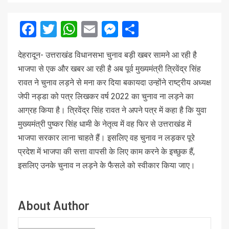
Facebook
Twitter
WhatsApp
Email
Messenger
Share
देहरादून- उत्तराखंड विधानसभा चुनाव बड़ी खबर सामने आ रही है
भाजपा से एक और खबर आ रही है अब पूर्व मुख्यमंत्री त्रिवेंद्र सिंह
रावत ने चुनाव लड़ने से मना कर दिया बकायदा उन्होंने राष्ट्रीय अध्यक्ष
जेपी नड्डा को पत्र लिखकर वर्ष 2022 का चुनाव ना लड़ने का
आग्रह किया है। त्रिवेंद्र सिंह रावत ने अपने पत्र में कहा है कि युवा
मुख्यमंत्री पुष्कर सिंह धामी के नेतृत्व में वह फिर से उत्तराखंड में
भाजपा सरकार लाना चाहते हैं। इसलिए वह चुनाव न लड़कर पूरे
प्रदेश में भाजपा की सत्ता वापसी के लिए काम करने के इच्छुक हैं,
इसलिए उनके चुनाव न लड़ने के फैसले को स्वीकार किया जाए।
About Author