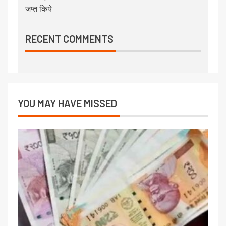
जप्त किये
RECENT COMMENTS
YOU MAY HAVE MISSED