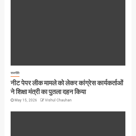
राजनीति
नीट पेपर लीक मामले को लेकर कांग्रेस कार्यकर्ताओं
ने शिक्षा मंत्री का पुतला दहन किया
May 15, 2026
Vishul Chauhan