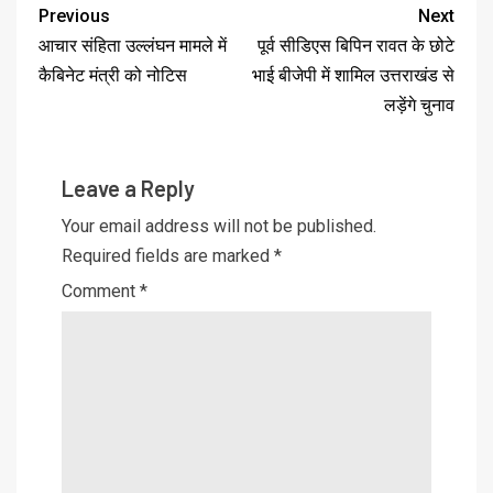
Previous
Next
आचार संहिता उल्लंघन मामले में
पूर्व सीडिएस बिपिन रावत के छोटे
कैबिनेट मंत्री को नोटिस
भाई बीजेपी में शामिल उत्तराखंड से
लड़ेंगे चुनाव
Leave a Reply
Your email address will not be published.
Required fields are marked
*
Comment
*