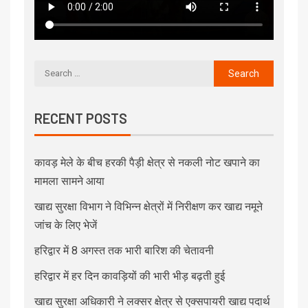
RECENT POSTS
कावड़ मेले के बीच हरकी पैड़ी क्षेत्र से नकली नोट खपाने का
मामला सामने आया
खाद्य सुरक्षा विभाग ने विभिन्न क्षेत्रों में निरीक्षण कर खाद्य नमूने
जांच के लिए भेजें
हरिद्वार में 8 अगस्त तक भारी बारिश की चेतावनी
हरिद्वार में हर दिन कावड़ियों की भारी भीड़ बढ़ती हुई
खाद्य सुरक्षा अधिकारी ने लक्सर क्षेत्र से एक्सपायरी खाद्य पदार्थ