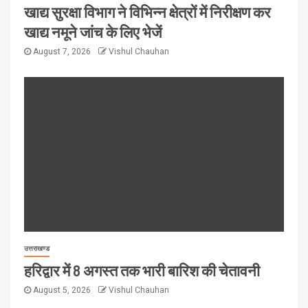
खाद्य सुरक्षा विभाग ने विभिन्न क्षेत्रों में निरीक्षण कर
खाद्य नमूने जांच के लिए भेजें
August 7, 2026
Vishul Chauhan
उत्तराखण्ड
हरिद्वार में 8 अगस्त तक भारी बारिश की चेतावनी
August 5, 2026
Vishul Chauhan