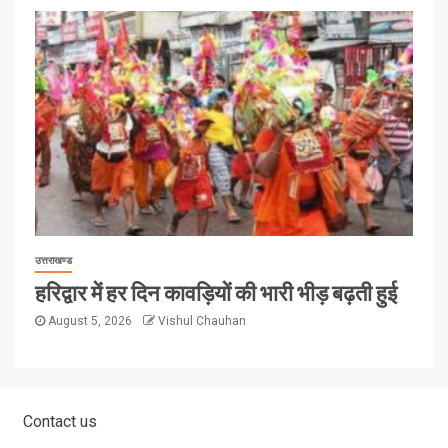
उत्तराखण्ड
हरिद्वार में हर दिन कावड़ियों की भारी भीड़ बढ़ती हुई
August 5, 2026
Vishul Chauhan
Contact us