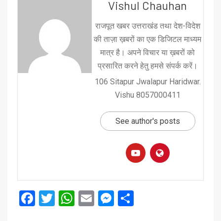
Vishul Chauhan
राजपूत खबर उत्तराखंड तथा देश-विदेश
की ताज़ा ख़बरों का एक डिजिटल माध्यम
मात्र है। अपने विचार या ख़बरों को
प्रसारित करने हेतु हमसे संपर्क करें।
106 Sitapur Jwalapur Haridwar.
Vishu 8057000411
See author's posts
Facebook
Twitter
WhatsApp
Email
Messenger
Share