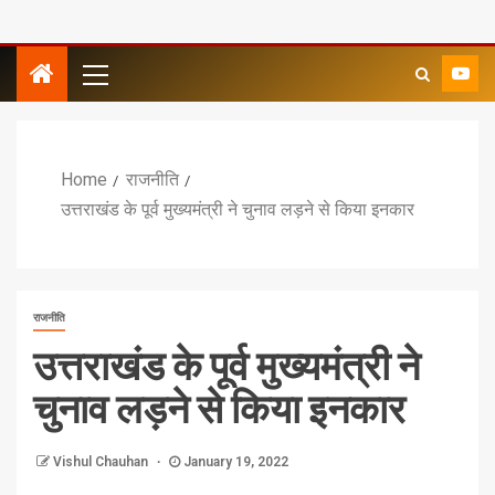
Home
राजनीति
उत्तराखंड के पूर्व मुख्यमंत्री ने चुनाव लड़ने से किया इनकार
राजनीति
उत्तराखंड के पूर्व मुख्यमंत्री ने
चुनाव लड़ने से किया इनकार
Vishul Chauhan
January 19, 2022