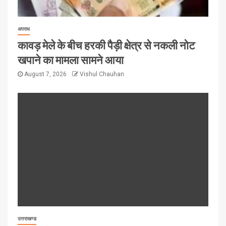
अपराध
कावड़ मेले के बीच हरकी पैड़ी क्षेत्र से नकली नोट
खपाने का मामला सामने आया
August 7, 2026
Vishul Chauhan
उत्तराखण्ड