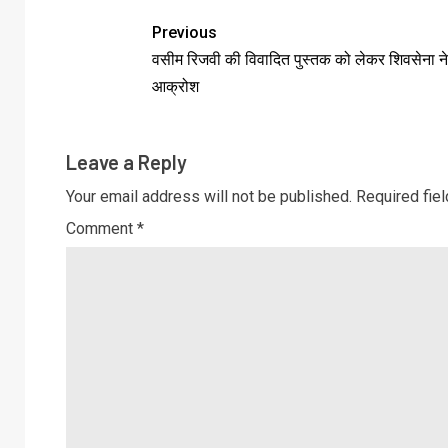
Previous
वसीम रिजवी की विवादित पुस्तक को लेकर शिवसेना न
आक्रोश
Leave a Reply
Your email address will not be published.
Required fie
Comment
*