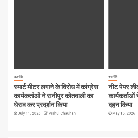
राजनीति
राजनीति
स्मार्ट मीटर लगाने के विरोध में कांग्रेस
नीट पेपर ली
कार्यकर्ताओं ने रानीपुर कोतवाली का
कार्यकर्ताओं न
घेराव कर प्रदर्शन किया
दहन किया
July 11, 2026
Vishul Chauhan
May 15, 2026