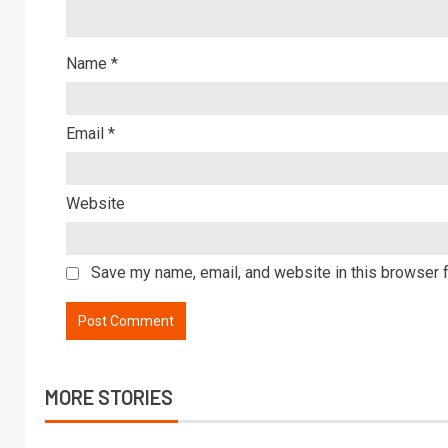
Name
*
Email
*
Website
Save my name, email, and website in this browser f
MORE STORIES