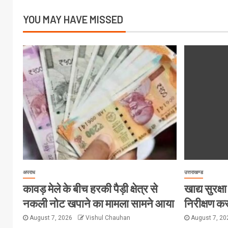
YOU MAY HAVE MISSED
अपराध
उत्तराखण्ड
कावड़ मेले के बीच हरकी पैड़ी क्षेत्र से
खाद्य सुरक्षा 
नकली नोट खपाने का मामला सामने आया
निरीक्षण कर
August 7, 2026
Vishul Chauhan
August 7, 2