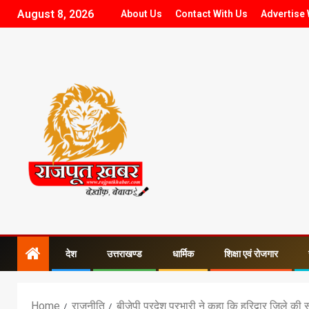
August 8, 2026
About Us
Contact With Us
Advertise 
देश
उत्तराखण्ड
धार्मिक
शिक्षा एवं रोजगार
Home
राजनीति
बीजेपी प्रदेश प्रभारी ने कहा कि हरिद्वार जिले की सभ