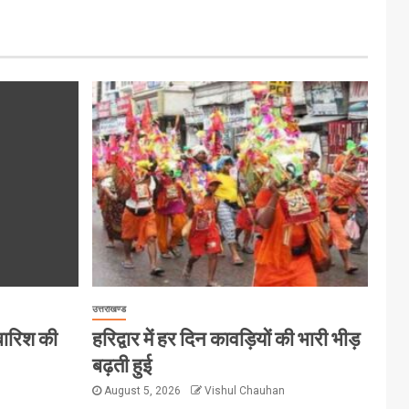
उत्तराखण्ड
 बारिश की
हरिद्वार में हर दिन कावड़ियों की भारी भीड़
बढ़ती हुई
August 5, 2026
Vishul Chauhan