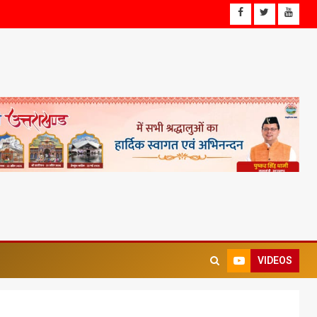
VIDEOS