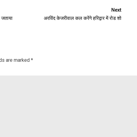
Next
े जताया
अरविंद केजरीवाल कल करेंगे हरिद्वार में रोड शो
lds are marked
*