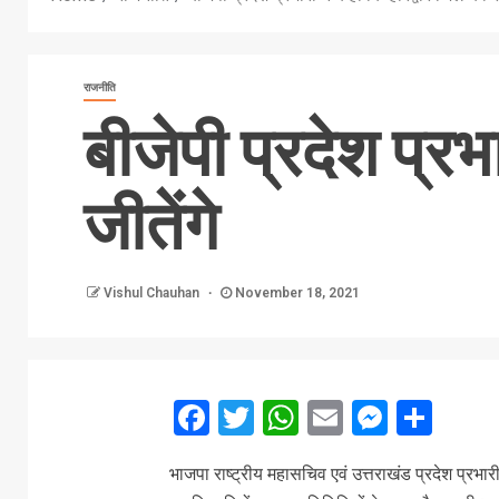
राजनीति
बीजेपी प्रदेश प्रभ
जीतेंगे
Vishul Chauhan
November 18, 2021
Facebook
Twitter
WhatsApp
Email
Messe
Sha
भाजपा राष्ट्रीय महासचिव एवं उत्तराखंड प्रदेश प्रभारी 