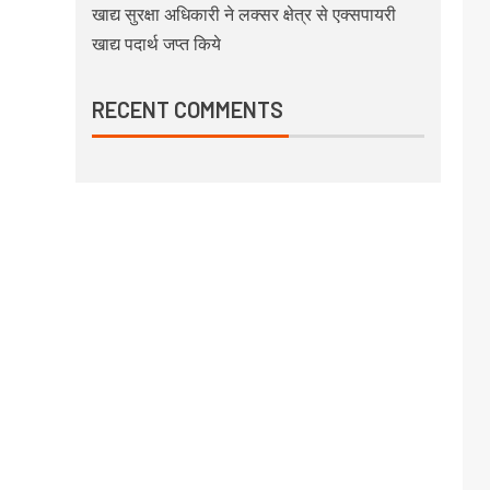
खाद्य सुरक्षा अधिकारी ने लक्सर क्षेत्र से एक्सपायरी
खाद्य पदार्थ जप्त किये
RECENT COMMENTS