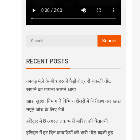
RECENT POSTS
कावड़ मेले के बीच हरकी पैड़ी क्षेत्र से नकली नोट
खपाने का मामला सामने आया
खाद्य सुरक्षा विभाग ने विभिन्न क्षेत्रों में निरीक्षण कर खाद्य
नमूने जांच के लिए भेजें
हरिद्वार में 8 अगस्त तक भारी बारिश की चेतावनी
हरिद्वार में हर दिन कावड़ियों की भारी भीड़ बढ़ती हुई