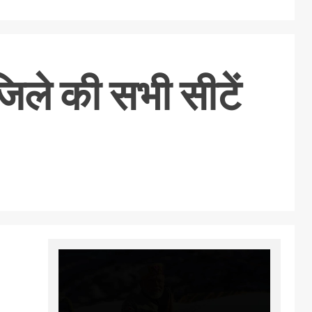
 जिले की सभी सीटें