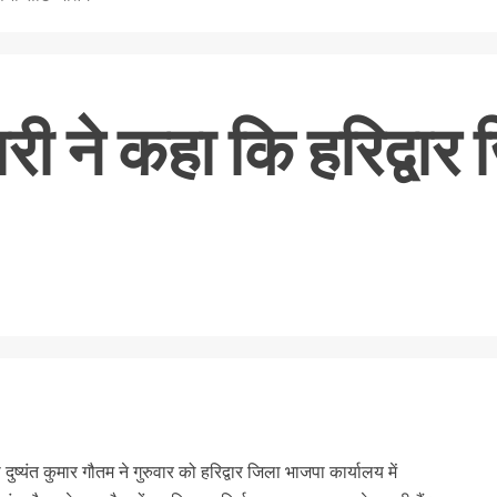
ारी ने कहा कि हरिद्वार
nger
re
दुष्यंत कुमार गौतम ने गुरुवार को हरिद्वार जिला भाजपा कार्यालय में