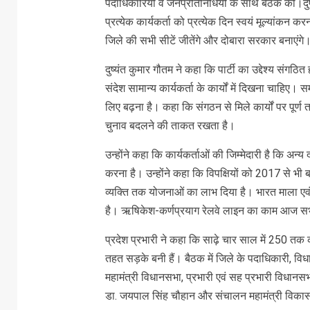
पदाधिकारियों व जनप्रतिनिधियों के साथ बैठक की।दुष्
प्रत्येक कार्यकर्ता को प्रत्येक दिन स्वयं मूल्यांकन 
जिले की सभी सीटें जीतेंगे और दोबारा सरकार बनाएंगे
दुष्यंत कुमार गौतम ने कहा कि पार्टी का उद्देश्य संग
संदेश सामान्य कार्यकर्ता के कार्यों में दिखना चाहि
लिए बढ़ना है। कहा कि संगठन से मिले कार्यों पर पूर्ण
चुनाव बदलने की ताकत रखता है।
उन्होंने कहा कि कार्यकर्ताओं की जिम्मेदारी है कि अन
करना है। उन्होंने कहा कि विपक्षियों को 2017 से भी
व्यक्ति तक योजनाओं का लाभ दिया है। भारत माला ए
है। ऋषिकेश-कर्णप्रयाग रेलवे लाइन का काम आज सभ
प्रदेश प्रभारी ने कहा कि साढ़े चार साल में 250 तक 
तहत सड़के बनी हैं। बैठक में जिले के पदाधिकारी, विधायक
महामंत्री विधानसभा, प्रभारी एवं सह प्रभारी विधानसभ
डा. जयपाल सिंह चौहान और संचालन महामंत्री विका