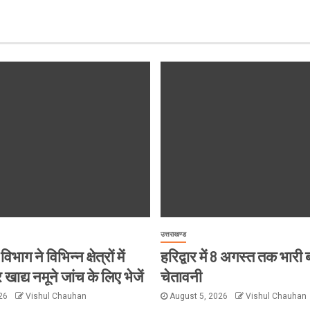
उत्तराखण्ड
विभाग ने विभिन्न क्षेत्रों में
हरिद्वार में 8 अगस्त तक भारी
 खाद्य नमूने जांच के लिए भेजें
चेतावनी
026
Vishul Chauhan
August 5, 2026
Vishul Chauhan