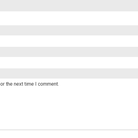
or the next time I comment.