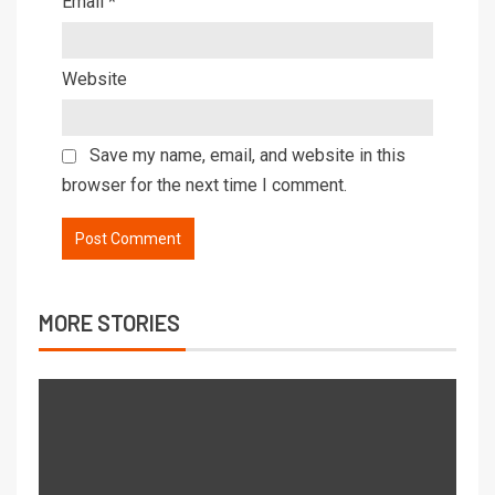
Email
*
Website
Save my name, email, and website in this
browser for the next time I comment.
MORE STORIES