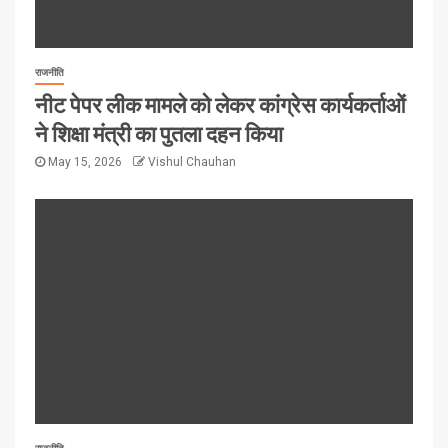
राजनीति
नीट पेपर लीक मामले को लेकर कांग्रेस कार्यकर्ताओं
ने शिक्षा मंत्री का पुतला दहन किया
May 15, 2026
Vishul Chauhan