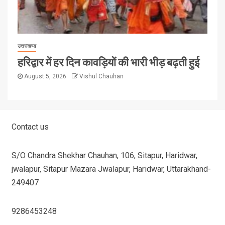
उत्तराखण्ड
हरिद्वार में हर दिन कावड़ियों की भारी भीड़ बढ़ती हुई
August 5, 2026
Vishul Chauhan
Contact us
S/O Chandra Shekhar Chauhan, 106, Sitapur, Haridwar,
jwalapur, Sitapur Mazara Jwalapur, Haridwar, Uttarakhand-
249407
9286453248