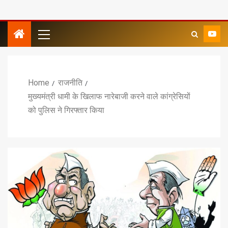
Home
राजनीति
मुख्यमंत्री धामी के खिलाफ नारेबाजी करने वाले कांग्रेसियों
को पुलिस ने गिरफ्तार किया