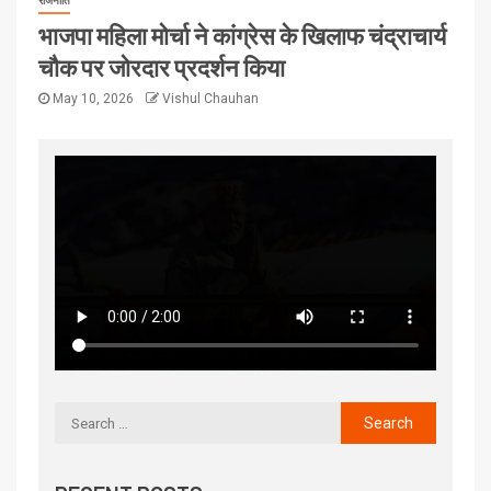
राजनीति
भाजपा महिला मोर्चा ने कांग्रेस के खिलाफ चंद्राचार्य
चौक पर जोरदार प्रदर्शन किया
May 10, 2026
Vishul Chauhan