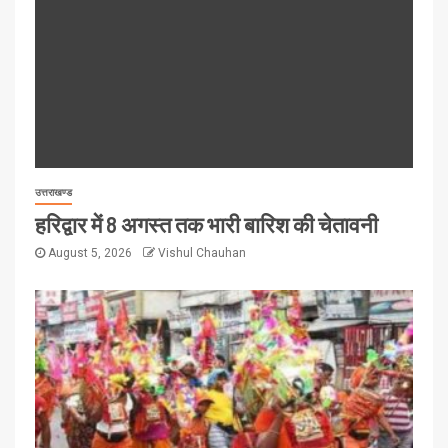
उत्तराखण्ड
हरिद्वार में 8 अगस्त तक भारी बारिश की चेतावनी
August 5, 2026
Vishul Chauhan