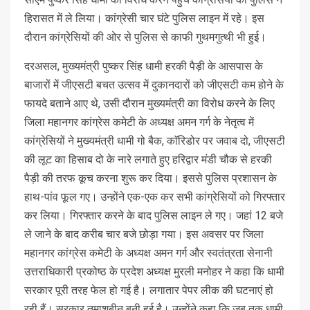
हिरासत में ले लिया। कांग्रेसी चार घंटे पुलिस लाइन में रहे। इस
दौरान कांग्रेसियों की ओर से पुलिस से काफी गुथमगुत्थी भी हुई।
दरअसल, मुख्यमंत्री पुष्कर सिंह धामी हरकी पैड़ी के आसपास के
बाजारों में जीएसटी बचत उत्सव में दुकानदारों को जीएसटी कम होने के
फायदे बताने आए थे, उसी दौरान मुख्यमंत्री का विरोध करने के लिए
जिला महानगर कांग्रेस कमेटी के अध्यक्ष अमन गर्ग के नेतृत्व में
कांग्रेसियों ने मुख्यमंत्री धामी गो बैक, काॅरिडोर पर जवाब दो, जीएसटी
की लूट का हिसाब दो के नारे लगाते हुए हरिद्वार मंडी चौक से हरकी
पैड़ी की तरफ कूच करना शुरू कर दिया। इससे पुलिस प्रशासन के
हाथ-पांव फूल गए। उन्होंने एक-एक कर सभी कांग्रेसियों को गिरफ्तार
कर लिया। गिरफ्तार करने के बाद पुलिस लाइन ले गए। जहां 12 बजे
ले जाने के बाद करीब चार बजे छोड़ा गया। इस अवसर पर जिला
महानगर कांग्रेस कमेटी के अध्यक्ष अमन गर्ग और स्वतंत्रता सेनानी
उत्तराधिकारी प्रकोष्ठ के प्रदेश अध्यक्ष मुरली मनोहर ने कहा कि धामी
सरकार पूरी तरह फेल हो गई है। लगातार पेपर लीक की घटनाएं हो
रही हैं। सरकार तमाशबीन बनी हुई है। उन्होंने कहा कि जब तक धामी