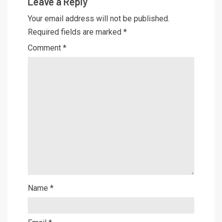
Leave a Reply
Your email address will not be published.
Required fields are marked
*
Comment
*
Name
*