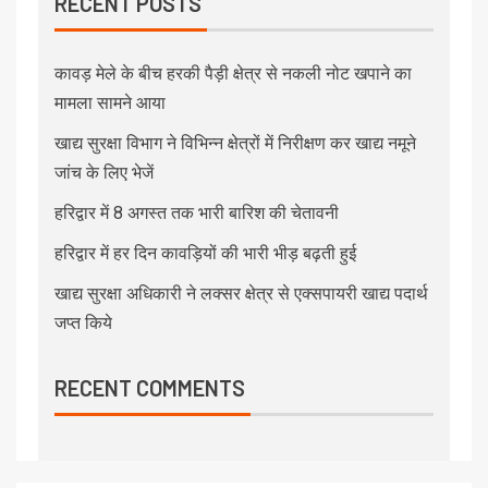
RECENT POSTS
कावड़ मेले के बीच हरकी पैड़ी क्षेत्र से नकली नोट खपाने का
मामला सामने आया
खाद्य सुरक्षा विभाग ने विभिन्न क्षेत्रों में निरीक्षण कर खाद्य नमूने
जांच के लिए भेजें
हरिद्वार में 8 अगस्त तक भारी बारिश की चेतावनी
हरिद्वार में हर दिन कावड़ियों की भारी भीड़ बढ़ती हुई
खाद्य सुरक्षा अधिकारी ने लक्सर क्षेत्र से एक्सपायरी खाद्य पदार्थ
जप्त किये
RECENT COMMENTS