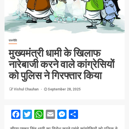
राजनीति
मुख्यमंत्री धामी के खिलाफ
नारेबाजी करने वाले कांग्रेसियों
को पुलिस ने गिरफ्तार किया
Vishul Chauhan
September 28, 2025
Facebook
Twitter
WhatsApp
Email
Messenger
Share
सीएम पुष्कर सिंह धामी का विरोध करने पहुंचे कांग्रेसियों को पुलिस ने