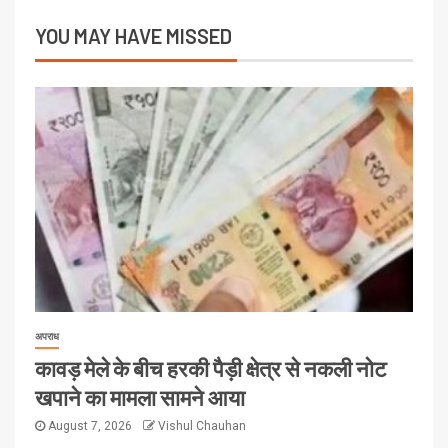
YOU MAY HAVE MISSED
अपराध
कावड़ मेले के बीच हरकी पैड़ी क्षेत्र से नकली नोट
खपाने का मामला सामने आया
August 7, 2026
Vishul Chauhan