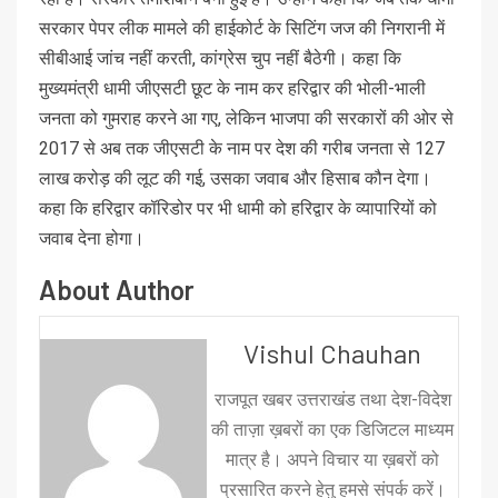
सरकार पेपर लीक मामले की हाईकोर्ट के सिटिंग जज की निगरानी में
सीबीआई जांच नहीं करती, कांग्रेस चुप नहीं बैठेगी। कहा कि
मुख्यमंत्री धामी जीएसटी छूट के नाम कर हरिद्वार की भोली-भाली
जनता को गुमराह करने आ गए, लेकिन भाजपा की सरकारों की ओर से
2017 से अब तक जीएसटी के नाम पर देश की गरीब जनता से 127
लाख करोड़ की लूट की गई, उसका जवाब और हिसाब कौन देगा।
कहा कि हरिद्वार कॉरिडोर पर भी धामी को हरिद्वार के व्यापारियों को
जवाब देना होगा।
About Author
Vishul Chauhan
राजपूत खबर उत्तराखंड तथा देश-विदेश
की ताज़ा ख़बरों का एक डिजिटल माध्यम
मात्र है। अपने विचार या ख़बरों को
प्रसारित करने हेतु हमसे संपर्क करें।