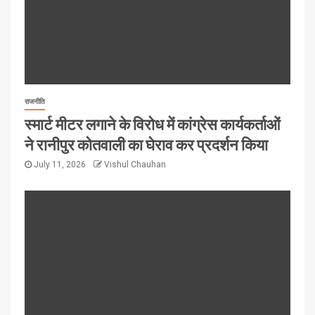
राजनीति
स्मार्ट मीटर लगाने के विरोध में कांग्रेस कार्यकर्ताओं
ने रानीपुर कोतवाली का घेराव कर प्रदर्शन किया
July 11, 2026
Vishul Chauhan