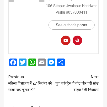
106 Sitapur Jwalapur Haridwar.
Vishu 8057000411
See author's posts
Facebook
Twitter
WhatsApp
Email
Messenger
Share
Previous
Next
महिला विद्यालय में 27 सितंबर को
युवा कांग्रेस ने वोट चोर गद्दी छोड़
छात्र संघ चुनाव होंगे
बाइक रैली निकाली