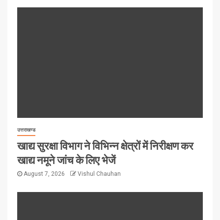
उत्तराखण्ड
खाद्य सुरक्षा विभाग ने विभिन्न क्षेत्रों में निरीक्षण कर
खाद्य नमूने जांच के लिए भेजें
August 7, 2026
Vishul Chauhan