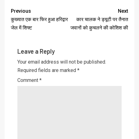
Previous
Next
कुख्यात एक बार फिर हुआ हरिद्वार
कार चालक ने ड्यूटी पर तैनात
जेल में शिफ्ट
जवानों को कुचलने की कोशिश की
Leave a Reply
Your email address will not be published.
Required fields are marked
*
Comment
*