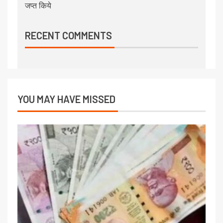
जप्त किये
RECENT COMMENTS
YOU MAY HAVE MISSED