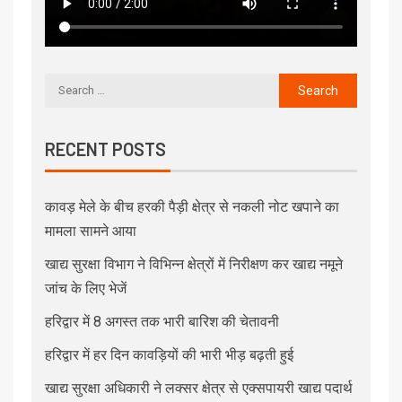
RECENT POSTS
कावड़ मेले के बीच हरकी पैड़ी क्षेत्र से नकली नोट खपाने का
मामला सामने आया
खाद्य सुरक्षा विभाग ने विभिन्न क्षेत्रों में निरीक्षण कर खाद्य नमूने
जांच के लिए भेजें
हरिद्वार में 8 अगस्त तक भारी बारिश की चेतावनी
हरिद्वार में हर दिन कावड़ियों की भारी भीड़ बढ़ती हुई
खाद्य सुरक्षा अधिकारी ने लक्सर क्षेत्र से एक्सपायरी खाद्य पदार्थ