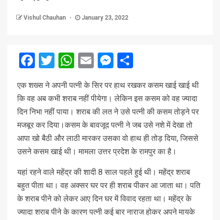
Vishul Chauhan
January 23, 2022
Facebook
Twitter
WhatsApp
Email
Messenger
Share
एक शख्स ने अपनी पत्नी के सिर पर हाथ रखकर कसम खाई खाई थी
कि वह अब कभी शराब नहीं पीयेगा। लेकिन इस कसम को वह ज्यादा
दिन निभा नहीं पाया। शराब की लत ने उसे पत्नी की कसम तोड़ने पर
मजबूर कर दिया।कसम के बावजूद पत्नी ने जब उसे नशे में देखा तो
आपा खो बैठी और लाठी मारकर उसका वो हाथ ही तोड़ दिया, जिससे
उसने कसम खाई थी। मामला उत्तर प्रदेश के रामपुर का है।
यहां रहने वाले महेंद्र की शादी 8 साल पहले हुई थी। महेंद्र शराब
बहुत पीता था। वह अक्सर घर पर ही शराब पीकर आ जाता था। पति
के शराब पीने को लेकर आए दिन घर में विवाद रहता था। महेंद्र के
ज्यादा शराब पीने के कारण पत्नी कई बार नाराज होकर अपने मायके