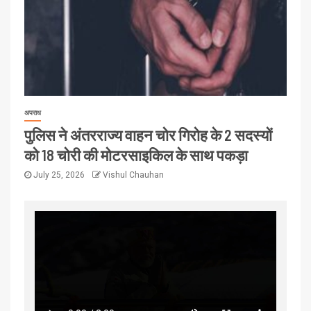
अपराध
पुलिस ने अंतरराज्य वाहन चोर गिरोह के 2 सदस्यों
को 18 चोरी की मोटरसाइकिल के साथ पकड़ा
July 25, 2026
Vishul Chauhan