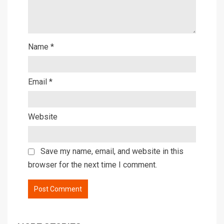
Name
*
Email
*
Website
Save my name, email, and website in this
browser for the next time I comment.