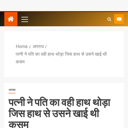
Home
अपराध
पत्नी ने पति का वही हाथ थोड़ा जिस हाथ से उसने खाई थी
कसम
अपराध
पत्नी ने पति का वही हाथ थोड़ा
जिस हाथ से उसने खाई थी
कसम