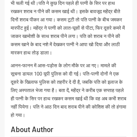
भी चली गई थी।पति ने कुछ दिन पहले ही पत्नी के सिर पर हाथ
रखकर शराब न पीने की कसम खाई थी। इसके बावजूद महेंद्र बीते
दिनों शराब पीकर आ गया। कसम टूटी तो पति पत्नी के बीच जमकर
मारपीट हुई। महेंद्र ने पत्नी को लात-घूसों से पीटा, फिर दूसरे कमरे में
जाकर खामोशी के साथ शराब पीने लगा। पति को शराब न पीने की
कसम खाने के बाद नशे में देखकर पत्नी ने आपा खो दिया और लाठी
मारकर हाथ तोड़ डाला।
आनन-फानन में आस-पड़ोस के लोग मौके पर आ गए। मामले की
सूचना डायल 100 यूपी पुलिस को दी गई। पति-पत्नी दोनों ने एक
दूसरे के खिलाफ पुलिस को तहरीर दे दी है, जबकि पति को इलाज के
लिए अस्पताल भेजा गया है। बता दें, महेंद्र ने करीब एक सप्ताह पहले
ही पत्नी के सिर पर हाथ रखकर कसम खाई थी कि वह अब कभी शराब
नहीं पियेगा। पति ने आठ दिन बाद शराब पीने की कोशिश की तो हंगामा
हो गया।
About Author