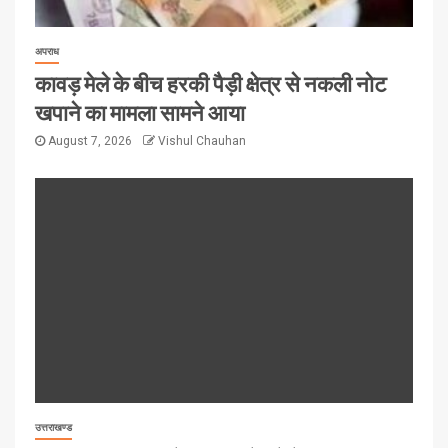
अपराध
कावड़ मेले के बीच हरकी पैड़ी क्षेत्र से नकली नोट
खपाने का मामला सामने आया
August 7, 2026
Vishul Chauhan
उत्तराखण्ड