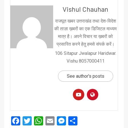
Vishul Chauhan
राजपूत खबर उत्तराखंड तथा देश-विदेश
की ताज़ा ख़बरों का एक डिजिटल माध्यम
मात्र है। अपने विचार या ख़बरों को
प्रसारित करने हेतु हमसे संपर्क करें।
106 Sitapur Jwalapur Haridwar.
Vishu 8057000411
See author's posts
Facebook
Twitter
WhatsApp
Email
Messenger
Share