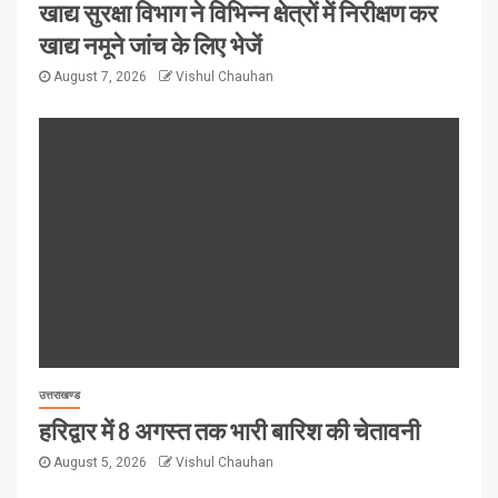
खाद्य सुरक्षा विभाग ने विभिन्न क्षेत्रों में निरीक्षण कर
खाद्य नमूने जांच के लिए भेजें
August 7, 2026
Vishul Chauhan
उत्तराखण्ड
हरिद्वार में 8 अगस्त तक भारी बारिश की चेतावनी
August 5, 2026
Vishul Chauhan