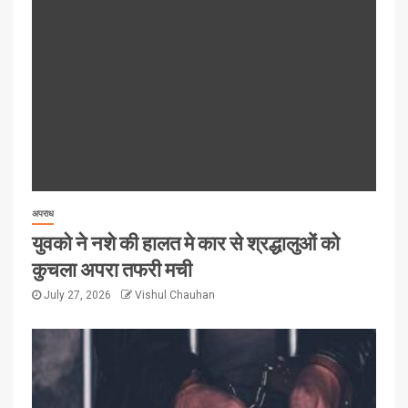
अपराध
युवको ने नशे की हालत मे कार से श्रद्धालुओं को
कुचला अपरा तफरी मची
July 27, 2026
Vishul Chauhan