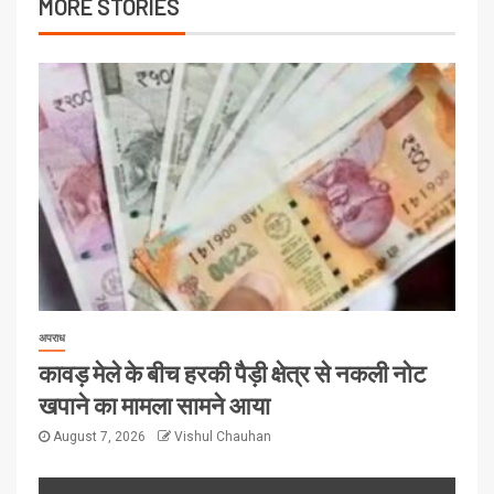
MORE STORIES
अपराध
कावड़ मेले के बीच हरकी पैड़ी क्षेत्र से नकली नोट
खपाने का मामला सामने आया
August 7, 2026
Vishul Chauhan