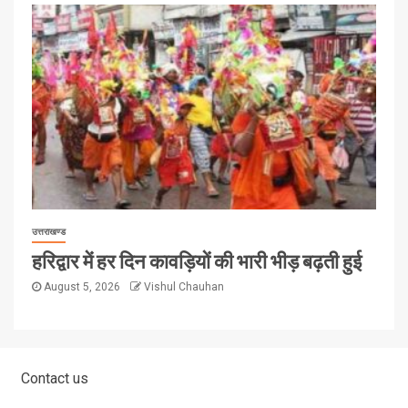
उत्तराखण्ड
हरिद्वार में हर दिन कावड़ियों की भारी भीड़ बढ़ती हुई
August 5, 2026
Vishul Chauhan
Contact us