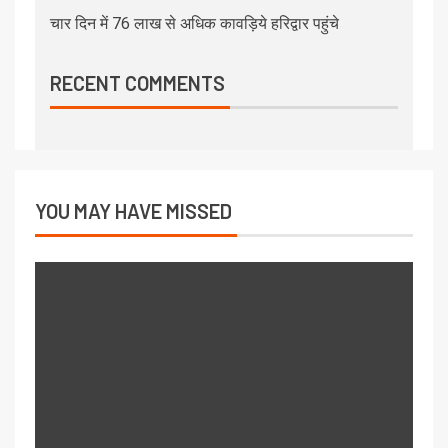
चार दिन में 76 लाख से अधिक कावड़िये हरिद्वार पहुंचे
RECENT COMMENTS
YOU MAY HAVE MISSED