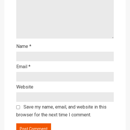
Name
*
Email
*
Website
Save my name, email, and website in this
browser for the next time I comment.