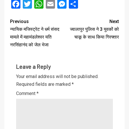
Facebook
Twitter
WhatsApp
Email
Messenger
Share
Previous
Next
न्यायिक मजिस्ट्रेट ने धर्म संसद
ज्वालापुर पुलिस ने 3 युवकों को
मामले में महामंडलेश्वर यति
चाकू के साथ किया गिरफ्तार
नरसिंहानंद को जेल भेजा
Leave a Reply
Your email address will not be published.
Required fields are marked
*
Comment
*