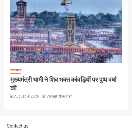
उत्तराखण्ड
मुख्यमंत्री धामी ने शिव भक्त कांवड़ियों पर पुष्प वर्षा
की
August 4, 2026
Vishul Chauhan
Contact us