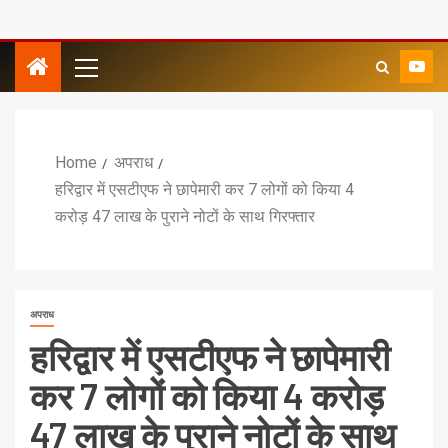
Home
अपराध
हरिद्वार में एसटीएफ ने छापेमारी कर 7 लोगों को किया 4
करोड़ 47 लाख के पुराने नोटों के साथ गिरफ्तार
अपराध
हरिद्वार में एसटीएफ ने छापेमारी
कर 7 लोगों को किया 4 करोड़
47 लाख के पुराने नोटों के साथ