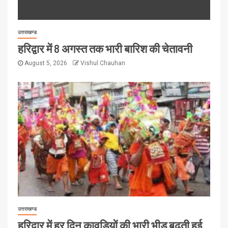
उत्तराखण्ड
हरिद्वार में 8 अगस्त तक भारी बारिश की चेतावनी
August 5, 2026
Vishul Chauhan
उत्तराखण्ड
हरिद्वार में हर दिन कावड़ियों की भारी भीड़ बढ़ती हुई