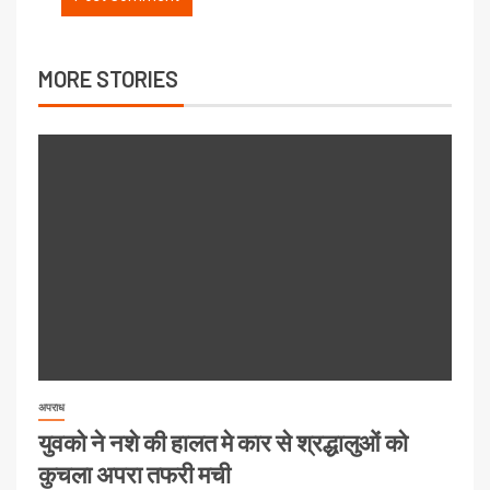
MORE STORIES
अपराध
युवको ने नशे की हालत मे कार से श्रद्धालुओं को
कुचला अपरा तफरी मची