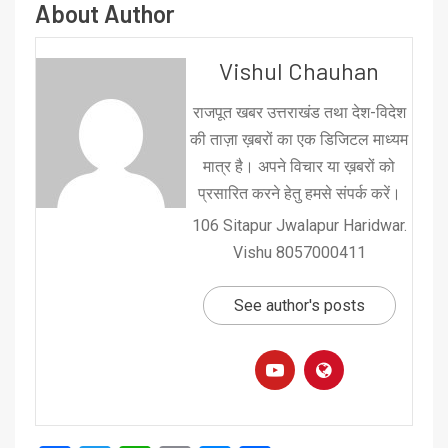
About Author
Vishul Chauhan
राजपूत खबर उत्तराखंड तथा देश-विदेश
की ताज़ा ख़बरों का एक डिजिटल माध्यम
मात्र है। अपने विचार या ख़बरों को
प्रसारित करने हेतु हमसे संपर्क करें।
106 Sitapur Jwalapur Haridwar.
Vishu 8057000411
See author's posts