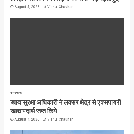
August 5, 2026
Vishul Chauhan
उत्तराखण्ड
खाद्य सुरक्षा अधिकारी ने लक्सर क्षेत्र से एक्सपायरी
खाद्य पदार्थ जप्त किये
August 4, 2026
Vishul Chauhan