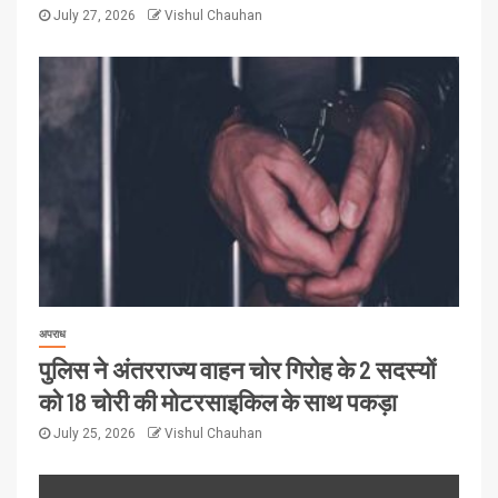
July 27, 2026
Vishul Chauhan
अपराध
पुलिस ने अंतरराज्य वाहन चोर गिरोह के 2 सदस्यों
को 18 चोरी की मोटरसाइकिल के साथ पकड़ा
July 25, 2026
Vishul Chauhan