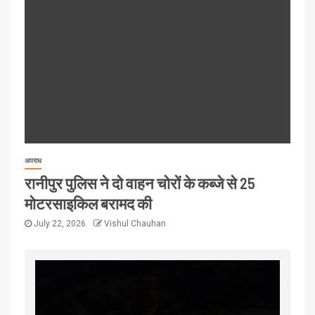
अपराध
रानीपुर पुलिस ने दो वाहन चोरों के कब्जे से 25
मोटरसाइकिल बरामद की
July 22, 2026
Vishul Chauhan