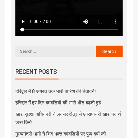
RECENT POSTS
हरिद्वार में 8 अगस्त तक भारी बारिश की चेतावनी
हरिद्वार में हर दिन कावड़ियों की भारी भीड़ बढ़ती हुई
खाद्य सुरक्षा अधिकारी ने लक्सर क्षेत्र से एक्सपायरी खाद्य पदार्थ
जप्त किये
मुख्यमंत्री धामी ने शिव भक्त कांवड़ियों पर पुष्प वर्षा की