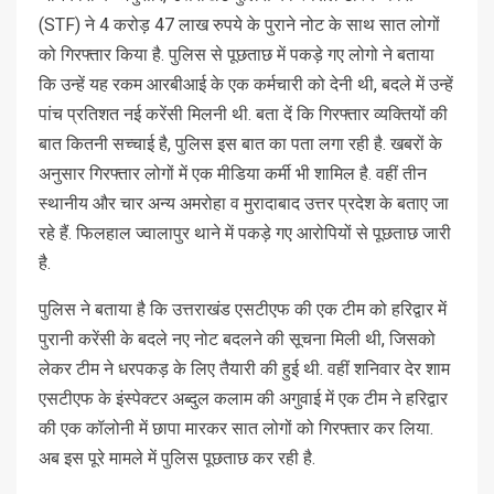
(STF) ने 4 करोड़ 47 लाख रुपये के पुराने नोट के साथ सात लोगों
को गिरफ्तार किया है. पुलिस से पूछताछ में पकड़े गए लोगो ने बताया
कि उन्‍हें यह रकम आरबीआई के एक कर्मचारी को देनी थी, बदले में उन्‍हें
पांच प्रतिशत नई करेंसी मिलनी थी. बता दें कि गिरफ्तार व्यक्तियों की
बात कितनी सच्चाई है, पुलिस इस बात का पता लगा रही है. खबरों के
अनुसार गिरफ्तार लोगों में एक मीडिया कर्मी भी शामिल है. वहीं तीन
स्‍थानीय और चार अन्‍य अमरोहा व मुरादाबाद उत्तर प्रदेश के बताए जा
रहे हैं. फिलहाल ज्वालापुर थाने में पकड़े गए आरोपियों से पूछताछ जारी
है.
पुलिस ने बताया है कि उत्तराखंड एसटीएफ की एक टीम को हरिद्वार में
पुरानी करेंसी के बदले नए नोट बदलने की सूचना मिली थी, जिसको
लेकर टीम ने धरपकड़ के लिए तैयारी की हुई थी. वहीं शनिवार देर शाम
एसटीएफ के इंस्पेक्टर अब्दुल कलाम की अगुवाई में एक टीम ने हरिद्वार
की एक कॉलोनी में छापा मारकर सात लोगों को गिरफ्तार कर लिया.
अब इस पूरे मामले में पुलिस पूछताछ कर रही है.