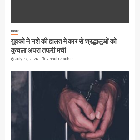
अपराध
युवको ने नशे की हालत मे कार से श्रद्धालुओं को
कुचला अपरा तफरी मची
July 27, 2026
Vishul Chauhan