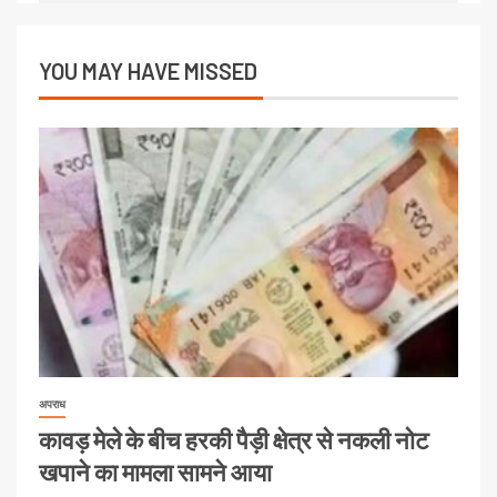
YOU MAY HAVE MISSED
अपराध
कावड़ मेले के बीच हरकी पैड़ी क्षेत्र से नकली नोट
खपाने का मामला सामने आया