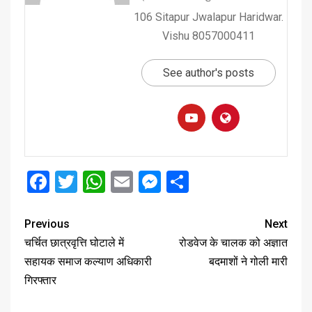
106 Sitapur Jwalapur Haridwar.
Vishu 8057000411
See author's posts
Facebook
Twitter
WhatsApp
Email
Messenger
Share
Previous
Next
चर्चित छात्रवृत्ति घोटाले में
रोडवेज के चालक को अज्ञात
सहायक समाज कल्याण अधिकारी
बदमाशों ने गोली मारी
गिरफ्तार