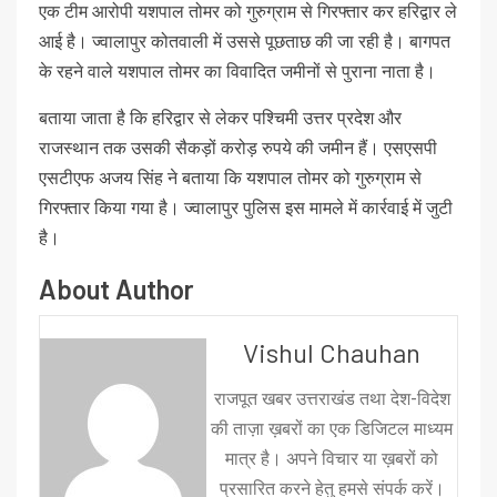
एक टीम आरोपी यशपाल तोमर को गुरुग्राम से गिरफ्तार कर हरिद्वार ले
आई है। ज्वालापुर कोतवाली में उससे पूछताछ की जा रही है। बागपत
के रहने वाले यशपाल तोमर का विवादित जमीनों से पुराना नाता है।
बताया जाता है कि हरिद्वार से लेकर पश्चिमी उत्तर प्रदेश और
राजस्थान तक उसकी सैकड़ों करोड़ रुपये की जमीन हैं। एसएसपी
एसटीएफ अजय सिंह ने बताया कि यशपाल तोमर को गुरुग्राम से
गिरफ्तार किया गया है। ज्वालापुर पुलिस इस मामले में कार्रवाई में जुटी
है।
About Author
Vishul Chauhan
राजपूत खबर उत्तराखंड तथा देश-विदेश
की ताज़ा ख़बरों का एक डिजिटल माध्यम
मात्र है। अपने विचार या ख़बरों को
प्रसारित करने हेतु हमसे संपर्क करें।