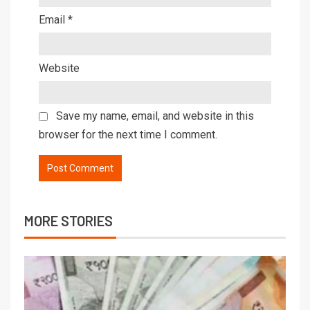
Email
*
Website
Save my name, email, and website in this
browser for the next time I comment.
MORE STORIES