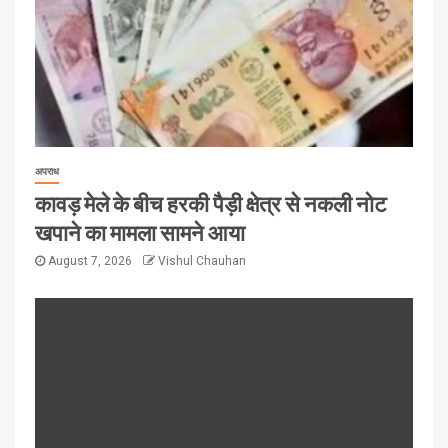
अपराध
कावड़ मेले के बीच हरकी पैड़ी क्षेत्र से नकली नोट
खपाने का मामला सामने आया
August 7, 2026
Vishul Chauhan