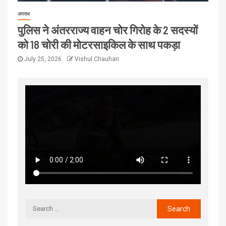
अपराध
पुलिस ने अंतरराज्य वाहन चोर गिरोह के 2 सदस्यों
को 18 चोरी की मोटरसाइकिल के साथ पकड़ा
July 25, 2026
Vishul Chauhan