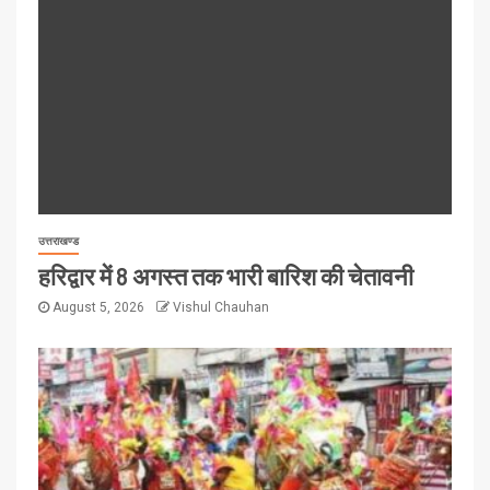
उत्तराखण्ड
हरिद्वार में 8 अगस्त तक भारी बारिश की चेतावनी
August 5, 2026
Vishul Chauhan