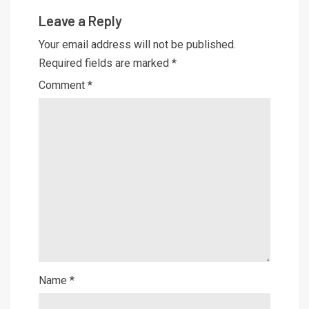
Leave a Reply
Your email address will not be published.
Required fields are marked
*
Comment
*
Name
*