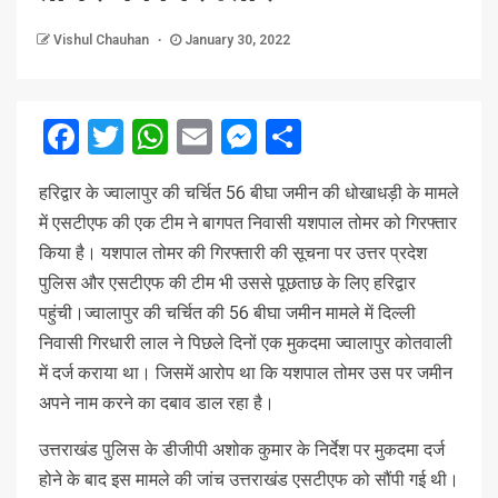
Vishul Chauhan
January 30, 2022
Facebook
Twitter
WhatsApp
Email
Messenger
Share
हरिद्वार के ज्वालापुर की चर्चित 56 बीघा जमीन की धोखाधड़ी के मामले
में एसटीएफ की एक टीम ने बागपत निवासी यशपाल तोमर को गिरफ्तार
किया है। यशपाल तोमर की गिरफ्तारी की सूचना पर उत्तर प्रदेश
पुलिस और एसटीएफ की टीम भी उससे पूछताछ के लिए हरिद्वार
पहुंची।ज्वालापुर की चर्चित की 56 बीघा जमीन मामले में दिल्ली
निवासी गिरधारी लाल ने पिछले दिनों एक मुकदमा ज्वालापुर कोतवाली
में दर्ज कराया था। जिसमें आरोप था कि यशपाल तोमर उस पर जमीन
अपने नाम करने का दबाव डाल रहा है।
उत्तराखंड पुलिस के डीजीपी अशोक कुमार के निर्देश पर मुकदमा दर्ज
होने के बाद इस मामले की जांच उत्तराखंड एसटीएफ को सौंपी गई थी।