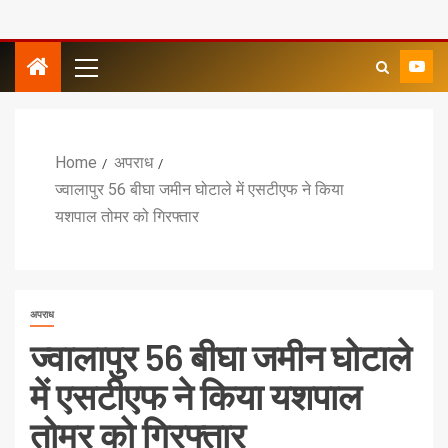
Home
अपराध
ज्वालापुर 56 बीघा जमीन घोटाले में एसटीएफ ने किया
यशपाल तोमर को गिरफ्तार
अपराध
ज्वालापुर 56 बीघा जमीन घोटाले
में एसटीएफ ने किया यशपाल
तोमर को गिरफ्तार