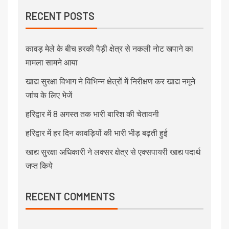
RECENT POSTS
कावड़ मेले के बीच हरकी पैड़ी क्षेत्र से नकली नोट खपाने का
मामला सामने आया
खाद्य सुरक्षा विभाग ने विभिन्न क्षेत्रों में निरीक्षण कर खाद्य नमूने
जांच के लिए भेजें
हरिद्वार में 8 अगस्त तक भारी बारिश की चेतावनी
हरिद्वार में हर दिन कावड़ियों की भारी भीड़ बढ़ती हुई
खाद्य सुरक्षा अधिकारी ने लक्सर क्षेत्र से एक्सपायरी खाद्य पदार्थ
जप्त किये
RECENT COMMENTS