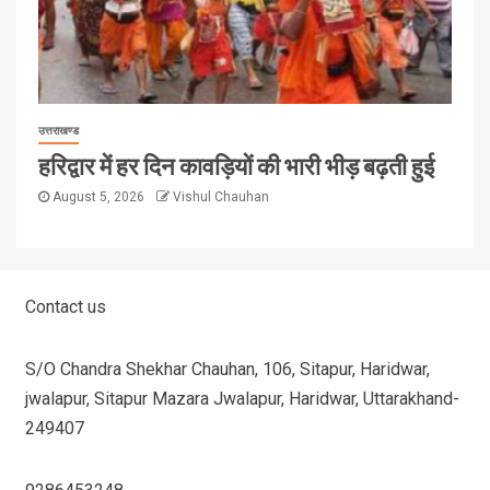
उत्तराखण्ड
हरिद्वार में हर दिन कावड़ियों की भारी भीड़ बढ़ती हुई
August 5, 2026
Vishul Chauhan
Contact us
S/O Chandra Shekhar Chauhan, 106, Sitapur, Haridwar,
jwalapur, Sitapur Mazara Jwalapur, Haridwar, Uttarakhand-
249407