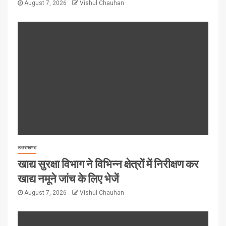
August 7, 2026
Vishul Chauhan
उत्तराखण्ड
खाद्य सुरक्षा विभाग ने विभिन्न क्षेत्रों में निरीक्षण कर
खाद्य नमूने जांच के लिए भेजें
August 7, 2026
Vishul Chauhan