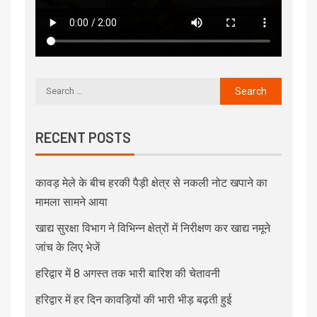
RECENT POSTS
कावड़ मेले के बीच हरकी पैड़ी क्षेत्र से नकली नोट खपाने का
मामला सामने आया
खाद्य सुरक्षा विभाग ने विभिन्न क्षेत्रों में निरीक्षण कर खाद्य नमूने
जांच के लिए भेजें
हरिद्वार में 8 अगस्त तक भारी बारिश की चेतावनी
हरिद्वार में हर दिन कावड़ियों की भारी भीड़ बढ़ती हुई