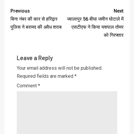
Previous
Next
बिना नंबर की कार से हरिद्वार
ज्वालापुर 56 बीघा जमीन घोटाले में
पुलिस ने बरामद की अवैध शराब
एसटीएफ ने किया यशपाल तोमर
को गिरफ्तार
Leave a Reply
Your email address will not be published.
Required fields are marked
*
Comment
*