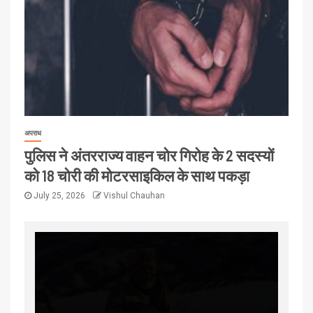
अपराध
पुलिस ने अंतरराज्य वाहन चोर गिरोह के 2 सदस्यों
को 18 चोरी की मोटरसाइकिल के साथ पकड़ा
July 25, 2026
Vishul Chauhan