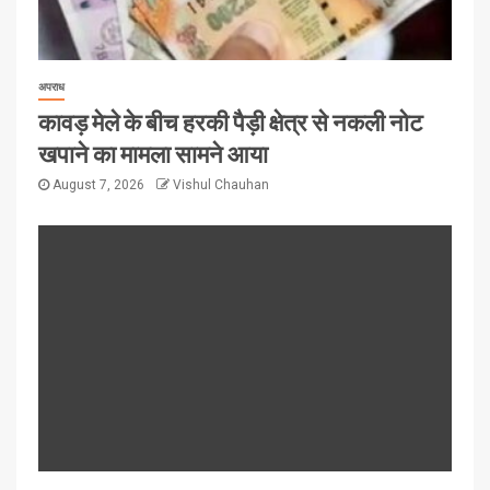
अपराध
कावड़ मेले के बीच हरकी पैड़ी क्षेत्र से नकली नोट
खपाने का मामला सामने आया
August 7, 2026
Vishul Chauhan