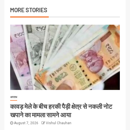
MORE STORIES
अपराध
कावड़ मेले के बीच हरकी पैड़ी क्षेत्र से नकली नोट
खपाने का मामला सामने आया
August 7, 2026
Vishul Chauhan