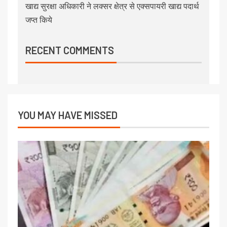
खाद्य सुरक्षा अधिकारी ने लक्सर क्षेत्र से एक्सपायरी खाद्य पदार्थ
जप्त किये
RECENT COMMENTS
YOU MAY HAVE MISSED