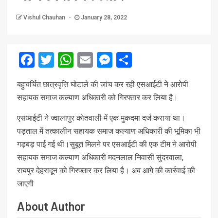
Vishul Chauhan
January 28, 2022
Facebook
Twitter
WhatsApp
Email
Messenger
Share
बहुचर्चित छात्रवृत्ति घोटाले की जांच कर रही एसआईटी ने आरोपी
सहायक समाज कल्याण अधिकारी को गिरफ्तार कर लिया है।
एसआईटी ने ज्वालापुर कोतवाली में एक मुकदमा दर्ज कराया था।
पड़ताल में तत्कालीन सहायक समाज कल्याण अधिकारी की भूमिका भी
गड़बड़ पाई गई थी।सुबूत मिलने पर एसआईटी की एक टीम ने आरोपी
सहायक समाज कल्याण अधिकारी मदनलाल निवासी सुंदरवाला,
रायपुर देहरादून को गिरफ्तार कर लिया है। अब आगे की कार्रवाई की
जाएगी
About Author