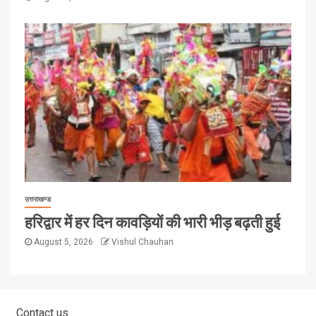
उत्तराखण्ड
हरिद्वार में हर दिन कावड़ियों की भारी भीड़ बढ़ती हुई
August 5, 2026
Vishul Chauhan
Contact us