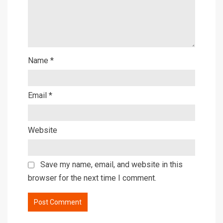
Name
*
Email
*
Website
Save my name, email, and website in this
browser for the next time I comment.