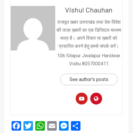
Vishul Chauhan
राजपूत खबर उत्तराखंड तथा देश-विदेश
की ताज़ा ख़बरों का एक डिजिटल माध्यम
मात्र है। अपने विचार या ख़बरों को
प्रसारित करने हेतु हमसे संपर्क करें।
106 Sitapur Jwalapur Haridwar.
Vishu 8057000411
See author's posts
Facebook
Twitter
WhatsApp
Email
Messenger
Share