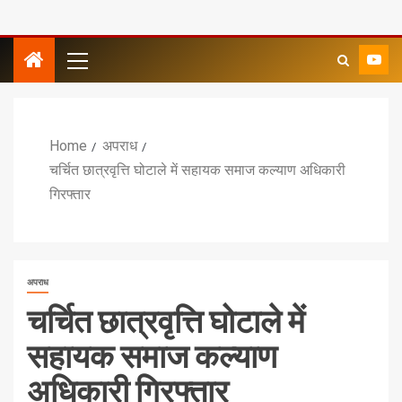
Home
अपराध
चर्चित छात्रवृत्ति घोटाले में सहायक समाज कल्याण अधिकारी
गिरफ्तार
अपराध
चर्चित छात्रवृत्ति घोटाले में
सहायक समाज कल्याण
अधिकारी गिरफ्तार