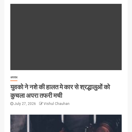
अपराध
युवको ने नशे की हालत मे कार से श्रद्धालुओं को
कुचला अपरा तफरी मची
July 27, 2026
Vishul Chauhan