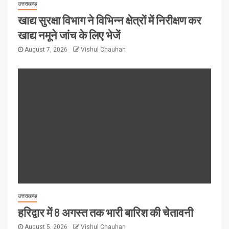
उत्तराखण्ड
खाद्य सुरक्षा विभाग ने विभिन्न क्षेत्रों में निरीक्षण कर
खाद्य नमूने जांच के लिए भेजें
August 7, 2026
Vishul Chauhan
उत्तराखण्ड
हरिद्वार में 8 अगस्त तक भारी बारिश की चेतावनी
August 5, 2026
Vishul Chauhan