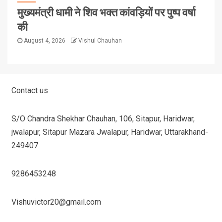
मुख्यमंत्री धामी ने शिव भक्त कांवड़ियों पर पुष्प वर्षा
की
August 4, 2026
Vishul Chauhan
Contact us
S/O Chandra Shekhar Chauhan, 106, Sitapur, Haridwar,
jwalapur, Sitapur Mazara Jwalapur, Haridwar, Uttarakhand-
249407
9286453248
Vishuvictor20@gmail.com