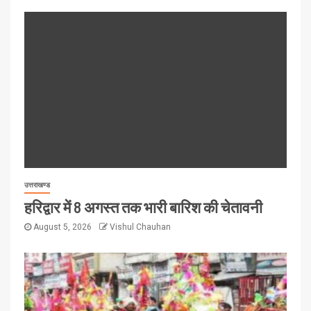
उत्तराखण्ड
हरिद्वार में 8 अगस्त तक भारी बारिश की चेतावनी
August 5, 2026
Vishul Chauhan