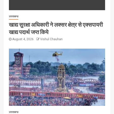
उत्तराखण्ड
खाद्य सुरक्षा अधिकारी ने लक्सर क्षेत्र से एक्सपायरी
खाद्य पदार्थ जप्त किये
August 4, 2026
Vishul Chauhan
उत्तराखण्ड