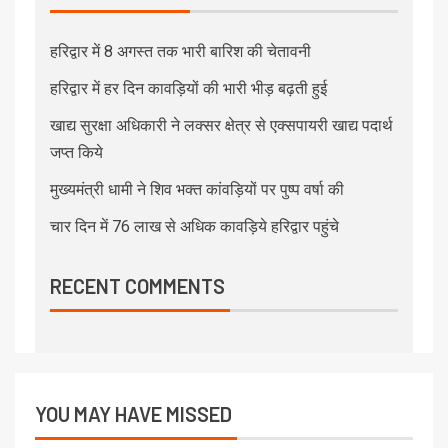
हरिद्वार में 8 अगस्त तक भारी बारिश की चेतावनी
हरिद्वार में हर दिन कावड़ियों की भारी भीड़ बढ़ती हुई
खाद्य सुरक्षा अधिकारी ने लक्सर क्षेत्र से एक्सपायरी खाद्य पदार्थ
जप्त किये
मुख्यमंत्री धामी ने शिव भक्त कांवड़ियों पर पुष्प वर्षा की
चार दिन में 76 लाख से अधिक कावड़िये हरिद्वार पहुंचे
RECENT COMMENTS
YOU MAY HAVE MISSED