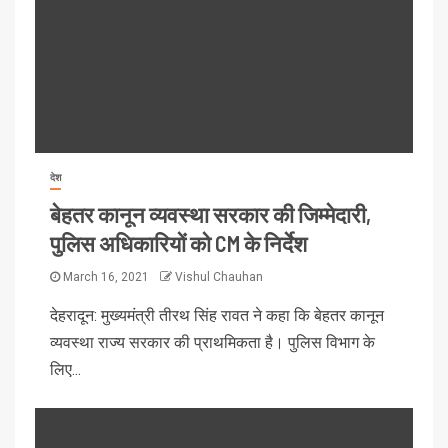
देश
बेहतर कानून व्यवस्था सरकार की जिम्मेदारी,
पुलिस अधिकारियों को CM के निर्देश
March 16, 2021
Vishul Chauhan
देहरादून: मुख्यमंत्री तीरथ सिंह रावत ने कहा कि बेहतर कानून
व्यवस्था राज्य सरकार की प्राथमिकता है। पुलिस विभाग के
लिए...