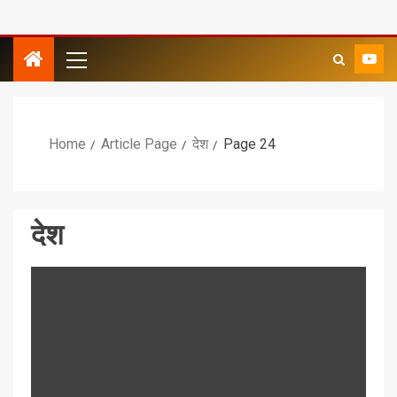
Home
Article Page
देश
Page 24
देश