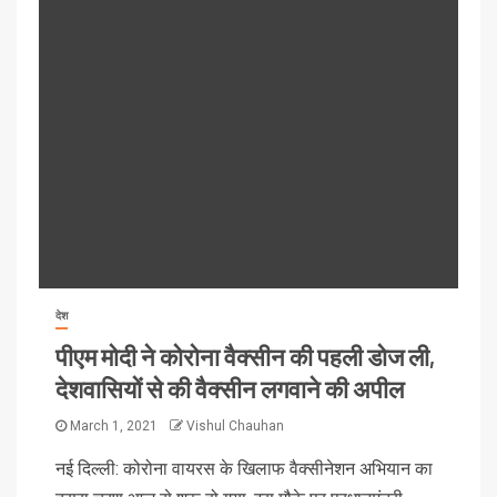
देश
पीएम मोदी ने कोरोना वैक्सीन की पहली डोज ली,
देशवासियों से की वैक्सीन लगवाने की अपील
March 1, 2021
Vishul Chauhan
नई दिल्ली: कोरोना वायरस के खिलाफ वैक्सीनेशन अभियान का