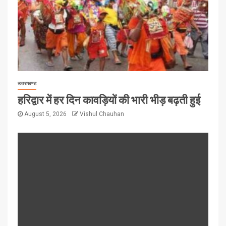
उत्तराखण्ड
हरिद्वार में हर दिन कावड़ियों की भारी भीड़ बढ़ती हुई
August 5, 2026
Vishul Chauhan