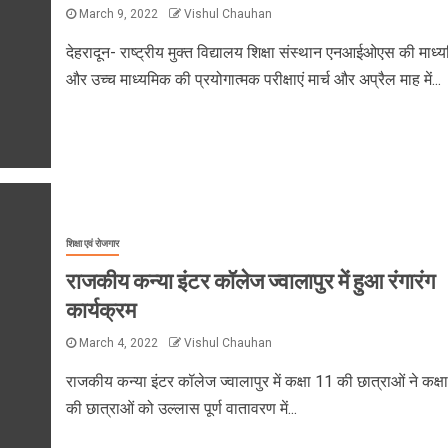
March 9, 2022
Vishul Chauhan
देहरादून- राष्ट्रीय मुक्त विद्यालय शिक्षा संस्थान एनआईओएस की माध्
और उच्च माध्यमिक की प्रयोगात्मक परीक्षाएं मार्च और अप्रैल माह में...
शिक्षा एवं रोजगार
राजकीय कन्या इंटर कॉलेज ज्वालापुर में हुआ रंगारंग
कार्यक्रम
March 4, 2022
Vishul Chauhan
राजकीय कन्या इंटर कॉलेज ज्वालापुर में कक्षा 11 की छात्राओं ने कक्ष
की छात्राओं को उल्लास पूर्ण वातावरण में...