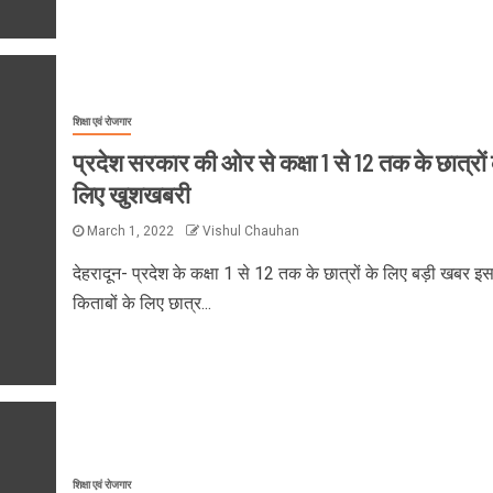
शिक्षा एवं रोजगार
प्रदेश सरकार की ओर से कक्षा 1 से 12 तक के छात्रों 
लिए खुशखबरी
March 1, 2022
Vishul Chauhan
देहरादून- प्रदेश के कक्षा 1 से 12 तक के छात्रों के लिए बड़ी खबर इ
किताबों के लिए छात्र...
शिक्षा एवं रोजगार