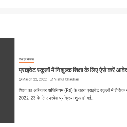
शिक्षा एवं रोजगार
प्राइवेट स्कूलों में निशुल्क शिक्षा के लिए ऐसे करें आव
March 22, 2022
Vishul Chauhan
शिक्षा का अधिकार अधिनियम (Rti) के तहत प्राइवेट स्कूलों में शैक्षिक 
2022-23 के लिए प्रवेश प्रक्रिया शुरू हो गई...