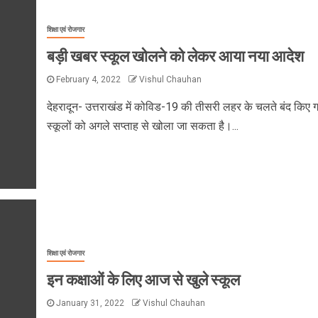
शिक्षा एवं रोजगार
बड़ी खबर स्कूल खोलने को लेकर आया नया आदेश
February 4, 2022
Vishul Chauhan
देहरादून- उत्तराखंड में कोविड-19 की तीसरी लहर के चलते बंद किए 
स्कूलों को अगले सप्ताह से खोला जा सकता है।...
शिक्षा एवं रोजगार
इन कक्षाओं के लिए आज से खुले स्कूल
January 31, 2022
Vishul Chauhan