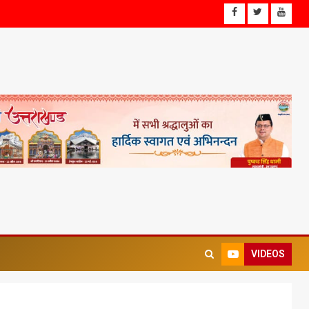
VIDEOS