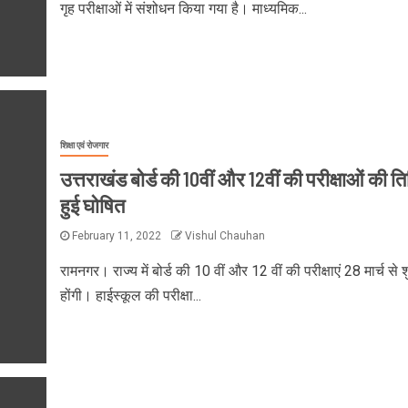
गृह परीक्षाओं में संशोधन किया गया है। माध्यमिक...
शिक्षा एवं रोजगार
उत्तराखंड बोर्ड की 10वीं और 12वीं की परीक्षाओं की त
हुई घोषित
February 11, 2022
Vishul Chauhan
रामनगर। राज्य में बोर्ड की 10 वीं और 12 वीं की परीक्षाएं 28 मार्च से श
होंगी। हाईस्कूल की परीक्षा...