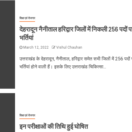
शिक्षा एवं रोजगार
देहरादून नैनीताल हरिद्वार जिलों में निकली 256 पदों 
भर्तियां
March 12, 2022
Vishul Chauhan
उत्तराखंड के देहरादून, नैनीताल, हरिद्वार समेत सभी जिलों में 256 पदों
भर्तियां होने वाली हैं। इसके लिए उत्तराखंड चिकित्सा...
शिक्षा एवं रोजगार
इन परीक्षाओं की तिथि हुई घोषित