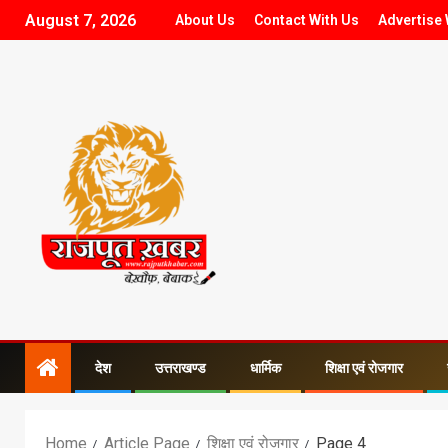
August 7, 2026
About Us
Contact With Us
Advertise 
देश
उत्तराखण्ड
धार्मिक
शिक्षा एवं रोजगार
Home
Article Page
शिक्षा एवं रोजगार
Page 4