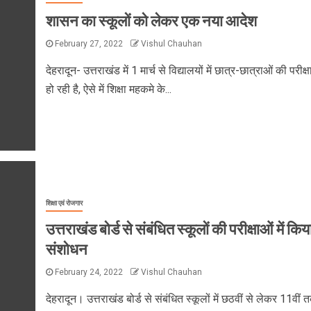
शासन का स्कूलों को लेकर एक नया आदेश
February 27, 2022
Vishul Chauhan
देहरादून- उत्तराखंड में 1 मार्च से विद्यालयों में छात्र-छात्राओं की परीक्ष
हो रही है, ऐसे में शिक्षा महकमे के...
शिक्षा एवं रोजगार
उत्तराखंड बोर्ड से संबंधित स्कूलों की परीक्षाओं में किय
संशोधन
February 24, 2022
Vishul Chauhan
देहरादून। उत्तराखंड बोर्ड से संबंधित स्कूलों में छठवीं से लेकर 11वीं