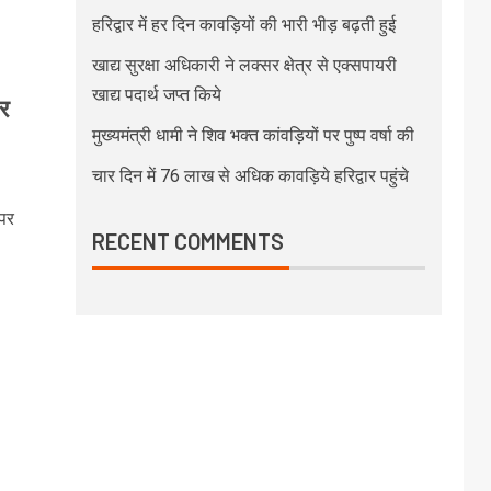
हरिद्वार में हर दिन कावड़ियों की भारी भीड़ बढ़ती हुई
खाद्य सुरक्षा अधिकारी ने लक्सर क्षेत्र से एक्सपायरी
खाद्य पदार्थ जप्त किये
पर
मुख्यमंत्री धामी ने शिव भक्त कांवड़ियों पर पुष्प वर्षा की
चार दिन में 76 लाख से अधिक कावड़िये हरिद्वार पहुंचे
 पर
RECENT COMMENTS