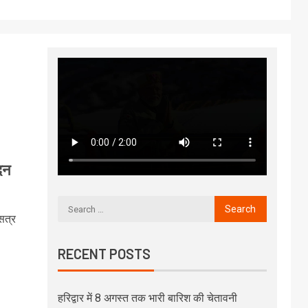
ेदन
सत्र
RECENT POSTS
हरिद्वार में 8 अगस्त तक भारी बारिश की चेतावनी