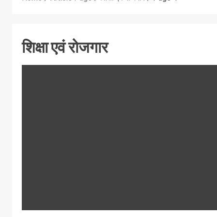
शिक्षा एवं रोजगार