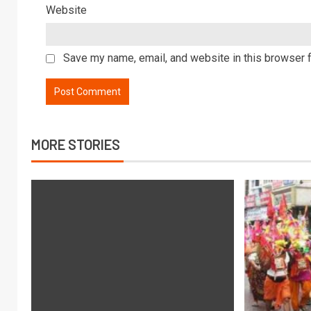
Website
Save my name, email, and website in this browser f
MORE STORIES