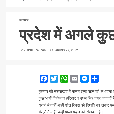
उत्तराखण्ड
प्रदेश में अगले क
Vishul Chauhan
January 27, 2022
Facebook
Twitter
WhatsApp
Email
Messe
Sha
गुरुवार को उत्तराखंड में मौसम शुष्क रहने की संभावना
कुछ भागों विशेषकर हरिद्वार व उधम सिंह नगर जनपदों 
क्षेत्रों में कहीं-कहीं शीत दिवस की स्थिति को लेकर 
क्षेत्रों में कहीं-कहीं पाला पड़ने की संभावना है।