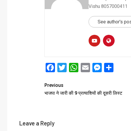
Vishu 8057000411
See author's po
Facebook
Twitter
WhatsApp
Email
Messe
Sha
Previous
भाजपा ने जारी की 9 प्रत्याशियों की दूसरी लिस्ट
Leave a Reply