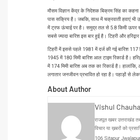
मौसम विज्ञान केंद्र के निदेशक बिक्रम सिंह का कहन
पास सक्रिय है। जबकि, साथ में चक्रवाती हवाएं भी उत
में ट्रफ ऊंचाई पर है। समुद्र तल से 5.8 किमी ऊपर सघ
सबसे ज्यादा बारिश इस बार हुई है। टिहरी और हरिद्वार 
टिहरी में इससे पहले 1981 में दर्ज की गई बारिश 117
1945 में 180 मिमी बारिश आल टाइम रिकार्ड है। हरिद्वा
में 174 मिमी बारिश अब तक का रिकार्ड है। हालांकि,
लगातार जनजीवन प्रभावित हो रहा है। पहाड़ों से लेक
About Author
Vishul Chauh
राजपूत खबर उत्तराखंड तथ
विचार या ख़बरों को प्रसारि
106 Sitapur Jwalapur