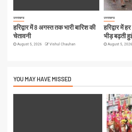
उत्तराखण्ड
उत्तराखण्ड
हरिद्वार में 8 अगस्त तक भारी बारिश की
हरिद्वार में 
चेतावनी
भीड़ बढ़ती हु
August 5, 2026
Vishul Chauhan
August 5, 202
YOU MAY HAVE MISSED