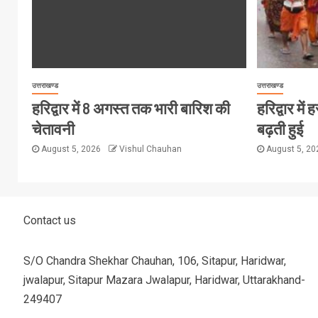
उत्तराखण्ड
उत्तराखण्ड
हरिद्वार में 8 अगस्त तक भारी बारिश की
हरिद्वार मे
चेतावनी
बढ़ती हुई
August 5, 2026
Vishul Chauhan
August 5, 2
Contact us
S/O Chandra Shekhar Chauhan, 106, Sitapur, Haridwar,
jwalapur, Sitapur Mazara Jwalapur, Haridwar, Uttarakhand-
249407