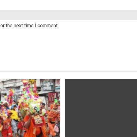
or the next time I comment.