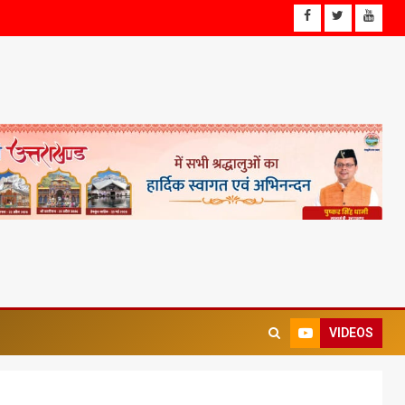
VIDEOS