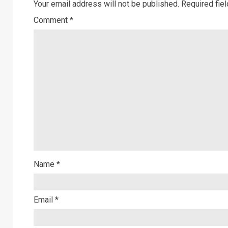
Your email address will not be published.
Required fie
Comment
*
Name
*
Email
*