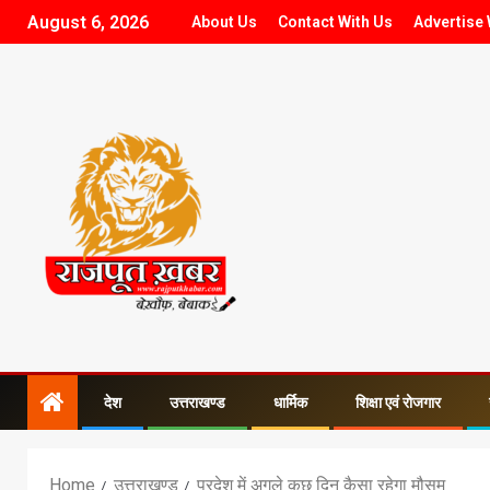
August 6, 2026
About Us
Contact With Us
Advertise 
देश
उत्तराखण्ड
धार्मिक
शिक्षा एवं रोजगार
Home
उत्तराखण्ड
प्रदेश में अगले कुछ दिन कैसा रहेगा मौसम