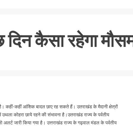
ुछ दिन कैसा रहेगा मौस
nger
re
 है। कहीं-कहीं आंशिक बादल छाए रह सकते हैं। उतराखंड के मैदानी क्षेत्रों
में उथला कोहरा छाये रहने की संभावना है।उतराखंड राज्य के पर्वतीय
यलो अलर्ट जारी किया गया है। उत्तराखंड राज्य के गढ़वाल मंडल के पर्वतीय