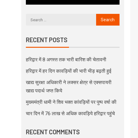
RECENT POSTS
हरिद्वार में 8 अगस्त तक भारी बारिश की चेतावनी
हरिद्वार में हर दिन कावड़ियों की भारी भीड़ बढ़ती हुई
खाद्य सुरक्षा अधिकारी ने लक्सर क्षेत्र से एक्सपायरी
खाद्य पदार्थ जप्त किये
मुख्यमंत्री धामी ने शिव भक्त कांवड़ियों पर पुष्प वर्षा की
चार दिन में 76 लाख से अधिक कावड़िये हरिद्वार पहुंचे
RECENT COMMENTS