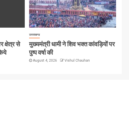
उत्तराखण्ड
क्षेत्र से
मुख्यमंत्री धामी ने शिव भक्त कांवड़ियों पर
िये
पुष्प वर्षा की
August 4, 2026
Vishul Chauhan