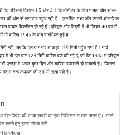
ा है कि पश्चिमी विक्षोभ 1.5 और 3.1 किलोमीटर के बीच पंजाब और आस-
्तर की ओर से लगातार पहुंच रही हैं। हालांकि, मध्य और ऊपरी क्षोभमंडल
न बादल विकसित हो रहे हैं।हरिद्वार और टिहरी में भी पिछले 40 वर्ष में
में भी बारिश 1945 के बाद सर्वाधिक हुई है।
 मिमी रही, जबकि इस बार यह आंकड़ा 129 मिमी पहुंच गया है। यहां
र में भी इस बार 128 मिमी बारिश दर्ज की गई है, जो कि 1945 में हरिद्वार
 अभी प्रदेश में अगले कुछ दिन और बारिश-बर्फबारी हो सकती है। जिससे
र मैदान तक कड़ाके की ठंड भी सता रही है।
an
ा देश-विदेश की ताज़ा ख़बरों का एक डिजिटल माध्यम मात्र है। अपने
त करने हेतु हमसे संपर्क करें।
 Haridwar.