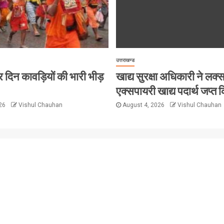
उत्तराखण्ड
ं हर दिन कावड़ियों की भारी भीड़
खाद्य सुरक्षा अधिकारी ने लक्सर 
एक्सपायरी खाद्य पदार्थ जप्त क
026
Vishul Chauhan
August 4, 2026
Vishul Chauhan