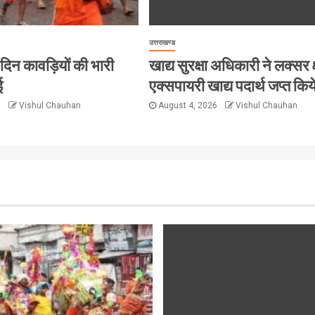
उत्तराखण्ड
हर दिन कावड़ियों की भारी
खाद्य सुरक्षा अधिकारी ने लक्सर क्
ई
एक्सपायरी खाद्य पदार्थ जप्त किय
6
Vishul Chauhan
August 4, 2026
Vishul Chauhan