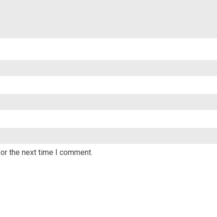
or the next time I comment.