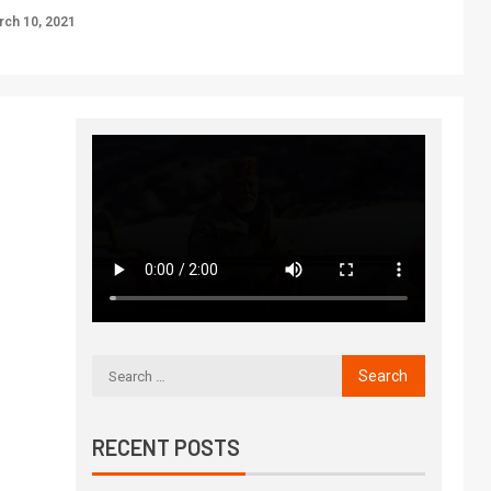
ch 10, 2021
RECENT POSTS