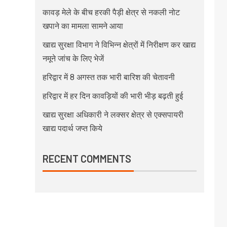
कावड़ मेले के बीच हरकी पैड़ी क्षेत्र से नकली नोट
खपाने का मामला सामने आया
खाद्य सुरक्षा विभाग ने विभिन्न क्षेत्रों में निरीक्षण कर खाद्य
नमूने जांच के लिए भेजें
हरिद्वार में 8 अगस्त तक भारी बारिश की चेतावनी
हरिद्वार में हर दिन कावड़ियों की भारी भीड़ बढ़ती हुई
खाद्य सुरक्षा अधिकारी ने लक्सर क्षेत्र से एक्सपायरी
खाद्य पदार्थ जप्त किये
RECENT COMMENTS