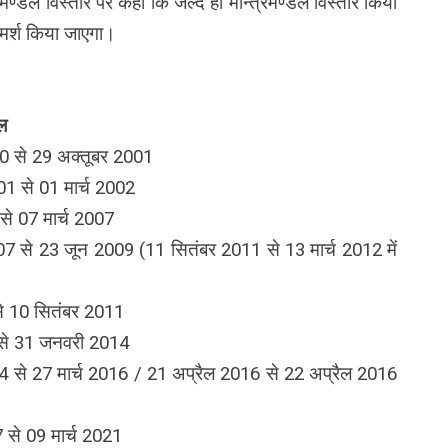
मण्डल विस्तार पर कहा कि जल्द ही मन्त्रिमण्डल विस्तार किया
िमर्श किया जाएगा।
ल
े 29 अक्तूबर 2001
से 01 मार्च 2002
7 मार्च 2007
23 जून 2009 (11 सितंबर 2011 से 13 मार्च 2012 में
 से 10 सितंबर 2011
 31 जनवरी 2014
र्च 2016 / 21 अप्रैल 2016 से 22 अप्रैल 2016
े 09 मार्च 2021