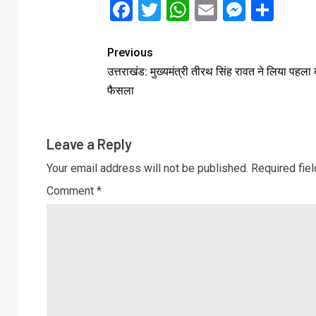
Facebook
Twitter
WhatsApp
Email
Messe
Sha
Previous
उत्तराखंड: मुख्यमंत्री तीरथ सिंह रावत ने लिया पहला
फैसला
Leave a Reply
Your email address will not be published.
Required fie
Comment
*