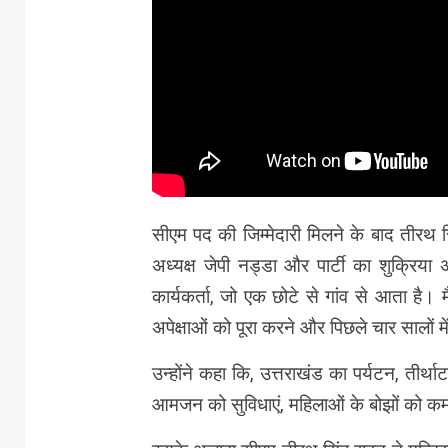
सीएम पद की जिम्मेदारी मिलने के बाद तीरथ सिं
अध्यक्ष जेपी नड्डा और पार्टी का शुक्रिया 
कार्यकर्ता, जो एक छोटे से गांव से आता है। म
अपेक्षाओं को पूरा करने और पिछले चार सालों मे
उन्होंने कहा कि, उत्तराखंड का पर्यटन, तीर्थ
आमजन को सुविधाएं, महिलाओं के बोझों को कम 