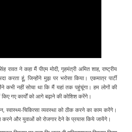
ह रावत ने कहा मैं पीएम मोदी, गृहमंत्री अमित शाह, राष्ट्रीय
अदा करता हूं, जिन्होंने मुझ पर भरोसा किया। एकमात्र पार्टी
ैंने कभी नहीं सोचा था कि मैं यहां तक पहुंचूंगा। हम लोगों की
ं किए गए कार्यों को आगे बढ़ाने की कोशिश करेंगे।
ाटन, स्वास्थ्य-चिकित्सा व्यवस्था को ठीक करने का काम करेंगे।
करने और युवाओं को रोजगार देने के प्रयास किये जायेंगे।