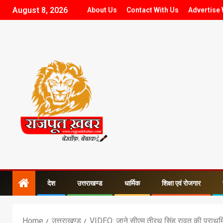
August 8, 2026
About Us
Contact With Us
Advertise 
देश
उत्तराखण्ड
धार्मिक
शिक्षा एवं रोजगार
Home
उत्तराखण्ड
VIDEO: जाने सीएम तीरथ सिंह रावत की प्राथमिकताओं