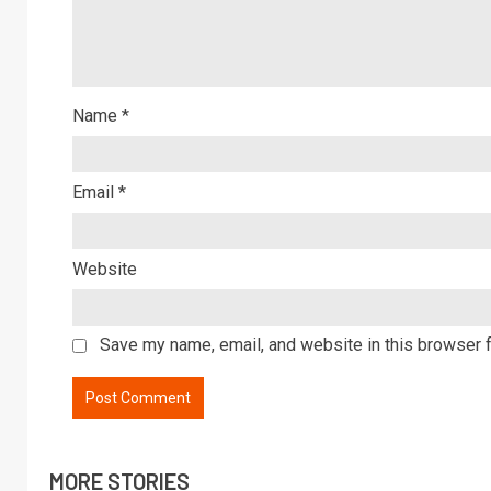
Name
*
Email
*
Website
Save my name, email, and website in this browser f
MORE STORIES