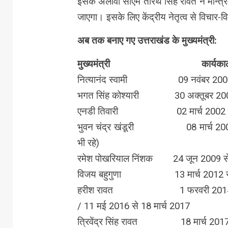
इसके अलावा सीएम तीरथ सिंह रावत ने मन्त्रि
जाएगा। इसके लिए केंद्रीय नेतृत्व से विचार-व
अब तक बनाए गए उत्तराखंड के मुख्यमंत्री:
मुख्यमंत्री
कार्यका
नित्यानंद स्वामी 09 नवंबर 2000 स
भगत सिंह कोश्यारी 30 अक्तूबर 2001 
एनडी तिवारी 02 मार्च 2002 से 0
भुवन चंद्र खंडूरी 08 मार्च 2007 से 
भी रहे)
रमेश पोखरियाल निंशक 24 जून 2009
विजय बहुगुणा 13 मार्च 2012 से
हरीश रावत 1 फरवरी 2014 से 27 मा
/ 11 मई 2016 से 18 मार्च 2017
त्रिवेंद्र सिंह रावत 18 मार्च 2017 स