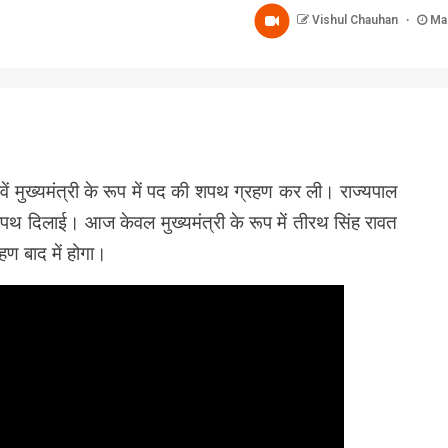
Vishul Chauhan
Mar
nger
re
ें मुख्यमंत्री के रूप में पद की शपथ ग्रहण कर ली। राज्यपाल
ी शपथ दिलाई। आज केवल मुख्यमंत्री के रूप में तीरथ सिंह रावत
ण बाद में होगा।