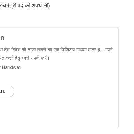
मंत्री पद की शपथ ली)
an
ा देश-विदेश की ताज़ा ख़बरों का एक डिजिटल माध्यम मात्र है। अपने
त करने हेतु हमसे संपर्क करें।
 Haridwar.
sts