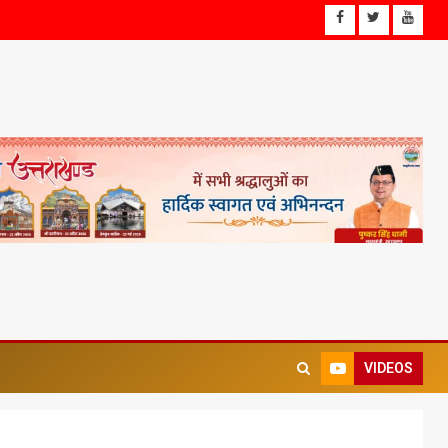
VIDEOS