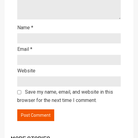
Name
*
Email
*
Website
Save my name, email, and website in this
browser for the next time I comment.