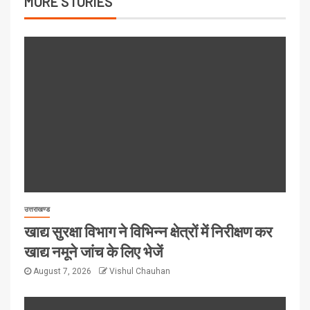
MORE STORIES
उत्तराखण्ड
खाद्य सुरक्षा विभाग ने विभिन्न क्षेत्रों में निरीक्षण कर
खाद्य नमूने जांच के लिए भेजें
August 7, 2026
Vishul Chauhan