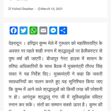
Vishul Chauhan
March 10, 2021
Facebook
Twitter
WhatsApp
Email
Messenger
Share
देहरादून । हरिद्वार कुम्भ मेले में गुरूवार को महाशिवरात्रि के
अवसर पर पहले शाही स्नान में श्रद्धालुओं पर हेलीकाप्टर से
पुष्प वर्षा की जाएगी। बीजापुर गेस्ट हाउस में शासन के
वरिष्ठ अधिकारियों के साथ बैठक में मुख्यमंत्री तीरथ सिंह
रावत ने यह निर्देश दिए। मुख्यमंत्री ने कहा कि जरूरी
सावधानियों का पालन करते हुए यह सुनिश्चित किया जाए
कि कुम्भ में आने वाले श्रद्धालुओं को किसी तरह की परेशानी
न हो। आगंतुक श्रद्धालु गंगा जी में सुविधापूर्वक पवित्र
स्नान कर सकें। संतों का सम्मान सबसे ऊपर है। कुम्भ की