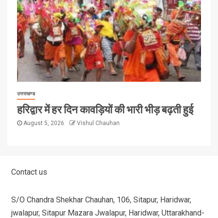
उत्तराखण्ड
हरिद्वार में हर दिन कावड़ियों की भारी भीड़ बढ़ती हुई
August 5, 2026
Vishul Chauhan
Contact us
S/O Chandra Shekhar Chauhan, 106, Sitapur, Haridwar,
jwalapur, Sitapur Mazara Jwalapur, Haridwar, Uttarakhand-