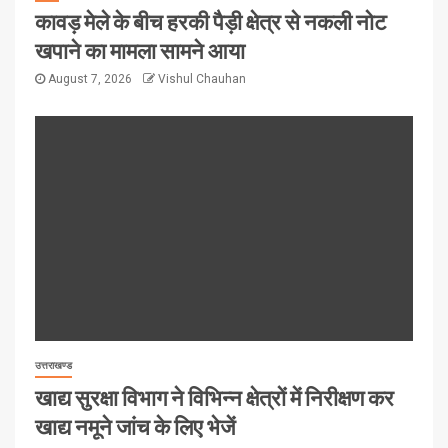
कावड़ मेले के बीच हरकी पैड़ी क्षेत्र से नकली नोट
खपाने का मामला सामने आया
August 7, 2026
Vishul Chauhan
उत्तराखण्ड
खाद्य सुरक्षा विभाग ने विभिन्न क्षेत्रों में निरीक्षण कर
खाद्य नमूने जांच के लिए भेजें