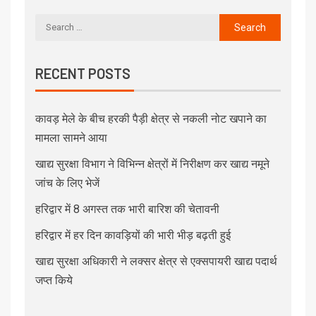
RECENT POSTS
कावड़ मेले के बीच हरकी पैड़ी क्षेत्र से नकली नोट खपाने का
मामला सामने आया
खाद्य सुरक्षा विभाग ने विभिन्न क्षेत्रों में निरीक्षण कर खाद्य नमूने
जांच के लिए भेजें
हरिद्वार में 8 अगस्त तक भारी बारिश की चेतावनी
हरिद्वार में हर दिन कावड़ियों की भारी भीड़ बढ़ती हुई
खाद्य सुरक्षा अधिकारी ने लक्सर क्षेत्र से एक्सपायरी खाद्य पदार्थ
जप्त किये