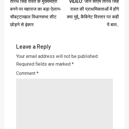
तीरथ सिंह रावत के मुख्यमंत्री
VIDEO: जाने सीएम तीरथ सिंह
बनने पर महाराज का बड़ा ऐलान-
रावत की प्राथमिकताओं में होंगे
चौबट्टाखाल विधानसभा सीट
क्या मुद्दे, कैबिनेट विस्तार पर कही
छोड़ने से इंकार
ये बात..
Leave a Reply
Your email address will not be published.
Required fields are marked
*
Comment
*