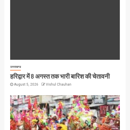
उत्तराखण्ड
हरिद्वार में 8 अगस्त तक भारी बारिश की चेतावनी
August 5, 2026
Vishul Chauhan