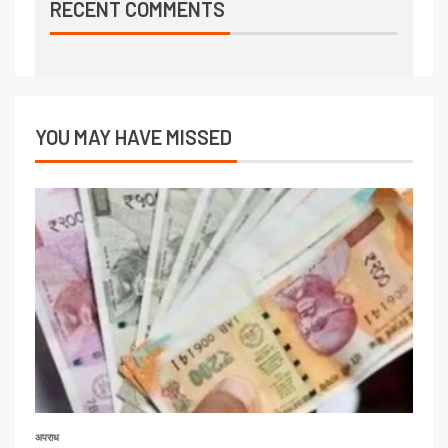
RECENT COMMENTS
YOU MAY HAVE MISSED
अपराध