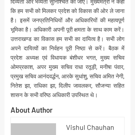
दिव्यता और भव्यता सुनिश्चित की जाए। मुख्यमंत्री ने कहा
कि हम सभी को मिलकर प्रदेश को विकास की ओर ले जाना
है। इसमें जनप्रतिनिधियों और अधिकारियों की महत्वपूर्ण
भूमिका है। अधिकारी अपनी पूरी क्षमता के साथ काम करें।
उत्तराखण्ड का विकास हम सभी का दायित्व है। सभी लोग
अपने दायित्वों का निर्वहन पूरी निष्ठा से करें। बैठक में
प्रदेश अध्यक्ष एवं विधायक बंशीधर भगत, मुख्य सचिव
ओमप्रकाश, अपर मुख्य सचिव राधा रतूड़ी, मनीषा पंवार,
प्रमुख सचिव आनंदवर्द्धन, आरके सुधांशु, सचिव अमित नेगी,
नितेश झा, राधिका झा, दिलीप जावलकर, सौजन्या सहित
शासन के सभी वरिष्ठ अधिकारी उपस्थित थे।
About Author
Vishul Chauhan