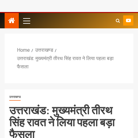
Home
उत्तराखण्ड
उत्तराखंड: मुख्यमंत्री तीरथ सिंह रावत ने लिया पहला बड़ा
फैसला
उत्तराखण्ड
उत्तराखंड: मुख्यमंत्री तीरथ
सिंह रावत ने लिया पहला बड़ा
फैसला