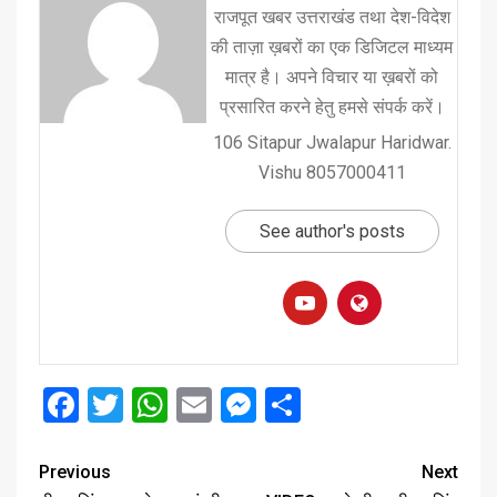
राजपूत खबर उत्तराखंड तथा देश-विदेश
की ताज़ा ख़बरों का एक डिजिटल माध्यम
मात्र है। अपने विचार या ख़बरों को
प्रसारित करने हेतु हमसे संपर्क करें।
106 Sitapur Jwalapur Haridwar.
Vishu 8057000411
See author's posts
Facebook
Twitter
WhatsApp
Email
Messenger
Share
Previous
Next