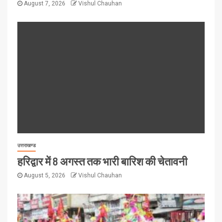
August 7, 2026
Vishul Chauhan
उत्तराखण्ड
हरिद्वार में 8 अगस्त तक भारी बारिश की चेतावनी
August 5, 2026
Vishul Chauhan