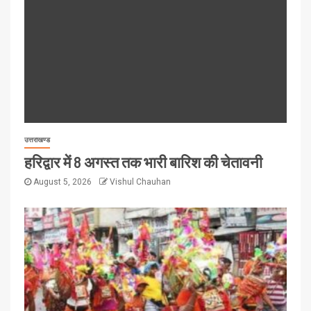
उत्तराखण्ड
हरिद्वार में 8 अगस्त तक भारी बारिश की चेतावनी
August 5, 2026
Vishul Chauhan