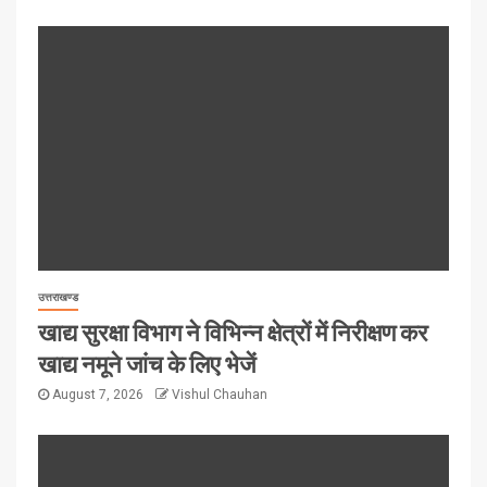
उत्तराखण्ड
खाद्य सुरक्षा विभाग ने विभिन्न क्षेत्रों में निरीक्षण कर
खाद्य नमूने जांच के लिए भेजें
August 7, 2026
Vishul Chauhan