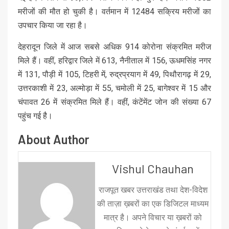
मरीजों की मौत हो चुकी है। वर्तमान में 12484 सक्रिय मरीजों का
उपचार किया जा रहा है।
देहरादून जिले में आज सबसे अधिक 914 कोरोना संक्रमित मरीज
मिले हैं। वहीं, हरिद्वार जिले में 613, नैनीताल में 156, ऊधमसिंह नगर
में 131, पौड़ी में 105, टिहरी में, रुद्रप्रयाग में 49, पिथौरागढ़ में 29,
उत्तरकाशी में 23, अल्मोड़ा में 55, चमोली में 25, बागेश्वर में 15 और
चंपावत 26 में संक्रमित मिले हैं। वहीं, कंटेंमेंट जोन की संख्या 67
पहुंच गई है।
About Author
Vishul Chauhan
राजपूत खबर उत्तराखंड तथा देश-विदेश
की ताज़ा ख़बरों का एक डिजिटल माध्यम
मात्र है। अपने विचार या ख़बरों को