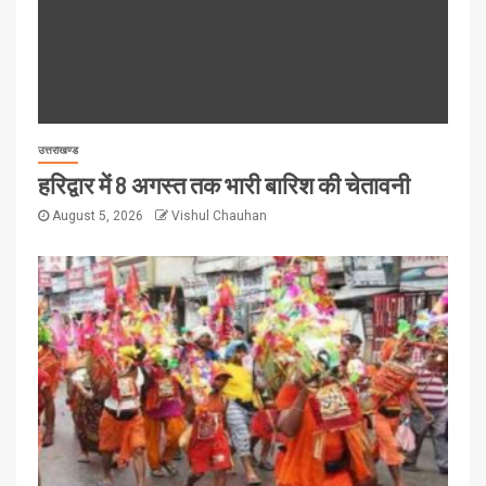
उत्तराखण्ड
हरिद्वार में 8 अगस्त तक भारी बारिश की चेतावनी
August 5, 2026
Vishul Chauhan