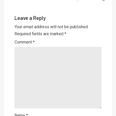
Leave a Reply
Your email address will not be published.
Required fields are marked
*
Comment
*
Name
*