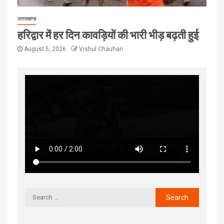
उत्तराखण्ड
हरिद्वार में हर दिन कावड़ियों की भारी भीड़ बढ़ती हुई
August 5, 2026
Vishul Chauhan