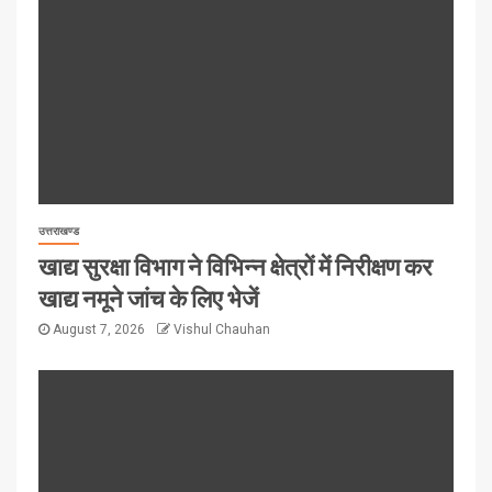
उत्तराखण्ड
खाद्य सुरक्षा विभाग ने विभिन्न क्षेत्रों में निरीक्षण कर
खाद्य नमूने जांच के लिए भेजें
August 7, 2026
Vishul Chauhan