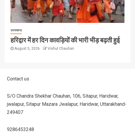
उत्तराखण्ड
हरिद्वार में हर दिन कावड़ियों की भारी भीड़ बढ़ती हुई
August 5, 2026
Vishul Chauhan
Contact us
S/O Chandra Shekhar Chauhan, 106, Sitapur, Haridwar,
jwalapur, Sitapur Mazara Jwalapur, Haridwar, Uttarakhand-
249407
9286453248