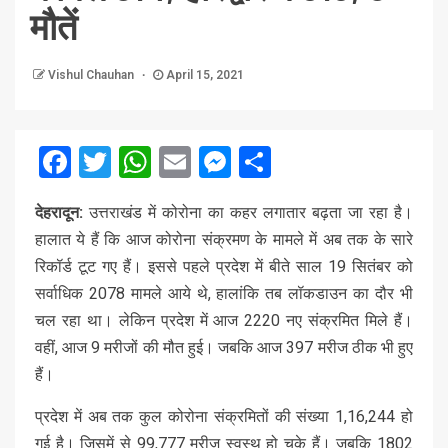
मौतें
Vishul Chauhan
April 15, 2021
Facebook
Twitter
WhatsApp
Email
Messenger
Share
देहरादून:
उत्तराखंड में कोरोना का कहर लगातार बढ़ता जा रहा है।
हालात ये हैं कि आज कोरोना संक्रमण के मामले में अब तक के सारे
रिकॉर्ड टूट गए हैं। इससे पहले प्रदेश में बीते साल 19 सितंबर को
सर्वाधिक 2078 मामले आये थे, हालांकि तब लॉकडाउन का दौर भी
चल रहा था। लेकिन प्रदेश में आज 2220 नए संक्रमित मिले हैं।
वहीं, आज 9 मरीजों की मौत हुई। जबकि आज 397 मरीज ठीक भी हुए
हैं।
प्रदेश में अब तक कुल कोरोना संक्रमितों की संख्या 1,16,244 हो
गई है। जिसमें से 99,777 मरीज स्वस्थ हो चुके हैं। जबकि 1802