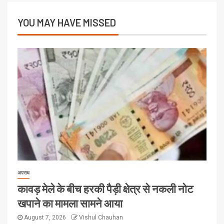
YOU MAY HAVE MISSED
अपराध
कावड़ मेले के बीच हरकी पैड़ी क्षेत्र से नकली नोट
खपाने का मामला सामने आया
August 7, 2026
Vishul Chauhan