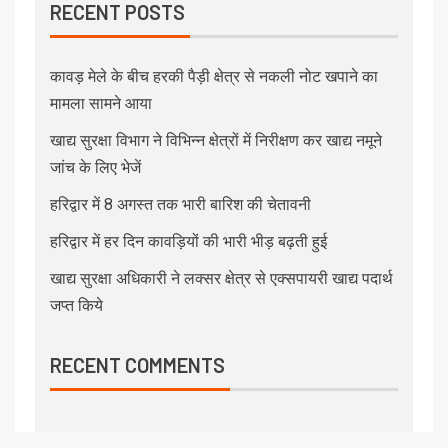
RECENT POSTS
कावड़ मेले के बीच हरकी पैड़ी क्षेत्र से नकली नोट खपाने का
मामला सामने आया
खाद्य सुरक्षा विभाग ने विभिन्न क्षेत्रों में निरीक्षण कर खाद्य नमूने
जांच के लिए भेजें
हरिद्वार में 8 अगस्त तक भारी बारिश की चेतावनी
हरिद्वार में हर दिन कावड़ियों की भारी भीड़ बढ़ती हुई
खाद्य सुरक्षा अधिकारी ने लक्सर क्षेत्र से एक्सपायरी खाद्य पदार्थ
जप्त किये
RECENT COMMENTS