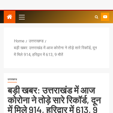
Home
उत्तराखण्ड
बड़ी खबर: उत्तराखंड में आज कोरोना ने तोड़े सारे रिकॉर्ड, दून
में मिले 914, हरिद्वार में 613, 9 मौतें
उत्तराखण्ड
बड़ी खबर: उत्तराखंड में आज
कोरोना ने तोड़े सारे रिकॉर्ड, दून
में मिले 914, हरिद्वार में 613, 9