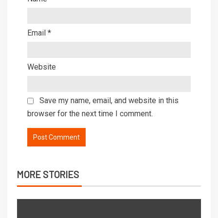
Email
*
Website
Save my name, email, and website in this
browser for the next time I comment.
MORE STORIES