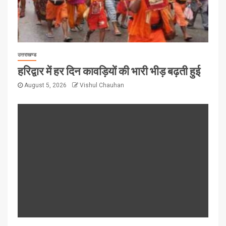
उत्तराखण्ड
हरिद्वार में हर दिन कावड़ियों की भारी भीड़ बढ़ती हुई
August 5, 2026
Vishul Chauhan