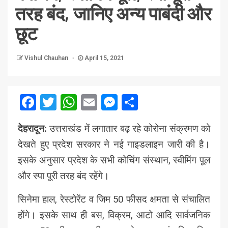
तरह बंद, जानिए अन्य पाबंदी और
छूट
Vishul Chauhan
April 15, 2021
Facebook
Twitter
WhatsApp
Email
Messenger
Share
देहरादून:
उत्तराखंड में लगातार बढ़ रहे कोरोना संक्रमण को
देखते हुए प्रदेश सरकार ने नई गाइडलाइन जारी की है।
इसके अनुसार प्रदेश के सभी कोचिंग संस्थान, स्वीमिंग पूल
और स्पा पूरी तरह बंद रहेंगे।
सिनेमा हाल, रेस्टोरेंट व जिम 50 फीसद क्षमता से संचालित
होंगे। इसके साथ ही बस, विक्रम, आटो आदि सार्वजनिक