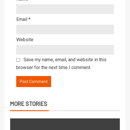
Email
*
Website
Save my name, email, and website in this
browser for the next time I comment.
MORE STORIES