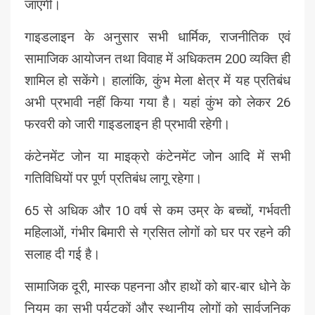
जाएगी।
गाइडलाइन के अनुसार सभी धार्मिक, राजनीतिक एवं
सामाजिक आयोजन तथा विवाह में अधिकतम 200 व्यक्ति ही
शामिल हो सकेंगे। हालांकि, कुंभ मेला क्षेत्र में यह प्रतिबंध
अभी प्रभावी नहीं किया गया है। यहां कुंभ को लेकर 26
फरवरी को जारी गाइडलाइन ही प्रभावी रहेगी।
कंटेनमेंट जोन या माइक्रो कंटेनमेंट जोन आदि में सभी
गतिविधियों पर पूर्ण प्रतिबंध लागू रहेगा।
65 से अधिक और 10 वर्ष से कम उम्र के बच्चों, गर्भवती
महिलाओं, गंभीर बिमारी से ग्रसित लोगों को घर पर रहने की
सलाह दी गई है।
सामाजिक दूरी, मास्क पहनना और हाथों को बार-बार धोने के
नियम का सभी पर्यटकों और स्थानीय लोगों को सार्वजनिक