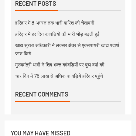
RECENT POSTS
हरिद्वार में 8 अगस्त तक भारी बारिश की चेतावनी
हरिद्वार में हर दिन कावड़ियों की भारी भीड़ बढ़ती हुई
खाद्य सुरक्षा अधिकारी ने लक्सर क्षेत्र से एक्सपायरी खाद्य पदार्थ
जप्त किये
मुख्यमंत्री धामी ने शिव भक्त कांवड़ियों पर पुष्प वर्षा की
चार दिन में 76 लाख से अधिक कावड़िये हरिद्वार पहुंचे
RECENT COMMENTS
YOU MAY HAVE MISSED