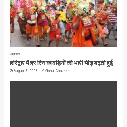
उत्तराखण्ड
हरिद्वार में हर दिन कावड़ियों की भारी भीड़ बढ़ती हुई
August 5, 2026
Vishul Chauhan