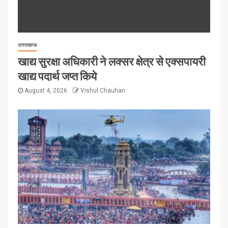
उत्तराखण्ड
खाद्य सुरक्षा अधिकारी ने लक्सर क्षेत्र से एक्सपायरी
खाद्य पदार्थ जप्त किये
August 4, 2026
Vishul Chauhan