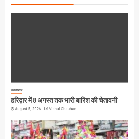
उत्तराखण्ड
हरिद्वार में 8 अगस्त तक भारी बारिश की चेतावनी
August 5, 2026
Vishul Chauhan