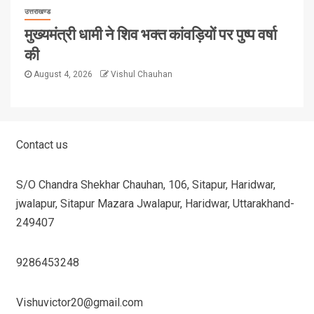
उत्तराखण्ड
मुख्यमंत्री धामी ने शिव भक्त कांवड़ियों पर पुष्प वर्षा
की
August 4, 2026
Vishul Chauhan
Contact us
S/O Chandra Shekhar Chauhan, 106, Sitapur, Haridwar,
jwalapur, Sitapur Mazara Jwalapur, Haridwar, Uttarakhand-
249407
9286453248
Vishuvictor20@gmail.com