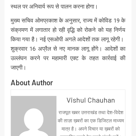
स्थल पर अनिवार्य रूप से पालन करना होगा।
मुख्य सचिव ओमप्रकाश के अनुसार, राज्य में कोविड 19 के
संक्रमण में लगातार हो रही वृद्धि को रोकने को यह निर्णय
किया गया है। नई एसओपी अगले आदेशों तक लागू रहेगी।
शुक्रवार 16 अप्रैल से नए मानक लागू होंगे। आदेशों का
उल्लंघन करने पर महामारी एक्ट के तहत कार्रवाई की
जाएगी।
About Author
Vishul Chauhan
राजपूत खबर उत्तराखंड तथा देश-विदेश
की ताज़ा ख़बरों का एक डिजिटल माध्यम
मात्र है। अपने विचार या ख़बरों को