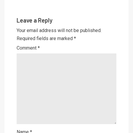
Leave a Reply
Your email address will not be published.
Required fields are marked
*
Comment
*
Name
*