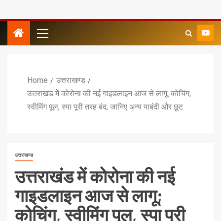
Home
उत्तराखण्ड
उत्तराखंड में कोरोना की नई गाइडलाइन आज से लागू; कोचिंग,
स्वीमिंग पूल, स्पा पूरी तरह बंद, जानिए अन्य पाबंदी और छूट
उत्तराखण्ड
उत्तराखंड में कोरोना की नई
गाइडलाइन आज से लागू;
कोचिंग, स्वीमिंग पूल, स्पा पूरी