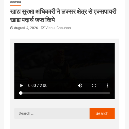
उत्तराखण्ड
खाद्य सुरक्षा अधिकारी ने लक्सर क्षेत्र से एक्सपायरी
खाद्य पदार्थ जप्त किये
August 4, 2026
Vishul Chauhan