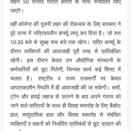
वाहन 50 फीसद यात्री क्षमता के साथ संचालित किए
जाएंगे।
वहीं कोरोना की दूसरी लहर की रोकथाम के लिए सरकार ने
पूरे राज्य में रात्रिकालीन कर्फ्यू लागू कर दिया है। जो रात
10.30 बजे से सुबह पांच बजे तक रहेगा। रात्रि कर्फ्यू के
दौरान व्यक्तियों की आवाजाही पूरी तरह से प्रतिबंधित
रहेगी। इस दौरान केवल उन औद्योगिक संस्थानों के
कर्मचारियों को छूट मिलेगी, जिनका कार्य कई शिफ्ट में
चलता है। राष्ट्रीय व राज्य राजमार्गों पर केवल
आपातकालीन स्थिति में ही आवाजाही की जा सकेगी। बसों,
ट्रेन और हवाई जहाज से उतरने के बाद अपने गंतव्य को
जाने वाले यात्रियों के साथ ही विवाह समारोह के लिए बैंक्वेट
हाल, सामुदायिक हाल और विवाह समारोह से संबंधित
व्यक्तियों व वाहनों को निर्धारित प्रतिबंधों से छूट प्रदान की