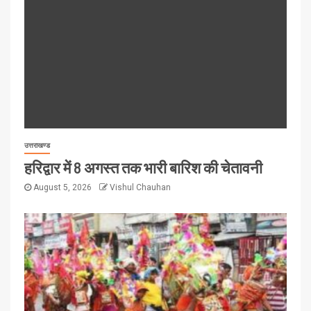
उत्तराखण्ड
हरिद्वार में 8 अगस्त तक भारी बारिश की चेतावनी
August 5, 2026
Vishul Chauhan