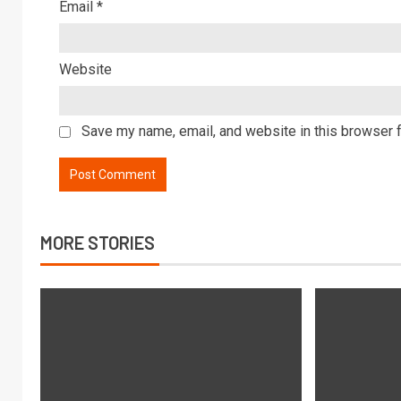
Email
*
Website
Save my name, email, and website in this browser f
MORE STORIES