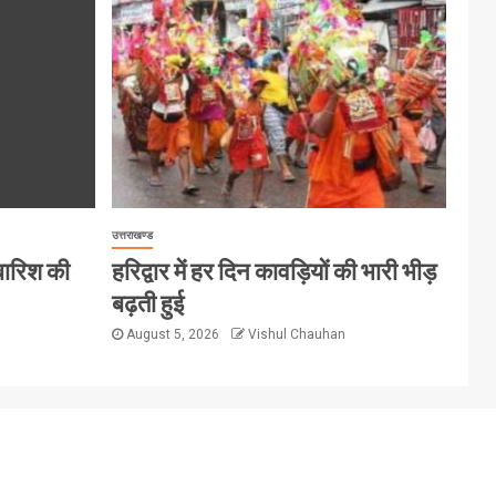
उत्तराखण्ड
 बारिश की
हरिद्वार में हर दिन कावड़ियों की भारी भीड़
बढ़ती हुई
August 5, 2026
Vishul Chauhan