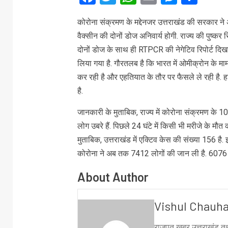
कोरोना संक्रमण के मद्देनजर उत्तराखंड की सरकार ने अह
वैक्सीन की दोनों डोज अनिवार्य होगी. राज्य की पुष्कर
दोनों डोज के साथ ही RTPCR की नेगेटिव रिपोर्ट दिख
लिया गया है. गौरतलब है कि भारत में ओमीक्रोन के माम
कर रही है और एहतियात के तौर पर फैसले ले रही है. 
है.
जानकारी के मुताबिक, राज्य में कोरोना संक्रमण के 
लोग उबरे हैं. पिछले 24 घंटे में किसी भी मरीजे के मौत
मुताबिक, उत्तराखंड में एक्टिव केस की संख्या 156 है
कोरोना ने अब तक 7412 लोगों की जान ली है. 6076 लो
About Author
Vishul Chauh
राजपूत खबर उत्तराखंड तथ