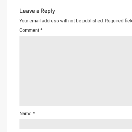
Leave a Reply
Your email address will not be published.
Required fie
Comment
*
Name
*