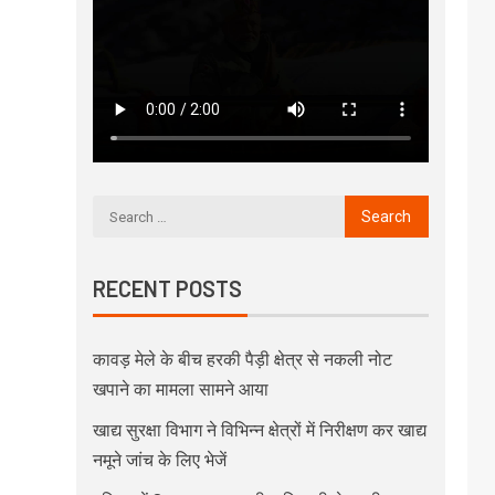
RECENT POSTS
कावड़ मेले के बीच हरकी पैड़ी क्षेत्र से नकली नोट
खपाने का मामला सामने आया
खाद्य सुरक्षा विभाग ने विभिन्न क्षेत्रों में निरीक्षण कर खाद्य
नमूने जांच के लिए भेजें