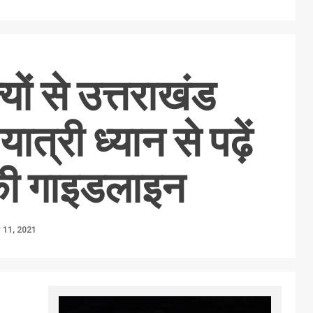
यों से उत्तराखंड
ात्री ध्यान से पढ़ें
ी गाइडलाइन
11, 2021