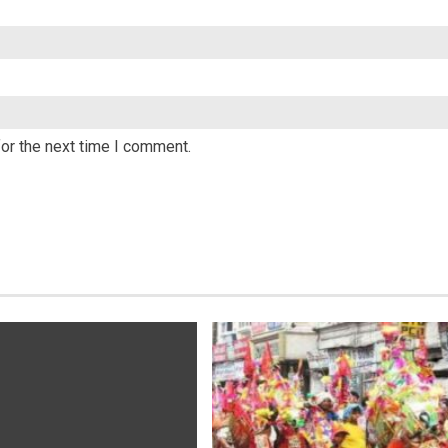
or the next time I comment.