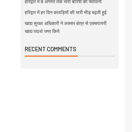
हरिद्वार में 8 अगस्त तक भारी बारिश की चेतावनी
हरिद्वार में हर दिन कावड़ियों की भारी भीड़ बढ़ती हुई
खाद्य सुरक्षा अधिकारी ने लक्सर क्षेत्र से एक्सपायरी
खाद्य पदार्थ जप्त किये
RECENT COMMENTS