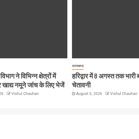
उत्तराखण्ड
विभाग ने विभिन्न क्षेत्रों में
हरिद्वार में 8 अगस्त तक भारी
 खाद्य नमूने जांच के लिए भेजें
चेतावनी
026
Vishul Chauhan
August 5, 2026
Vishul Chauhan