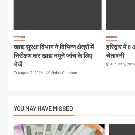
उत्तराखण्ड
उत्तराखण्ड
खाद्य सुरक्षा विभाग ने विभिन्न क्षेत्रों में
हरिद्वार में
निरीक्षण कर खाद्य नमूने जांच के लिए
चेतावनी
भेजें
August 5, 202
August 7, 2026
Vishul Chauhan
YOU MAY HAVE MISSED