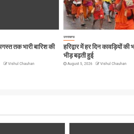
उत्तराखण्ड
 8 अगस्त तक भारी बारिश की
हरिद्वार में हर दिन कावड़ियों की 
भीड़ बढ़ती हुई
6
Vishul Chauhan
August 5, 2026
Vishul Chauhan