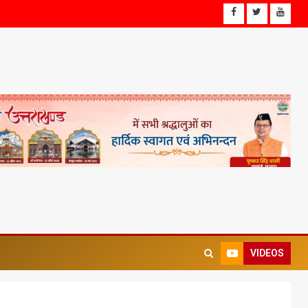
VIDEOS