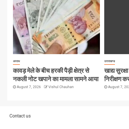
अपराध
उत्तराखण्ड
कावड़ मेले के बीच हरकी पैड़ी क्षेत्र से
खाद्य सुरक्षा 
नकली नोट खपाने का मामला सामने आया
निरीक्षण कर
August 7, 2026
Vishul Chauhan
August 7, 2
Contact us