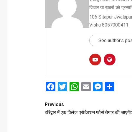
विचार या ख़बरों को प्रसारि
106 Sitapur Jwalapur
Vishu 8057000411
See author's po
Facebook
Twitter
WhatsApp
Email
Messe
Sha
Previous
हरिद्वार में एक विलेज प्रोटेक्शन फोर्स तैयार की जा