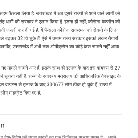
म फैसला लिया है. उत्तराखंड में अब दूसरे राज्यों से आने वाले लोगों को
 सिंह धामी की सरकार ने एलान किया है. इतना ही नहीं, कोरोना वैक्सीन की
ानी जरूरी कर दी गई है. ये फैसला कोरोना संक्रमण को रोकने के लिए
ले बढ़कर 32 हो चुके हैं. ऐसे में तमाम राज्य सरकार इसको लेकर तैयारी
हालांकि, उत्तराखंड में अभी तक ओमीक्रोन का कोई केस सामने नहीं आया
10 नए मामले सामने आए हैं. इसके साथ ही इलाज के बाद इस वायरस से 27
 की सूचना नहीं है. राज्य के स्वास्थ्य मंत्रालय की आधिकारिक वेबसाइट के
. इस वायरस से इलाज के बाद 330677 लोग ठीक हो चुके हैं. राज्य में
ग माइग्रेट किए गए हैं.
an
ा देश-विदेश की ताज़ा ख़बरों का एक डिजिटल माध्यम मात्र है। अपने