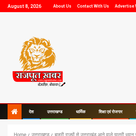
August 8, 2026
About Us
Contact With Us
Advertise 
देश
उत्तराखण्ड
धार्मिक
शिक्षा एवं रोजगार
Home
उत्तराखण्ड
बाहरी राज्यों से उत्तराखंड आने वाले यात्री ध्या