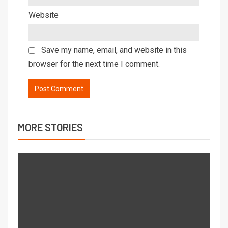
Website
Save my name, email, and website in this
browser for the next time I comment.
MORE STORIES