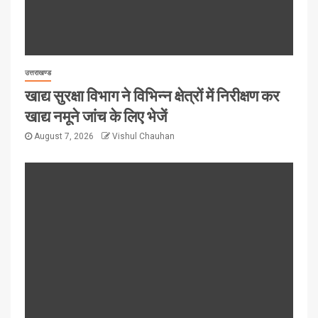
उत्तराखण्ड
खाद्य सुरक्षा विभाग ने विभिन्न क्षेत्रों में निरीक्षण कर
खाद्य नमूने जांच के लिए भेजें
August 7, 2026
Vishul Chauhan