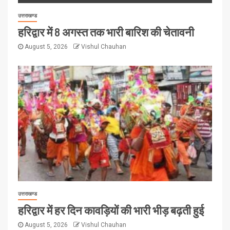
उत्तराखण्ड
हरिद्वार में 8 अगस्त तक भारी बारिश की चेतावनी
August 5, 2026
Vishul Chauhan
उत्तराखण्ड
हरिद्वार में हर दिन कावड़ियों की भारी भीड़ बढ़ती हुई
August 5, 2026
Vishul Chauhan