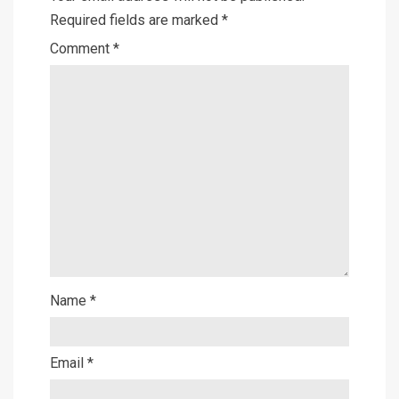
Required fields are marked
*
Comment
*
Name
*
Email
*