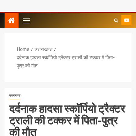
Home
उत्तराखण्ड
दर्दनाक हादसा स्कॉर्पियो ट्रैक्टर ट्राली की टक्कर में पिता-
पुत्र की मौत
उत्तराखण्ड
दर्दनाक हादसा स्कॉर्पियो ट्रैक्टर
ट्राली की टक्कर में पिता-पुत्र
की मौत