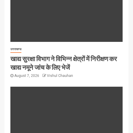
उत्तराखण्ड
खाद्य सुरक्षा विभाग ने विभिन्न क्षेत्रों में निरीक्षण कर
खाद्य नमूने जांच के लिए भेजें
August 7, 2026
Vishul Chauhan