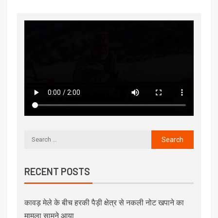
RECENT POSTS
कावड़ मेले के बीच हरकी पैड़ी क्षेत्र से नकली नोट खपाने का
मामला सामने आया