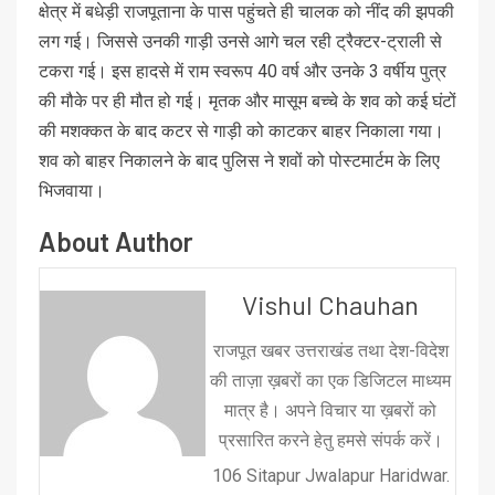
क्षेत्र में बधेड़ी राजपूताना के पास पहुंचते ही चालक को नींद की झपकी
लग गई। जिससे उनकी गाड़ी उनसे आगे चल रही ट्रैक्टर-ट्राली से
टकरा गई। इस हादसे में राम स्वरूप 40 वर्ष और उनके 3 वर्षीय पुत्र
की मौके पर ही मौत हो गई। मृतक और मासूम बच्चे के शव को कई घंटों
की मशक्कत के बाद कटर से गाड़ी को काटकर बाहर निकाला गया।
शव को बाहर निकालने के बाद पुलिस ने शवों को पोस्टमार्टम के लिए
भिजवाया।
About Author
Vishul Chauhan
राजपूत खबर उत्तराखंड तथा देश-विदेश
की ताज़ा ख़बरों का एक डिजिटल माध्यम
मात्र है। अपने विचार या ख़बरों को
प्रसारित करने हेतु हमसे संपर्क करें।
106 Sitapur Jwalapur Haridwar.