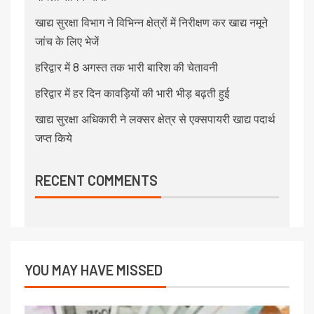
खाद्य सुरक्षा विभाग ने विभिन्न क्षेत्रों में निरीक्षण कर खाद्य नमूने
जांच के लिए भेजें
हरिद्वार में 8 अगस्त तक भारी बारिश की चेतावनी
हरिद्वार में हर दिन कावड़ियों की भारी भीड़ बढ़ती हुई
खाद्य सुरक्षा अधिकारी ने लक्सर क्षेत्र से एक्सपायरी खाद्य पदार्थ
जप्त किये
RECENT COMMENTS
YOU MAY HAVE MISSED