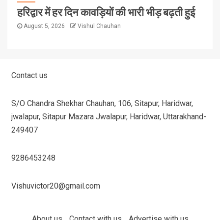
हरिद्वार में हर दिन कावड़ियों की भारी भीड़ बढ़ती हुई
August 5, 2026
Vishul Chauhan
Contact us
S/O Chandra Shekhar Chauhan, 106, Sitapur, Haridwar,
jwalapur, Sitapur Mazara Jwalapur, Haridwar, Uttarakhand-
249407
9286453248
Vishuvictor20@gmail.com
About us
Contact with us
Advertise with us