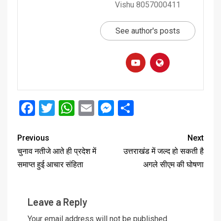
Vishu 8057000411
See author's posts
Facebook
Twitter
WhatsApp
Email
Messenger
Share
Previous
Next
चुनाव नतीजे आते ही प्रदेश में
उत्तराखंड में जल्द हो सकती है
समाप्त हुई आचार संहिता
अगले सीएम की घोषणा
Leave a Reply
Your email address will not be published.