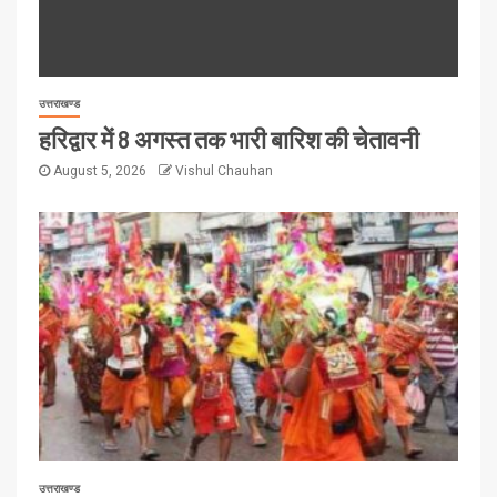
उत्तराखण्ड
हरिद्वार में 8 अगस्त तक भारी बारिश की चेतावनी
August 5, 2026
Vishul Chauhan
उत्तराखण्ड