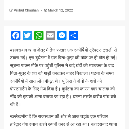
Vishul Chauhan
March 12, 2022
Facebook
Twitter
WhatsApp
Email
Messenger
Share
बहादराबाद थाना क्षेत्र में तेज रफ्तार एक स्कॉर्पियो ट्रैक्टर-ट्राली से
टकरा गई। इस दुर्घटना में एक पिता-पुत्र की मौके पर ही मौत हो गई।
सूचना पाकर मौके पर पहुंची पुलिस ने कई घंटों की मशक्कत के बाद
पिता-पुत्र के शव को गाड़ी काटकर बाहर निकाला।घटना के समय
स्कॉर्पियो में सात लोग मौजूद थे। पुलिस ने दोनों के शवों को
पोस्टमार्टम के लिए भेज दिया है। दुर्घटना का कारण कार चालक को
नींद की झपकी आना बताया जा रहा है। घटना तड़के करीब पांच बजे
की है।
उल्लेखनीय है कि राजस्थान की ओर से आज तड़के एक परिवार
हरिद्वार गंगा स्नान करने अपनी कार से आ रहा था। बहादराबाद थाना