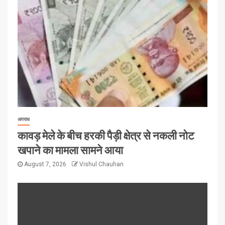
अपराध
कावड़ मेले के बीच हरकी पैड़ी क्षेत्र से नकली नोट
खपाने का मामला सामने आया
August 7, 2026
Vishul Chauhan