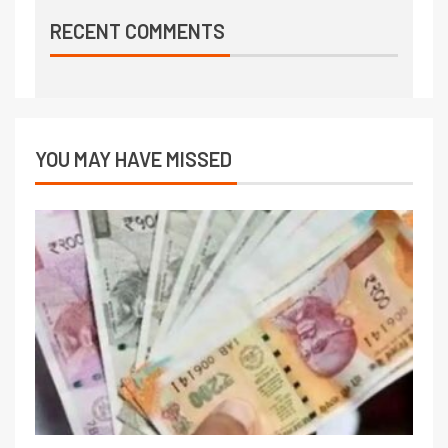
RECENT COMMENTS
YOU MAY HAVE MISSED