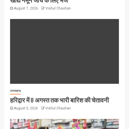
August 7, 2026
Vishul Chauhan
उत्तराखण्ड
हरिद्वार में 8 अगस्त तक भारी बारिश की चेतावनी
August 5, 2026
Vishul Chauhan