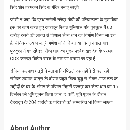
सिंह और हरभजन सिंह के मंदिर बनाए जाएंगे.
जोशी ने कहा कि प्रधानमंत्री नरेंद्र मोदी की परिकल्पना के मुताबिक
इस पर काम करते हुए देहरादून स्थित गुनियाल गांव पुरुकुल में 63
करोड़ रुपये की लागत से विशाल सैन्य धाम का निर्माण किया जा रहा
है. सैनिक कल्याण मंत्री गणेश जोशी ने बताया कि गुनियाल गांव
पुरुकुल में बन रहे इस सैन्य धाम का मुख्य प्रवेश द्वार देश के प्रथम
CDS जनरल बिपिन रावत के नाम पर बनाया जा रहा है.
सैनिक कल्याण मंत्री ने बताया कि पिछले एक महीने से चल रही
सैनिक सम्मान यात्रा के दौरान पहले विश्व युद्ध से लेकर आज तक के
शहीदों के घर के आंगन से पवित्र मिट्टी एकत्र कर सैन्य धाम का 15
दिसंबर को भूमि पूजन किया जाना है. वहीं, भूमि पूजन के दौरान
देहरादून के 204 शहीदों के परिवारों को सम्मानित भी किया जाएगा.
About Author