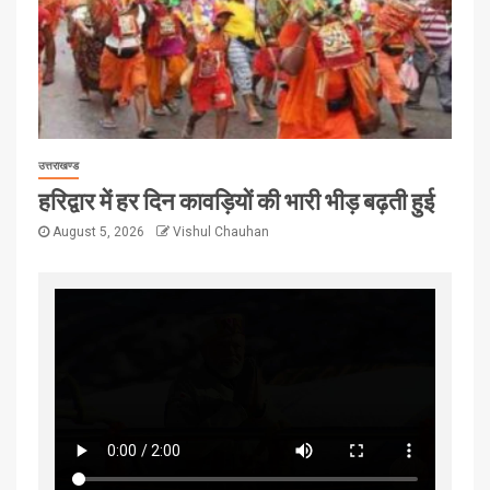
उत्तराखण्ड
हरिद्वार में हर दिन कावड़ियों की भारी भीड़ बढ़ती हुई
August 5, 2026
Vishul Chauhan