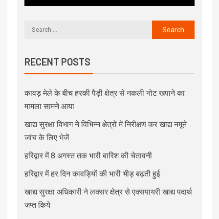
RECENT POSTS
कावड़ मेले के बीच हरकी पैड़ी क्षेत्र से नकली नोट खपाने का
मामला सामने आया
खाद्य सुरक्षा विभाग ने विभिन्न क्षेत्रों में निरीक्षण कर खाद्य नमूने
जांच के लिए भेजें
हरिद्वार में 8 अगस्त तक भारी बारिश की चेतावनी
हरिद्वार में हर दिन कावड़ियों की भारी भीड़ बढ़ती हुई
खाद्य सुरक्षा अधिकारी ने लक्सर क्षेत्र से एक्सपायरी खाद्य पदार्थ
जप्त किये