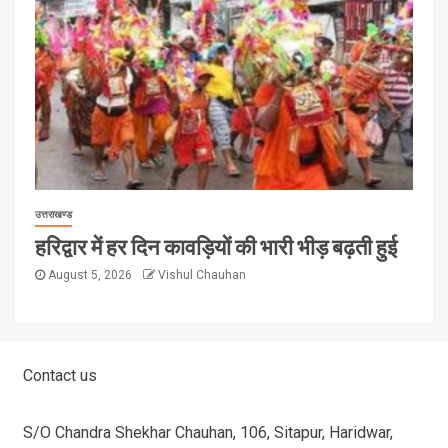
उत्तराखण्ड
हरिद्वार में हर दिन कावड़ियों की भारी भीड़ बढ़ती हुई
August 5, 2026
Vishul Chauhan
Contact us
S/O Chandra Shekhar Chauhan, 106, Sitapur, Haridwar,