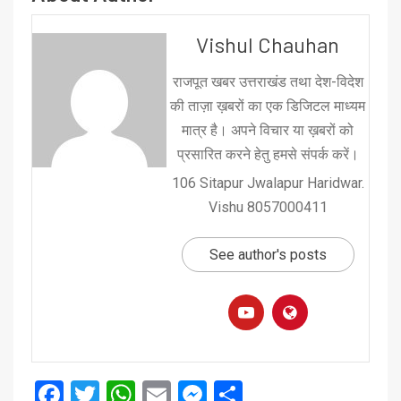
Vishul Chauhan
राजपूत खबर उत्तराखंड तथा देश-विदेश
की ताज़ा ख़बरों का एक डिजिटल माध्यम
मात्र है। अपने विचार या ख़बरों को
प्रसारित करने हेतु हमसे संपर्क करें।
106 Sitapur Jwalapur Haridwar.
Vishu 8057000411
See author's posts
Facebook
Twitter
WhatsApp
Email
Messenger
Share