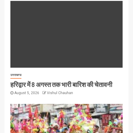
उत्तराखण्ड
हरिद्वार में 8 अगस्त तक भारी बारिश की चेतावनी
August 5, 2026
Vishul Chauhan