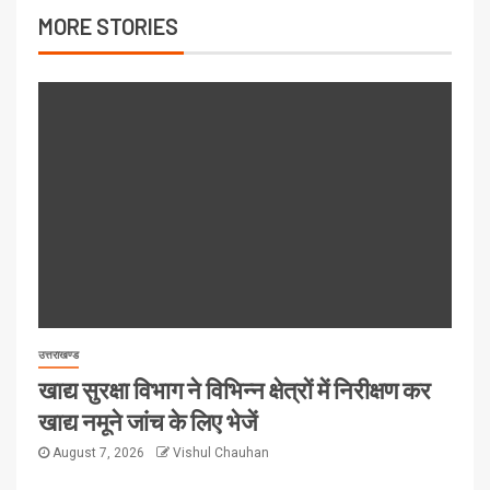
MORE STORIES
उत्तराखण्ड
खाद्य सुरक्षा विभाग ने विभिन्न क्षेत्रों में निरीक्षण कर
खाद्य नमूने जांच के लिए भेजें
August 7, 2026
Vishul Chauhan