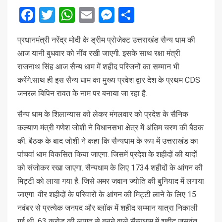
Facebook
Twitter
WhatsApp
Email
Messenger
Share
प्रधानमंत्री नरेंद्र मोदी के ड्रीम प्रोजेक्ट उत्तराखंड सैन्य धाम की
आज यानी बुधवार को नींव रखी जाएगी. इसके साथ रक्षा मंत्री
राजनाथ सिंह आज सैन्य धाम में शहीद परिजनों का सम्मान भी
करेंगे.साथ ही इस सैन्य धाम का मुख्य प्रवेश द्वार देश के प्रथम CDS
जनरल बिपिन रावत के नाम पर बनाया जा रहा है.
सैन्य धाम के शिलान्यास को लेकर मंगलवार को प्रदेश के सैनिक
कल्याण मंत्री गणेश जोशी ने विधानसभा क्षेत्र में अंतिम चरण की बैठक
की. बैठक के बाद जोशी ने कहा कि सैन्यधाम के रूप में उत्तराखंड का
पांचवां धाम विकसित किया जाएगा. जिसमें प्रदेश के शहीदों की यादों
को संजोकर रखा जाएगा. सैन्यधाम के लिए 1734 शहीदों के आंगन की
मिट्टी को लाया गया है. जिसे अमर जवान ज्योति की बुनियाद में लगाया
जाएगा. वीर शहीदों के परिवारों के आंगन की मिट्टी लाने के लिए 15
नवंबर से प्रत्येक जनपद और ब्लॉक में शहीद सम्मान यात्रा निकाली
गई थी. 63 करोड़ की लागत से बनने वाले सैन्यधाम में शहीद जसवंत