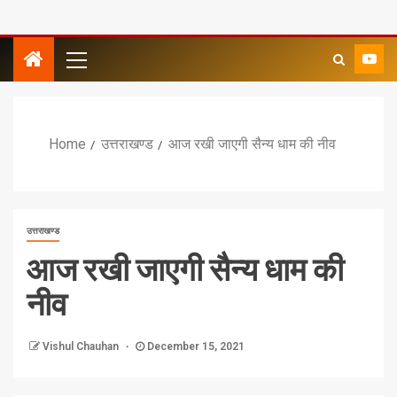
Home
उत्तराखण्ड
आज रखी जाएगी सैन्य धाम की नीव
उत्तराखण्ड
आज रखी जाएगी सैन्य धाम की
नीव
Vishul Chauhan
December 15, 2021