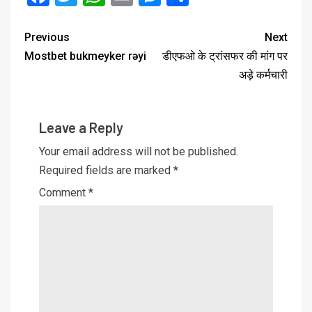
Previous
Next
Mostbet bukmeyker rəyi
डीएफओ के ट्रांसफर की मांग पर
अड़े कर्मचारी
Leave a Reply
Your email address will not be published.
Required fields are marked
*
Comment
*