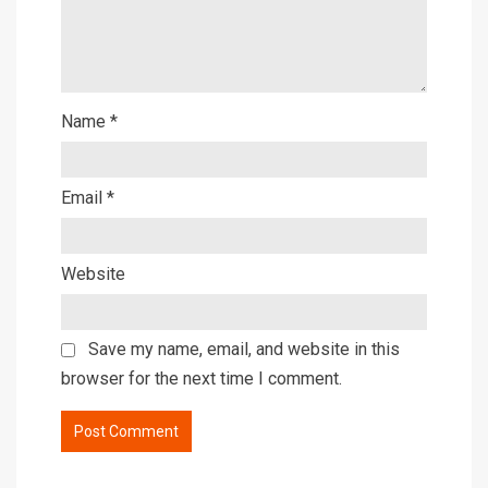
Name
*
Email
*
Website
Save my name, email, and website in this
browser for the next time I comment.