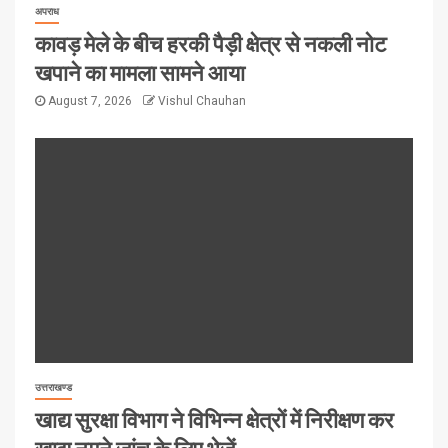
अपराध
कावड़ मेले के बीच हरकी पैड़ी क्षेत्र से नकली नोट
खपाने का मामला सामने आया
August 7, 2026
Vishul Chauhan
उत्तराखण्ड
खाद्य सुरक्षा विभाग ने विभिन्न क्षेत्रों में निरीक्षण कर
खाद्य नमूने जांच के लिए भेजें