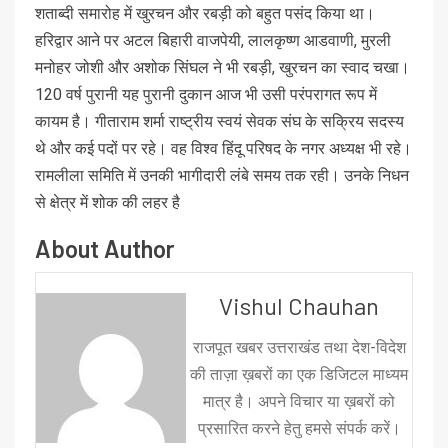
शताब्दी समारोह में खुरचन और रबड़ी को बहुत पसंद किया था।
हरिद्वार आने पर अटल बिहारी वाजपेयी, लालकृष्ण आडवाणी, मुरली
मनोहर जोशी और अशोक सिंघल ने भी रबड़ी, खुरचन का स्वाद चखा।
120 वर्ष पुरानी यह पुरानी दुकान आज भी उसी परंपरागत रूप में
कायम है। गीताराम शर्मा राष्ट्रीय स्वयं सेवक संघ के सक्रिय सदस्य
थे और कई पदों पर रहे। वह विश्व हिंदू परिषद के नगर अध्यक्ष भी रहे।
रामलीला समिति में उनकी भागीदारी लंबे समय तक रही। उनके निधन
से क्षेत्र में शोक की लहर है
About Author
Vishul Chauhan
राजपूत खबर उत्तराखंड तथा देश-विदेश
की ताज़ा ख़बरों का एक डिजिटल माध्यम
मात्र है। अपने विचार या ख़बरों को
प्रसारित करने हेतु हमसे संपर्क करें।