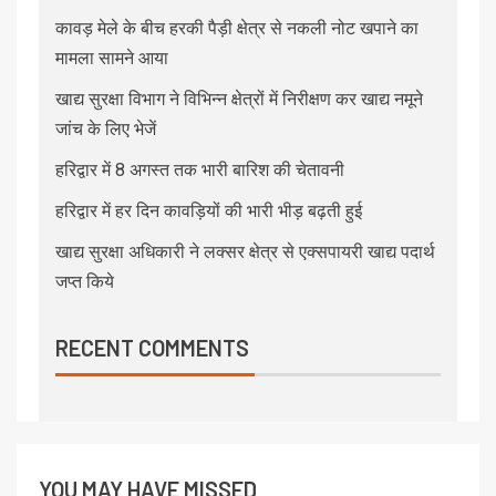
कावड़ मेले के बीच हरकी पैड़ी क्षेत्र से नकली नोट खपाने का
मामला सामने आया
खाद्य सुरक्षा विभाग ने विभिन्न क्षेत्रों में निरीक्षण कर खाद्य नमूने
जांच के लिए भेजें
हरिद्वार में 8 अगस्त तक भारी बारिश की चेतावनी
हरिद्वार में हर दिन कावड़ियों की भारी भीड़ बढ़ती हुई
खाद्य सुरक्षा अधिकारी ने लक्सर क्षेत्र से एक्सपायरी खाद्य पदार्थ
जप्त किये
RECENT COMMENTS
YOU MAY HAVE MISSED