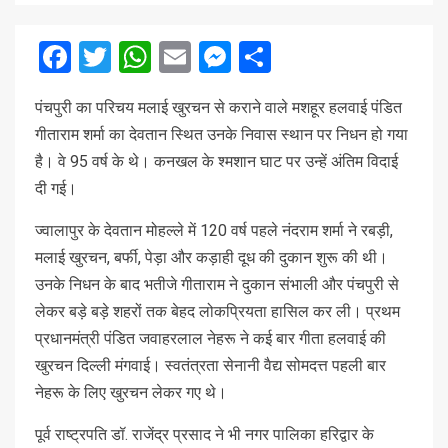
Facebook
Twitter
WhatsApp
Email
Messenger
Share
पंचपुरी का परिचय मलाई खुरचन से कराने वाले मशहूर हलवाई पंडित
गीताराम शर्मा का देवतान स्थित उनके निवास स्थान पर निधन हो गया
है। वे 95 वर्ष के थे। कनखल के श्मशान घाट पर उन्हें अंतिम विदाई
दी गई।
ज्वालापुर के देवतान मोहल्ले में 120 वर्ष पहले नंदराम शर्मा ने रबड़ी,
मलाई खुरचन, बर्फी, पेड़ा और कड़ाही दूध की दुकान शुरू की थी।
उनके निधन के बाद भतीजे गीताराम ने दुकान संभाली और पंचपुरी से
लेकर बड़े बड़े शहरों तक बेहद लोकप्रियता हासिल कर ली। प्रथम
प्रधानमंत्री पंडित जवाहरलाल नेहरू ने कई बार गीता हलवाई की
खुरचन दिल्ली मंगवाई। स्वतंत्रता सेनानी वैद्य सोमदत्त पहली बार
नेहरू के लिए खुरचन लेकर गए थे।
पूर्व राष्ट्रपति डॉ. राजेंद्र प्रसाद ने भी नगर पालिका हरिद्वार के