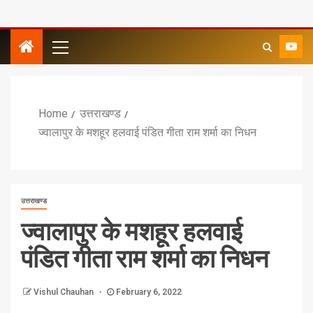
Home
उत्तराखण्ड
ज्वालापुर के मशहूर हलवाई पंडित गीता राम शर्मा का निधन
उत्तराखण्ड
ज्वालापुर के मशहूर हलवाई
पंडित गीता राम शर्मा का निधन
Vishul Chauhan
February 6, 2022