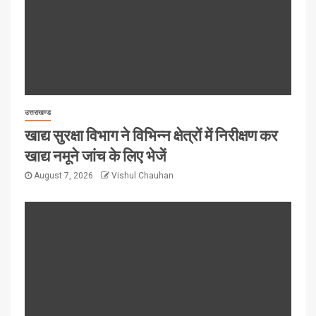
उत्तराखण्ड
खाद्य सुरक्षा विभाग ने विभिन्न क्षेत्रों में निरीक्षण कर
खाद्य नमूने जांच के लिए भेजें
August 7, 2026
Vishul Chauhan