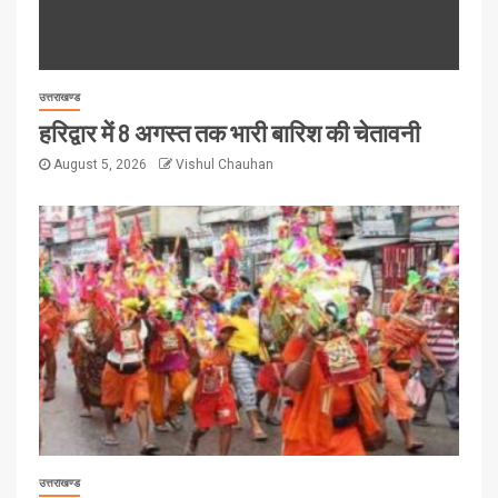
उत्तराखण्ड
हरिद्वार में 8 अगस्त तक भारी बारिश की चेतावनी
August 5, 2026
Vishul Chauhan
उत्तराखण्ड