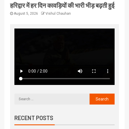
हरिद्वार में हर दिन कावड़ियों की भारी भीड़ बढ़ती हुई
August 5, 2026
Vishul Chauhan
RECENT POSTS