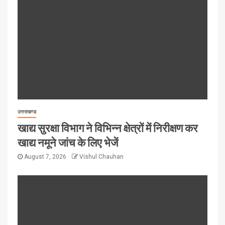
उत्तराखण्ड
खाद्य सुरक्षा विभाग ने विभिन्न क्षेत्रों में निरीक्षण कर
खाद्य नमूने जांच के लिए भेजें
August 7, 2026
Vishul Chauhan