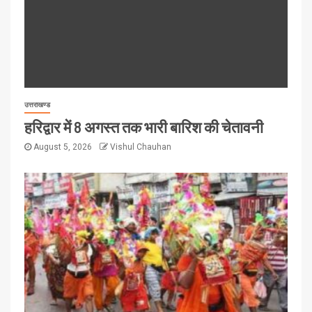
उत्तराखण्ड
हरिद्वार में 8 अगस्त तक भारी बारिश की चेतावनी
August 5, 2026
Vishul Chauhan