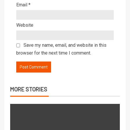
Email
*
Website
Save my name, email, and website in this
browser for the next time I comment.
MORE STORIES