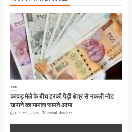
अपराध
कावड़ मेले के बीच हरकी पैड़ी क्षेत्र से नकली नोट
खपाने का मामला सामने आया
August 7, 2026
Vishul Chauhan