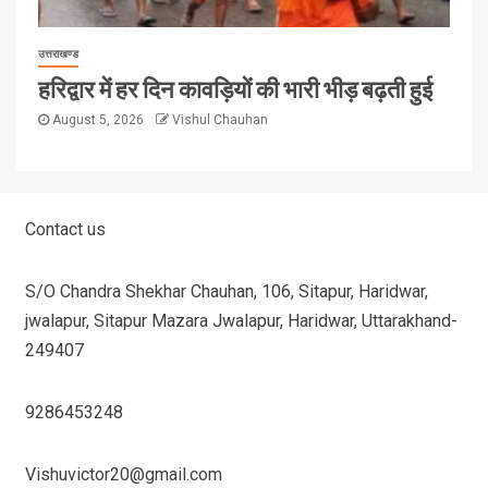
उत्तराखण्ड
हरिद्वार में हर दिन कावड़ियों की भारी भीड़ बढ़ती हुई
August 5, 2026
Vishul Chauhan
Contact us
S/O Chandra Shekhar Chauhan, 106, Sitapur, Haridwar,
jwalapur, Sitapur Mazara Jwalapur, Haridwar, Uttarakhand-
249407
9286453248
Vishuvictor20@gmail.com