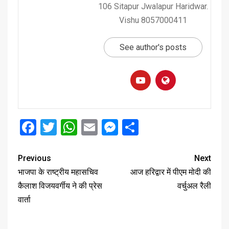
106 Sitapur Jwalapur Haridwar.
Vishu 8057000411
See author's posts
Facebook
Twitter
WhatsApp
Email
Messenger
Share
Previous
Next
भाजपा के राष्ट्रीय महासचिव
आज हरिद्वार में पीएम मोदी की
कैलाश विजयवर्गीय ने की प्रेस
वर्चुअल रैली
वार्ता