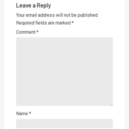
Leave a Reply
Your email address will not be published.
Required fields are marked
*
Comment
*
Name
*