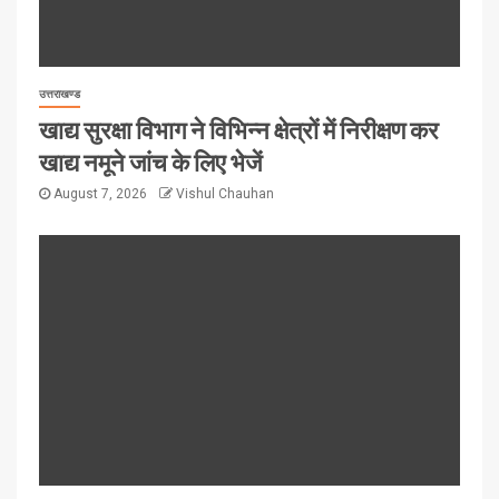
उत्तराखण्ड
खाद्य सुरक्षा विभाग ने विभिन्न क्षेत्रों में निरीक्षण कर
खाद्य नमूने जांच के लिए भेजें
August 7, 2026
Vishul Chauhan