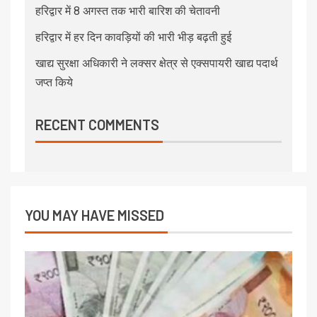
हरिद्वार में 8 अगस्त तक भारी बारिश की चेतावनी
हरिद्वार में हर दिन कावड़ियों की भारी भीड़ बढ़ती हुई
खाद्य सुरक्षा अधिकारी ने लक्सर क्षेत्र से एक्सपायरी खाद्य पदार्थ
जप्त किये
RECENT COMMENTS
YOU MAY HAVE MISSED