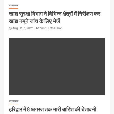
उत्तराखण्ड
खाद्य सुरक्षा विभाग ने विभिन्न क्षेत्रों में निरीक्षण कर
खाद्य नमूने जांच के लिए भेजें
August 7, 2026
Vishul Chauhan
उत्तराखण्ड
हरिद्वार में 8 अगस्त तक भारी बारिश की चेतावनी