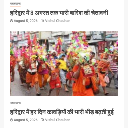
उत्तराखण्ड
हरिद्वार में 8 अगस्त तक भारी बारिश की चेतावनी
August 5, 2026
Vishul Chauhan
उत्तराखण्ड
हरिद्वार में हर दिन कावड़ियों की भारी भीड़ बढ़ती हुई
August 5, 2026
Vishul Chauhan