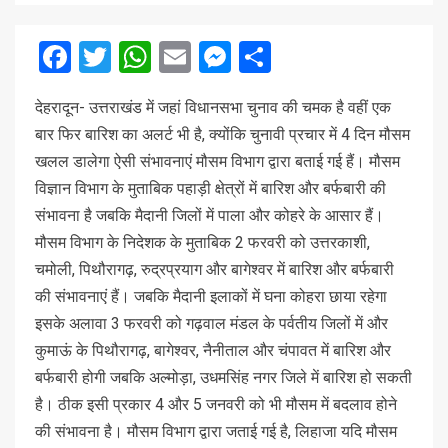
Facebook
Twitter
WhatsApp
Email
Messenger
Share
देहरादून- उत्तराखंड में जहां विधानसभा चुनाव की चमक है वहीं एक
बार फिर बारिश का अलर्ट भी है, क्योंकि चुनावी प्रचार में 4 दिन मौसम
खलल डालेगा ऐसी संभावनाएं मौसम विभाग द्वारा बताई गई हैं। मौसम
विज्ञान विभाग के मुताबिक पहाड़ी क्षेत्रों में बारिश और बर्फबारी की
संभावना है जबकि मैदानी जिलों में पाला और कोहरे के आसार हैं।
मौसम विभाग के निदेशक के मुताबिक 2 फरवरी को उत्तरकाशी,
चमोली, पिथौरागढ़, रुद्रप्रयाग और बागेश्वर में बारिश और बर्फबारी
की संभावनाएं हैं। जबकि मैदानी इलाकों में घना कोहरा छाया रहेगा
इसके अलावा 3 फरवरी को गढ़वाल मंडल के पर्वतीय जिलों में और
कुमाऊं के पिथौरागढ़, बागेश्वर, नैनीताल और चंपावत में बारिश और
बर्फबारी होगी जबकि अल्मोड़ा, उधमसिंह नगर जिले में बारिश हो सकती
है। ठीक इसी प्रकार 4 और 5 जनवरी को भी मौसम में बदलाव होने
की संभावना है। मौसम विभाग द्वारा जताई गई है, लिहाजा यदि मौसम