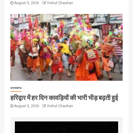
August 5, 2026
Vishul Chauhan
उत्तराखण्ड
हरिद्वार में हर दिन कावड़ियों की भारी भीड़ बढ़ती हुई
August 5, 2026
Vishul Chauhan