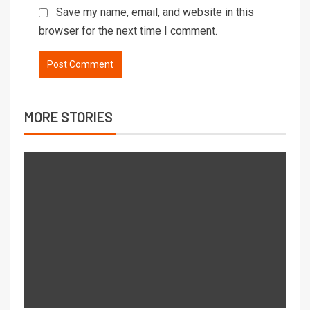
Save my name, email, and website in this
browser for the next time I comment.
MORE STORIES