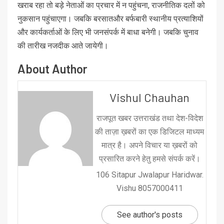
खराब रहा तो बड़े नेताओं का प्रचार में न पहुंचना, राजनीतिक दलों को
नुकसान पहुंचाएगा। जबकि बरसातऔर बर्फबारी स्थानीय प्रत्याशियों
और कार्यकर्ताओं के लिए भी जनसंपर्क में बाधा बनेगी। जबकि चुनाव
की तारीख नजदीक आते जायेगी।
About Author
Vishul Chauhan
राजपूत खबर उत्तराखंड तथा देश-विदेश
की ताज़ा ख़बरों का एक डिजिटल माध्यम
मात्र है। अपने विचार या ख़बरों को
प्रसारित करने हेतु हमसे संपर्क करें।
106 Sitapur Jwalapur Haridwar.
Vishu 8057000411
See author's posts