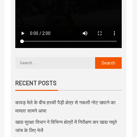
RECENT POSTS
कावड़ मेले के बीच हरकी पैड़ी क्षेत्र से नकली नोट खपाने का
मामला सामने आया
खाद्य सुरक्षा विभाग ने विभिन्न क्षेत्रों में निरीक्षण कर खाद्य नमूने
जांच के लिए भेजें