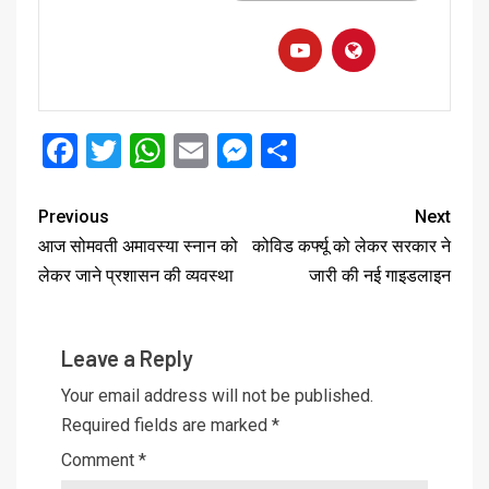
Facebook
Twitter
WhatsApp
Email
Messenger
Share
Previous
Next
आज सोमवती अमावस्या स्नान को
कोविड कर्फ्यू को लेकर सरकार ने
लेकर जाने प्रशासन की व्यवस्था
जारी की नई गाइडलाइन
Leave a Reply
Your email address will not be published.
Required fields are marked
*
Comment
*