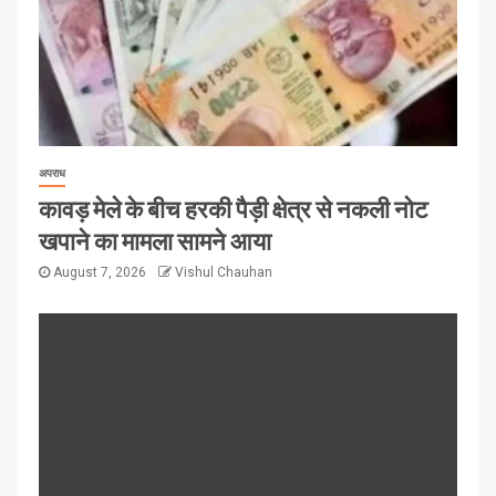
अपराध
कावड़ मेले के बीच हरकी पैड़ी क्षेत्र से नकली नोट
खपाने का मामला सामने आया
August 7, 2026
Vishul Chauhan