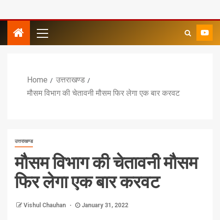
Home
उत्तराखण्ड
मौसम विभाग की चेतावनी मौसम फिर लेगा एक बार करवट
उत्तराखण्ड
मौसम विभाग की चेतावनी मौसम
फिर लेगा एक बार करवट
Vishul Chauhan
January 31, 2022