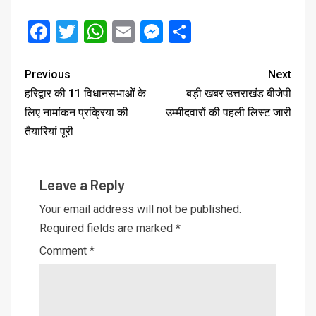
Facebook
Twitter
WhatsApp
Email
Messenger
Share
Previous
Next
हरिद्वार की 11 विधानसभाओं के
बड़ी खबर उत्तराखंड बीजेपी
लिए नामांकन प्रक्रिया की
उम्मीदवारों की पहली लिस्ट जारी
तैयारियां पूरी
Leave a Reply
Your email address will not be published.
Required fields are marked
*
Comment
*