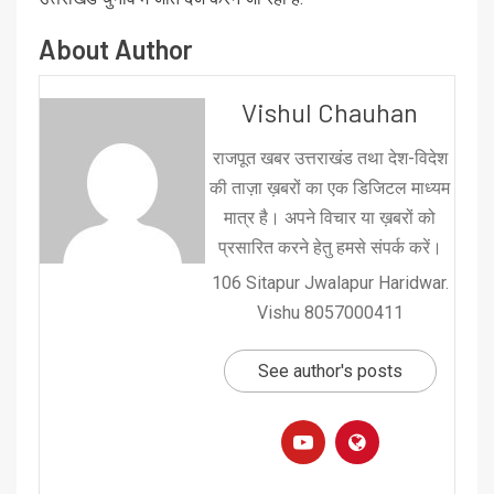
About Author
Vishul Chauhan
राजपूत खबर उत्तराखंड तथा देश-विदेश
की ताज़ा ख़बरों का एक डिजिटल माध्यम
मात्र है। अपने विचार या ख़बरों को
प्रसारित करने हेतु हमसे संपर्क करें।
106 Sitapur Jwalapur Haridwar.
Vishu 8057000411
See author's posts