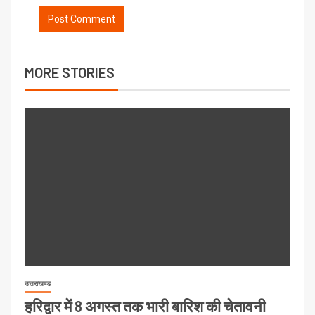
MORE STORIES
उत्तराखण्ड
हरिद्वार में 8 अगस्त तक भारी बारिश की चेतावनी