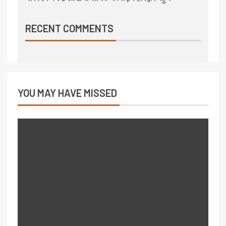
RECENT COMMENTS
YOU MAY HAVE MISSED