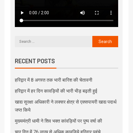
RECENT POSTS
हरिद्वार में 8 अगस्त तक भारी बारिश की चेतावनी
हरिद्वार में हर दिन कावड़ियों की भारी भीड़ बढ़ती हुई
खाद्य सुरक्षा अधिकारी ने लक्सर क्षेत्र से एक्सपायरी खाद्य पदार्थ
जप्त किये
मुख्यमंत्री धामी ने शिव भक्त कांवड़ियों पर पुष्प वर्षा की
चार दिन में 76 लाख से अधिक कावड़िये हरिद्वार पहुंचे