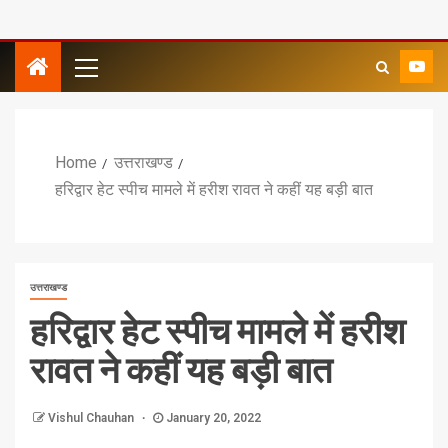
Home
उत्तराखण्ड
हरिद्वार हेट स्पीच मामले में हरीश रावत ने कहीं यह बड़ी बात
उत्तराखण्ड
हरिद्वार हेट स्पीच मामले में हरीश
रावत ने कहीं यह बड़ी बात
Vishul Chauhan
January 20, 2022