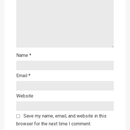
Name
*
Email
*
Website
Save my name, email, and website in this
browser for the next time I comment.