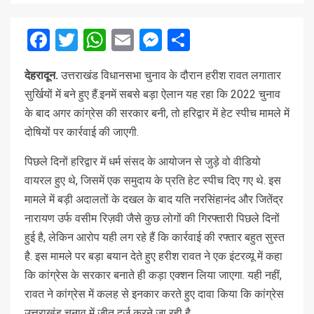
Facebook
Twitter
WhatsApp
Email
Messenger
Share
देहरादून.
उत्तराखंड विधानसभा चुनाव के दौरान हरीश रावत लगातार
सुर्खियों में बने हुए हैं.इनमें सबसे बड़ा ऐलान यह रहा कि 2022 चुनाव
के बाद अगर कांग्रेस की सरकार बनी, तो हरिद्वार में हेट स्पीच मामले में
दोषियों पर कार्रवाई की जाएगी.
पिछले दिनों हरिद्वार में धर्म संसद के आयोजन से जुड़े वो वीडियो
वायरल हुए थे, जिसमें एक समुदाय के प्रति हेट स्पीच दिए गए थे. इस
मामले में बड़ी अदालतों के दखल के बाद यति नरसिंहानंद और जितेंद्र
नारायण उर्फ वसीम रिज़वी जैसे कुछ लोगों की गिरफ्तारी पिछले दिनों
हुई है, लेकिन आरोप यही लग रहे हैं कि कार्रवाई की रफ्तार बहुत सुस्त
है. इस मामले पर बड़ा बयान देते हुए हरीश रावत ने एक इंटरव्यू में कहा
कि कांग्रेस के सरकार बनाते ही कड़ा एक्शन लिया जाएगा. यही नहीं,
रावत ने कांग्रेस में कलह से इनकार करते हुए दावा किया कि कांग्रेस
उत्तराखंड चुनाव में जीत दर्ज करने जा रही है.