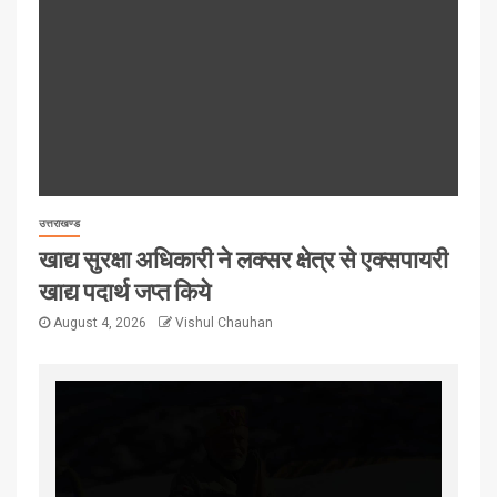
उत्तराखण्ड
खाद्य सुरक्षा अधिकारी ने लक्सर क्षेत्र से एक्सपायरी
खाद्य पदार्थ जप्त किये
August 4, 2026
Vishul Chauhan