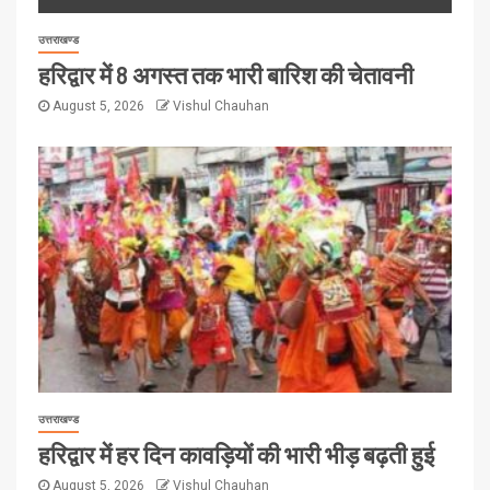
उत्तराखण्ड
हरिद्वार में 8 अगस्त तक भारी बारिश की चेतावनी
August 5, 2026
Vishul Chauhan
उत्तराखण्ड
हरिद्वार में हर दिन कावड़ियों की भारी भीड़ बढ़ती हुई
August 5, 2026
Vishul Chauhan