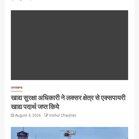
उत्तराखण्ड
खाद्य सुरक्षा अधिकारी ने लक्सर क्षेत्र से एक्सपायरी
खाद्य पदार्थ जप्त किये
August 4, 2026
Vishul Chauhan