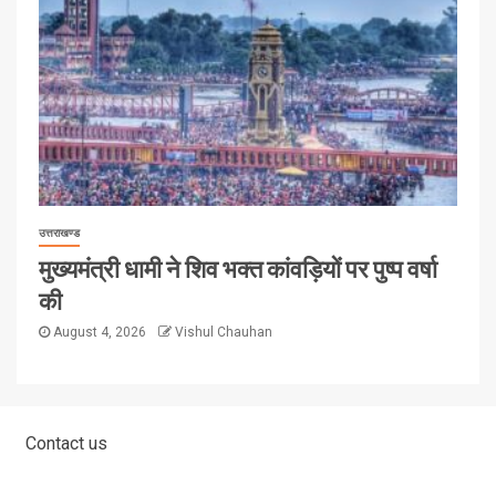
उत्तराखण्ड
मुख्यमंत्री धामी ने शिव भक्त कांवड़ियों पर पुष्प वर्षा
की
August 4, 2026
Vishul Chauhan
Contact us