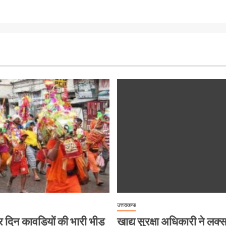
उत्तराखण्ड
ं हर दिन कावड़ियों की भारी भीड़
खाद्य सुरक्षा अधिकारी ने लक्सर 