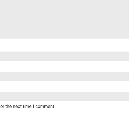
or the next time I comment.