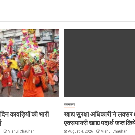
उत्तराखण्ड
हर दिन कावड़ियों की भारी
खाद्य सुरक्षा अधिकारी ने लक्सर क्
ई
एक्सपायरी खाद्य पदार्थ जप्त किय
6
Vishul Chauhan
August 4, 2026
Vishul Chauhan