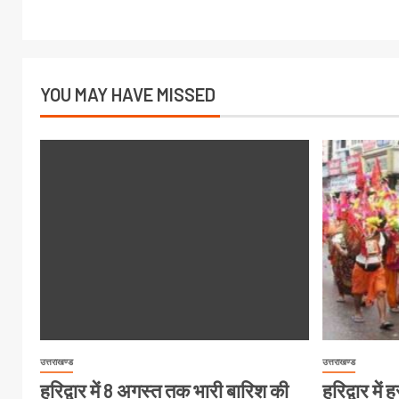
YOU MAY HAVE MISSED
उत्तराखण्ड
उत्तराखण्ड
हरिद्वार में 8 अगस्त तक भारी बारिश की
हरिद्वार मे