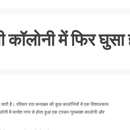
ी कॉलोनी में फिर घुसा
nger
re
ुसना जारी है। रविवार रात कनखल की कुछ कालोनियों में एक विशालकाय
लोनी में सन्देश नगर से होता हुआ एक टस्कर गुरुबख्श कालोनी और