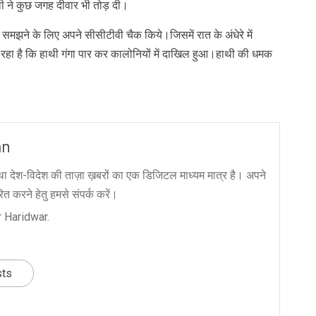
ाथी ने कुछ जगह दीवार भी तोड़ दी।
ा समझने के लिए अपने सीसीटीवी चैक किये।जिसमें रात के अंधेरे में
रहा है कि हाथी गंगा पार कर कालोनियों में दाखिल हुआ।हाथी की धमक
an
ा देश-विदेश की ताज़ा ख़बरों का एक डिजिटल माध्यम मात्र है। अपने
त करने हेतु हमसे संपर्क करें।
 Haridwar.
sts