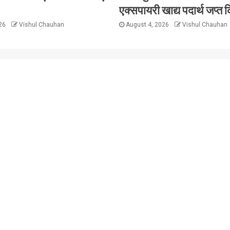
एक्सपायरी खाद्य पदार्थ जप्त क
026
Vishul Chauhan
August 4, 2026
Vishul Chauhan