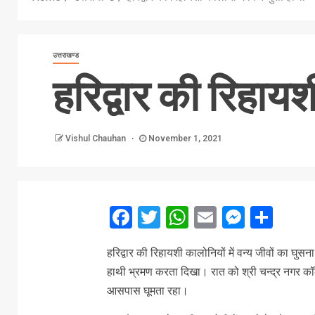
उत्तराखण्ड
हरिद्वार की रिहायश
Vishul Chauhan
November 1, 2021
Facebook
Twitter
WhatsApp
Email
Messe
Sha
हरिद्वार की रिहायशी कालोनियों में वन्य जीवों का घ
हाथी भ्रमण करता दिखा। रात को श्री चन्द्र नगर कॉ
आसपास घूमता रहा।