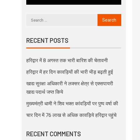
RECENT POSTS
हरिद्वार में 8 अगस्त तक भारी बारिश की चेतावनी
हरिद्वार में हर दिन कावड़ियों की भारी भीड़ बढ़ती हुई
खाद्य सुरक्षा अधिकारी ने लक्सर क्षेत्र से एक्सपायरी
खाद्य पदार्थ जप्त किये
मुख्यमंत्री धामी ने शिव भक्त कांवड़ियों पर पुष्प वर्षा की
चार दिन में 76 लाख से अधिक कावड़िये हरिद्वार पहुंचे
RECENT COMMENTS