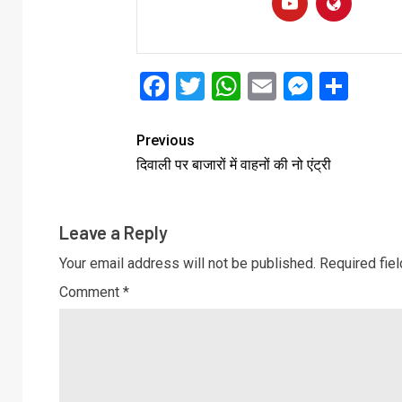
Facebook
Twitter
WhatsApp
Email
Messe
Sha
Previous
दिवाली पर बाजारों में वाहनों की नो एंट्री
Leave a Reply
Your email address will not be published.
Required fie
Comment
*