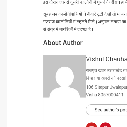
इस दौरान एक से दूसरी कालोनी में घुसने के दौरान ह
सुबह जब कालोनीवासियों ने दीवारें टूटी देखी तो माजर
गजराज कालोनियों में टहलते मिले।अनुमान लगाया जा 
से क्षेत्र में नागरिकों में दहशत है।
About Author
Vishul Chauh
राजपूत खबर उत्तराखंड तथ
विचार या ख़बरों को प्रसारि
106 Sitapur Jwalapur
Vishu 8057000411
See author's po