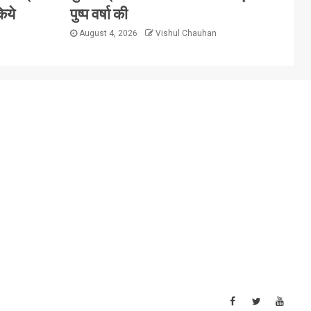
िये
पुष्प वर्षा की
August 4, 2026
Vishul Chauhan