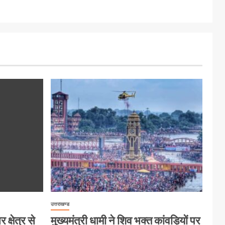
उत्तराखण्ड
क्षेत्र से
मुख्यमंत्री धामी ने शिव भक्त कांवड़ियों पर