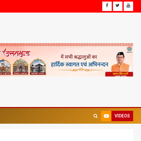
VIDEOS