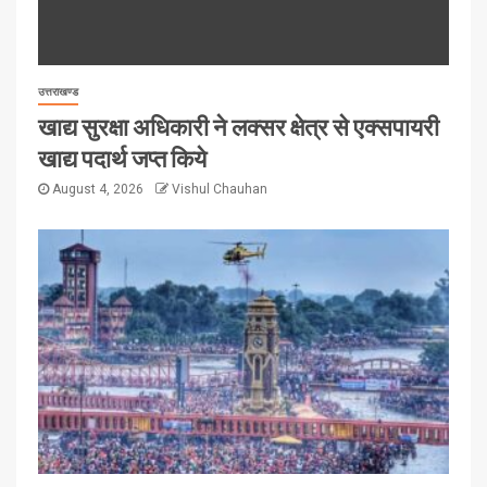
उत्तराखण्ड
खाद्य सुरक्षा अधिकारी ने लक्सर क्षेत्र से एक्सपायरी
खाद्य पदार्थ जप्त किये
August 4, 2026
Vishul Chauhan