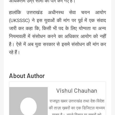
अधिकतम उम्र सीमा को पार कर गए हैं।
हालांकि उत्तराखंड अधीनस्थ सेवा चयन आयोग
(UKSSSC) ने इस युवाओं की मांग पर पूर्व में एक संवाद
जारी कर कहा कि, किसी भी पद के लिए योग्यता या अन्य
नियमावली में संसोधन करने का अधिकार आयोग को नहीं
है। ऐसे में अब युवा सरकार से इसमे संसोधन की मांग कर
रहे हैं।
About Author
Vishul Chauhan
राजपूत खबर उत्तराखंड तथा देश-विदेश
की ताज़ा ख़बरों का एक डिजिटल माध्यम
मात्र है। अपने विचार या ख़बरों को