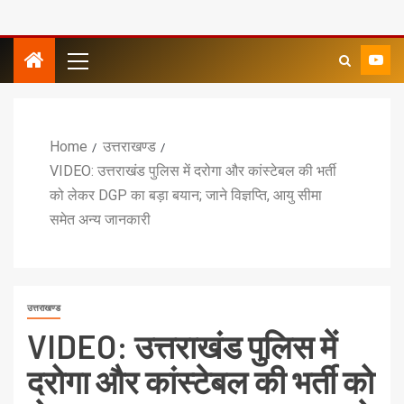
Home
उत्तराखण्ड
VIDEO: उत्तराखंड पुलिस में दरोगा और कांस्टेबल की भर्ती
को लेकर DGP का बड़ा बयान; जाने विज्ञप्ति, आयु सीमा
समेत अन्य जानकारी
उत्तराखण्ड
VIDEO: उत्तराखंड पुलिस में
दरोगा और कांस्टेबल की भर्ती को