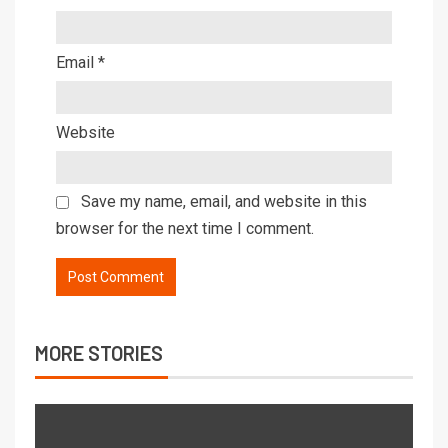
Email
*
Website
Save my name, email, and website in this
browser for the next time I comment.
MORE STORIES