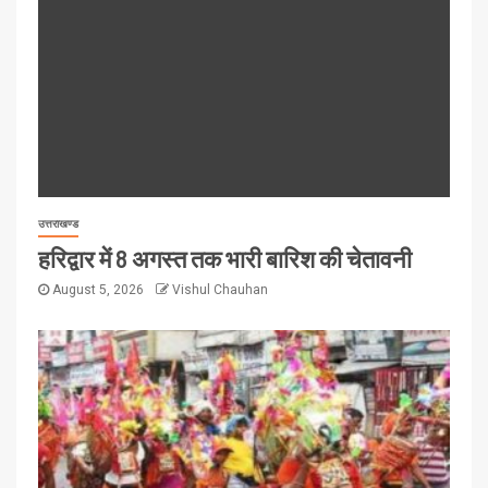
उत्तराखण्ड
हरिद्वार में 8 अगस्त तक भारी बारिश की चेतावनी
August 5, 2026
Vishul Chauhan