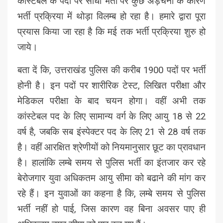
कांस्टेबल के पदों पर सीधी भर्ती पर कुछ अड़चनों के कारण
भर्ती प्रक्रिया में थोड़ा विलम्ब हो रहा है। हमारे द्वारा पूरा
प्रयास किया जा रहा है कि मई तक भर्ती प्रक्रिया शुरु हो
जाये।
बता दें कि, उत्तराखंड पुलिस की करीब 1900 पदों पर भर्ती
होनी है। इन पदों पर शारीरिक टेस्ट, लिखित परीक्षा और
मेडिकल परीक्षा के बाद चयन होगा। वहीं अभी तक
कांस्टेबल पद के लिए सामान्य वर्ग के लिए आयु 18 से 22
वर्ष है, जबकि सब इंस्पेक्टर पद के लिए 21 से 28 वर्ष तक
है। वहीं आरक्षित श्रेणीयों को नियमानुसार छूट का प्रावधान
है। हालांकि लम्बे समय से पुलिस भर्ती का इंतजार कर रहे
बेरोजगार युवा अधिकतम आयु सीमा को बढाने की मांग कर
रहे हैं। इन युवाओं का कहना है कि, लम्बे समय से पुलिस
भर्ती नहीं हो पाई, जिस कारण वह बिना अवसर पाए ही