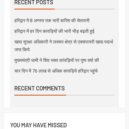
RECENT POSTS
हरिद्वार में 8 अगस्त तक भारी बारिश की चेतावनी
हरिद्वार में हर दिन कावड़ियों की भारी भीड़ बढ़ती हुई
खाद्य सुरक्षा अधिकारी ने लक्सर क्षेत्र से एक्सपायरी खाद्य पदार्थ
जप्त किये
मुख्यमंत्री धामी ने शिव भक्त कांवड़ियों पर पुष्प वर्षा की
चार दिन में 76 लाख से अधिक कावड़िये हरिद्वार पहुंचे
RECENT COMMENTS
YOU MAY HAVE MISSED