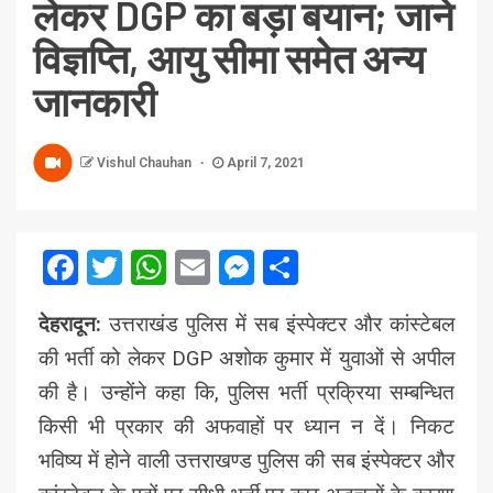
लेकर DGP का बड़ा बयान; जाने
विज्ञप्ति, आयु सीमा समेत अन्य
जानकारी
Vishul Chauhan
April 7, 2021
Facebook
Twitter
WhatsApp
Email
Messenger
Share
देहरादून:
उत्तराखंड पुलिस में सब इंस्पेक्टर और कांस्टेबल
की भर्ती को लेकर DGP अशोक कुमार में युवाओं से अपील
की है। उन्होंने कहा कि, पुलिस भर्ती प्रक्रिया सम्बन्धित
किसी भी प्रकार की अफवाहों पर ध्यान न दें। निकट
भविष्य में होने वाली उत्तराखण्ड पुलिस की सब इंस्पेक्टर और