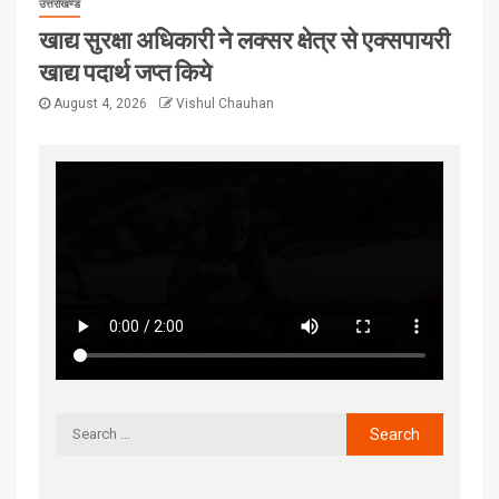
उत्तराखण्ड
खाद्य सुरक्षा अधिकारी ने लक्सर क्षेत्र से एक्सपायरी
खाद्य पदार्थ जप्त किये
August 4, 2026
Vishul Chauhan