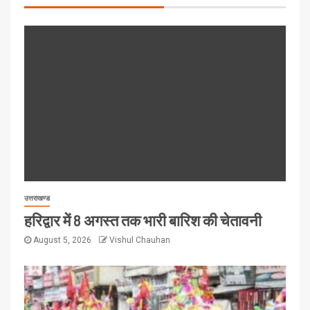
उत्तराखण्ड
हरिद्वार में 8 अगस्त तक भारी बारिश की चेतावनी
August 5, 2026
Vishul Chauhan