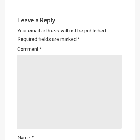
Leave a Reply
Your email address will not be published.
Required fields are marked
*
Comment
*
Name
*