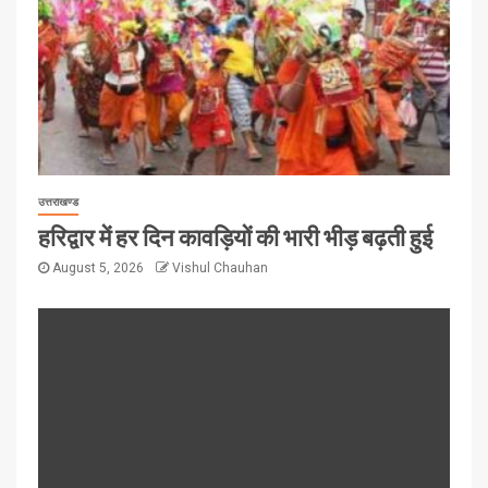
उत्तराखण्ड
हरिद्वार में हर दिन कावड़ियों की भारी भीड़ बढ़ती हुई
August 5, 2026
Vishul Chauhan