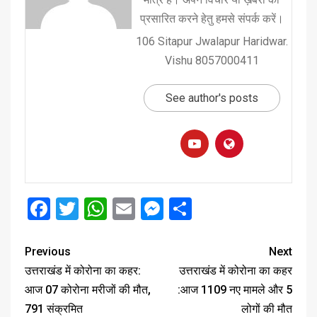
प्रसारित करने हेतु हमसे संपर्क करें।
106 Sitapur Jwalapur Haridwar.
Vishu 8057000411
See author's posts
Facebook
Twitter
WhatsApp
Email
Messenger
Share
Previous
Next
उत्तराखंड में कोरोना का कहर:
उत्तराखंड में कोरोना का कहर
आज 07 कोरोना मरीजों की मौत,
:आज 1109 नए मामले और 5
791 संक्रमित
लोगों की मौत