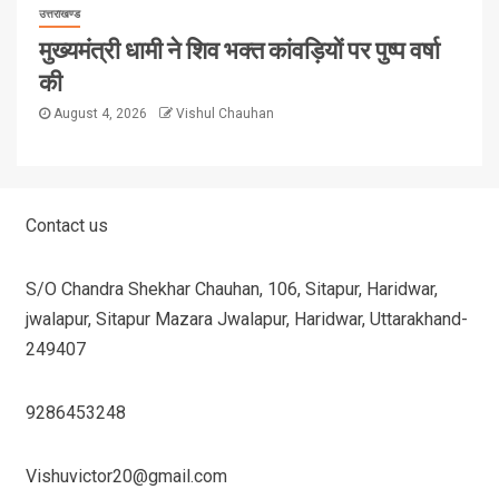
उत्तराखण्ड
मुख्यमंत्री धामी ने शिव भक्त कांवड़ियों पर पुष्प वर्षा
की
August 4, 2026
Vishul Chauhan
Contact us
S/O Chandra Shekhar Chauhan, 106, Sitapur, Haridwar,
jwalapur, Sitapur Mazara Jwalapur, Haridwar, Uttarakhand-
249407
9286453248
Vishuvictor20@gmail.com