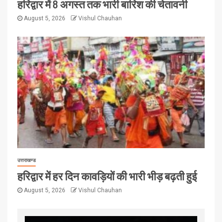
हरिद्वार में 8 अगस्त तक भारी बारिश की चेतावनी
August 5, 2026
Vishul Chauhan
उत्तराखण्ड
हरिद्वार में हर दिन कावड़ियों की भारी भीड़ बढ़ती हुई
August 5, 2026
Vishul Chauhan