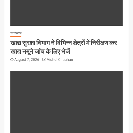
उत्तराखण्ड
खाद्य सुरक्षा विभाग ने विभिन्न क्षेत्रों में निरीक्षण कर
खाद्य नमूने जांच के लिए भेजें
August 7, 2026
Vishul Chauhan