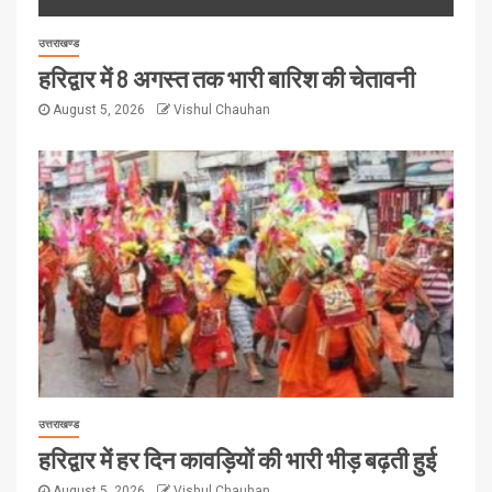
उत्तराखण्ड
हरिद्वार में 8 अगस्त तक भारी बारिश की चेतावनी
August 5, 2026
Vishul Chauhan
उत्तराखण्ड
हरिद्वार में हर दिन कावड़ियों की भारी भीड़ बढ़ती हुई
August 5, 2026
Vishul Chauhan