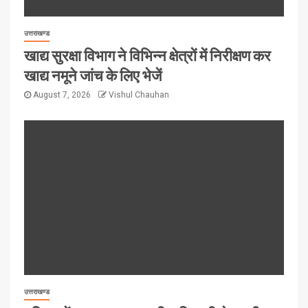
उत्तराखण्ड
खाद्य सुरक्षा विभाग ने विभिन्न क्षेत्रों में निरीक्षण कर
खाद्य नमूने जांच के लिए भेजें
August 7, 2026
Vishul Chauhan
उत्तराखण्ड