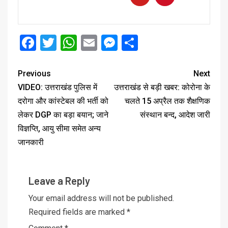
Facebook
Twitter
WhatsApp
Email
Messenger
Share
Previous
Next
VIDEO: उत्तराखंड पुलिस में
उत्तराखंड से बड़ी खबर: कोरोना के
दरोगा और कांस्टेबल की भर्ती को
चलते 15 अप्रैल तक शैक्षणिक
लेकर DGP का बड़ा बयान; जाने
संस्थान बन्द, आदेश जारी
विज्ञप्ति, आयु सीमा समेत अन्य
जानकारी
Leave a Reply
Your email address will not be published.
Required fields are marked
*