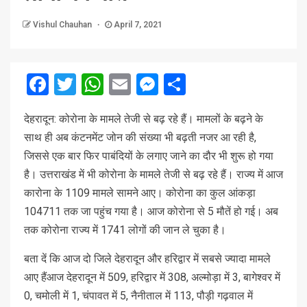
Vishul Chauhan
April 7, 2021
Facebook
Twitter
WhatsApp
Email
Messenger
Share
देहरादून: कोरोना के मामले तेजी से बढ़ रहे हैं। मामलों के बढ़ने के
साथ ही अब कंटनमेंट जोन की संख्या भी बढ़ती नजर आ रही है,
जिससे एक बार फिर पाबंदियों के लगाए जाने का दौर भी शुरू हो गया
है। उत्तराखंड में भी कोरोना के मामले तेजी से बढ़ रहे हैं। राज्य में आज
कारोना के 1109 मामले सामने आए। कोरोना का कुल आंकड़ा
104711 तक जा पहुंच गया है। आज कोरोना से 5 मौतें हो गई। अब
तक कोरोना राज्य में 1741 लोगों की जान ले चुका है।
बता दें कि आज दो जिले देहरादून और हरिद्वार में सबसे ज्यादा मामले
आए हैंआज देहरादून में 509, हरिद्वार में 308, अल्मोड़ा में 3, बागेश्वर में
0, चमोली में 1, चंपावत में 5, नैनीताल में 113, पौड़ी गढ़वाल में