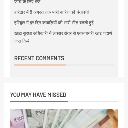
जांच के लिए भेजें
हरिद्वार में 8 अगस्त तक भारी बारिश की चेतावनी
हरिद्वार में हर दिन कावड़ियों की भारी भीड़ बढ़ती हुई
खाद्य सुरक्षा अधिकारी ने लक्सर क्षेत्र से एक्सपायरी खाद्य पदार्थ
जप्त किये
RECENT COMMENTS
YOU MAY HAVE MISSED