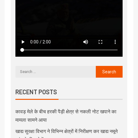
RECENT POSTS
कावड़ मेले के बीच हरकी पैड़ी क्षेत्र से नकली नोट खपाने का
मामला सामने आया
खाद्य सुरक्षा विभाग ने विभिन्न क्षेत्रों में निरीक्षण कर खाद्य नमूने