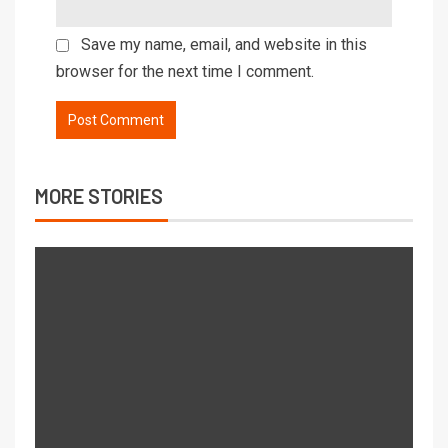
Save my name, email, and website in this
browser for the next time I comment.
MORE STORIES