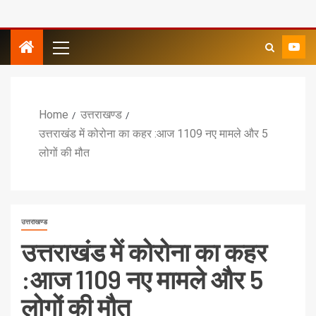
Home
उत्तराखण्ड
उत्तराखंड में कोरोना का कहर :आज 1109 नए मामले और 5
लोगों की मौत
उत्तराखण्ड
उत्तराखंड में कोरोना का कहर
:आज 1109 नए मामले और 5
लोगों की मौत