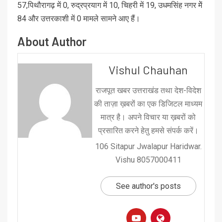
57,पिथौरागढ़ में 0, रुद्रप्रयाग में 10, चिहरी में 19, उधमसिंह नगर मेें
84 और उत्तरकाशी में 0 मामले सामने आए हैं।
About Author
Vishul Chauhan
राजपूत खबर उत्तराखंड तथा देश-विदेश
की ताज़ा ख़बरों का एक डिजिटल माध्यम
मात्र है। अपने विचार या ख़बरों को
प्रसारित करने हेतु हमसे संपर्क करें।
106 Sitapur Jwalapur Haridwar.
Vishu 8057000411
See author's posts