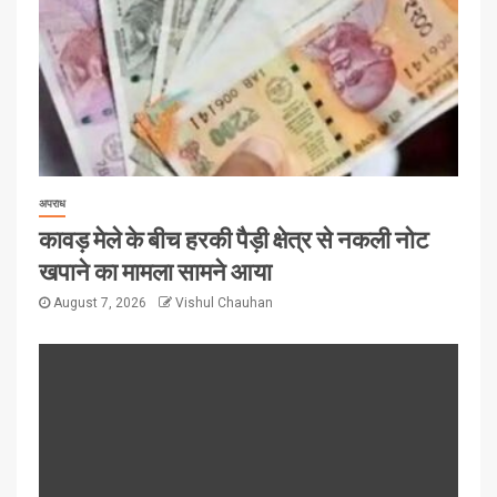
अपराध
कावड़ मेले के बीच हरकी पैड़ी क्षेत्र से नकली नोट
खपाने का मामला सामने आया
August 7, 2026
Vishul Chauhan