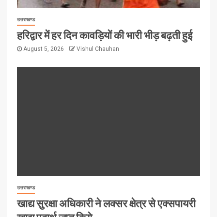
उत्तराखण्ड
हरिद्वार में हर दिन कावड़ियों की भारी भीड़ बढ़ती हुई
August 5, 2026
Vishul Chauhan
उत्तराखण्ड
खाद्य सुरक्षा अधिकारी ने लक्सर क्षेत्र से एक्सपायरी
खाद्य पदार्थ जप्त किये