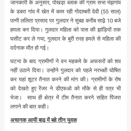
जानकारी के अनुसार, पोखड़ा ब्लाक की ग्राम सभा मंझगांव
के डबरा गांव में खेत में काम रही गोदाम्बरी देवी (55 साल)
पत्नी ललिता प्रसाद पर गुलदार ने सुबह करीब साढे़ 10 बजे
हमला कर दिया। गुलदार महिला को पास की झांड़ियों तक
घसीट कर ले गया, गुलदार के बुरी तरह हमले से महिला की
दर्दनाक मौत हो गई।
घटना के बाद ग्रामीणों ने वन महकमे के अफसरों को शव
नहीं उठाने दिया। उन्होंने गुलदार को पहले नरभक्षी घोषित
कर यहां शूटर तैनात करने की मांग की। ग्रामीणों के रोष
को देखते हुए रेंजर ने डीएफओ को मौके से ही पत्र भी
भेजा। साथ ही क्षेत्र में टीम तैनात करने सहित पिंजरा
लगाने की बात कही।
अचानक आयी बाढ़ में बहे तीन युवक