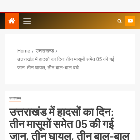
Home
उत्तराखण्ड
उत्तराखंड में हादसों का दिन: तीन मासूमों समेत 05 की गई
जान, तीन घायल, तीन बाल-बाल बचे
उत्तराखण्ड
उत्तराखंड में हादसों का दिन:
तीन मासूमों समेत 05 की गई
जान, तीन घायल, तीन बाल-बाल