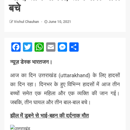
बचे
Vishul Chauhan
June 10, 2021
Facebook
Twitter
WhatsApp
Email
Messenger
Share
न्यूज़ डेस्क भारतजन।
आज का दिन उत्तराखंड (uttarakhand) के लिए हादसों
का दिन रहा। दिनभर के हुए विभिन्न हादसों में आज तीन
बच्चों समेत एक महिला और एक व्यक्ति की जान गई।
जबकि, तीन घायल और तीन बाल-बाल बचे।
झील में डूबने से भाई-बहन की दर्दनाक मौत