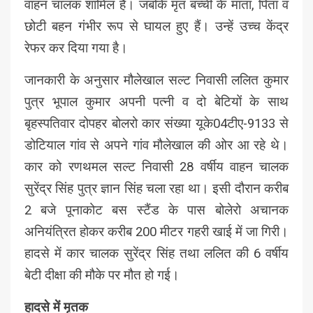
वाहन चालक शामिल हैं। जबकि मृत बच्ची के माता, पिता व
छोटी बहन गंभीर रूप से घायल हुए हैं। उन्हें उच्च केंद्र
रेफर कर दिया गया है।
जानकारी के अनुसार मौलेखाल सल्ट निवासी ललित कुमार
पुत्र भूपाल कुमार अपनी पत्नी व दो बेटियों के साथ
बृहस्पतिवार दोपहर बोलरो कार संख्या यूके04टीए-9133 से
डोटियाल गांव से अपने गांव मौलेखाल की ओर आ रहे थे।
कार को रणथमल सल्ट निवासी 28 वर्षीय वाहन चालक
सुरेंद्र सिंह पुत्र ज्ञान सिंह चला रहा था। इसी दौरान करीब
2 बजे पूनाकोट बस स्टैंड के पास बोलेरो अचानक
अनियंत्रित होकर करीब 200 मीटर गहरी खाई में जा गिरी।
हादसे में कार चालक सुरेंद्र सिंह तथा ललित की 6 वर्षीय
बेटी दीक्षा की मौके पर मौत हो गई।
हादसे में मृतक