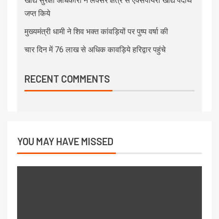
खाद्य सुरक्षा अधिकारी ने लक्सर क्षेत्र से एक्सपायरी खाद्य पदार्थ
जप्त किये
मुख्यमंत्री धामी ने शिव भक्त कांवड़ियों पर पुष्प वर्षा की
चार दिन में 76 लाख से अधिक कावड़िये हरिद्वार पहुंचे
RECENT COMMENTS
YOU MAY HAVE MISSED