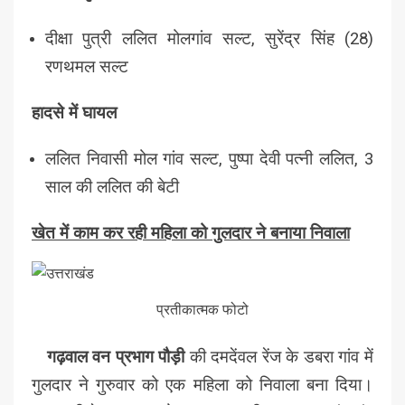
दीक्षा पुत्री ललित मोलगांव सल्ट, सुरेंद्र सिंह (28)
रणथमल सल्ट
हादसे में घायल
ललित निवासी मोल गांव सल्ट, पुष्पा देवी पत्नी ललित, 3
साल की ललित की बेटी
खेत में काम कर रही महिला को गुलदार ने बनाया निवाला
प्रतीकात्मक फोटो
गढ़वाल वन प्रभाग पौड़ी
की दमदेंवल रेंज के डबरा गांव में
गुलदार ने गुरुवार को एक महिला को निवाला बना दिया।