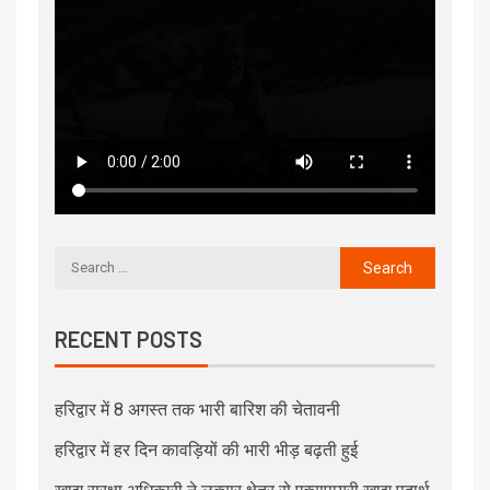
RECENT POSTS
हरिद्वार में 8 अगस्त तक भारी बारिश की चेतावनी
हरिद्वार में हर दिन कावड़ियों की भारी भीड़ बढ़ती हुई