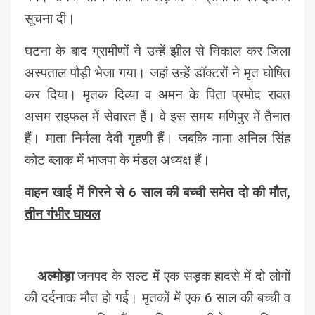
सूचना दी।
घटना के बाद ग्रामीणों ने उन्हें झील से निकाल कर जिला
अस्पताल पौड़ी भेजा गया। जहां उन्हें डॉक्टरों ने मृत घोषित
कर दिया। मृतक दिव्या व अमन के पिता प्रमोद रावत
असम राइफल में सेवारत हैं। वे इस समय मणिपुर में तैनात
हैं। माता निर्मला देवी गृहणी हैं। जबकि मामा अनिल सिंह
कोट ब्लाक में भाजपा के मंडल अध्यक्ष हैं।
वाहन खाई में गिरने से 6 साल की बच्ची समेत दो की मौत,
तीन गंभीर घायल
अल्मोड़ा
जनपद के सल्ट में एक सड़क हादसे में दो लोगों
की दर्दनाक मौत हो गई। मृतकों में एक 6 साल की बच्ची व