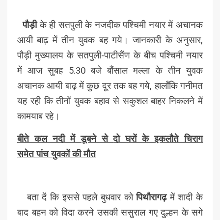
पौड़ी
के ही सतपुली के नजदीक पश्चिमी नयार में अचानक
आयी बाढ़ में तीन युवक बह गये। जानकारी के अनुसार,
पौड़ी मुख्यालय के सतपुली-पाटीसैंण के बीच पश्चिमी नयार
में आज सुबह 5.30 बजे बौंसाल मल्ला के तीन युवक
अचानक आयी बाढ़ में कुछ दूर तक बह गये, हालाँकि गनीमत
यह रही कि तीनों युवक बहाव से सकुशल बाहर निकलने में
कामयाब रहे।
बीते कल नदी में डूबने से
दो घरों के इकलौते चिराग
समेत
पांच युवकों की मौत
बता दें कि इससे पहले बुधवार को
पिथौरागढ़
में शादी के
बाद बहन को विदा करने उसकी ससुराल गए दुल्हन के सगे