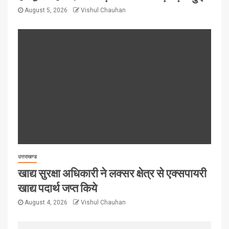
August 5, 2026
Vishul Chauhan
उत्तराखण्ड
खाद्य सुरक्षा अधिकारी ने लक्सर क्षेत्र से एक्सपायरी
खाद्य पदार्थ जप्त किये
August 4, 2026
Vishul Chauhan