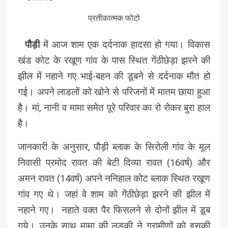
प्रतीकात्मक फोटो
पौड़ी
में आज शाम एक दर्दनाक हादसा हो गया। विकास
खंड कोट के रखूण गांव के पास स्थित गेंठीछेड़ा झरने की
झील में नहाने गए भाई-बहन की डूबने से दर्दनाक मौत हो
गई। अपने लाडलों को खोने से परिजनों में मातम छाया हुआ
है। मां, नानी व मामा समेत पूरे परिवार का रो रोकर बुरा हाल
है।
जानकारी के अनुसार, पौड़ी ब्लाक के सिरोली गांव के मूल
निवासी प्रमोद रावत की बेटी दिव्या रावत (16वर्ष) और
अमन रावत (14वर्ष) अपने ननिहाल कोट ब्लाक स्थित रखूण
गांव गए थे। जहां वे शाम को गेंठीछेड़ा झरने की झील में
नहाने गए। नहाते वक्त पैर फिसलने से दोनों झील में डूब
गये। उनके साथ मामा की लड़की ने ग्रामीणों को इसकी