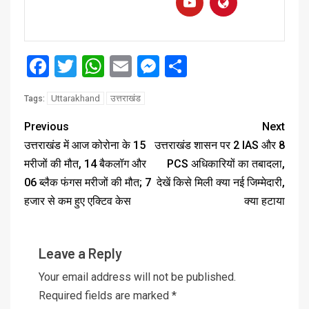
Facebook
Twitter
WhatsApp
Email
Messenger
Share
Uttarakhand
उत्तराखंड
Tags:
Previous
Next
उत्तराखंड में आज कोरोना के 15
उत्तराखंड शासन पर 2 IAS और 8
मरीजों की मौत, 14 बैकलॉग और
PCS अधिकारियों का तबादला,
06 ब्लैक फंगस मरीजों की मौत; 7
देखें किसे मिली क्या नई जिम्मेदारी,
हजार से कम हुए एक्टिव केस
क्या हटाया
Leave a Reply
Your email address will not be published.
Required fields are marked
*