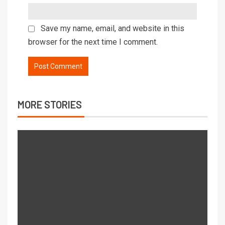
Save my name, email, and website in this
browser for the next time I comment.
MORE STORIES