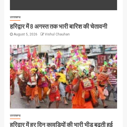
उत्तराखण्ड
हरिद्वार में 8 अगस्त तक भारी बारिश की चेतावनी
August 5, 2026
Vishul Chauhan
उत्तराखण्ड
हरिद्वार में हर दिन कावड़ियों की भारी भीड़ बढ़ती हुई