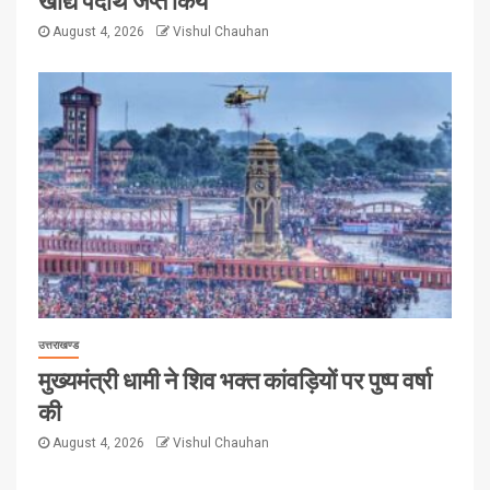
August 4, 2026
Vishul Chauhan
उत्तराखण्ड
मुख्यमंत्री धामी ने शिव भक्त कांवड़ियों पर पुष्प वर्षा
की
August 4, 2026
Vishul Chauhan