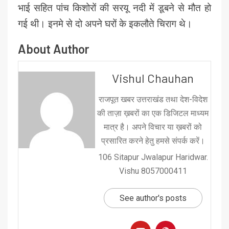
भाई सहित पांच किशोरों की सरयू नदी में डूबने से मौत हो
गई थी। इनमे से दो अपने घरों के इकलौते चिराग थे।
About Author
Vishul Chauhan
राजपूत खबर उत्तराखंड तथा देश-विदेश
की ताज़ा ख़बरों का एक डिजिटल माध्यम
मात्र है। अपने विचार या ख़बरों को
प्रसारित करने हेतु हमसे संपर्क करें।
106 Sitapur Jwalapur Haridwar.
Vishu 8057000411
See author's posts