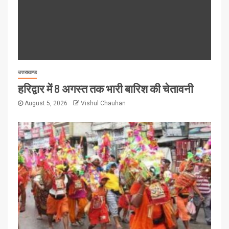
उत्तराखण्ड
हरिद्वार में 8 अगस्त तक भारी बारिश की चेतावनी
August 5, 2026
Vishul Chauhan