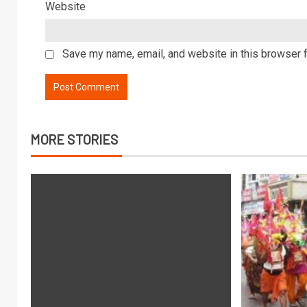
Website
Save my name, email, and website in this browser f
MORE STORIES