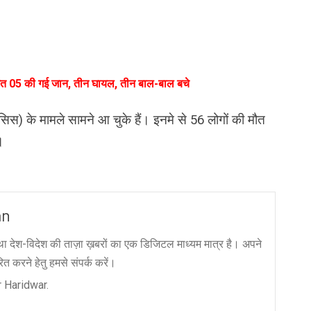
ों समेत 05 की गई जान, तीन घायल, तीन बाल-बाल बचे
कोसिस) के मामले सामने आ चुके हैं। इनमे से 56 लोगों की मौत
।
an
ा देश-विदेश की ताज़ा ख़बरों का एक डिजिटल माध्यम मात्र है। अपने
त करने हेतु हमसे संपर्क करें।
 Haridwar.