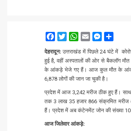
Facebook
Twitter
WhatsApp
Email
Messe
Sha
देहरादून:
उत्तराखंड में पिछले 24 घंटे में को
हुई है, वहीं अस्पतालों की ओर से बैकलॉग म
के आंकड़े भेजे गए हैं। आज कुल मौत के आंकड़
6,878 लोगों की जान जा चुकी है।
प्रदेश में आज 3,242 मरीज ठीक हुए हैं। साथ
तक 3 लाख 35 हजार 866 संक्रमित मरीज आ च
हैं। प्रदेश में अब कंटेनमेंट जोन की संख्य
आज जिलेवार आंकड़े: