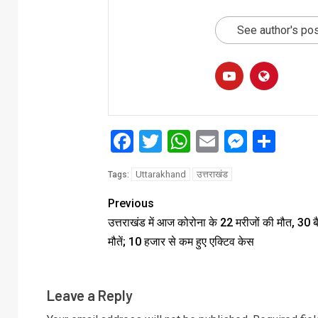
See author's po
Facebook
Twitter
WhatsApp
Email
Messe
Sha
Uttarakhand
उत्तराखंड
Tags:
Previous
उत्तराखंड में आज कोरोना के 22 मरीजों की मौत, 30 
मौतें; 10 हजार से कम हुए एक्टिव केस
Leave a Reply