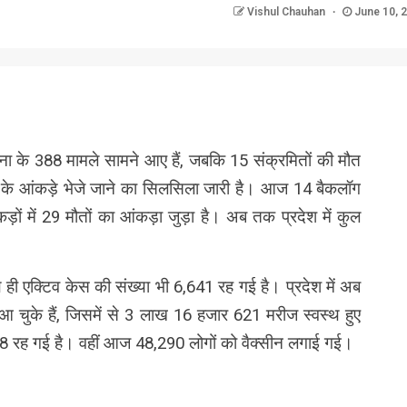
Vishul Chauhan
June 10, 
nger
re
रोना के 388 मामले सामने आए हैं, जबकि 15 संक्रमितों की मौत
ौत के आंकड़े भेजे जाने का सिलसिला जारी है। आज 14 बैकलॉग
ों में 29 मौतों का आंकड़ा जुड़ा है। अब तक प्रदेश में कुल
 ही एक्टिव केस की संख्या भी 6,641 रह गई है। प्रदेश में अब
ुके हैं, जिसमें से 3 लाख 16 हजार 621 मरीज स्वस्थ हुए
ा 108 रह गई है। वहीं आज 48,290 लोगों को वैक्सीन लगाई गई।