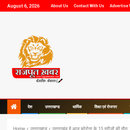
August 6, 2026
About Us
Contact With Us
Advertise 
देश
उत्तराखण्ड
धार्मिक
शिक्षा एवं रोजगार
Home
उत्तराखण्ड
उत्तराखंड में आज कोरोना के 15 मरीजों की मौत