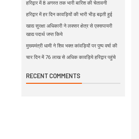
हरिद्वार में 8 अगस्त तक भारी बारिश की चेतावनी
हरिद्वार में हर दिन कावड़ियों की भारी भीड़ बढ़ती हुई
खाद्य सुरक्षा अधिकारी ने लक्सर क्षेत्र से एक्सपायरी
खाद्य पदार्थ जप्त किये
मुख्यमंत्री धामी ने शिव भक्त कांवड़ियों पर पुष्प वर्षा की
चार दिन में 76 लाख से अधिक कावड़िये हरिद्वार पहुंचे
RECENT COMMENTS