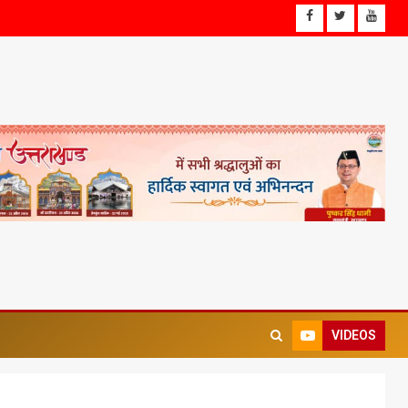
VIDEOS