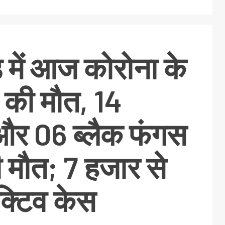
ड में आज कोरोना के
ं की मौत, 14
और 06 ब्लैक फंगस
ी मौत; 7 हजार से
क्टिव केस