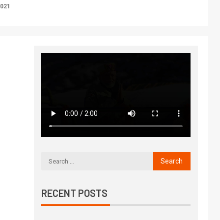
2021
RECENT POSTS