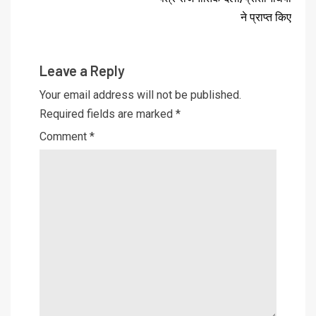
ने प्राप्त किए
Leave a Reply
Your email address will not be published.
Required fields are marked
*
Comment
*