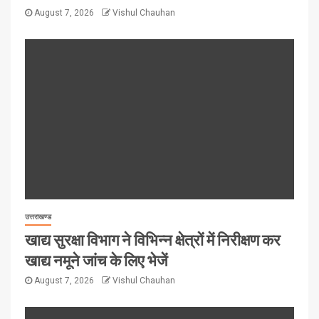
August 7, 2026
Vishul Chauhan
उत्तराखण्ड
खाद्य सुरक्षा विभाग ने विभिन्न क्षेत्रों में निरीक्षण कर
खाद्य नमूने जांच के लिए भेजें
August 7, 2026
Vishul Chauhan