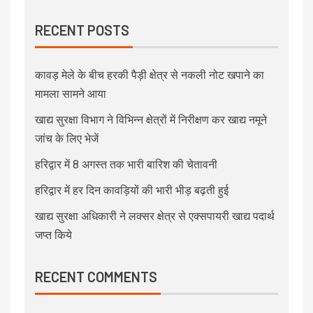
RECENT POSTS
कावड़ मेले के बीच हरकी पैड़ी क्षेत्र से नकली नोट खपाने का
मामला सामने आया
खाद्य सुरक्षा विभाग ने विभिन्न क्षेत्रों में निरीक्षण कर खाद्य नमूने
जांच के लिए भेजें
हरिद्वार में 8 अगस्त तक भारी बारिश की चेतावनी
हरिद्वार में हर दिन कावड़ियों की भारी भीड़ बढ़ती हुई
खाद्य सुरक्षा अधिकारी ने लक्सर क्षेत्र से एक्सपायरी खाद्य पदार्थ
जप्त किये
RECENT COMMENTS