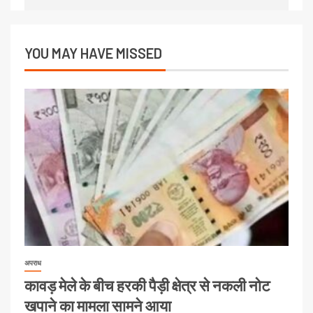
YOU MAY HAVE MISSED
अपराध
कावड़ मेले के बीच हरकी पैड़ी क्षेत्र से नकली नोट
खपाने का मामला सामने आया