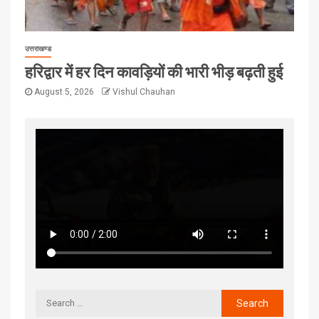
उत्तराखण्ड
हरिद्वार में हर दिन कावड़ियों की भारी भीड़ बढ़ती हुई
August 5, 2026
Vishul Chauhan