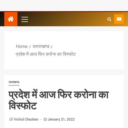
Home
उत्तराखण्ड
प्रदेश में आज फिर करोना का विस्फोट
उत्तराखण्ड
प्रदेश में आज फिर करोना का
विस्फोट
Vishul Chauhan
January 21, 2022