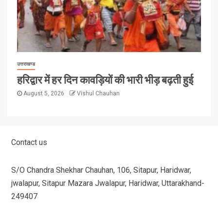
उत्तराखण्ड
हरिद्वार में हर दिन कावड़ियों की भारी भीड़ बढ़ती हुई
August 5, 2026
Vishul Chauhan
Contact us
S/O Chandra Shekhar Chauhan, 106, Sitapur, Haridwar,
jwalapur, Sitapur Mazara Jwalapur, Haridwar, Uttarakhand-
249407