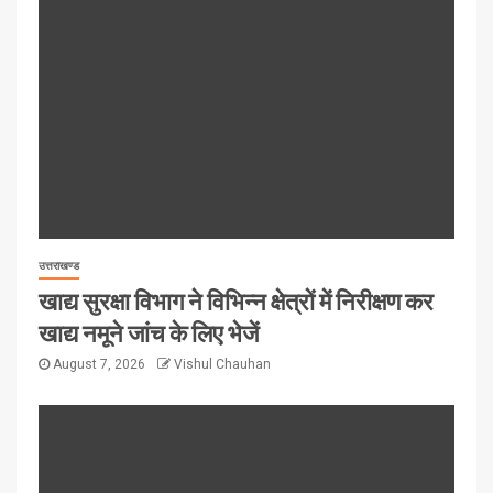
उत्तराखण्ड
खाद्य सुरक्षा विभाग ने विभिन्न क्षेत्रों में निरीक्षण कर
खाद्य नमूने जांच के लिए भेजें
August 7, 2026
Vishul Chauhan