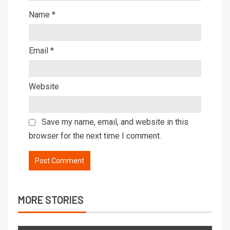
Name
*
Email
*
Website
Save my name, email, and website in this
browser for the next time I comment.
MORE STORIES