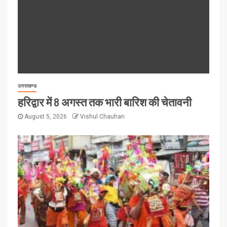
उत्तराखण्ड
हरिद्वार में 8 अगस्त तक भारी बारिश की चेतावनी
August 5, 2026
Vishul Chauhan