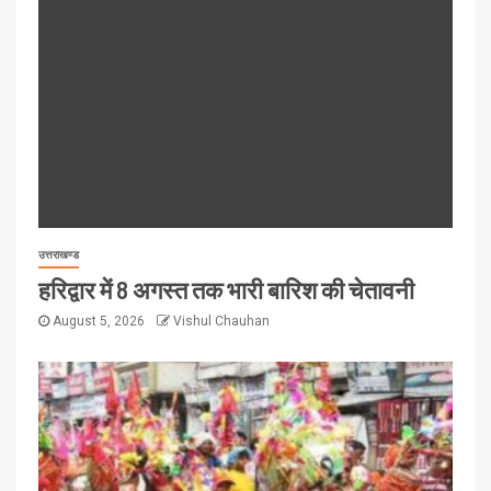
उत्तराखण्ड
हरिद्वार में 8 अगस्त तक भारी बारिश की चेतावनी
August 5, 2026
Vishul Chauhan