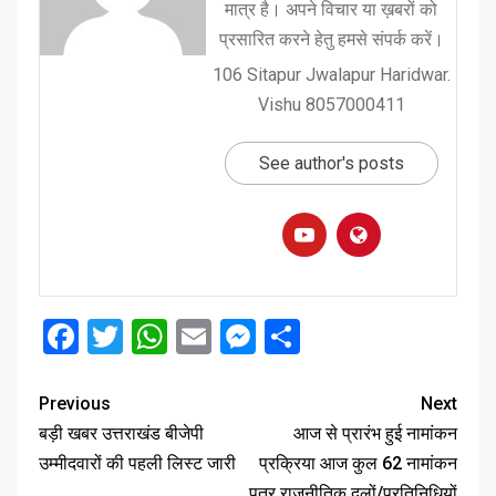
मात्र है। अपने विचार या ख़बरों को
प्रसारित करने हेतु हमसे संपर्क करें।
106 Sitapur Jwalapur Haridwar.
Vishu 8057000411
See author's posts
Facebook
Twitter
WhatsApp
Email
Messenger
Share
Previous
Next
बड़ी खबर उत्तराखंड बीजेपी
आज से प्रारंभ हुई नामांकन
उम्मीदवारों की पहली लिस्ट जारी
प्रक्रिया आज कुल 62 नामांकन
पत्र राजनीतिक दलों/प्रतिनिधियों