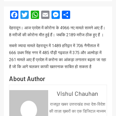
Facebook
Twitter
WhatsApp
Email
Messenger
Share
देहरादून। आज प्रदेश में कोरोना के 4966 नए मामले सामने आए हैं।
8 मरीजों की कोरोना मौत हुई हैं। जबकि 2189 मरीज ठीक हुए हैं ।
सबसे ज्यादा मामले देहरादून में 1489 हरिद्वार में 706 नैनीताल में
666 उधम सिंह नगर में 485 पौड़ी गढ़वाल में 375 और अल्मोड़ा में
261 मामले आए हैं प्रदेश में करोना का आंकड़ा लगातार बढ़ता जा रहा
है जो कि आगे चलकर काफी खतरनाक साबित हो सकता है
About Author
Vishul Chauhan
राजपूत खबर उत्तराखंड तथा देश-विदेश
की ताज़ा ख़बरों का एक डिजिटल माध्यम