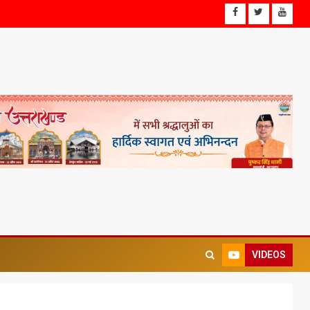
VIDEOS