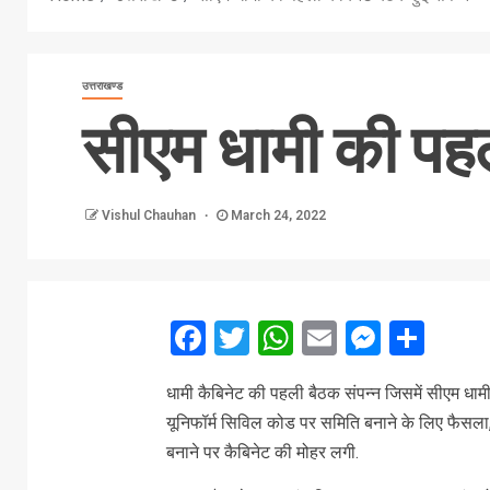
उत्तराखण्ड
सीएम धामी की पहल
Vishul Chauhan
March 24, 2022
Facebook
Twitter
WhatsApp
Email
Messe
Sha
धामी कैबिनेट की पहली बैठक संपन्न जिसमें सीएम धामी
यूनिफॉर्म सिविल कोड पर समिति बनाने के लिए फैसला, ज
बनाने पर कैबिनेट की मोहर लगी.