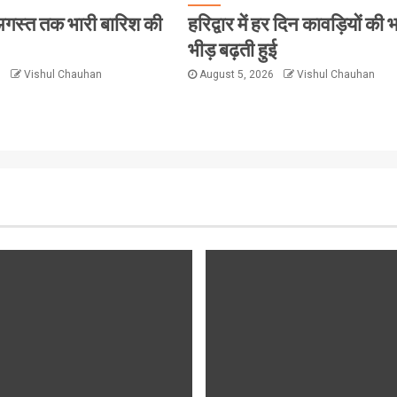
 8 अगस्त तक भारी बारिश की
हरिद्वार में हर दिन कावड़ियों की 
भीड़ बढ़ती हुई
6
Vishul Chauhan
August 5, 2026
Vishul Chauhan