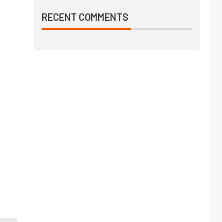
RECENT COMMENTS