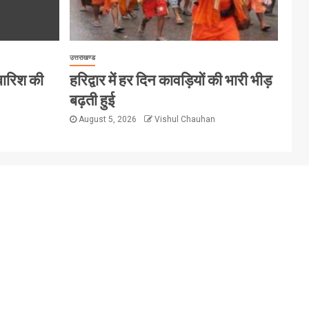
उत्तराखण्ड
 बारिश की
हरिद्वार में हर दिन कावड़ियों की भारी भीड़
बढ़ती हुई
August 5, 2026
Vishul Chauhan