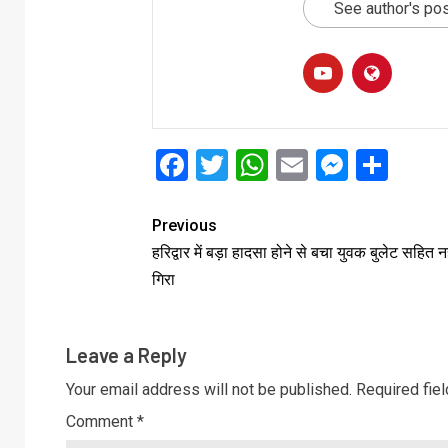
See author's po
Facebook
Twitter
WhatsApp
Email
Messe
Sha
Previous
हरिद्वार में बड़ा हादसा होने से बचा युवक बुलेट सहित नह
गिरा
Leave a Reply
Your email address will not be published.
Required fie
Comment
*