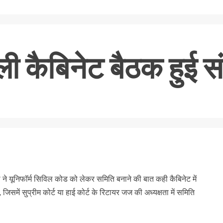
ी कैबिनेट बैठक हुई सं
nger
re
 ने यूनिफॉर्म सिविल कोड को लेकर समिति बनाने की बात कही कैबिनेट में
िसमें सुप्रीम कोर्ट या हाई कोर्ट के रिटायर जज की अध्यक्षता में समिति