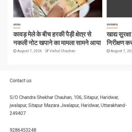
अपराध
उत्तराखण्ड
कावड़ मेले के बीच हरकी पैड़ी क्षेत्र से
खाद्य सुरक्षा 
नकली नोट खपाने का मामला सामने आया
निरीक्षण कर
August 7, 2026
Vishul Chauhan
August 7, 2
Contact us
S/O Chandra Shekhar Chauhan, 106, Sitapur, Haridwar,
jwalapur, Sitapur Mazara Jwalapur, Haridwar, Uttarakhand-
249407
9286453248