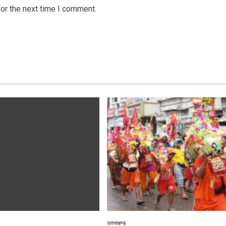
or the next time I comment.
उत्तराखण्ड