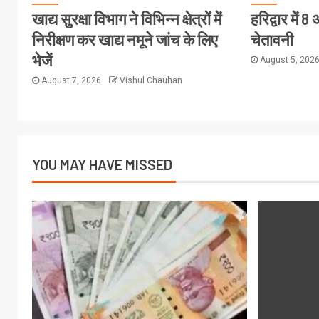
खाद्य सुरक्षा विभाग ने विभिन्न क्षेत्रों में
हरिद्वार में
निरीक्षण कर खाद्य नमूने जांच के लिए
चेतावनी
भेजें
August 5, 202
August 7, 2026
Vishul Chauhan
YOU MAY HAVE MISSED