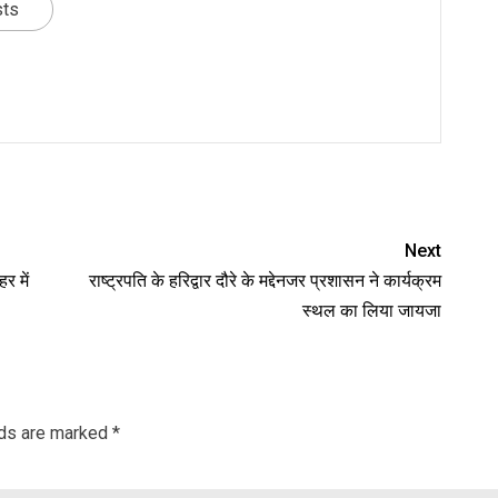
sts
nger
re
Next
र में
राष्ट्रपति के हरिद्वार दौरे के मद्देनजर प्रशासन ने कार्यक्रम
स्थल का लिया जायजा
lds are marked
*