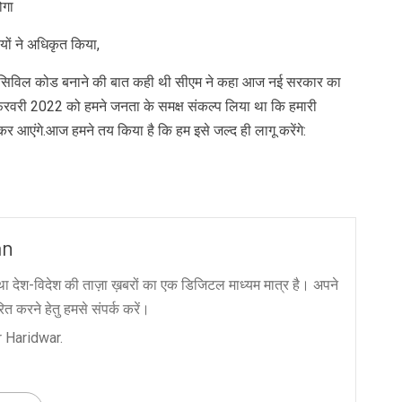
ोगा
ियों ने अधिकृत किया,
िफॉर्म सिविल कोड बनाने की बात कही थी सीएम ने कहा आज नई सरकार का
 फरवरी 2022 को हमने जनता के समक्ष संकल्प लिया था कि हमारी
 आएंगे.आज हमने तय किया है कि हम इसे जल्द ही लागू करेंगे:
an
ा देश-विदेश की ताज़ा ख़बरों का एक डिजिटल माध्यम मात्र है। अपने
त करने हेतु हमसे संपर्क करें।
 Haridwar.