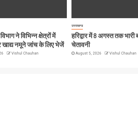
उत्तराखण्ड
विभाग ने विभिन्न क्षेत्रों में
हरिद्वार में 8 अगस्त तक भारी
 खाद्य नमूने जांच के लिए भेजें
चेतावनी
026
Vishul Chauhan
August 5, 2026
Vishul Chauhan