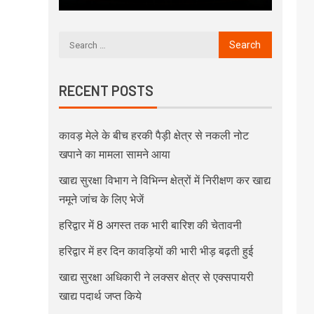
RECENT POSTS
कावड़ मेले के बीच हरकी पैड़ी क्षेत्र से नकली नोट
खपाने का मामला सामने आया
खाद्य सुरक्षा विभाग ने विभिन्न क्षेत्रों में निरीक्षण कर खाद्य
नमूने जांच के लिए भेजें
हरिद्वार में 8 अगस्त तक भारी बारिश की चेतावनी
हरिद्वार में हर दिन कावड़ियों की भारी भीड़ बढ़ती हुई
खाद्य सुरक्षा अधिकारी ने लक्सर क्षेत्र से एक्सपायरी
खाद्य पदार्थ जप्त किये