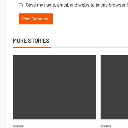
Save my name, email, and website in this browser f
MORE STORIES
उत्तराखण्ड
उत्तराखण्ड