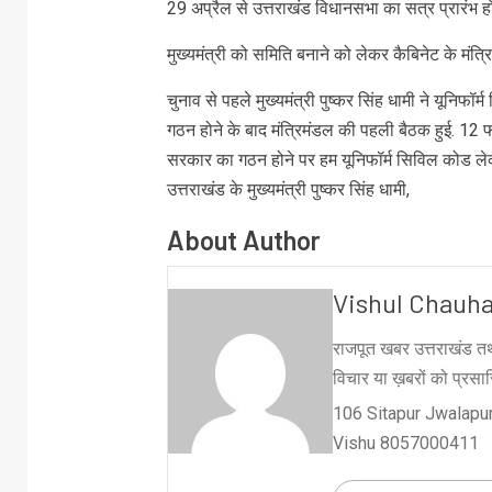
29 अप्रैल से उत्तराखंड विधानसभा का सत्र प्रारंभ ह
मुख्यमंत्री को समिति बनाने को लेकर कैबिनेट के मंत्र
चुनाव से पहले मुख्यमंत्री पुष्कर सिंह धामी ने यून
गठन होने के बाद मंत्रिमंडल की पहली बैठक हुई. 12
सरकार का गठन होने पर हम यूनिफॉर्म सिविल कोड लेकर
उत्तराखंड के मुख्यमंत्री पुष्कर सिंह धामी,
About Author
Vishul Chauh
राजपूत खबर उत्तराखंड तथ
विचार या ख़बरों को प्रसारि
106 Sitapur Jwalapur
Vishu 8057000411