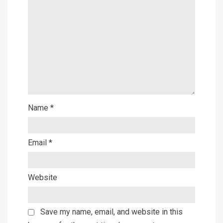
Name
*
Email
*
Website
Save my name, email, and website in this