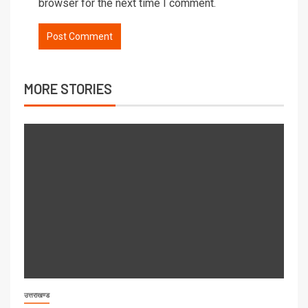
browser for the next time I comment.
MORE STORIES
उत्तराखण्ड