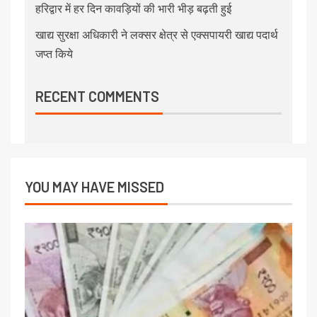
हरिद्वार में हर दिन कावड़ियों की भारी भीड़ बढ़ती हुई
खाद्य सुरक्षा अधिकारी ने लक्सर क्षेत्र से एक्सपायरी खाद्य पदार्थ
जप्त किये
RECENT COMMENTS
YOU MAY HAVE MISSED