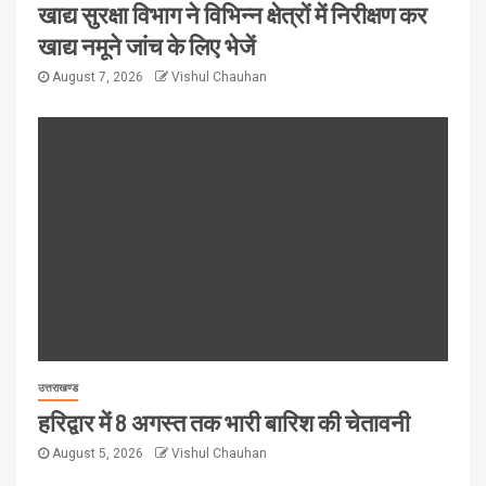
खाद्य सुरक्षा विभाग ने विभिन्न क्षेत्रों में निरीक्षण कर
खाद्य नमूने जांच के लिए भेजें
August 7, 2026
Vishul Chauhan
उत्तराखण्ड
हरिद्वार में 8 अगस्त तक भारी बारिश की चेतावनी
August 5, 2026
Vishul Chauhan