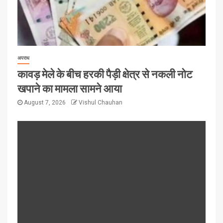
अपराध
कावड़ मेले के बीच हरकी पैड़ी क्षेत्र से नकली नोट
खपाने का मामला सामने आया
August 7, 2026
Vishul Chauhan