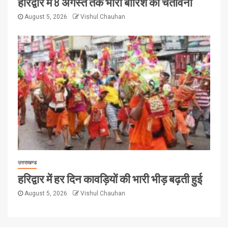
हरिद्वार में 8 अगस्त तक भारी बारिश की चेतावनी
August 5, 2026
Vishul Chauhan
उत्तराखण्ड
हरिद्वार में हर दिन कावड़ियों की भारी भीड़ बढ़ती हुई
August 5, 2026
Vishul Chauhan