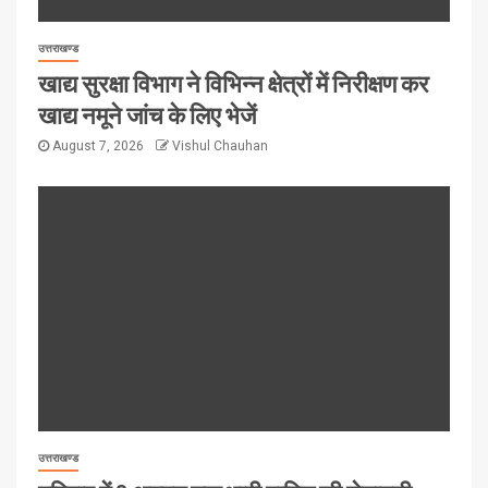
उत्तराखण्ड
खाद्य सुरक्षा विभाग ने विभिन्न क्षेत्रों में निरीक्षण कर
खाद्य नमूने जांच के लिए भेजें
August 7, 2026
Vishul Chauhan
उत्तराखण्ड