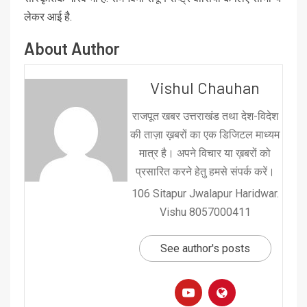
लेकर आई है.
About Author
Vishul Chauhan
राजपूत खबर उत्तराखंड तथा देश-विदेश
की ताज़ा ख़बरों का एक डिजिटल माध्यम
मात्र है। अपने विचार या ख़बरों को
प्रसारित करने हेतु हमसे संपर्क करें।
106 Sitapur Jwalapur Haridwar.
Vishu 8057000411
See author's posts