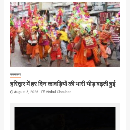
उत्तराखण्ड
हरिद्वार में हर दिन कावड़ियों की भारी भीड़ बढ़ती हुई
August 5, 2026
Vishul Chauhan