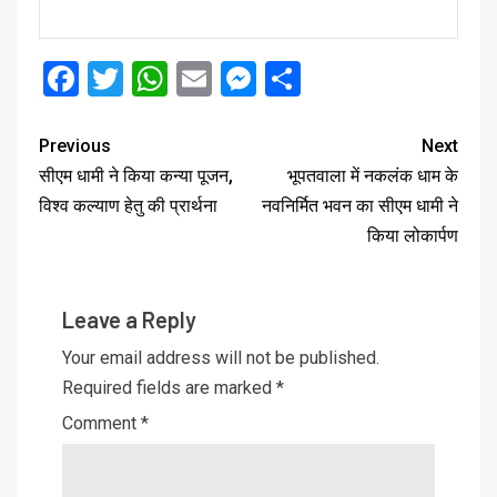
Facebook
Twitter
WhatsApp
Email
Messenger
Share
Previous
Next
सीएम धामी ने किया कन्या पूजन,
भूपतवाला में नकलंक धाम के
विश्व कल्याण हेतु की प्रार्थना
नवनिर्मित भवन का सीएम धामी ने
किया लोकार्पण
Leave a Reply
Your email address will not be published.
Required fields are marked
*
Comment
*