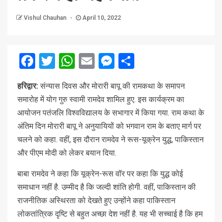
Vishul Chauhan
April 10, 2022
Facebook
Twitter
WhatsApp
Email
Messenger
Share
हरिद्वार:
संन्यास दिवस और मोरारी बापू की रामकथा के समापन
समारोह में योग गुरु स्वामी रामदेव शामिल हुए. इस कार्यक्रम का
आयोजन पतंजलि विश्वविद्यालय के सभागार में किया गया. राम कथा के
अंतिम दिन मोरारी बापू ने अनुयायियों को भगवान राम के बताए मार्ग पर
चलने को कहा. वहीं, इस दौरान रामदेव ने रूस-यूक्रेन युद्ध, पाकिस्तान
और पीएम मोदी को लेकर बयान दिया.
बाबा रामदेव ने कहा कि यूक्रेन-रूस वॉर पर कहा कि युद्ध कोई
समाधान नहीं है. उम्मीद है कि जल्दी शांति होगी. वहीं, पाकिस्तान की
राजनीतिक अस्थिरता को देखते हुए उन्होंने कहा पाकिस्तान
लोकतांत्रिक दृष्टि से बहुत अच्छा देश नहीं है. यह भी सच्चाई है कि हम