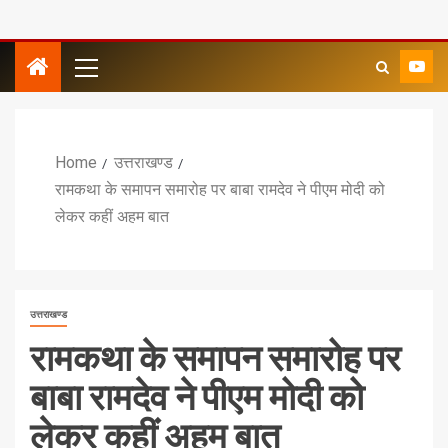
Home
उत्तराखण्ड
रामकथा के समापन समारोह पर बाबा रामदेव ने पीएम मोदी को
लेकर कहीं अहम बात
उत्तराखण्ड
रामकथा के समापन समारोह पर
बाबा रामदेव ने पीएम मोदी को
लेकर कहीं अहम बात