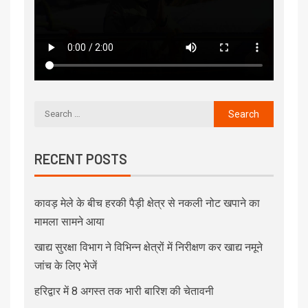
RECENT POSTS
कावड़ मेले के बीच हरकी पैड़ी क्षेत्र से नकली नोट खपाने का
मामला सामने आया
खाद्य सुरक्षा विभाग ने विभिन्न क्षेत्रों में निरीक्षण कर खाद्य नमूने
जांच के लिए भेजें
हरिद्वार में 8 अगस्त तक भारी बारिश की चेतावनी