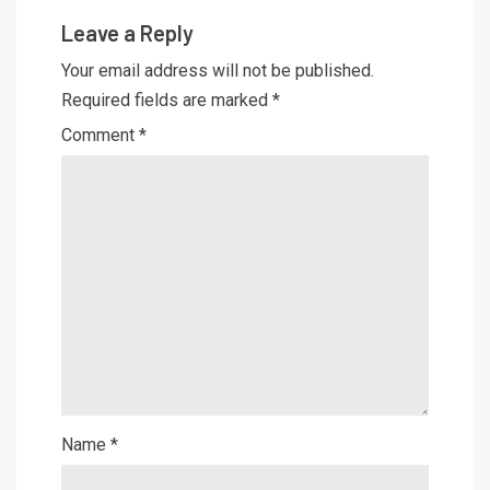
Leave a Reply
Your email address will not be published.
Required fields are marked
*
Comment
*
Name
*