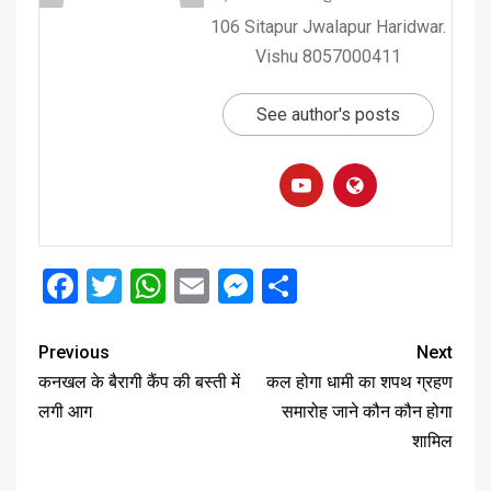
106 Sitapur Jwalapur Haridwar.
Vishu 8057000411
See author's posts
Facebook
Twitter
WhatsApp
Email
Messenger
Share
Previous
Next
कनखल के बैरागी कैंप की बस्ती में
कल होगा धामी का शपथ ग्रहण
लगी आग
समारोह जाने कौन कौन होगा
शामिल