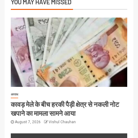
YOU MAY HAVE MISSED
अपराध
कावड़ मेले के बीच हरकी पैड़ी क्षेत्र से नकली नोट
खपाने का मामला सामने आया
August 7, 2026
Vishul Chauhan