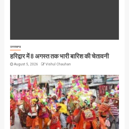
उत्तराखण्ड
हरिद्वार में 8 अगस्त तक भारी बारिश की चेतावनी
August 5, 2026
Vishul Chauhan