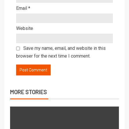
Email
*
Website
Save my name, email, and website in this
browser for the next time I comment.
MORE STORIES