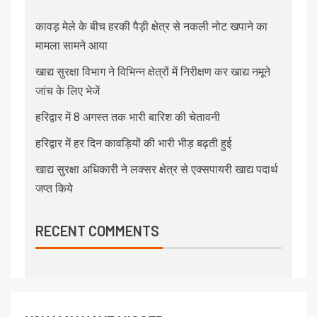
कावड़ मेले के बीच हरकी पैड़ी क्षेत्र से नकली नोट खपाने का
मामला सामने आया
खाद्य सुरक्षा विभाग ने विभिन्न क्षेत्रों में निरीक्षण कर खाद्य नमूने
जांच के लिए भेजें
हरिद्वार में 8 अगस्त तक भारी बारिश की चेतावनी
हरिद्वार में हर दिन कावड़ियों की भारी भीड़ बढ़ती हुई
खाद्य सुरक्षा अधिकारी ने लक्सर क्षेत्र से एक्सपायरी खाद्य पदार्थ
जप्त किये
RECENT COMMENTS