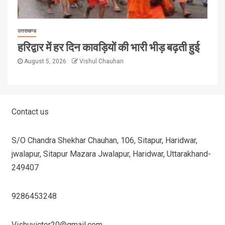
उत्तराखण्ड
हरिद्वार में हर दिन कावड़ियों की भारी भीड़ बढ़ती हुई
August 5, 2026
Vishul Chauhan
Contact us
S/O Chandra Shekhar Chauhan, 106, Sitapur, Haridwar,
jwalapur, Sitapur Mazara Jwalapur, Haridwar, Uttarakhand-
249407
9286453248
Vishuvictor20@gmail.com