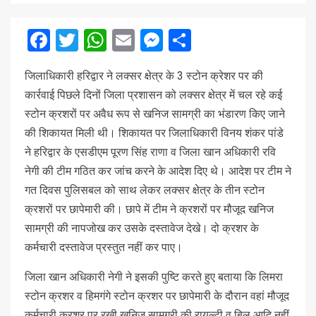
Facebook
Twitter
WhatsApp
Email
Messenger
Share
जिलाधिकारी हरिद्वार ने लक्सर क्षेत्र के 3 स्टोन क्रेशर पर की
कार्रवाई पिछले दिनों जिला प्रशासन को लक्सर क्षेत्र में चल रहे कई
स्टोन क्रशरों पर अवैध रूप से खनिज सामग्री का भंडारण किए जाने
की शिकायत मिली थी। शिकायत पर जिलाधिकारी विनय शंकर पांडे
ने हरिद्वार के एसडीएम पूरण सिंह राणा व जिला खान अधिकारी रवि
नेगी की टीम गठित कर जांच करने के आदेश दिए थे। आदेश पर टीम ने
गत दिवस पुलिसबल को साथ लेकर लक्सर क्षेत्र के तीन स्टोन
क्रशरों पर छापेमारी की। छापे में टीम ने क्रशरों पर मौजूद खनिज
सामग्री की नापजोख कर उसके दस्तावेज देखे। दो क्रशर के
कर्मचारी दस्तावेज प्रस्तुत नहीं कर पाए।
जिला खान अधिकारी नेगी ने इसकी पुष्टि करते हुए बताया कि लिमरा
स्टोन क्रशर व हिमगंगे स्टोन क्रशर पर छापेमारी के दौरान वहां मौजूद
कर्मचारी क्रशर पर रखी खनिज सामग्री की रायल्टी व बिल आदि नहीं