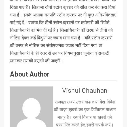
दिखा पाए हैं। लिहाजा दोनों स्टोन क्रशर को सील कर बंद करा दिया
गया है। इनके अलावा गणपति स्टोन क्रशर पर भी कुछ अनियमितताएं
पाई गई हैं। बताया कि तीनों स्टोन क्रशरों पर छापेमारी की रिपोर्ट
जिलाधिकारी का भेज दी गई है। जिलाधिकारी की तरफ से तीनो को
नोटिस देकर कई बिंदुओं पर जवाब मांगा गया है। यदि स्टोन क्रशरों
की तरफ से नोटिस का संतोषजनक जवाब नहीं दिया गया, तो
जिलाधिकारी के ही स्तर से उन पर नियमानुसार जुर्माना व रायल्टी
लगाकर उसकी वसूली की जाएगी।
About Author
Vishul Chauhan
राजपूत खबर उत्तराखंड तथा देश-विदेश
की ताज़ा ख़बरों का एक डिजिटल माध्यम
मात्र है। अपने विचार या ख़बरों को
प्रसारित करने हेतु हमसे संपर्क करें।