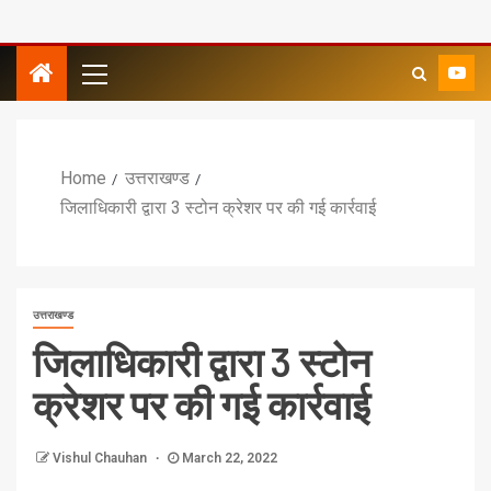
Home
उत्तराखण्ड
जिलाधिकारी द्वारा 3 स्टोन क्रेशर पर की गई कार्रवाई
उत्तराखण्ड
जिलाधिकारी द्वारा 3 स्टोन
क्रेशर पर की गई कार्रवाई
Vishul Chauhan
March 22, 2022