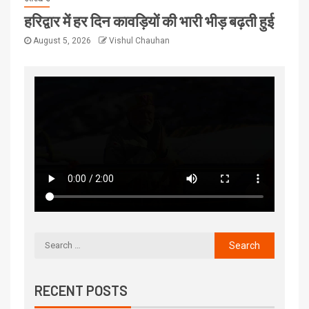
हरिद्वार में हर दिन कावड़ियों की भारी भीड़ बढ़ती हुई
August 5, 2026
Vishul Chauhan
RECENT POSTS