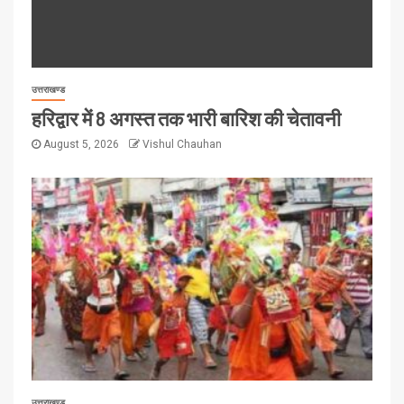
उत्तराखण्ड
हरिद्वार में 8 अगस्त तक भारी बारिश की चेतावनी
August 5, 2026
Vishul Chauhan
उत्तराखण्ड