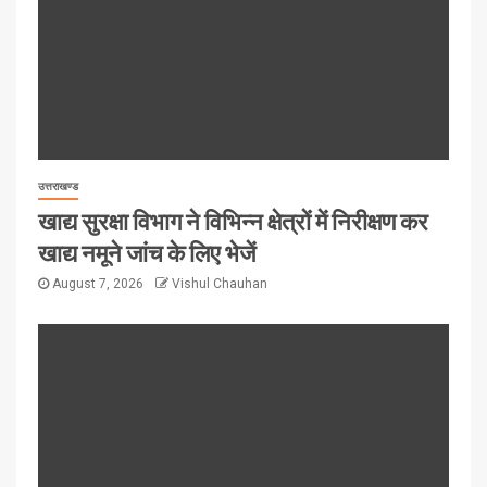
उत्तराखण्ड
खाद्य सुरक्षा विभाग ने विभिन्न क्षेत्रों में निरीक्षण कर
खाद्य नमूने जांच के लिए भेजें
August 7, 2026
Vishul Chauhan