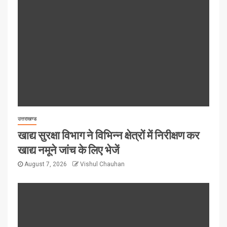
उत्तराखण्ड
खाद्य सुरक्षा विभाग ने विभिन्न क्षेत्रों में निरीक्षण कर
खाद्य नमूने जांच के लिए भेजें
August 7, 2026
Vishul Chauhan