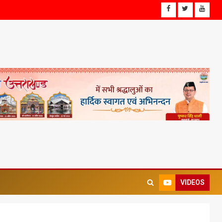
VIDEOS