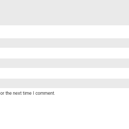
or the next time I comment.