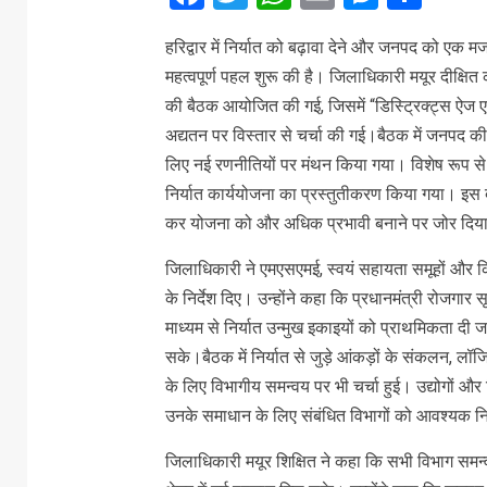
हरिद्वार में निर्यात को बढ़ावा देने और जनपद को एक मज
महत्वपूर्ण पहल शुरू की है। जिलाधिकारी मयूर दीक्षित क
की बैठक आयोजित की गई, जिसमें “डिस्ट्रिक्ट्स ऐज ए
अद्यतन पर विस्तार से चर्चा की गई।बैठक में जनपद की 
लिए नई रणनीतियों पर मंथन किया गया। विशेष रूप से 
निर्यात कार्ययोजना का प्रस्तुतीकरण किया गया। इस दौर
कर योजना को और अधिक प्रभावी बनाने पर जोर दिय
जिलाधिकारी ने एमएसएमई, स्वयं सहायता समूहों और किस
के निर्देश दिए। उन्होंने कहा कि प्रधानमंत्री रोजगार
माध्यम से निर्यात उन्मुख इकाइयों को प्राथमिकता दी 
सके।बैठक में निर्यात से जुड़े आंकड़ों के संकलन, लॉजि
के लिए विभागीय समन्वय पर भी चर्चा हुई। उद्योगों और 
उनके समाधान के लिए संबंधित विभागों को आवश्यक निर
जिलाधिकारी मयूर शिक्षित ने कहा कि सभी विभाग समन्वय