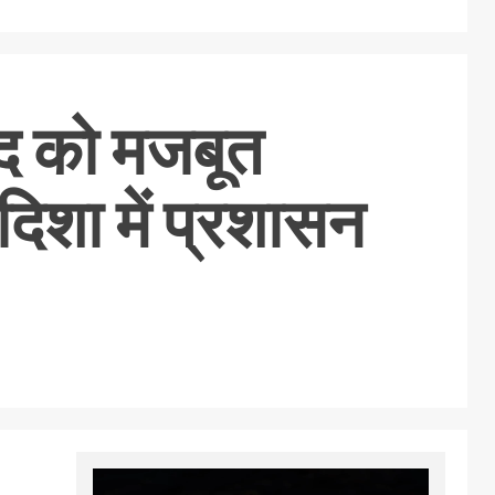
नपद को मजबूत
दिशा में प्रशासन