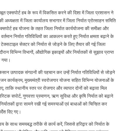
बूत एक्सपोर्ट हब के रूप में विकसित करने की दिशा में जिला प्रशासन ने
ी अध्यक्षता में जिला कार्यालय सभागार में जिला निर्यात प्रोत्साहन समिति
क्सपोर्ट हब योजना के तहत जिला निर्यात कार्ययोजना की समीक्षा और
वर्तमान निर्यात गतिविधियों का आकलन करते हुए निर्यात क्षमता बढ़ाने के
टेक्सटाइल सेक्टर को निर्यात से जोड़ने के लिए तैयार की गई जिला
ान विभिन्न विभागों, औद्योगिक इकाइयों और निर्यातकों से सुझाव प्राप्त
ा गया।
ान उत्पादक संगठनों की पहचान कर उन्हें निर्यात गतिविधियों से जोड़ने
 सृजन कार्यक्रम, मुख्यमंत्री स्वरोजगार योजना सहित विभिन्न योजनाओं के
जाए, ताकि स्थानीय स्तर पर रोजगार और व्यापार दोनों को बढ़ावा मिल
स्टिक सपोर्ट, गुणवत्ता प्रमाणन, ऋण सुविधा और कृषि निर्यात को बढ़ाने
निर्यातकों द्वारा सामने रखी गई समस्याओं एवं बाधाओं को चिन्हित कर
्देश दिए गए।
 के साथ समयबद्ध तरीके से कार्य करें, जिससे हरिद्वार को निर्यात के