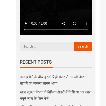
RECENT POSTS
कावड़ मेले के बीच हरकी पैड़ी क्षेत्र से नकली नोट
खपाने का मामला सामने आया
खाद्य सुरक्षा विभाग ने विभिन्न क्षेत्रों में निरीक्षण कर खाद्य
नमूने जांच के लिए भेजें