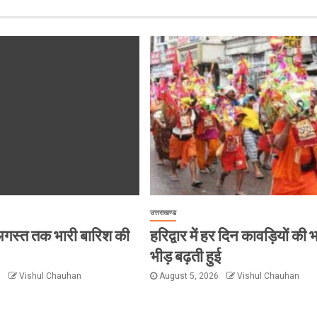
उत्तराखण्ड
 8 अगस्त तक भारी बारिश की
हरिद्वार में हर दिन कावड़ियों की 
भीड़ बढ़ती हुई
6
Vishul Chauhan
August 5, 2026
Vishul Chauhan