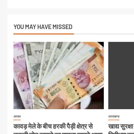
YOU MAY HAVE MISSED
अपराध
उत्तराखण्ड
कावड़ मेले के बीच हरकी पैड़ी क्षेत्र से
खाद्य सुरक्षा 