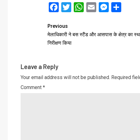
Facebook
Twitter
WhatsApp
Email
Messe
Sha
Previous
मेलाधिकारी ने बस स्टैंड और आसपास के क्षेत्र का स्
निरीक्षण किया
Leave a Reply
Your email address will not be published.
Required fie
Comment
*