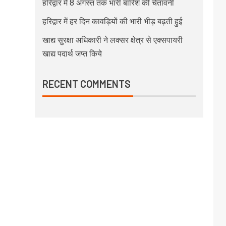
हरिद्वार में 8 अगस्त तक भारी बारिश की चेतावनी
हरिद्वार में हर दिन कावड़ियों की भारी भीड़ बढ़ती हुई
खाद्य सुरक्षा अधिकारी ने लक्सर क्षेत्र से एक्सपायरी
खाद्य पदार्थ जप्त किये
RECENT COMMENTS