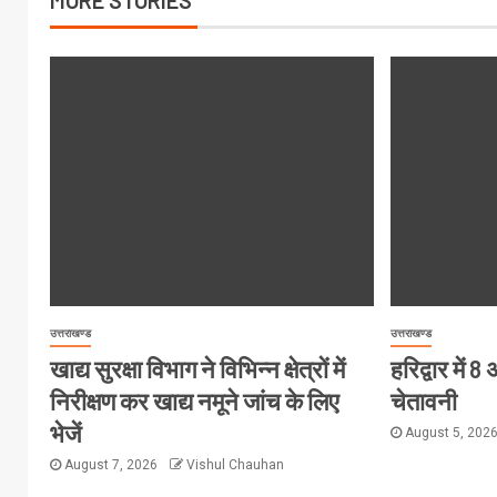
MORE STORIES
उत्तराखण्ड
उत्तराखण्ड
खाद्य सुरक्षा विभाग ने विभिन्न क्षेत्रों में
हरिद्वार में
निरीक्षण कर खाद्य नमूने जांच के लिए
चेतावनी
भेजें
August 5, 202
August 7, 2026
Vishul Chauhan