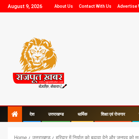
August 9, 2026
About Us
Contact With Us
Advertise 
देश
उत्तराखण्ड
धार्मिक
शिक्षा एवं रोजगार
Home
उत्तराखण्ड
हरिद्वार में निर्यात को बढ़ावा देने और जनपद को