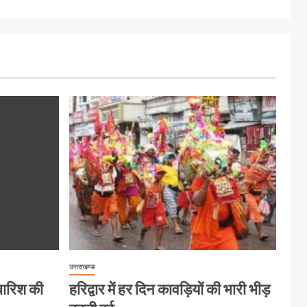
उत्तराखण्ड
 बारिश की
हरिद्वार में हर दिन कावड़ियों की भारी भीड़