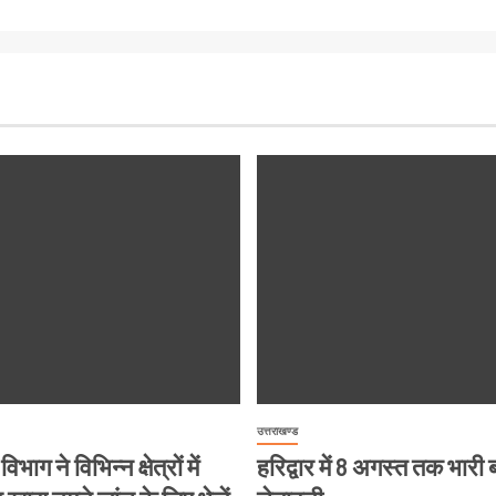
उत्तराखण्ड
विभाग ने विभिन्न क्षेत्रों में
हरिद्वार में 8 अगस्त तक भारी