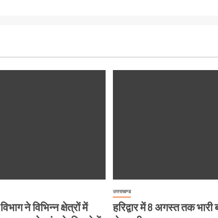
उत्तराखण्ड
विभाग ने विभिन्न क्षेत्रों में
हरिद्वार में 8 अगस्त तक भारी