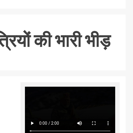
त्रियों की भारी भीड़