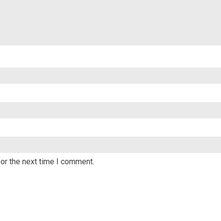
or the next time I comment.