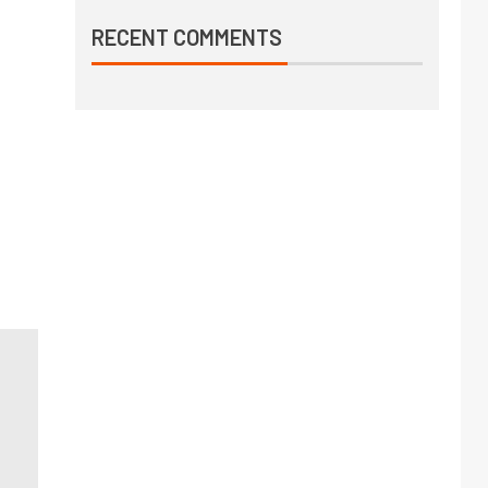
RECENT COMMENTS