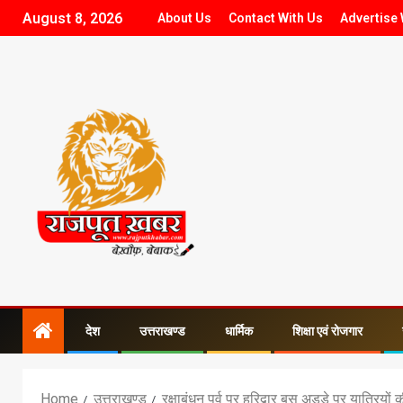
August 8, 2026
About Us
Contact With Us
Advertise 
देश
उत्तराखण्ड
धार्मिक
शिक्षा एवं रोजगार
Home
उत्तराखण्ड
रक्षाबंधन पर्व पर हरिद्वार बस अड्डे पर यात्रियों 