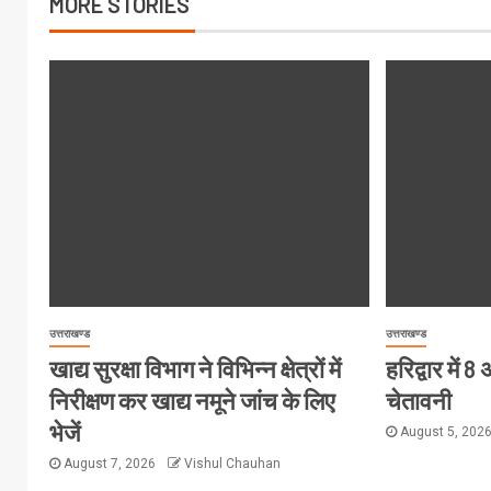
MORE STORIES
उत्तराखण्ड
उत्तराखण्ड
खाद्य सुरक्षा विभाग ने विभिन्न क्षेत्रों में
हरिद्वार में
निरीक्षण कर खाद्य नमूने जांच के लिए
चेतावनी
भेजें
August 5, 202
August 7, 2026
Vishul Chauhan