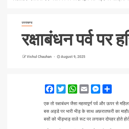
उत्तराखण्ड
रक्षाबंधन पर्व पर ह
Vishul Chauhan
August 9, 2025
Facebook
Twitter
WhatsApp
Email
Messe
Sha
एक तो रक्षाबंधन जैसा महत्वपूर्ण पर्व और ऊपर से महि
बस अड्डे पर भारी भीड़ के साथ अफ़रातफरी का माहौल 
बसों को भीड़भाड़ वाले रूट पर लगाकर दोपहर होते होते