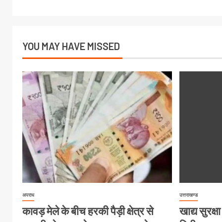
YOU MAY HAVE MISSED
अपराध
उत्तराखण्ड
कावड़ मेले के बीच हरकी पैड़ी क्षेत्र से
खाद्य सुरक्षा 