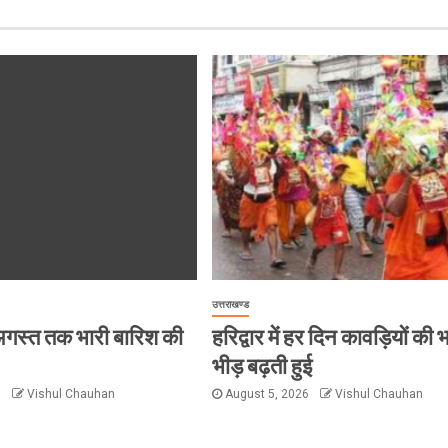
उत्तराखण्ड
 8 अगस्त तक भारी बारिश की
हरिद्वार में हर दिन कावड़ियों की 
भीड़ बढ़ती हुई
6
Vishul Chauhan
August 5, 2026
Vishul Chauhan