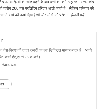
ैंड पर यात्रियों की भीड़ बढ़ने के बाद बसों की कमी पड़ गई। उत्तराखंड
ी करीब 200 बसें प्रतिदिन हरिद्वार आती जाती है। लेकिन शनिवार को
के चलते बसों की कमी दिखाई थी और लोगों को परेशानी झेलनी पड़ी।
an
ा देश-विदेश की ताज़ा ख़बरों का एक डिजिटल माध्यम मात्र है। अपने
त करने हेतु हमसे संपर्क करें।
 Haridwar.
sts