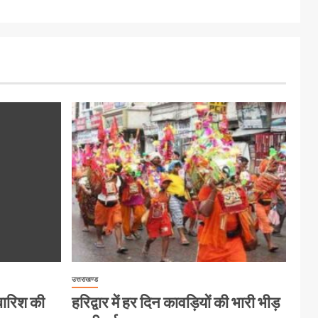
उत्तराखण्ड
 बारिश की
हरिद्वार में हर दिन कावड़ियों की भारी भीड़