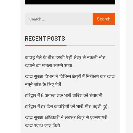
RECENT POSTS
कावड़ मेले के बीच हरकी पैड़ी क्षेत्र से नकली नोट
खपाने का मामला सामने आया
खाद्य सुरक्षा विभाग ने विभिन्न क्षेत्रों में निरीक्षण कर खाद्य
नमूने जांच के लिए भेजें
हरिद्वार में 8 अगस्त तक भारी बारिश की चेतावनी
हरिद्वार में हर दिन कावड़ियों की भारी भीड़ बढ़ती हुई
खाद्य सुरक्षा अधिकारी ने लक्सर क्षेत्र से एक्सपायरी
खाद्य पदार्थ जप्त किये