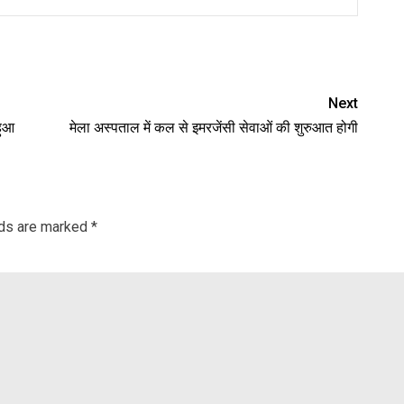
nger
re
Next
हुआ
मेला अस्पताल में कल से इमरजेंसी सेवाओं की शुरुआत होगी
lds are marked
*