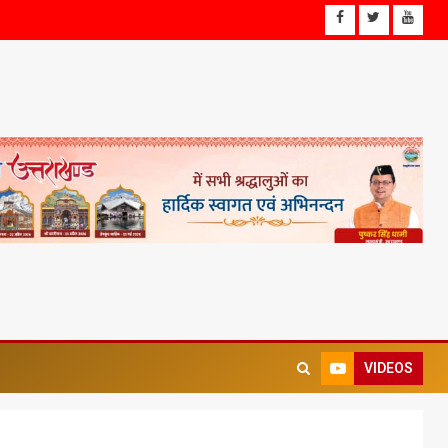
VIDEOS