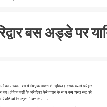
रिद्वार बस अड्डे पर या
nger
re
लाओं को सरकारी बस में निशुल्क यात्रा की सुविधा। इसके चलते हरिद्वार
रहा।लेकिन बसों के अतिरिक्त फेरे कराने के साथ कम व्यस्त रूट की
 स्थिति को नियंत्रण में कर लिया गया।