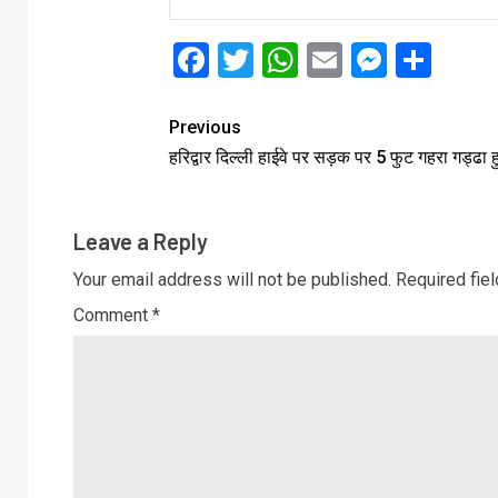
Facebook
Twitter
WhatsApp
Email
Messe
Sha
Previous
हरिद्वार दिल्ली हाईवे पर सड़क पर 5 फुट गहरा गड्ढा 
Leave a Reply
Your email address will not be published.
Required fie
Comment
*