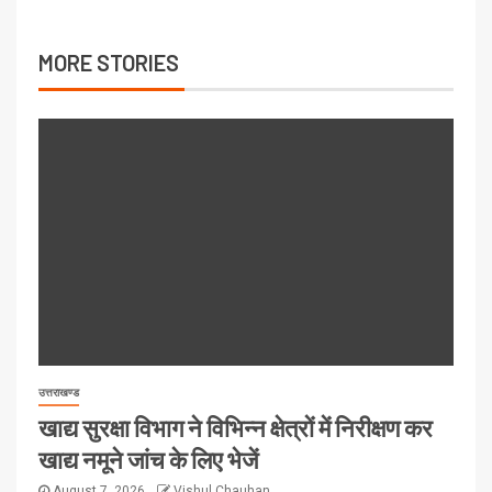
MORE STORIES
उत्तराखण्ड
खाद्य सुरक्षा विभाग ने विभिन्न क्षेत्रों में निरीक्षण कर
खाद्य नमूने जांच के लिए भेजें
August 7, 2026
Vishul Chauhan