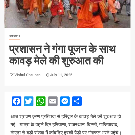
उत्तराखण्ड
प्रशासन ने गंगा पूजन के साथ
कावड़ मेले की शुरुआत की
Vishul Chauhan
July 11, 2025
Facebook
Twitter
WhatsApp
Email
Messenger
Share
आज श्रावण कृष्ण प्रतिपदा से हरिद्वार के कावड़ मेले की शुरुआत हो
गई। यात्रा के पहले दिन हरियाणा, राजस्थान, दिल्ली, गाजियाबाद,
नोएडा से बड़ी संख्या में कांवड़िए हरकी पैड़ी पर गंगाजल भरने पहुंचे।