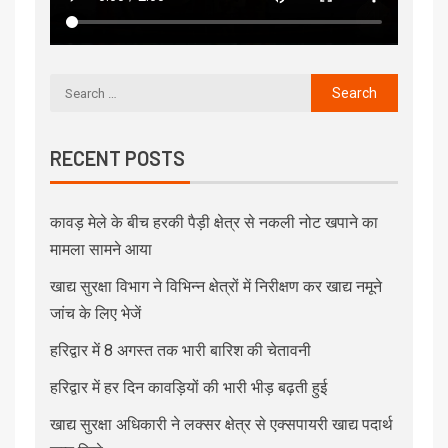
RECENT POSTS
कावड़ मेले के बीच हरकी पैड़ी क्षेत्र से नकली नोट खपाने का
मामला सामने आया
खाद्य सुरक्षा विभाग ने विभिन्न क्षेत्रों में निरीक्षण कर खाद्य नमूने
जांच के लिए भेजें
हरिद्वार में 8 अगस्त तक भारी बारिश की चेतावनी
हरिद्वार में हर दिन कावड़ियों की भारी भीड़ बढ़ती हुई
खाद्य सुरक्षा अधिकारी ने लक्सर क्षेत्र से एक्सपायरी खाद्य पदार्थ