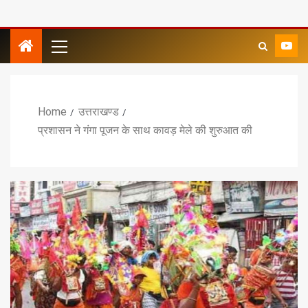
Home
उत्तराखण्ड
प्रशासन ने गंगा पूजन के साथ कावड़ मेले की शुरुआत की