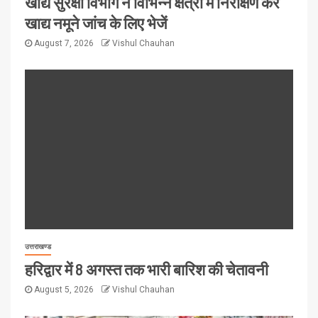
खाद्य सुरक्षा विभाग ने विभिन्न क्षेत्रों में निरीक्षण कर
खाद्य नमूने जांच के लिए भेजें
August 7, 2026
Vishul Chauhan
उत्तराखण्ड
हरिद्वार में 8 अगस्त तक भारी बारिश की चेतावनी
August 5, 2026
Vishul Chauhan