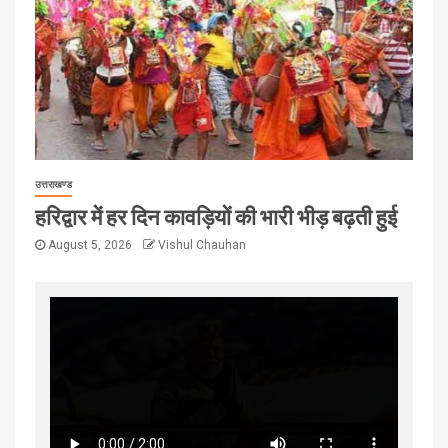
उत्तराखण्ड
हरिद्वार में हर दिन कावड़ियों की भारी भीड़ बढ़ती हुई
August 5, 2026
Vishul Chauhan