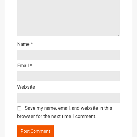
Name
*
Email
*
Website
Save my name, email, and website in this
browser for the next time I comment.