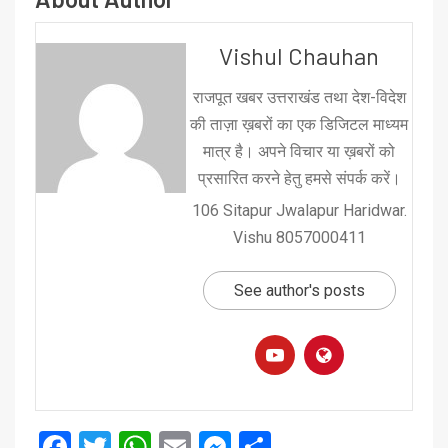
Vishul Chauhan
राजपूत खबर उत्तराखंड तथा देश-विदेश
की ताज़ा ख़बरों का एक डिजिटल माध्यम
मात्र है। अपने विचार या ख़बरों को
प्रसारित करने हेतु हमसे संपर्क करें।
106 Sitapur Jwalapur Haridwar.
Vishu 8057000411
See author's posts
Facebook
Twitter
WhatsApp
Email
Messenger
Share