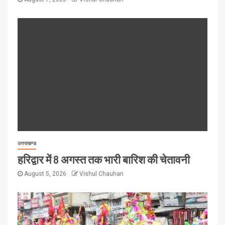
उत्तराखण्ड
हरिद्वार में 8 अगस्त तक भारी बारिश की चेतावनी
August 5, 2026
Vishul Chauhan