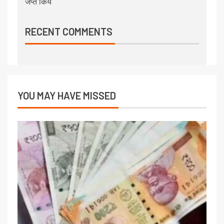
जप्त किये
RECENT COMMENTS
YOU MAY HAVE MISSED