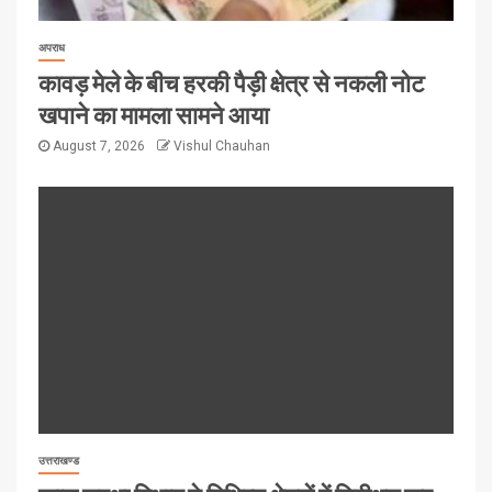
अपराध
कावड़ मेले के बीच हरकी पैड़ी क्षेत्र से नकली नोट
खपाने का मामला सामने आया
August 7, 2026
Vishul Chauhan
उत्तराखण्ड