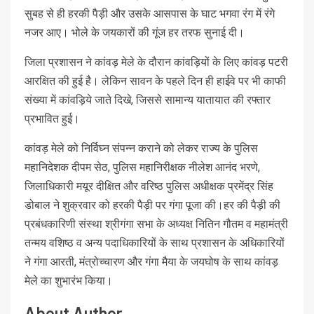
सुबह से ही हरकी पैड़ी और उसके आसपास के घाट भगवा रंग में रंगे
नजर आए। भोले के जयकारों की गूंज हर तरफ सुनाई दी।
जिला प्रशासन ने कांवड़ मेले के दौरान कांवड़ियों के लिए कांवड़ पटरी
आरक्षित की हुई है। लेकिन सावन के पहले दिन ही हाईवे पर भी काफी
संख्या में कांवड़िये जाते दिखे, जिससे सामान्य यातायात की रफ्तार
प्रभावित हुई।
कांवड़ मेले को निर्विघ्न संपन्न कराने को लेकर राज्य के पुलिस
महानिदेशक दीपम सेठ, पुलिस महानिरीक्षक नीलेश आनंद भरणे,
जिलाधिकारी मयूर दीक्षित और वरिष्ठ पुलिस अधीक्षक प्रमेंद्र सिंह
डोबाल ने शुक्रवार को हरकी पैड़ी पर गंगा पूजा की।हर की पैड़ी की
प्रबंधकारिणी संस्था श्रीगंगा सभा के अध्यक्ष नितिन गौतम व महामंत्री
तन्मय वशिष्ठ व अन्य पदाधिकारियों के साथ प्रशासन के अधिकारियों
ने गंगा आरती, मंत्रोच्चारण और गंगा मैया के जयघोष के साथ कांवड़
मेले का शुभारंभ किया।
About Author