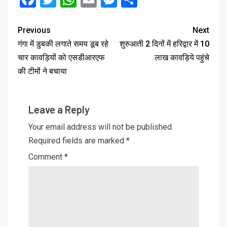
Previous
Next
गंगा में डुबकी लगाते समय डूब रहे
शुरुआती 2 दिनों में हरिद्वार में 10
चार कावड़ियों को एसडीआरएफ
लाख कावड़िये पहुंचे
की टीमों ने बचाया
Leave a Reply
Your email address will not be published.
Required fields are marked
*
Comment
*