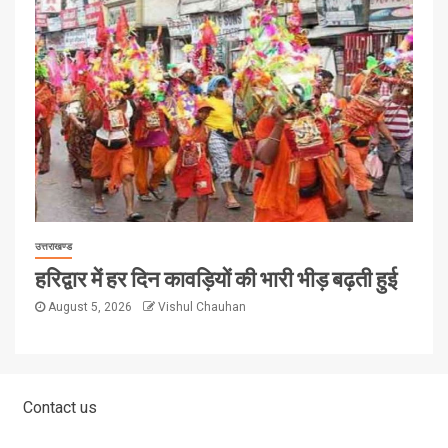
उत्तराखण्ड
हरिद्वार में हर दिन कावड़ियों की भारी भीड़ बढ़ती हुई
August 5, 2026
Vishul Chauhan
Contact us