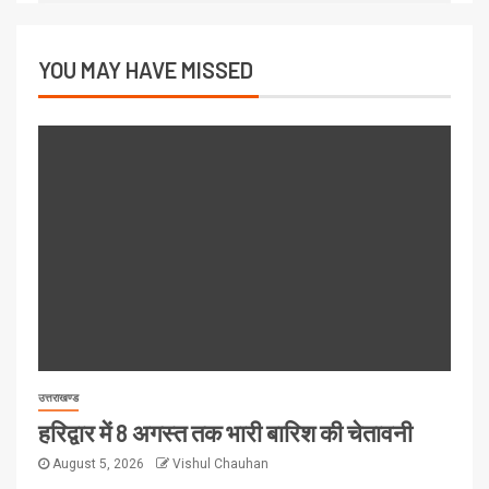
YOU MAY HAVE MISSED
उत्तराखण्ड
हरिद्वार में 8 अगस्त तक भारी बारिश की चेतावनी
August 5, 2026
Vishul Chauhan