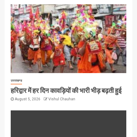
उत्तराखण्ड
हरिद्वार में हर दिन कावड़ियों की भारी भीड़ बढ़ती हुई
August 5, 2026
Vishul Chauhan