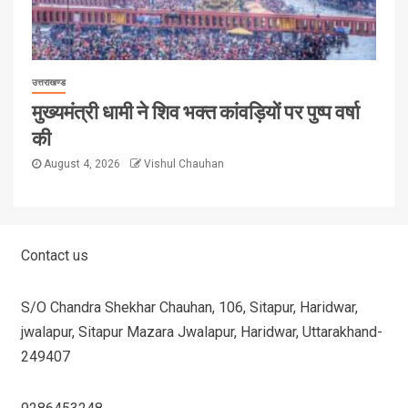
उत्तराखण्ड
मुख्यमंत्री धामी ने शिव भक्त कांवड़ियों पर पुष्प वर्षा
की
August 4, 2026
Vishul Chauhan
Contact us
S/O Chandra Shekhar Chauhan, 106, Sitapur, Haridwar,
jwalapur, Sitapur Mazara Jwalapur, Haridwar, Uttarakhand-
249407