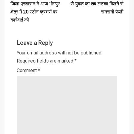
जिला प्रशासन ने आज भोगपुर
से युवक का शव लटका मिलने से
क्षेत्र में 20 स्टोन क्रशरों पर
सनसनी फैली
कार्रवाई की
Leave a Reply
Your email address will not be published.
Required fields are marked
*
Comment
*