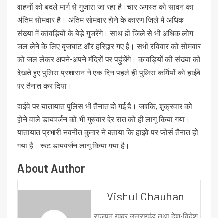
वाहनों को बदले मार्ग से गुजारा जा रहा है।चार अगस्त को सावन का
अंतिम सोमवार है। अंतिम सोमवार होने के कारण जिले में अधिक
संख्या में कांवड़ियों के बेड़े गुजरेंगे। साथ ही जिले से भी अधिक लोग
जल लेने के लिए बृजघाट और हरिद्वार गए हैं। सभी रविवार को सोमवार
को जल लेकर अपने-अपने मंदिरों पर पहुंचेंगे। कांवड़ियों की संख्या को
देखते हुए पुलिस प्रशासन ने एक दिन पहले ही पुलिस कर्मियों को हाईवे
पर तैनात कर दिया।
हाईवे पर यातायात पुलिस भी तैनात हो गई है। जबकि, शुक्रवार को
होने वाले डायवर्जन को भी गुरुवार देर रात को ही लागू किया गया।
यातायात प्रभारी नवनीत कुमार ने बताया कि हाइवे पर फोर्स तैनात हो
गया है। रूट डायवर्जन लागू किया गया है।
About Author
Vishul Chauhan
राजपूत खबर उत्तराखंड तथा देश-विदेश