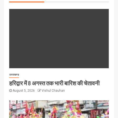
उत्तराखण्ड
हरिद्वार में 8 अगस्त तक भारी बारिश की चेतावनी
August 5, 2026
Vishul Chauhan