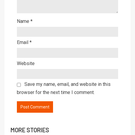
Name
*
Email
*
Website
Save my name, email, and website in this
browser for the next time I comment.
MORE STORIES