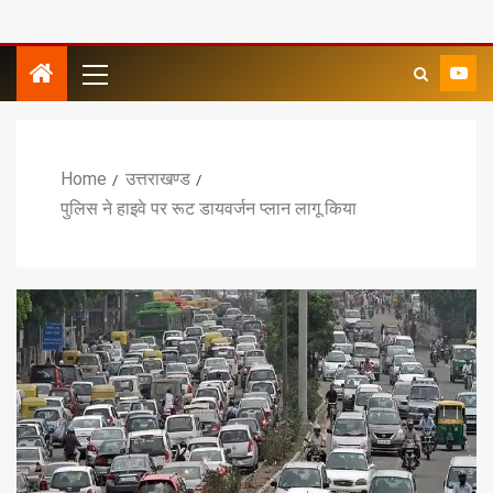
Home
उत्तराखण्ड
पुलिस ने हाइवे पर रूट डायवर्जन प्लान लागू किया