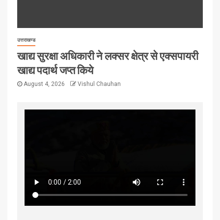
उत्तराखण्ड
खाद्य सुरक्षा अधिकारी ने लक्सर क्षेत्र से एक्सपायरी
खाद्य पदार्थ जप्त किये
August 4, 2026
Vishul Chauhan