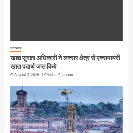
उत्तराखण्ड
खाद्य सुरक्षा अधिकारी ने लक्सर क्षेत्र से एक्सपायरी
खाद्य पदार्थ जप्त किये
August 4, 2026
Vishul Chauhan