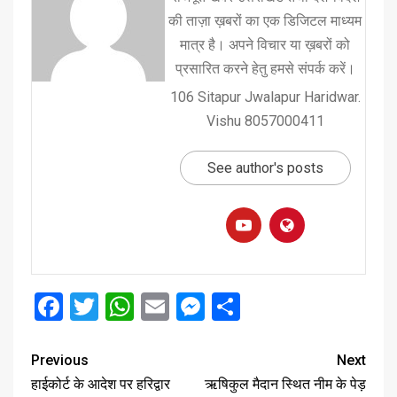
की ताज़ा ख़बरों का एक डिजिटल माध्यम
मात्र है। अपने विचार या ख़बरों को
प्रसारित करने हेतु हमसे संपर्क करें।
106 Sitapur Jwalapur Haridwar.
Vishu 8057000411
See author's posts
Facebook
Twitter
WhatsApp
Email
Messenger
Share
Previous
Next
हाईकोर्ट के आदेश पर हरिद्वार
ऋषिकुल मैदान स्थित नीम के पेड़