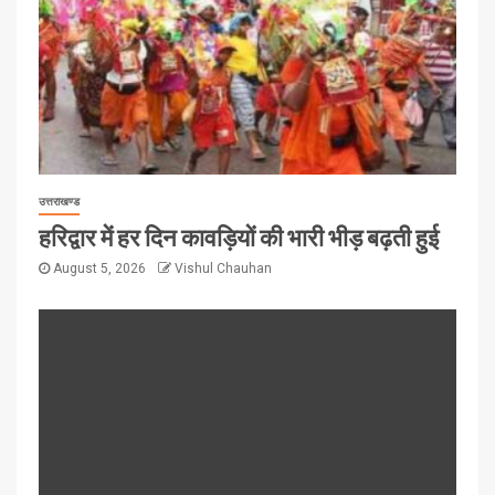
उत्तराखण्ड
हरिद्वार में हर दिन कावड़ियों की भारी भीड़ बढ़ती हुई
August 5, 2026
Vishul Chauhan