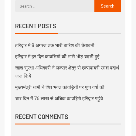
RECENT POSTS
हरिद्वार में 8 अगस्त तक भारी बारिश की चेतावनी
हरिद्वार में हर दिन कावड़ियों की भारी भीड़ बढ़ती हुई
खाद्य सुरक्षा अधिकारी ने लक्सर क्षेत्र से एक्सपायरी खाद्य पदार्थ
जप्त किये
मुख्यमंत्री धामी ने शिव भक्त कांवड़ियों पर पुष्प वर्षा की
चार दिन में 76 लाख से अधिक कावड़िये हरिद्वार पहुंचे
RECENT COMMENTS