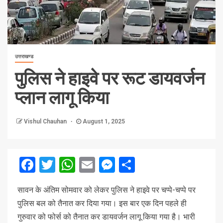
उत्तराखण्ड
पुलिस ने हाइवे पर रूट डायवर्जन
प्लान लागू किया
Vishul Chauhan
August 1, 2025
Facebook
Twitter
WhatsApp
Email
Messenger
Share
सा
वन के अंतिम सोमवार को लेकर पुलिस ने हाइवे पर चप्पे-चप्पे पर
पुलिस बल को तैनात कर दिया गया। इस बार एक दिन पहले ही
गुरुवार को फोर्स को तैनात कर डायवर्जन लागू किया गया है। भारी