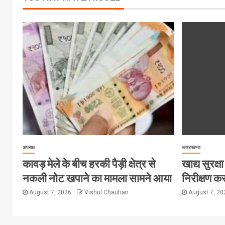
अपराध
उत्तराखण्ड
कावड़ मेले के बीच हरकी पैड़ी क्षेत्र से
खाद्य सुरक्षा 
नकली नोट खपाने का मामला सामने आया
निरीक्षण कर
August 7, 2026
Vishul Chauhan
August 7, 2