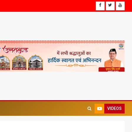
VIDEOS