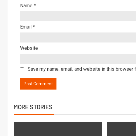
Name
*
Email
*
Website
Save my name, email, and website in this browser f
MORE STORIES