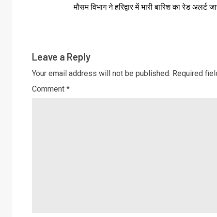
मौसम विभाग ने हरिद्वार में भारी बारिश का रेड अलर्ट ज
Leave a Reply
Your email address will not be published.
Required fie
Comment
*