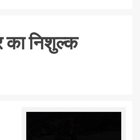
र का निशुल्क