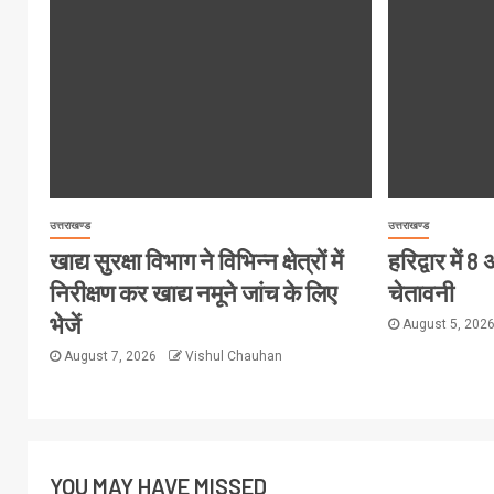
उत्तराखण्ड
उत्तराखण्ड
खाद्य सुरक्षा विभाग ने विभिन्न क्षेत्रों में
हरिद्वार में
निरीक्षण कर खाद्य नमूने जांच के लिए
चेतावनी
भेजें
August 5, 202
August 7, 2026
Vishul Chauhan
YOU MAY HAVE MISSED