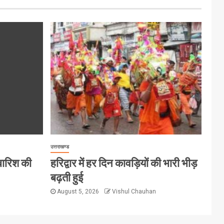
उत्तराखण्ड
 बारिश की
हरिद्वार में हर दिन कावड़ियों की भारी भीड़
बढ़ती हुई
August 5, 2026
Vishul Chauhan