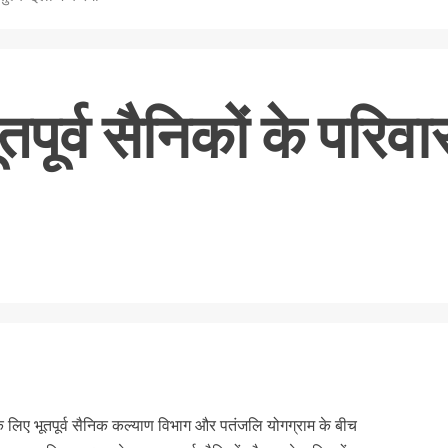
पूर्व सैनिकों के परिवा
nger
re
े लिए भूतपूर्व सैनिक कल्याण विभाग और पतंजलि योगग्राम के बीच