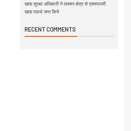
खाद्य सुरक्षा अधिकारी ने लक्सर क्षेत्र से एक्सपायरी
खाद्य पदार्थ जप्त किये
RECENT COMMENTS