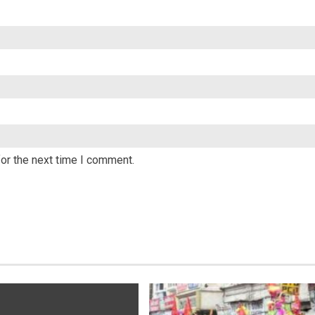
or the next time I comment.