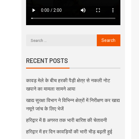
RECENT POSTS
कावड़ मेले के बीच हरकी पैड़ी क्षेत्र से नकली नोट
खपाने का मामला सामने आया
खाद्य सुरक्षा विभाग ने विभिन्न क्षेत्रों में निरीक्षण कर खाद्य
नमूने जांच के लिए भेजें
हरिद्वार में 8 अगस्त तक भारी बारिश की चेतावनी
हरिद्वार में हर दिन कावड़ियों की भारी भीड़ बढ़ती हुई