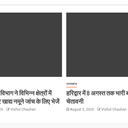
उत्तराखण्ड
विभाग ने विभिन्न क्षेत्रों में
हरिद्वार में 8 अगस्त तक भारी
 खाद्य नमूने जांच के लिए भेजें
चेतावनी
026
Vishul Chauhan
August 5, 2026
Vishul Chauhan