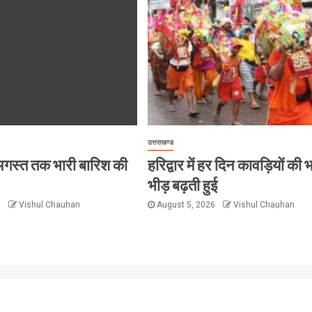
उत्तराखण्ड
 8 अगस्त तक भारी बारिश की
हरिद्वार में हर दिन कावड़ियों की 
भीड़ बढ़ती हुई
6
Vishul Chauhan
August 5, 2026
Vishul Chauhan