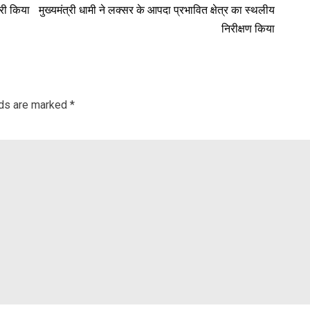
ारी किया
मुख्यमंत्री धामी ने लक्सर के आपदा प्रभावित क्षेत्र का स्थलीय
निरीक्षण किया
lds are marked
*