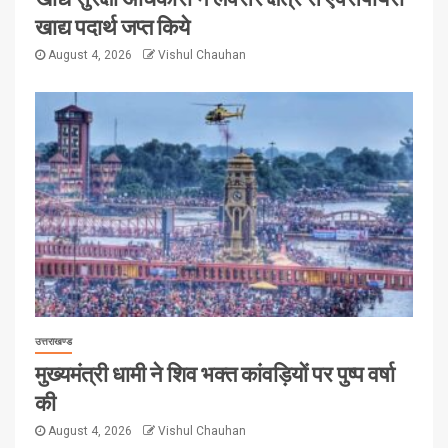
खाद्य पदार्थ जप्त किये
August 4, 2026
Vishul Chauhan
उत्तराखण्ड
मुख्यमंत्री धामी ने शिव भक्त कांवड़ियों पर पुष्प वर्षा
की
August 4, 2026
Vishul Chauhan