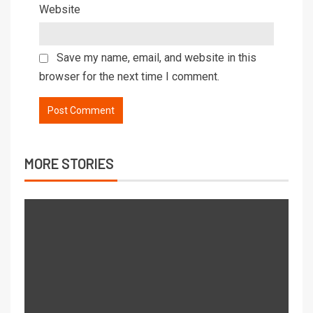
Website
Save my name, email, and website in this
browser for the next time I comment.
MORE STORIES