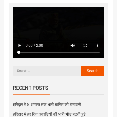
RECENT POSTS
हरिद्वार में 8 अगस्त तक भारी बारिश की चेतावनी
हरिद्वार में हर दिन कावड़ियों की भारी भीड़ बढ़ती हुई