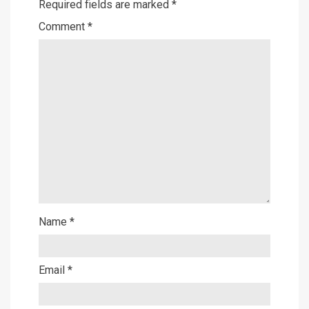
Required fields are marked
*
Comment
*
Name
*
Email
*