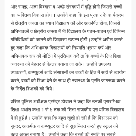
और समझ, आत्म विश्वास व अच्छे संस्कारों में वृद्धि होगी जिससे बच्चों
का व्यक्तित्व विकास होगा। उन्होंने कहा कि इस प्रकार के कार्यक्रम
से क्षेत्रीय जनता का ध्यान विद्यालय की ओर आकर्षित होगा, जिससे
अभिभावकों व क्षेत्रीय जनता में भी विद्यालय के पठन-पाठन एवं विभिन्न
गतिविधियों को जानने की जिज्ञासा उत्पन्न होगी।उन्होंने अपील करते
हुए कहा कि अभिभावक विद्यालयों को नियमति भ्रमण करें और
अभिभावक संघ की मीटिंग में प्रतिभाग करें ताकि बच्चों के लिए शिक्षा
व्यवस्था को बेहतर से बेहतर बनाया जा सके। उन्होंने उपलब्ध
उपकरणों, कम्प्यूटर्स आदि संसाधनों का बच्चों के हित में सही से उपयोग
करने, बच्चों को शिक्षा देने के साथ ही स्वास्थ्य के प्रति जागरूक करने
के निर्देश शिक्षकों को दिये।
वरिष्ठ पुलिस अधीक्षक प्रमेंद्र डोबाल ने कहा कि उनकी प्रारम्भिक
शिक्षा अर्थात कक्षा 1 से 5 तक की शिक्षा राजकीय प्राथमिक विद्यालय
में ही हुई है। उन्होंने कहा कि बहुत खुशी हो रही है कि विद्यालय को
सुन्दर, आकर्षक व कम्प्यूटर आदि से सुसज्जित करते हुए स्कूल को
बहुत अच्छा बनाया है। उन्होंने कहा कि बच्चों की स्मृति पर सबसे