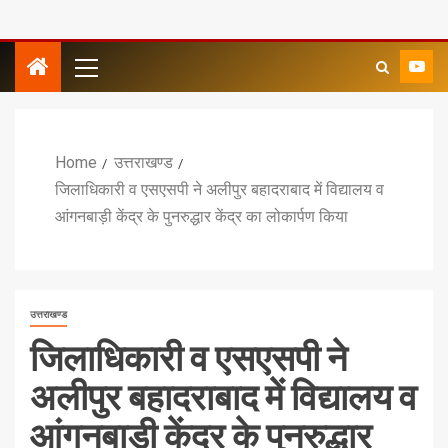
Home
उत्तराखण्ड
जिलाधिकारी व एसएसपी ने अलीपुर बहादराबाद में विद्यालय व
आंगनबाड़ी केंद्र के पुनरुद्धार केंद्र का लोकार्पण किया
उत्तराखण्ड
जिलाधिकारी व एसएसपी ने
अलीपुर बहादराबाद में विद्यालय व
आंगनबाड़ी केंद्र के पुनरुद्धार