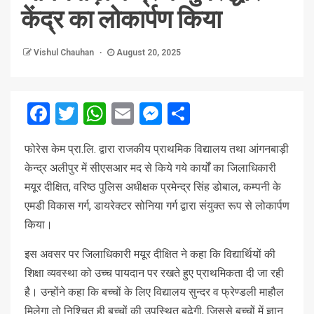
केंद्र का लोकार्पण किया
Vishul Chauhan
August 20, 2025
Facebook
Twitter
WhatsApp
Email
Messenger
Share
फोरेस केम प्रा.लि. द्वारा राजकीय प्राथमिक विद्यालय तथा आंगनबाड़ी
केन्द्र अलीपुर में सीएसआर मद से किये गये कार्यों का जिलाधिकारी
मयूर दीक्षित, वरिष्ठ पुलिस अधीक्षक प्रमेन्द्र सिंह डोबाल, कम्पनी के
एमडी विकास गर्ग, डायरेक्टर सोनिया गर्ग द्वारा संयुक्त रूप से लोकार्पण
किया।
इस अवसर पर जिलाधिकारी मयूर दीक्षित ने कहा कि विद्यार्थियों की
शिक्षा व्यवस्था को उच्च पायदान पर रखते हुए प्राथमिकता दी जा रही
है। उन्होंने कहा कि बच्चों के लिए विद्यालय सुन्दर व फ्रेण्डली माहौल
मिलेगा तो निश्चित ही बच्चों की उपस्थित बढ़ेगी, जिससे बच्चों में ज्ञान