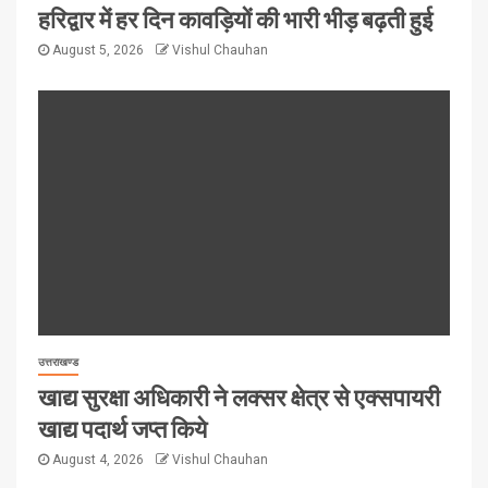
हरिद्वार में हर दिन कावड़ियों की भारी भीड़ बढ़ती हुई
August 5, 2026
Vishul Chauhan
उत्तराखण्ड
खाद्य सुरक्षा अधिकारी ने लक्सर क्षेत्र से एक्सपायरी
खाद्य पदार्थ जप्त किये
August 4, 2026
Vishul Chauhan