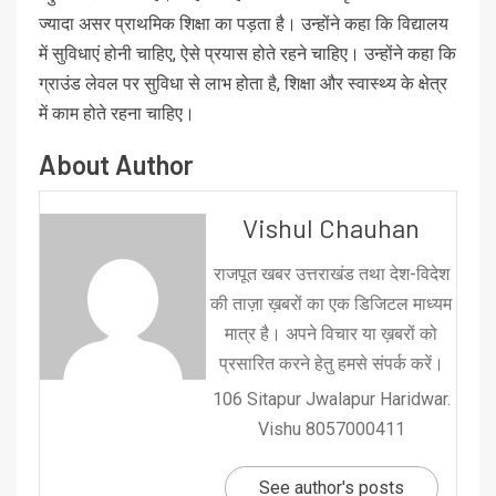
ज्यादा असर प्राथमिक शिक्षा का पड़ता है। उन्होंने कहा कि विद्यालय
में सुविधाएं होनी चाहिए, ऐसे प्रयास होते रहने चाहिए। उन्होंने कहा कि
ग्राउंड लेवल पर सुविधा से लाभ होता है, शिक्षा और स्वास्थ्य के क्षेत्र
में काम होते रहना चाहिए।
About Author
Vishul Chauhan
राजपूत खबर उत्तराखंड तथा देश-विदेश
की ताज़ा ख़बरों का एक डिजिटल माध्यम
मात्र है। अपने विचार या ख़बरों को
प्रसारित करने हेतु हमसे संपर्क करें।
106 Sitapur Jwalapur Haridwar.
Vishu 8057000411
See author's posts