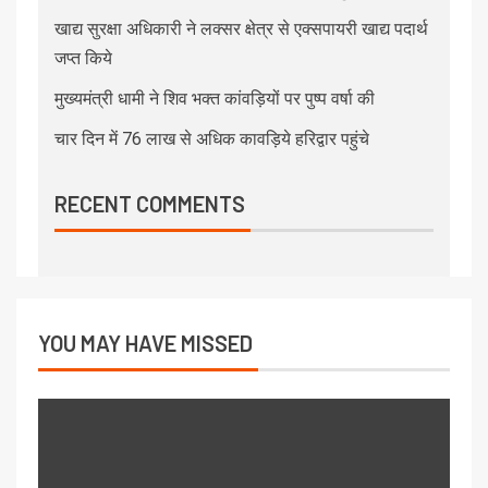
खाद्य सुरक्षा अधिकारी ने लक्सर क्षेत्र से एक्सपायरी खाद्य पदार्थ
जप्त किये
मुख्यमंत्री धामी ने शिव भक्त कांवड़ियों पर पुष्प वर्षा की
चार दिन में 76 लाख से अधिक कावड़िये हरिद्वार पहुंचे
RECENT COMMENTS
YOU MAY HAVE MISSED