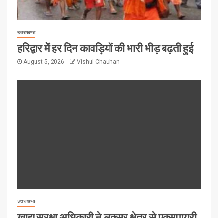
उत्तराखण्ड
हरिद्वार में हर दिन कावड़ियों की भारी भीड़ बढ़ती हुई
August 5, 2026
Vishul Chauhan
उत्तराखण्ड
खाद्य सुरक्षा अधिकारी ने लक्सर क्षेत्र से एक्सपायरी