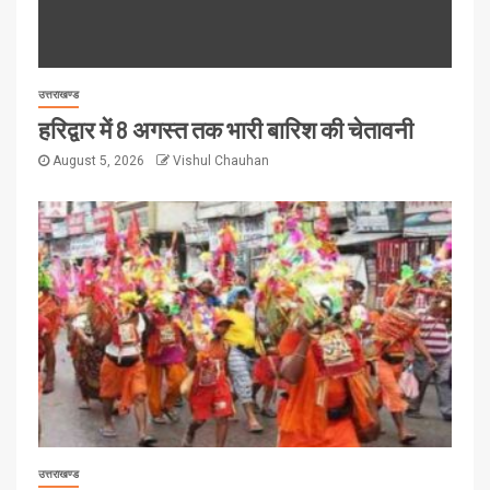
उत्तराखण्ड
हरिद्वार में 8 अगस्त तक भारी बारिश की चेतावनी
August 5, 2026
Vishul Chauhan
उत्तराखण्ड