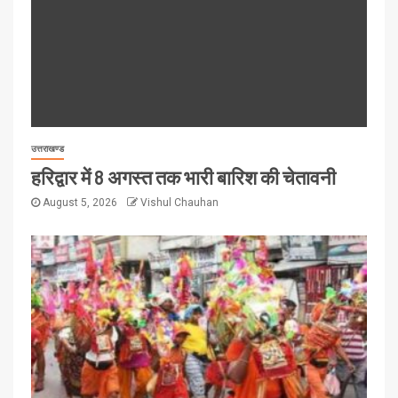
उत्तराखण्ड
हरिद्वार में 8 अगस्त तक भारी बारिश की चेतावनी
August 5, 2026
Vishul Chauhan