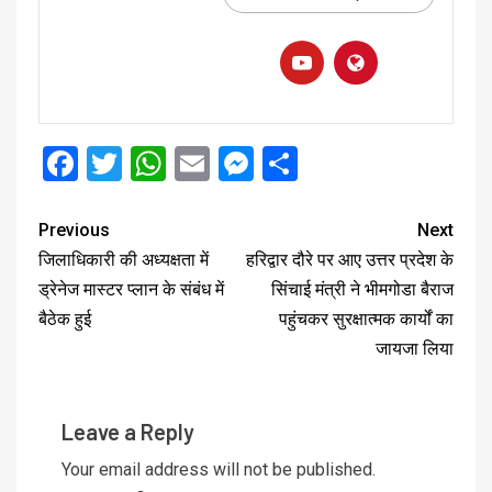
Facebook
Twitter
WhatsApp
Email
Messenger
Share
Previous
Next
जिलाधिकारी की अध्यक्षता में
हरिद्वार दौरे पर आए उत्तर प्रदेश के
ड्रेनेज मास्टर प्लान के संबंध में
सिंचाई मंत्री ने भीमगोडा बैराज
बैठेक हुई
पहुंचकर सुरक्षात्मक कार्यों का
जायजा लिया
Leave a Reply
Your email address will not be published.