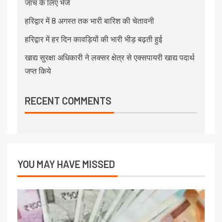
जांच के लिए भेजें
हरिद्वार में 8 अगस्त तक भारी बारिश की चेतावनी
हरिद्वार में हर दिन कावड़ियों की भारी भीड़ बढ़ती हुई
खाद्य सुरक्षा अधिकारी ने लक्सर क्षेत्र से एक्सपायरी खाद्य पदार्थ
जप्त किये
RECENT COMMENTS
YOU MAY HAVE MISSED