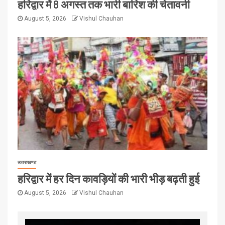
हरिद्वार में 8 अगस्त तक भारी बारिश की चेतावनी
August 5, 2026
Vishul Chauhan
उत्तराखण्ड
हरिद्वार में हर दिन कावड़ियों की भारी भीड़ बढ़ती हुई
August 5, 2026
Vishul Chauhan