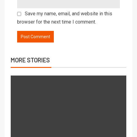
Save my name, email, and website in this
browser for the next time I comment.
MORE STORIES