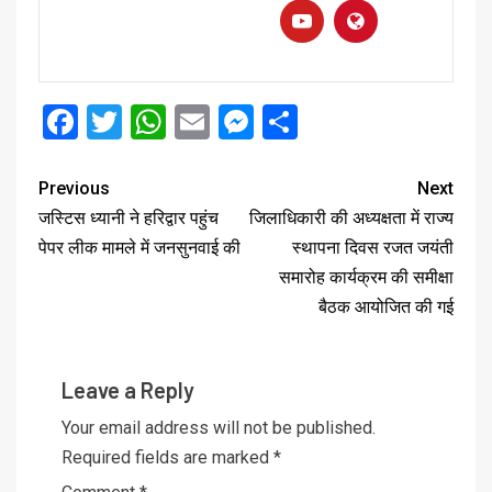
Facebook
Twitter
WhatsApp
Email
Messenger
Share
Previous
Next
जस्टिस ध्यानी ने हरिद्वार पहुंच
जिलाधिकारी की अध्यक्षता में राज्य
पेपर लीक मामले में जनसुनवाई की
स्थापना दिवस रजत जयंती
समारोह कार्यक्रम की समीक्षा
बैठक आयोजित की गई
Leave a Reply
Your email address will not be published.
Required fields are marked
*