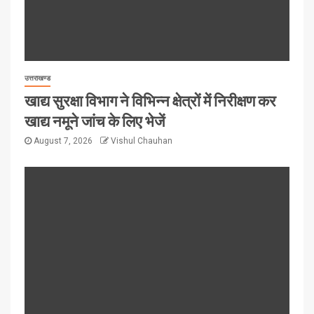
उत्तराखण्ड
खाद्य सुरक्षा विभाग ने विभिन्न क्षेत्रों में निरीक्षण कर
खाद्य नमूने जांच के लिए भेजें
August 7, 2026
Vishul Chauhan