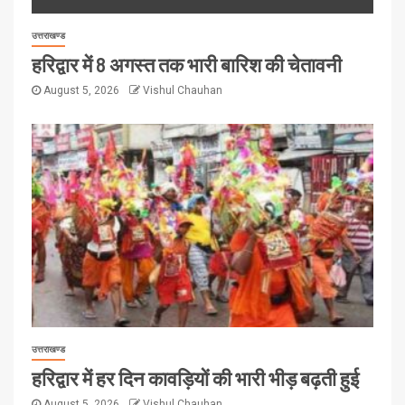
उत्तराखण्ड
हरिद्वार में 8 अगस्त तक भारी बारिश की चेतावनी
August 5, 2026
Vishul Chauhan
उत्तराखण्ड
हरिद्वार में हर दिन कावड़ियों की भारी भीड़ बढ़ती हुई
August 5, 2026
Vishul Chauhan