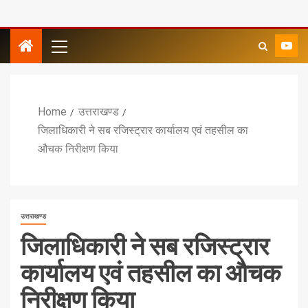
Home
उत्तराखण्ड
जिलाधिकारी ने सब रजिस्ट्रार कार्यालय एवं तहसील का
औचक निरीक्षण किया
उत्तराखण्ड
जिलाधिकारी ने सब रजिस्ट्रार
कार्यालय एवं तहसील का औचक
निरीक्षण किया