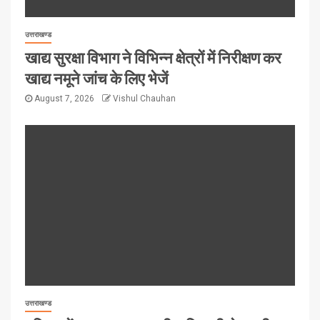
उत्तराखण्ड
खाद्य सुरक्षा विभाग ने विभिन्न क्षेत्रों में निरीक्षण कर
खाद्य नमूने जांच के लिए भेजें
August 7, 2026
Vishul Chauhan
उत्तराखण्ड