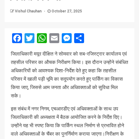
Vishul Chauhan
October 27, 2025
Facebook
Twitter
WhatsApp
Email
Messenger
Share
जिलाधिकारी मयूर दीक्षित ने सोमवार को सब-रजिस्ट्रार कार्यालय एवं
तहसील परिसर का औचक निरीक्षण किया। इस दौरान उन्होंने संबंधित
अधिकारियों को आवश्यक दिशा-निर्देश देते हुए कहा कि तहसील
परिसर में खाली पड़ी भूमि का सदुपयोग करते हुए पार्किंग का विकास
किया जाए, जिससे आम जनता और अधिवक्ताओं को सुविधा मिल
सके।
इस संबंध में नगर निगम, एचआरडीए एवं अधिवक्ताओं के साथ उप
जिलाधिकारी की अध्यक्षता में बैठक आयोजित करने के निर्देश दिए।
उन्होंने यह भी स्पष्ट किया कि पार्किंग स्थल निर्माण से प्रभावित होने
वाले अधिवक्ताओं के चैंबर का पुनर्निर्माण कराया जाएगा।निरीक्षण के