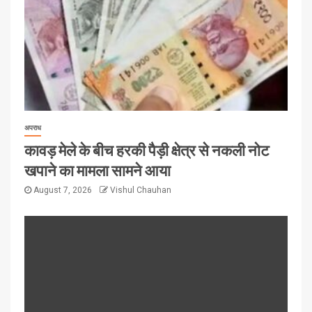
अपराध
कावड़ मेले के बीच हरकी पैड़ी क्षेत्र से नकली नोट
खपाने का मामला सामने आया
August 7, 2026
Vishul Chauhan