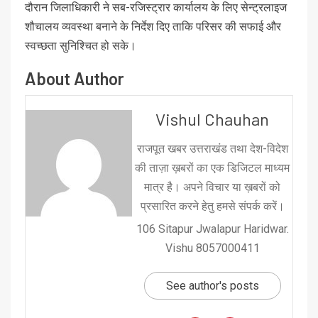
दौरान जिलाधिकारी ने सब-रजिस्ट्रार कार्यालय के लिए सेन्ट्रलाइज
शौचालय व्यवस्था बनाने के निर्देश दिए ताकि परिसर की सफाई और
स्वच्छता सुनिश्चित हो सके।
About Author
Vishul Chauhan
राजपूत खबर उत्तराखंड तथा देश-विदेश
की ताज़ा ख़बरों का एक डिजिटल माध्यम
मात्र है। अपने विचार या ख़बरों को
प्रसारित करने हेतु हमसे संपर्क करें।
106 Sitapur Jwalapur Haridwar.
Vishu 8057000411
See author's posts