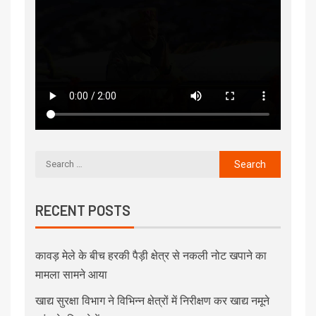
RECENT POSTS
कावड़ मेले के बीच हरकी पैड़ी क्षेत्र से नकली नोट खपाने का
मामला सामने आया
खाद्य सुरक्षा विभाग ने विभिन्न क्षेत्रों में निरीक्षण कर खाद्य नमूने