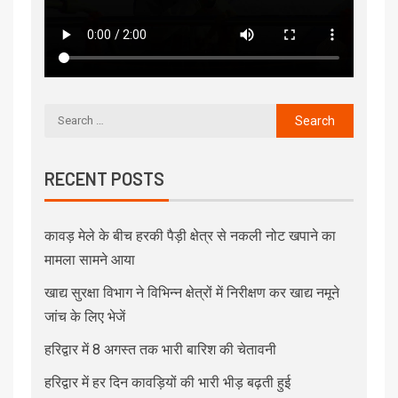
RECENT POSTS
कावड़ मेले के बीच हरकी पैड़ी क्षेत्र से नकली नोट खपाने का
मामला सामने आया
खाद्य सुरक्षा विभाग ने विभिन्न क्षेत्रों में निरीक्षण कर खाद्य नमूने
जांच के लिए भेजें
हरिद्वार में 8 अगस्त तक भारी बारिश की चेतावनी
हरिद्वार में हर दिन कावड़ियों की भारी भीड़ बढ़ती हुई