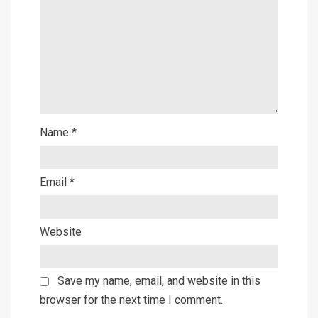
Name
*
Email
*
Website
Save my name, email, and website in this
browser for the next time I comment.