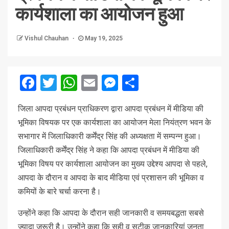
कार्यशाला का आयोजन हुआ
Vishul Chauhan
May 19, 2025
Facebook
Twitter
WhatsApp
Email
Messenger
Share
जिला आपदा प्रबंधन प्राधिकरण द्वारा आपदा प्रबंधन में मीडिया की
भूमिका विषयक पर एक कार्यशाला का आयोजन मेला नियंत्रण भवन के
सभागार में जिलाधिकारी कर्मेंद्र सिंह की अध्यक्षता में सम्पन्न हुआ।
जिलाधिकारी कर्मेंद्र सिंह ने कहा कि आपदा प्रबंधन में मीडिया की
भूमिका विषय पर कार्यशाला आयोजन का मुख्य उद्देश्य आपदा से पहले,
आपदा के दौरान व आपदा के बाद मीडिया एवं प्रशासन की भूमिका व
कमियों के बारे चर्चा करना है।
उन्होंने कहा कि आपदा के दौरान सही जानकारी व समयबद्धता सबसे
ज्यादा जरूरी है। उन्होंने कहा कि सही व सटीक जानकारियां जनता