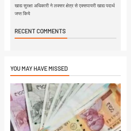
खाद्य सुरक्षा अधिकारी ने लक्सर क्षेत्र से एक्सपायरी खाद्य पदार्थ
जप्त किये
RECENT COMMENTS
YOU MAY HAVE MISSED