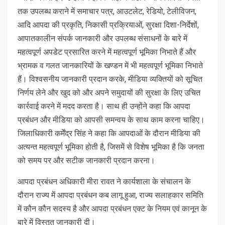
तक उपलब्ध कराने में समाचार पत्र, आउटलेट, रेडियो, टेलीविजन,
आदि आपदा की प्रकृति, निकासी प्रक्रियाओं, सुरक्षा दिशा-निर्देशों,
आपातकालीन संपर्क जानकारी और उपलब्ध संसाधनों के बारे में
महत्वपूर्ण अपडेट प्रसारित करने में महत्वपूर्ण भूमिका निभाते हैं और
भ्रामक व गलत जानकारियों के खण्डन में भी महत्वपूर्ण भूमिका निभाते
हैं। विश्वसनीय जानकारी प्रदान करके, मीडिया व्यक्तियों को सूचित
निर्णय लेने और खुद को और अपने समुदायों की सुरक्षा के लिए उचित
कार्रवाई करने में मदद करता है। साथ ही उन्होंने कहा कि आपदा
प्रबंधन और मीडिया को आपसी समन्वय के साथ काम करना चाहिए।
जिलाधिकारी कर्मेंद्र सिंह ने कहा कि आपदाओं के दौरान मीडिया की
अत्यन्त महत्वपूर्ण भूमिका होती है, जिसमें से विशेष भूमिका है कि जनता
को समय पर और सटीक जानकारी प्रदान करना।
आपदा प्रबंधन अधिकारी मीरा रावत ने कार्यशाला के संचालन के
दौरान राज्य में आपदा प्रबंधन कब लागू हुआ, राज्य सलाहकार समिति
में कौन कौन सदस्य है और आपदा प्रबंधन एक्ट के नियम एवं कानून के
बारे में विस्तृत जानकारी दी।