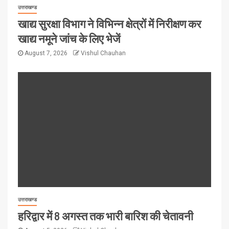
उत्तराखण्ड
खाद्य सुरक्षा विभाग ने विभिन्न क्षेत्रों में निरीक्षण कर
खाद्य नमूने जांच के लिए भेजें
August 7, 2026
Vishul Chauhan
उत्तराखण्ड
हरिद्वार में 8 अगस्त तक भारी बारिश की चेतावनी