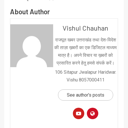
About Author
Vishul Chauhan
राजपूत खबर उत्तराखंड तथा देश-विदेश
की ताज़ा ख़बरों का एक डिजिटल माध्यम
मात्र है। अपने विचार या ख़बरों को
प्रसारित करने हेतु हमसे संपर्क करें।
106 Sitapur Jwalapur Haridwar.
Vishu 8057000411
See author's posts