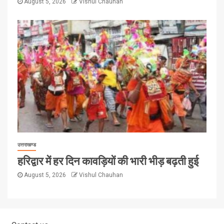
August 5, 2026
Vishul Chauhan
उत्तराखण्ड
हरिद्वार में हर दिन कावड़ियों की भारी भीड़ बढ़ती हुई
August 5, 2026
Vishul Chauhan