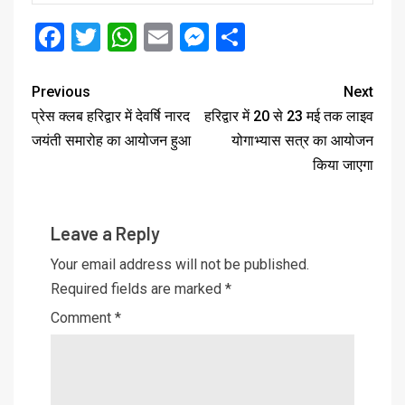
Facebook
Twitter
WhatsApp
Email
Messenger
Share
Previous
Next
प्रेस क्लब हरिद्वार में देवर्षि नारद
हरिद्वार में 20 से 23 मई तक लाइव
जयंती समारोह का आयोजन हुआ
योगाभ्यास सत्र का आयोजन
किया जाएगा
Leave a Reply
Your email address will not be published.
Required fields are marked
*
Comment
*