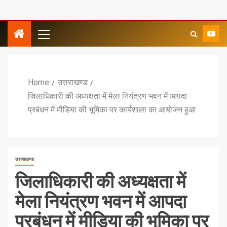
Home
उत्तराखण्ड
जिलाधिकारी की अध्यक्षता में मेला नियंत्रण भवन में आपदा
प्रबंधन में मीडिया की भूमिका पर कार्यशाला का आयोजन हुआ
उत्तराखण्ड
जिलाधिकारी की अध्यक्षता में
मेला नियंत्रण भवन में आपदा
प्रबंधन में मीडिया की भूमिका पर