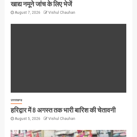
खाद्य नमूने जांच के लिए भेजें
August 7, 2026
Vishul Chauhan
उत्तराखण्ड
हरिद्वार में 8 अगस्त तक भारी बारिश की चेतावनी
August 5, 2026
Vishul Chauhan