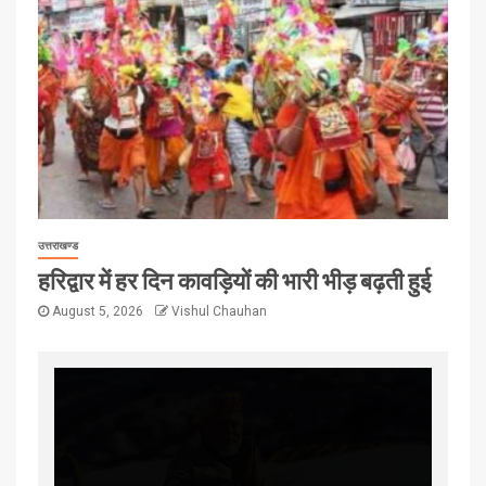
उत्तराखण्ड
हरिद्वार में हर दिन कावड़ियों की भारी भीड़ बढ़ती हुई
August 5, 2026
Vishul Chauhan