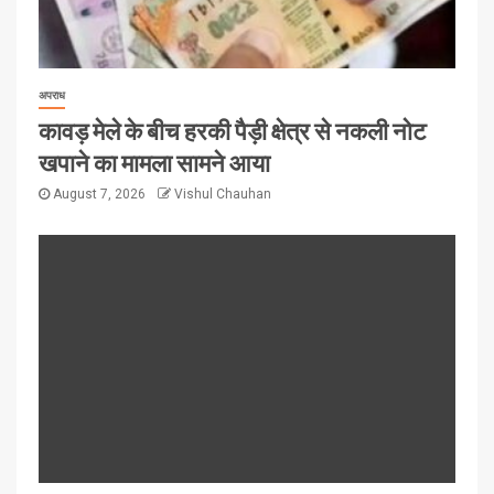
अपराध
कावड़ मेले के बीच हरकी पैड़ी क्षेत्र से नकली नोट
खपाने का मामला सामने आया
August 7, 2026
Vishul Chauhan