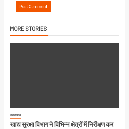
MORE STORIES
उत्तराखण्ड
खाद्य सुरक्षा विभाग ने विभिन्न क्षेत्रों में निरीक्षण कर