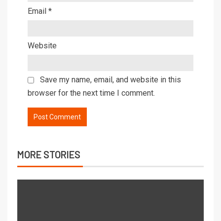
Email
*
Website
Save my name, email, and website in this
browser for the next time I comment.
MORE STORIES