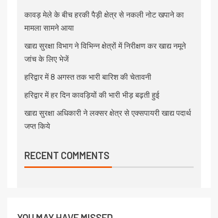
कावड़ मेले के बीच हरकी पैड़ी क्षेत्र से नकली नोट खपाने का
मामला सामने आया
खाद्य सुरक्षा विभाग ने विभिन्न क्षेत्रों में निरीक्षण कर खाद्य नमूने
जांच के लिए भेजें
हरिद्वार में 8 अगस्त तक भारी बारिश की चेतावनी
हरिद्वार में हर दिन कावड़ियों की भारी भीड़ बढ़ती हुई
खाद्य सुरक्षा अधिकारी ने लक्सर क्षेत्र से एक्सपायरी खाद्य पदार्थ
जप्त किये
RECENT COMMENTS
YOU MAY HAVE MISSED