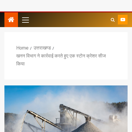
Home
उत्तराखण्ड
खनन विभाग ने कार्रवाई करते हुए एक स्टोन क्रेशर सीज
किया