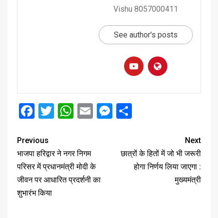
Vishu 8057000411
See author's posts
Facebook
Twitter
WhatsApp
Email
Messenger
Share
Previous
Next
भाजपा हरिद्वार ने नगर निगम
छात्रों के हितों में जो भी जरूरी
परिसर में प्रधानमंत्री मोदी के
होगा निर्णय लिया जाएगा :
जीवन पर आधारित प्रदर्शनी का
मुख्यमंत्री
शुभारंभ किया