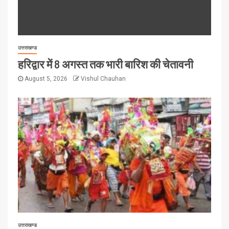
उत्तराखण्ड
हरिद्वार में 8 अगस्त तक भारी बारिश की चेतावनी
August 5, 2026
Vishul Chauhan
उत्तराखण्ड