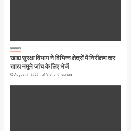
उत्तराखण्ड
खाद्य सुरक्षा विभाग ने विभिन्न क्षेत्रों में निरीक्षण कर
खाद्य नमूने जांच के लिए भेजें
August 7, 2026
Vishul Chauhan