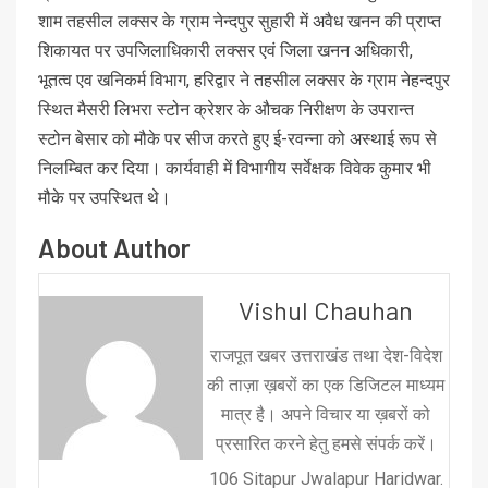
शाम तहसील लक्सर के ग्राम नेन्दपुर सुहारी में अवैध खनन की प्राप्त
शिकायत पर उपजिलाधिकारी लक्सर एवं जिला खनन अधिकारी,
भूतत्व एव खनिकर्म विभाग, हरिद्वार ने तहसील लक्सर के ग्राम नेहन्दपुर
स्थित मैसरी लिभरा स्टोन क्रेशर के औचक निरीक्षण के उपरान्त
स्टोन बेसार को मौके पर सीज करते हुए ई-रवन्ना को अस्थाई रूप से
निलम्बित कर दिया। कार्यवाही में विभागीय सर्वेक्षक विवेक कुमार भी
मौके पर उपस्थित थे।
About Author
Vishul Chauhan
राजपूत खबर उत्तराखंड तथा देश-विदेश
की ताज़ा ख़बरों का एक डिजिटल माध्यम
मात्र है। अपने विचार या ख़बरों को
प्रसारित करने हेतु हमसे संपर्क करें।
106 Sitapur Jwalapur Haridwar.