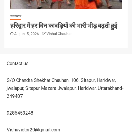
उत्तराखण्ड
हरिद्वार में हर दिन कावड़ियों की भारी भीड़ बढ़ती हुई
August 5, 2026
Vishul Chauhan
Contact us
S/O Chandra Shekhar Chauhan, 106, Sitapur, Haridwar,
jwalapur, Sitapur Mazara Jwalapur, Haridwar, Uttarakhand-
249407
9286453248
Vishuvictor20@gmail.com