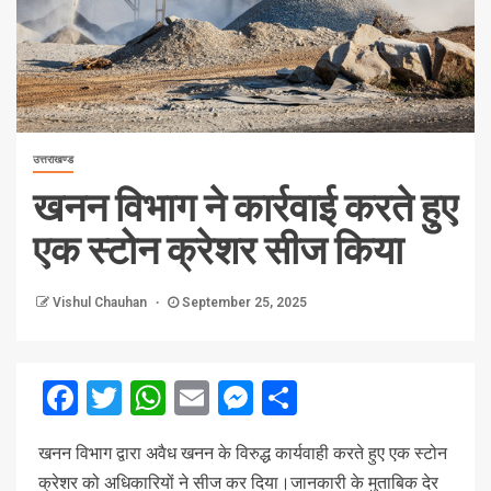
उत्तराखण्ड
खनन विभाग ने कार्रवाई करते हुए
एक स्टोन क्रेशर सीज किया
Vishul Chauhan
September 25, 2025
Facebook
Twitter
WhatsApp
Email
Messenger
Share
खनन विभाग द्वारा अवैध खनन के विरुद्ध कार्यवाही करते हुए एक स्टोन
क्रेशर को अधिकारियों ने सीज कर दिया।जानकारी के मुताबिक देर