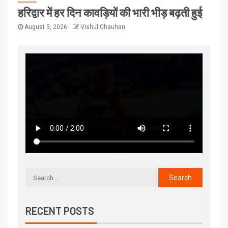
हरिद्वार में हर दिन कावड़ियों की भारी भीड़ बढ़ती हुई
August 5, 2026
Vishul Chauhan
RECENT POSTS