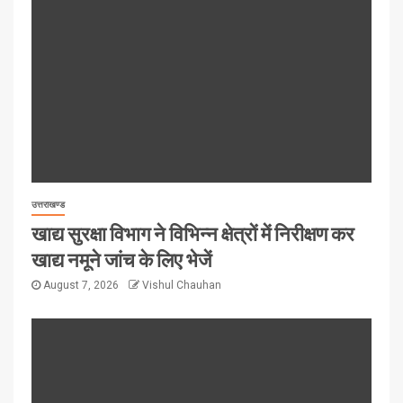
उत्तराखण्ड
खाद्य सुरक्षा विभाग ने विभिन्न क्षेत्रों में निरीक्षण कर
खाद्य नमूने जांच के लिए भेजें
August 7, 2026
Vishul Chauhan