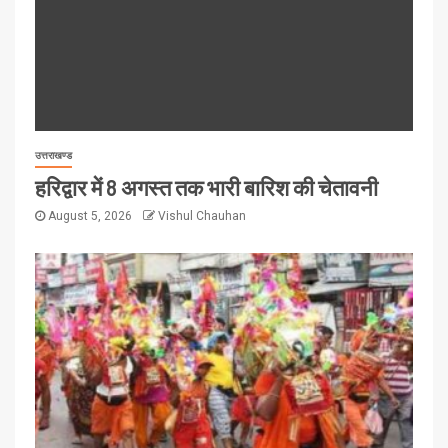
उत्तराखण्ड
हरिद्वार में 8 अगस्त तक भारी बारिश की चेतावनी
August 5, 2026
Vishul Chauhan