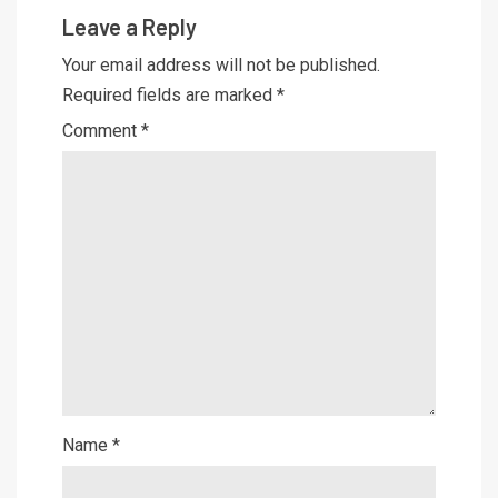
Leave a Reply
Your email address will not be published.
Required fields are marked
*
Comment
*
Name
*