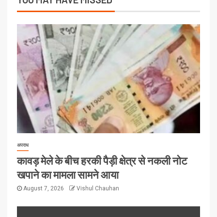
अपराध
कावड़ मेले के बीच हरकी पैड़ी क्षेत्र से नकली नोट
खपाने का मामला सामने आया
August 7, 2026
Vishul Chauhan