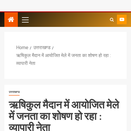
Home
उत्तराखण्ड
ऋषिकुल मैदान में आयोजित मेले में जनता का शोषण हो रहा :
व्यापारी नेता
उत्तराखण्ड
ऋषिकुल मैदान में आयोजित मेले
में जनता का शोषण हो रहा :
व्यापारी नेता