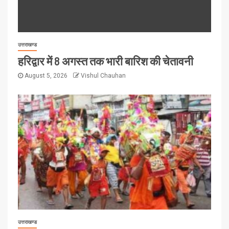
उत्तराखण्ड
हरिद्वार में 8 अगस्त तक भारी बारिश की चेतावनी
August 5, 2026
Vishul Chauhan
उत्तराखण्ड