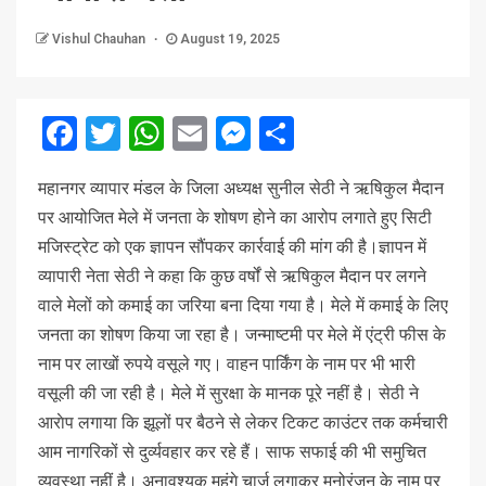
Vishul Chauhan
August 19, 2025
Facebook
Twitter
WhatsApp
Email
Messenger
Share
महानगर व्यापार मंडल के जिला अध्यक्ष सुनील सेठी ने ऋषिकुल मैदान
पर आयोजित मेले में जनता के शोषण हाेने का आरोप लगाते हुए सिटी
मजिस्ट्रेट को एक ज्ञापन सौंपकर कार्रवाई की मांग की है।ज्ञापन में
व्यापारी नेता सेठी ने कहा कि कुछ वर्षों से ऋषिकुल मैदान पर लगने
वाले मेलों को कमाई का जरिया बना दिया गया है। मेले में कमाई के लिए
जनता का शोषण किया जा रहा है। जन्माष्टमी पर मेले में एंट्री फीस के
नाम पर लाखों रुपये वसूले गए। वाहन पार्किंग के नाम पर भी भारी
वसूली की जा रही है। मेले में सुरक्षा के मानक पूरे नहीं है। सेठी ने
आराेप लगाया कि झूलों पर बैठने से लेकर टिकट काउंटर तक कर्मचारी
आम नागरिकों से दुर्व्यवहार कर रहे हैं। साफ सफाई की भी समुचित
व्यवस्था नहीं है। अनावश्यक महंगे चार्ज लगाकर मनोरंजन के नाम पर