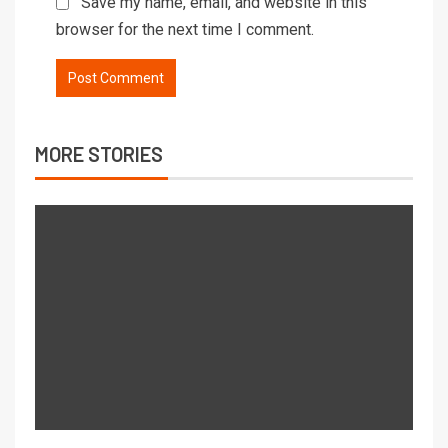
Save my name, email, and website in this
browser for the next time I comment.
MORE STORIES