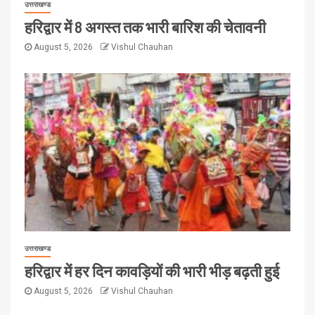
उत्तराखण्ड
हरिद्वार में 8 अगस्त तक भारी बारिश की चेतावनी
August 5, 2026
Vishul Chauhan
उत्तराखण्ड
हरिद्वार में हर दिन कावड़ियों की भारी भीड़ बढ़ती हुई
August 5, 2026
Vishul Chauhan