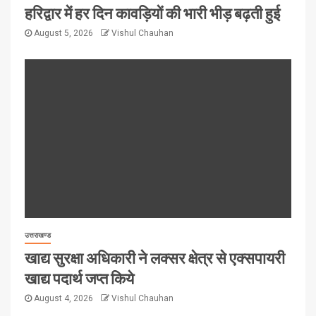
हरिद्वार में हर दिन कावड़ियों की भारी भीड़ बढ़ती हुई
August 5, 2026
Vishul Chauhan
उत्तराखण्ड
खाद्य सुरक्षा अधिकारी ने लक्सर क्षेत्र से एक्सपायरी
खाद्य पदार्थ जप्त किये
August 4, 2026
Vishul Chauhan