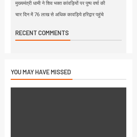
मुख्यमंत्री धामी ने शिव भक्त कांवड़ियों पर पुष्प वर्षा की
चार दिन में 76 लाख से अधिक कावड़िये हरिद्वार पहुंचे
RECENT COMMENTS
YOU MAY HAVE MISSED