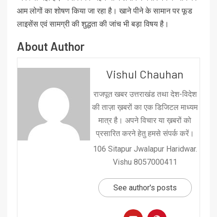
आम लोगों का शोषण किया जा रहा है। खाने पीने के सामान पर फूड
लाइसेंस एवं सामग्री की शुद्धता की जांच भी बड़ा विषय है।
About Author
Vishul Chauhan
राजपूत खबर उत्तराखंड तथा देश-विदेश
की ताज़ा ख़बरों का एक डिजिटल माध्यम
मात्र है। अपने विचार या ख़बरों को
प्रसारित करने हेतु हमसे संपर्क करें।
106 Sitapur Jwalapur Haridwar.
Vishu 8057000411
See author's posts