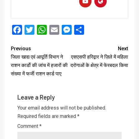
Facebook
Twitter
WhatsApp
Email
Messenger
Share
Previous
Next
जिला खाद्य एवं आपूर्ति विभाग ने
एसएसपी हरिद्वार ने ज़िले में महिला
राशन कार्डो की जांच में हजारों की
दरोगाओं के क्षेत्र में फेरबदल किया
संख्या में फर्जी राशन कार्ड पाए
Leave a Reply
Your email address will not be published.
Required fields are marked
*
Comment
*