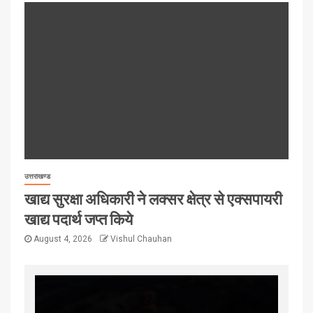
उत्तराखण्ड
खाद्य सुरक्षा अधिकारी ने लक्सर क्षेत्र से एक्सपायरी
खाद्य पदार्थ जप्त किये
August 4, 2026
Vishul Chauhan