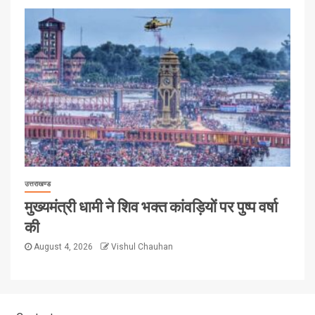
उत्तराखण्ड
मुख्यमंत्री धामी ने शिव भक्त कांवड़ियों पर पुष्प वर्षा
की
August 4, 2026
Vishul Chauhan