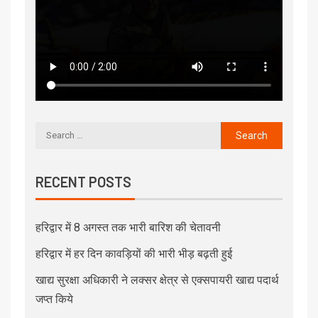
RECENT POSTS
हरिद्वार में 8 अगस्त तक भारी बारिश की चेतावनी
हरिद्वार में हर दिन कावड़ियों की भारी भीड़ बढ़ती हुई
खाद्य सुरक्षा अधिकारी ने लक्सर क्षेत्र से एक्सपायरी खाद्य पदार्थ
जप्त किये