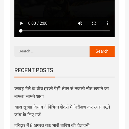
RECENT POSTS
कावड़ मेले के बीच हरकी पैड़ी क्षेत्र से नकली नोट खपाने का
मामला सामने आया
खाद्य सुरक्षा विभाग ने विभिन्न क्षेत्रों में निरीक्षण कर खाद्य नमूने
जांच के लिए भेजें
हरिद्वार में 8 अगस्त तक भारी बारिश की चेतावनी