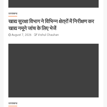
उत्तराखण्ड
खाद्य सुरक्षा विभाग ने विभिन्न क्षेत्रों में निरीक्षण कर
खाद्य नमूने जांच के लिए भेजें
August 7, 2026
Vishul Chauhan
उत्तराखण्ड