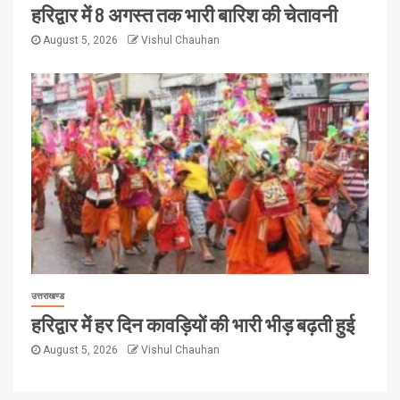
हरिद्वार में 8 अगस्त तक भारी बारिश की चेतावनी
August 5, 2026
Vishul Chauhan
उत्तराखण्ड
हरिद्वार में हर दिन कावड़ियों की भारी भीड़ बढ़ती हुई
August 5, 2026
Vishul Chauhan