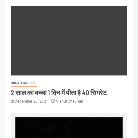
UNCATEGORIZED
2 साल का बच्चा 1 दिन में पीता है 40 सिगरेट
December 26, 2021
Vishul Chauhan