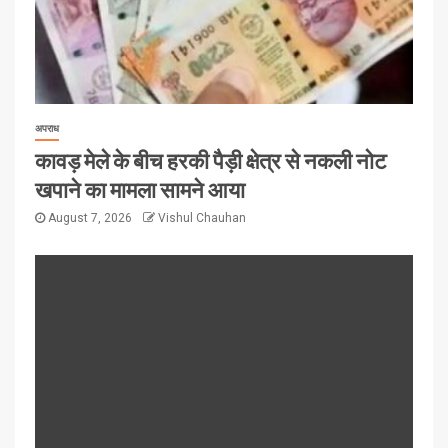
अपराध
कावड़ मेले के बीच हरकी पैड़ी क्षेत्र से नकली नोट
खपाने का मामला सामने आया
August 7, 2026
Vishul Chauhan