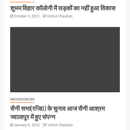
शुभम विहार कॉलोनी में सड़कों का नहीं हुआ विकास
October 3, 2022
Vishul Chauhan
UNCATEGORIZED
सैनी सभा(रजि0) के चुनाव आज सैनी आश्रम
ज्वालापुर में हुए संपन्न
January 5, 2022
Vishul Chauhan