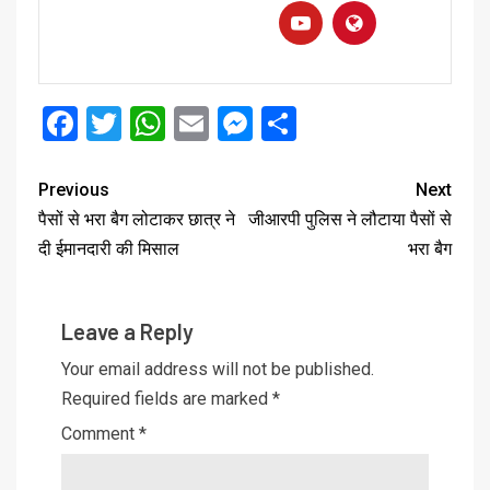
Facebook
Twitter
WhatsApp
Email
Messenger
Share
Previous
Next
पैसों से भरा बैग लोटाकर छात्र ने
जीआरपी पुलिस ने लौटाया पैसों से
दी ईमानदारी की मिसाल
भरा बैग
Leave a Reply
Your email address will not be published.
Required fields are marked
*
Comment
*