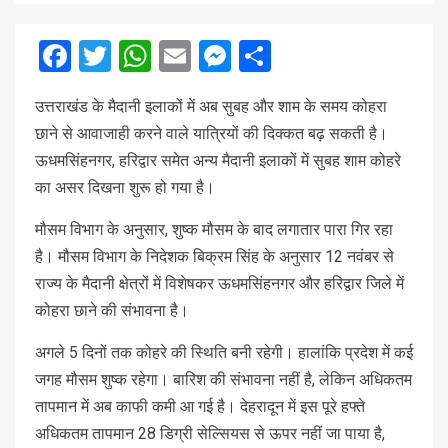
Facebook
Twitter
WhatsApp
Email
Messenger
Share
उत्तराखंड के मैदानी इलाकों में अब सुबह और शाम के समय कोहरा
छाने से आवाजाही करने वाले यात्रियों की दिक्कत बढ़ सकती है।
ऊधमसिंहनगर, हरिद्वार समेत अन्य मैदानी इलाकों में सुबह शाम कोहरे
का असर दिखना शुरू हो गया है।
मौसम विभाग के अनुसार, शुष्क मौसम के बाद लगातार पारा गिर रहा
है। मौसम विभाग के निदेशक बिक्रम सिंह के अनुसार 12 नवंबर से
राज्य के मैदानी क्षेत्रों में विशेषकर ऊधमसिंहनगर और हरिद्वार जिले में
कोहरा छाने की संभावना है।
अगले 5 दिनों तक कोहरे की स्थिति बनी रहेगी। हालांकि प्रदेश में कई
जगह मौसम शुष्क रहेगा। बारिश की संभावना नहीं है, लेकिन अधिकतम
तापमान में अब काफी कमी आ गई है। देहरादून में इस पूरे हफ्ते
अधिकतम तापमान 28 डिग्री सेल्सियस से ऊपर नहीं जा पाया है,