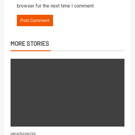
browser for the next time I comment.
MORE STORIES
UNCATEGORIZED