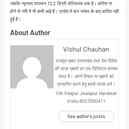
जबकि न्यूनतम तापमान 12.2 डिग्री सेल्सियस तक है। बारिश ना
होने से नमी में भी कमी आई है। प्रदेश में चार नवंबर के बाद बारिश नहीं
हुई है।
About Author
Vishul Chauhan
राजपूत खबर उत्तराखंड तथा देश-विदेश
की ताज़ा ख़बरों का एक डिजिटल माध्यम
मात्र है। अपने विचार या ख़बरों को
प्रसारित करने हेतु हमसे संपर्क करें।
106 Sitapur Jwalapur Haridwar.
Vishu 8057000411
See author's posts