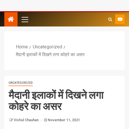
Home
Uncategorized
मैदानी इलाकों में दिखने लगा कोहरे का असर
UNCATEGORIZED
मैदानी इलाकों में दिखने लगा
कोहरे का असर
Vishul Chauhan
November 11, 2021