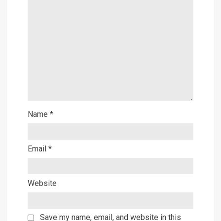
Name
*
Email
*
Website
Save my name, email, and website in this