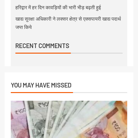
हरिद्वार में हर दिन कावड़ियों की भारी भीड़ बढ़ती हुई
खाद्य सुरक्षा अधिकारी ने लक्सर क्षेत्र से एक्सपायरी खाद्य पदार्थ
जप्त किये
RECENT COMMENTS
YOU MAY HAVE MISSED