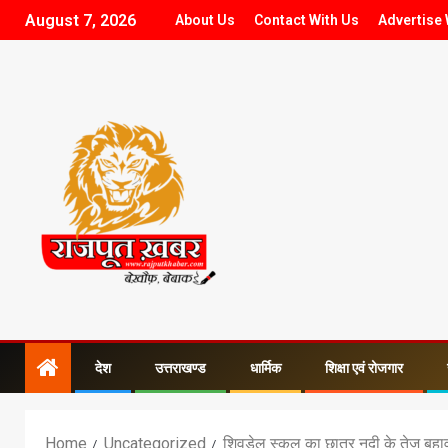
August 7, 2026
About Us
Contact With Us
Advertise 
देश
उत्तराखण्ड
धार्मिक
शिक्षा एवं रोजगार
Home
Uncategorized
शिवडेल स्कूल का छात्र नदी के तेज बहाव 