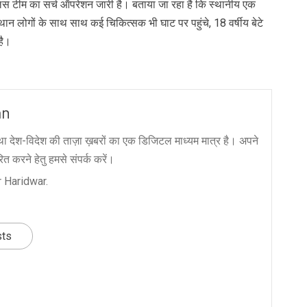
ुलिस टीम का सर्च ऑपरेशन जारी है। बताया जा रहा है कि स्थानीय एक
्थान लोगों के साथ साथ कई चिकित्सक भी घाट पर पहुंचे, 18 वर्षीय बेटे
है।
an
ा देश-विदेश की ताज़ा ख़बरों का एक डिजिटल माध्यम मात्र है। अपने
त करने हेतु हमसे संपर्क करें।
 Haridwar.
sts