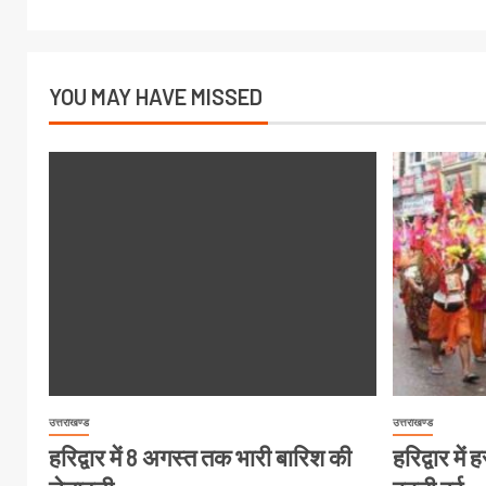
YOU MAY HAVE MISSED
उत्तराखण्ड
उत्तराखण्ड
हरिद्वार में 8 अगस्त तक भारी बारिश की
हरिद्वार मे