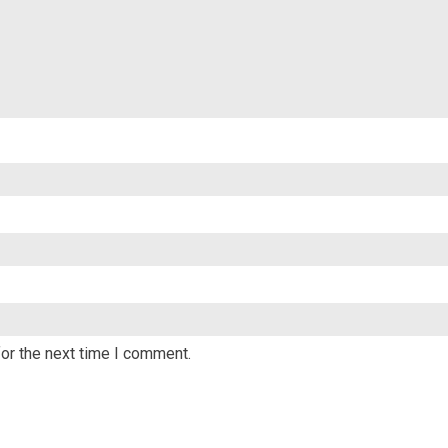
or the next time I comment.