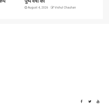
िये
पुष्प वर्षा की
August 4, 2026
Vishul Chauhan