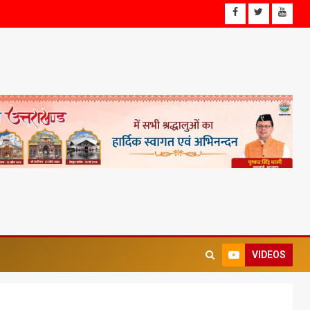
VIDEOS