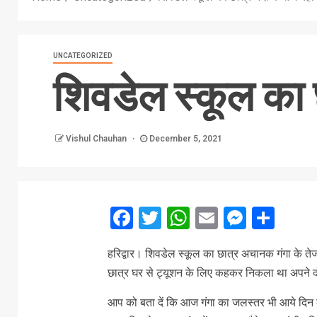
UNCATEGORIZED
शिवडेल स्कूल का छ
Vishul Chauhan
December 5, 2021
Facebook
Twitter
WhatsApp
Email
Messe
Sha
हरिद्वार। शिवडेल स्कूल का छात्र अचानक गंगा के तेज 
छात्र घर से ट्यूशन के लिए कहकर निकला था अपने दोस
आप को बता दें कि आज गंगा का जलस्तर भी आये दिन के