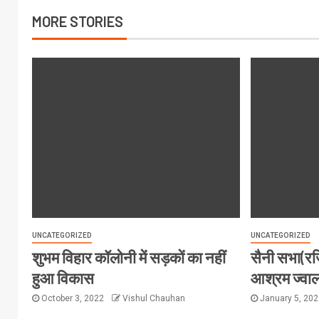
MORE STORIES
UNCATEGORIZED
UNCATEGORIZED
शुभम विहार कॉलोनी में सड़कों का नहीं
सैनी सभा(रज
हुआ विकास
आश्रम ज्वालाप
October 3, 2022
Vishul Chauhan
January 5, 20