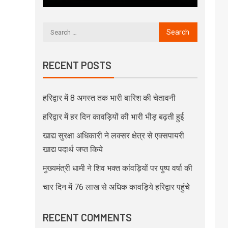
RECENT POSTS
हरिद्वार में 8 अगस्त तक भारी बारिश की चेतावनी
हरिद्वार में हर दिन कावड़ियों की भारी भीड़ बढ़ती हुई
खाद्य सुरक्षा अधिकारी ने लक्सर क्षेत्र से एक्सपायरी
खाद्य पदार्थ जप्त किये
मुख्यमंत्री धामी ने शिव भक्त कांवड़ियों पर पुष्प वर्षा की
चार दिन में 76 लाख से अधिक कावड़िये हरिद्वार पहुंचे
RECENT COMMENTS