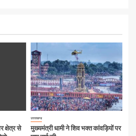
उत्तराखण्ड
क्षेत्र से
मुख्यमंत्री धामी ने शिव भक्त कांवड़ियों पर