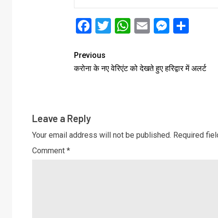
Facebook
Twitter
WhatsApp
Email
Messe
Sha
Previous
करोना के नए वेरिएंट को देखते हुए हरिद्वार में अलर्ट
Leave a Reply
Your email address will not be published.
Required fie
Comment
*