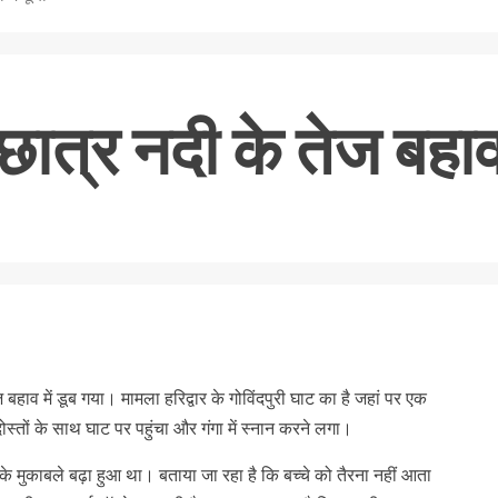
ात्र नदी के तेज बहाव म
nger
re
बहाव में डूब गया। मामला हरिद्वार के गोविंदपुरी घाट का है जहां पर एक
्तों के साथ घाट पर पहुंचा और गंगा में स्नान करने लगा।
 मुकाबले बढ़ा हुआ था। बताया जा रहा है कि बच्चे को तैरना नहीं आता