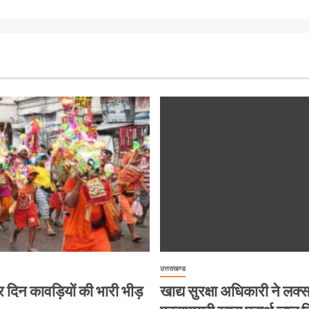
उत्तराखण्ड
ं हर दिन कावड़ियों की भारी भीड़
खाद्य सुरक्षा अधिकारी ने लक्सर 