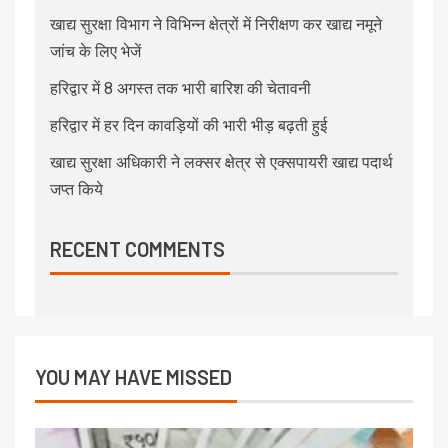
खाद्य सुरक्षा विभाग ने विभिन्न क्षेत्रों में निरीक्षण कर खाद्य नमूने
जांच के लिए भेजें
हरिद्वार में 8 अगस्त तक भारी बारिश की चेतावनी
हरिद्वार में हर दिन कावड़ियों की भारी भीड़ बढ़ती हुई
खाद्य सुरक्षा अधिकारी ने लक्सर क्षेत्र से एक्सपायरी खाद्य पदार्थ
जप्त किये
RECENT COMMENTS
YOU MAY HAVE MISSED