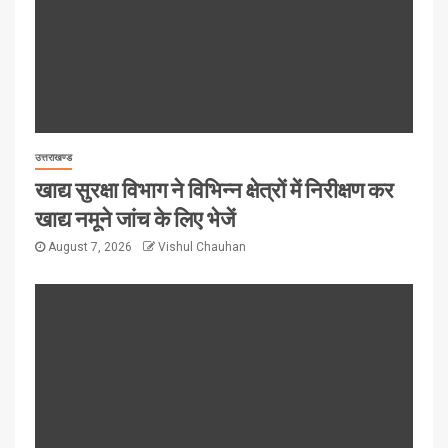
उत्तराखण्ड
खाद्य सुरक्षा विभाग ने विभिन्न क्षेत्रों में निरीक्षण कर
खाद्य नमूने जांच के लिए भेजें
August 7, 2026
Vishul Chauhan