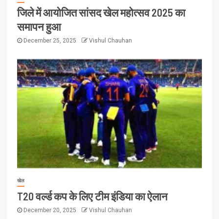
जिले में आयोजित सांसद खेल महोत्सव 2025 का
समापन हुआ
December 25, 2025
Vishul Chauhan
खेल
T20 वर्ल्ड कप के लिए टीम इंडिया का ऐलान
December 20, 2025
Vishul Chauhan