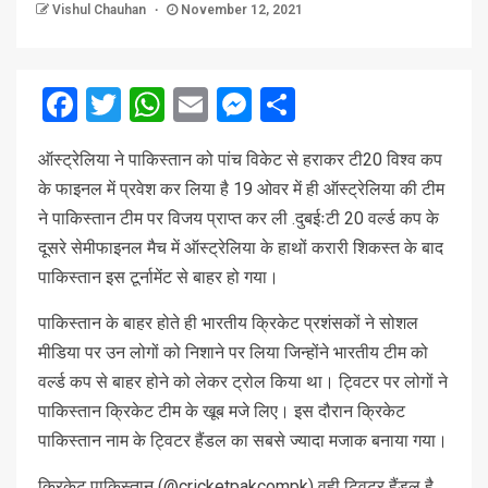
Vishul Chauhan
November 12, 2021
Facebook
Twitter
WhatsApp
Email
Messenger
Share
ऑस्ट्रेलिया ने पाकिस्तान को पांच विकेट से हराकर टी20 विश्व कप
के फाइनल में प्रवेश कर लिया है 19 ओवर में ही ऑस्ट्रेलिया की टीम
ने पाकिस्तान टीम पर विजय प्राप्त कर ली .दुबईःटी 20 वर्ल्ड कप के
दूसरे सेमीफाइनल मैच में ऑस्ट्रेलिया के हाथों करारी शिकस्त के बाद
पाकिस्तान इस टूर्नामेंट से बाहर हो गया।
पाकिस्तान के बाहर होते ही भारतीय क्रिकेट प्रशंसकों ने सोशल
मीडिया पर उन लोगों को निशाने पर लिया जिन्होंने भारतीय टीम को
वर्ल्ड कप से बाहर होने को लेकर ट्रोल किया था। ट्विटर पर लोगों ने
पाकिस्तान क्रिकेट टीम के खूब मजे लिए। इस दौरान क्रिकेट
पाकिस्तान नाम के ट्विटर हैंडल का सबसे ज्यादा मजाक बनाया गया।
क्रिकेट पाकिस्तान (@cricketpakcompk) वही ट्विटर हैंडल है