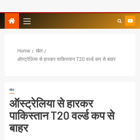
Home
खेल
ऑस्ट्रेलिया से हारकर पाकिस्तान T20 वर्ल्ड कप से बाहर
खेल
ऑस्ट्रेलिया से हारकर
पाकिस्तान T20 वर्ल्ड कप से
बाहर