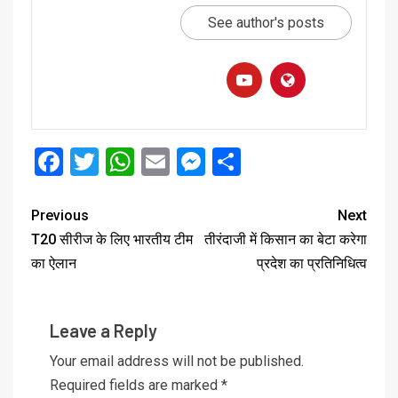
See author's posts
Facebook
Twitter
WhatsApp
Email
Messenger
Share
Previous
Next
T20 सीरीज के लिए भारतीय टीम
तीरंदाजी में किसान का बेटा करेगा
का ऐलान
प्रदेश का प्रतिनिधित्व
Leave a Reply
Your email address will not be published.
Required fields are marked
*