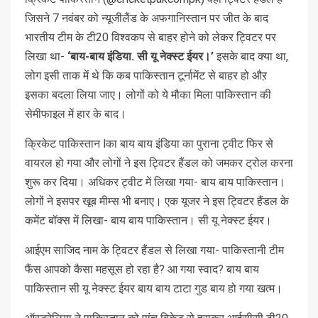
जिसने 7 नवंबर को न्यूजीलैंड के अफगानिस्तान पर जीत के बाद
भारतीय टीम के टी20 विश्वकप से बाहर होने को लेकर ट्विटर पर
लिखा था-
‘बाय-बाय इंडिया. सी यू नेक्स्ट ईयर।’
इसके बाद क्या था,
लोग इसी ताक में थे कि कब पाकिस्तान टूर्नामेंट से बाहर हो औऱ
इसका बदला लिया जाए। लोगों को ये मौका मिला पाकिस्तान की
सेमीफाइल में हार के बाद।
क्रिकेट पाकिस्तान lका बाय बाय इंडिया का पुराना ट्वीट फिर से
वायरल हो गया और लोगों ने इस ट्विटर हैंडल को जमकर ट्रोल करना
शुरू कर दिया। अधिकर ट्वीट में लिखा गया- बाय बाय पाकिस्तान।
लोगों ने इसपर खूब मीम्स भी बनाए। एक यूजर ने इस ट्विटर हैंडल के
कमेंट बॉक्स में लिखा- बाय बाय पाकिस्तान। सी यू नेक्स्ट ईयर।
आईएम साजिद नाम के ट्विटर हैंडल से लिखा गया- पाकिस्तानी टीम
फैंस आपको कैसा महसूस हो रहा है? आ गया स्वाद? बाय बाय
पाकिस्तान सी यू नेक्स्ट ईयर बाय बाय टाटा गुड बाय हो गया खत्म।