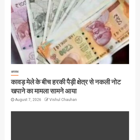
अपराध
कावड़ मेले के बीच हरकी पैड़ी क्षेत्र से नकली नोट
खपाने का मामला सामने आया
August 7, 2026
Vishul Chauhan