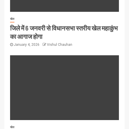
खेल
जिले में 6 जनवरी से विधानसभा स्तरीय खेल महाकुंभ
का आगाज होगा
January 4, 2026
Vishul Chauhan
खेल