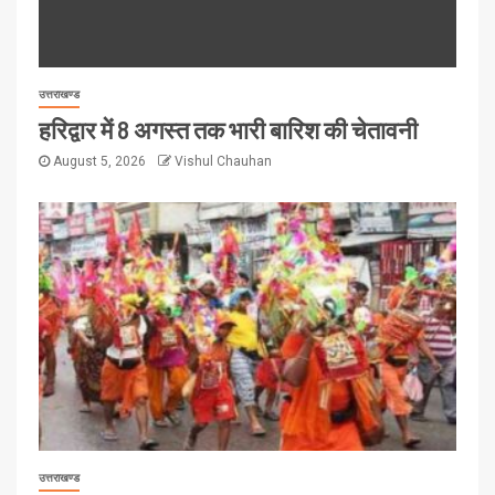
उत्तराखण्ड
हरिद्वार में 8 अगस्त तक भारी बारिश की चेतावनी
August 5, 2026
Vishul Chauhan
उत्तराखण्ड