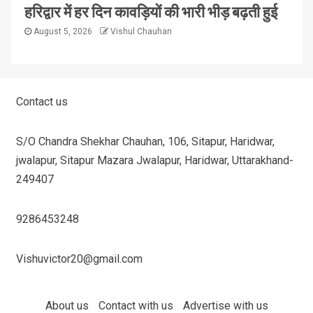
हरिद्वार में हर दिन कावड़ियों की भारी भीड़ बढ़ती हुई
August 5, 2026
Vishul Chauhan
Contact us
S/O Chandra Shekhar Chauhan, 106, Sitapur, Haridwar,
jwalapur, Sitapur Mazara Jwalapur, Haridwar, Uttarakhand-
249407
9286453248
Vishuvictor20@gmail.com
About us
Contact with us
Advertise with us