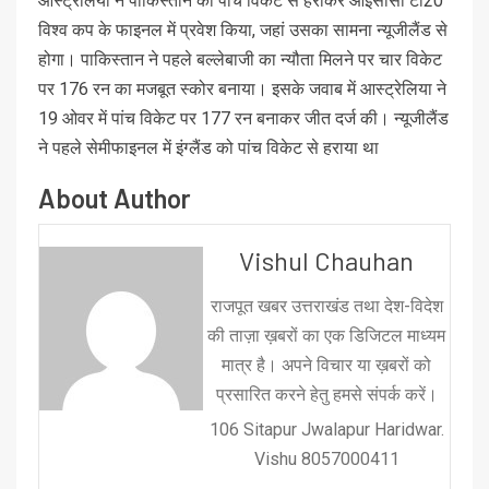
ऑस्ट्रेलिया ने पाकिस्तान को पांच विकेट से हराकर आईसीसी टी20
विश्व कप के फाइनल में प्रवेश किया, जहां उसका सामना न्यूजीलैंड से
होगा। पाकिस्तान ने पहले बल्लेबाजी का न्यौता मिलने पर चार विकेट
पर 176 रन का मजबूत स्कोर बनाया। इसके जवाब में आस्ट्रेलिया ने
19 ओवर में पांच विकेट पर 177 रन बनाकर जीत दर्ज की। न्यूजीलैंड
ने पहले सेमीफाइनल में इंग्लैंड को पांच विकेट से हराया था
About Author
Vishul Chauhan
राजपूत खबर उत्तराखंड तथा देश-विदेश
की ताज़ा ख़बरों का एक डिजिटल माध्यम
मात्र है। अपने विचार या ख़बरों को
प्रसारित करने हेतु हमसे संपर्क करें।
106 Sitapur Jwalapur Haridwar.
Vishu 8057000411