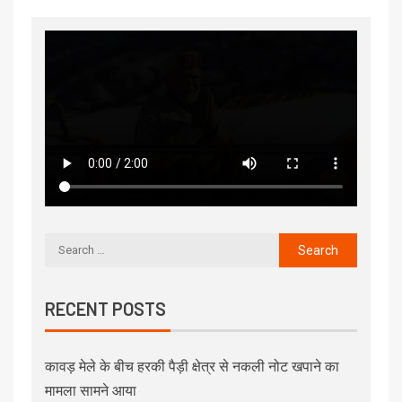
RECENT POSTS
कावड़ मेले के बीच हरकी पैड़ी क्षेत्र से नकली नोट खपाने का
मामला सामने आया