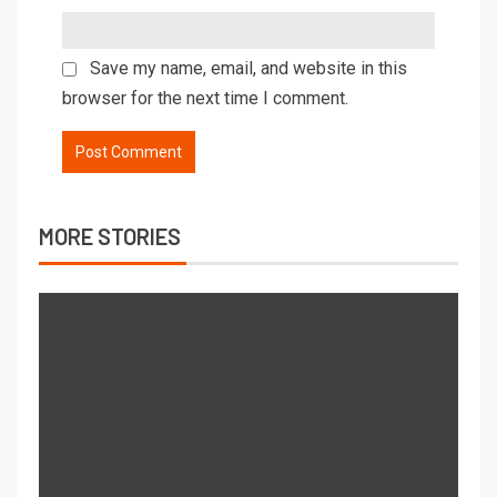
Save my name, email, and website in this
browser for the next time I comment.
MORE STORIES