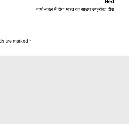
Next
बायो-बबल में होगा भारत का साउथ अफ्रीका दौरा
lds are marked
*