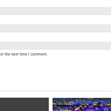
or the next time I comment.