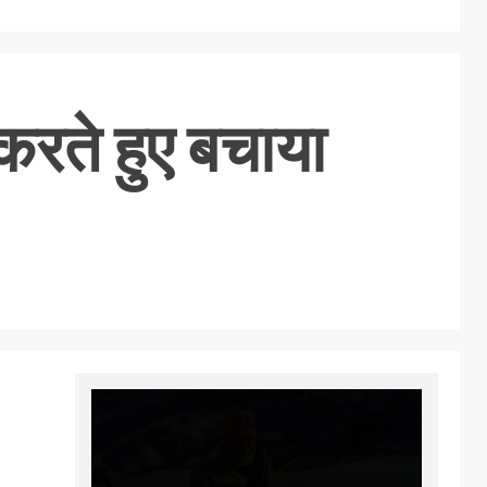
 करते हुए बचाया