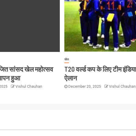
खेल
ोजित सांसद खेल महोत्सव
T20 वर्ल्ड कप के लिए टीम इंडिय
मापन हुआ
ऐलान
 2025
Vishul Chauhan
December 20, 2025
Vishul Chauhan