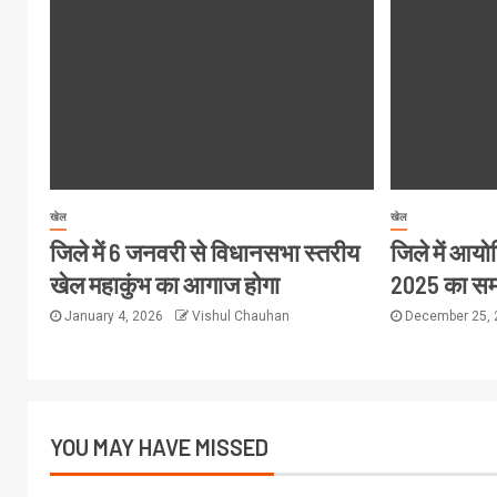
खेल
खेल
जिले में 6 जनवरी से विधानसभा स्तरीय
जिले में आय
खेल महाकुंभ का आगाज होगा
2025 का स
January 4, 2026
Vishul Chauhan
December 25,
YOU MAY HAVE MISSED