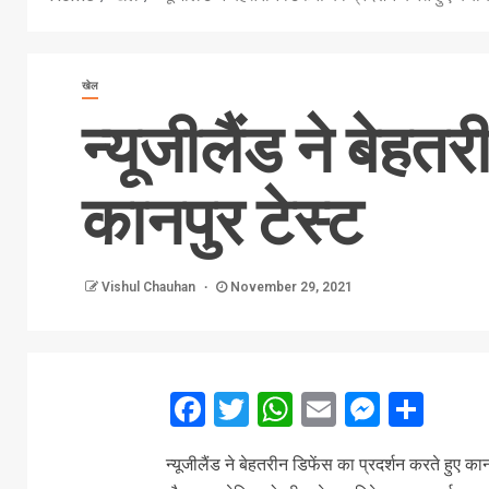
खेल
न्यूजीलैंड ने बेहत
कानपुर टेस्ट
Vishul Chauhan
November 29, 2021
Facebook
Twitter
WhatsApp
Email
Messe
Sha
न्यूजीलैंड ने बेहतरीन डिफेंस का प्रदर्शन करते हुए क