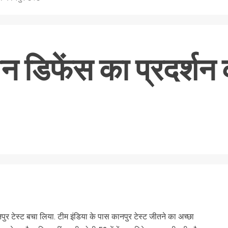
रीन डिफेंस का प्रदर्शन
nger
re
ानपुर टेस्ट बचा लिया. टीम इंडिया के पास कानपुर टेस्ट जीतने का अच्छा