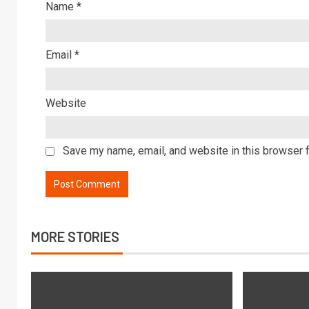
Name
*
Email
*
Website
Save my name, email, and website in this browser f
MORE STORIES