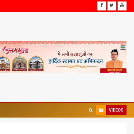
VIDEOS