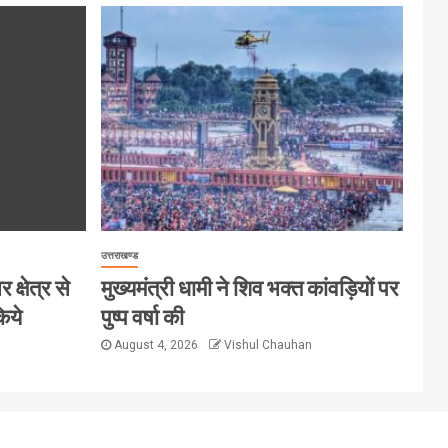
उत्तराखण्ड
क्षेत्र से
मुख्यमंत्री धामी ने शिव भक्त कांवड़ियों पर
िये
पुष्प वर्षा की
August 4, 2026
Vishul Chauhan