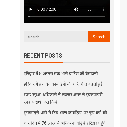
RECENT POSTS
हरिद्वार में 8 अगस्त तक भारी बारिश की चेतावनी
हरिद्वार में हर दिन कावड़ियों की भारी भीड़ बढ़ती हुई
खाद्य सुरक्षा अधिकारी ने लक्सर क्षेत्र से एक्सपायरी
खाद्य पदार्थ जप्त किये
मुख्यमंत्री धामी ने शिव भक्त कांवड़ियों पर पुष्प वर्षा की
चार दिन में 76 लाख से अधिक कावड़िये हरिद्वार पहुंचे