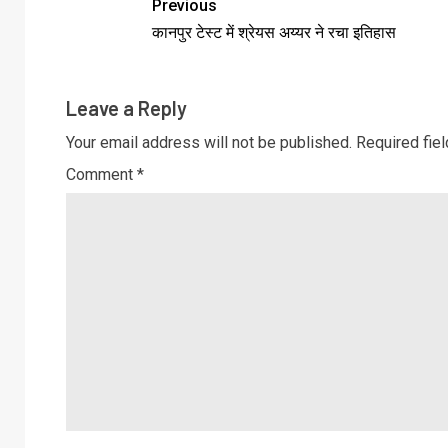
Previous
कानपुर टेस्ट में श्रेयस अय्यर ने रचा इतिहास
Leave a Reply
Your email address will not be published.
Required fie
Comment
*