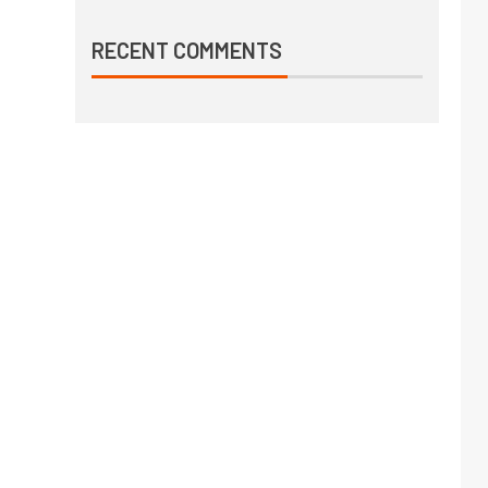
RECENT COMMENTS