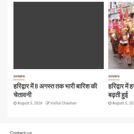
उत्तराखण्ड
उत्तराखण्ड
हरिद्वार में 8 अगस्त तक भारी बारिश की
हरिद्वार मे
चेतावनी
बढ़ती हुई
August 5, 2026
Vishul Chauhan
August 5, 2
Contact us