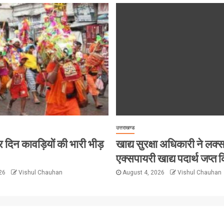
उत्तराखण्ड
ं हर दिन कावड़ियों की भारी भीड़
खाद्य सुरक्षा अधिकारी ने लक्सर 
एक्सपायरी खाद्य पदार्थ जप्त क
026
Vishul Chauhan
August 4, 2026
Vishul Chauhan