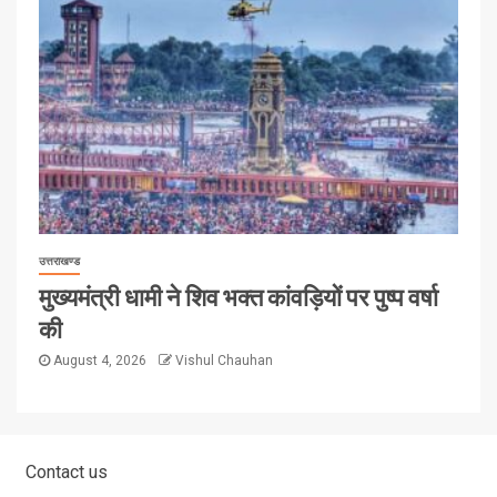
उत्तराखण्ड
मुख्यमंत्री धामी ने शिव भक्त कांवड़ियों पर पुष्प वर्षा
की
August 4, 2026
Vishul Chauhan
Contact us