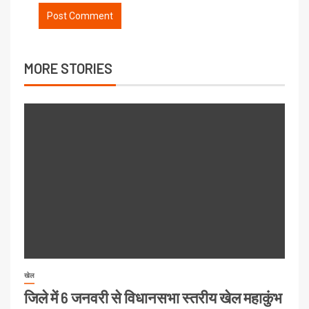
MORE STORIES
खेल
जिले में 6 जनवरी से विधानसभा स्तरीय खेल महाकुंभ