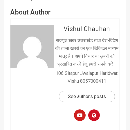
About Author
Vishul Chauhan
राजपूत खबर उत्तराखंड तथा देश-विदेश
की ताज़ा ख़बरों का एक डिजिटल माध्यम
मात्र है। अपने विचार या ख़बरों को
प्रसारित करने हेतु हमसे संपर्क करें।
106 Sitapur Jwalapur Haridwar.
Vishu 8057000411
See author's posts