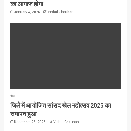
का आगाज होगा
January 4, 2026
Vishul Chauhan
खेल
जिले में आयोजित सांसद खेल महोत्सव 2025 का
समापन हुआ
December 25, 2025
Vishul Chauhan