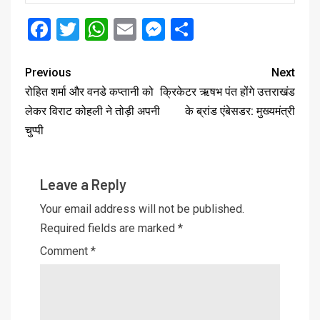
Facebook
Twitter
WhatsApp
Email
Messenger
Share
Previous
Next
रोहित शर्मा और वनडे कप्तानी को
क्रिकेटर ऋषभ पंत होंगे उत्तराखंड
लेकर विराट कोहली ने तोड़ी अपनी
के ब्रांड एंबेसडर: मुख्यमंत्री
चुप्पी
Leave a Reply
Your email address will not be published.
Required fields are marked
*
Comment
*