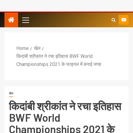
Home
खेल
किदांबी श्रीकांत ने रचा इतिहास BWF World
Championships 2021 के फाइनल में बनाई जगह
खेल
किदांबी श्रीकांत ने रचा इतिहास
BWF World
Championships 2021 के