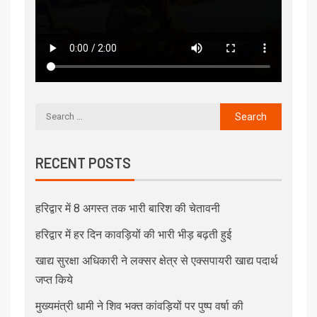
RECENT POSTS
हरिद्वार में 8 अगस्त तक भारी बारिश की चेतावनी
हरिद्वार में हर दिन कावड़ियों की भारी भीड़ बढ़ती हुई
खाद्य सुरक्षा अधिकारी ने लक्सर क्षेत्र से एक्सपायरी खाद्य पदार्थ
जप्त किये
मुख्यमंत्री धामी ने शिव भक्त कांवड़ियों पर पुष्प वर्षा की