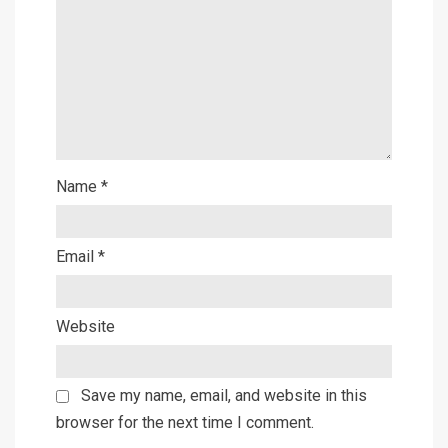
Name
*
Email
*
Website
Save my name, email, and website in this
browser for the next time I comment.