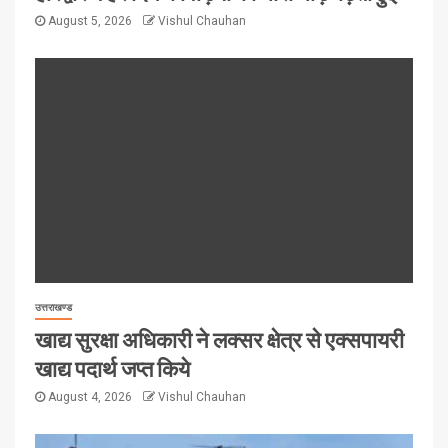
August 5, 2026
Vishul Chauhan
उत्तराखण्ड
खाद्य सुरक्षा अधिकारी ने लक्सर क्षेत्र से एक्सपायरी
खाद्य पदार्थ जप्त किये
August 4, 2026
Vishul Chauhan