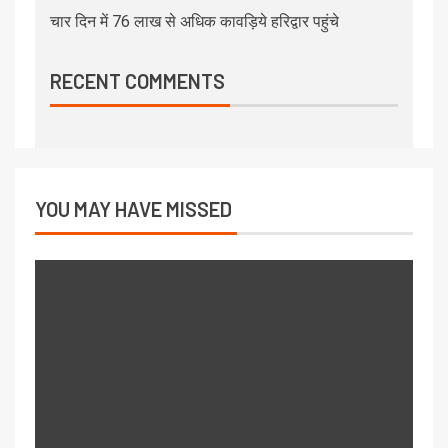
चार दिन में 76 लाख से अधिक कावड़िये हरिद्वार पहुंचे
RECENT COMMENTS
YOU MAY HAVE MISSED