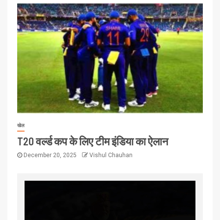
खेल
T20 वर्ल्ड कप के लिए टीम इंडिया का ऐलान
December 20, 2025
Vishul Chauhan