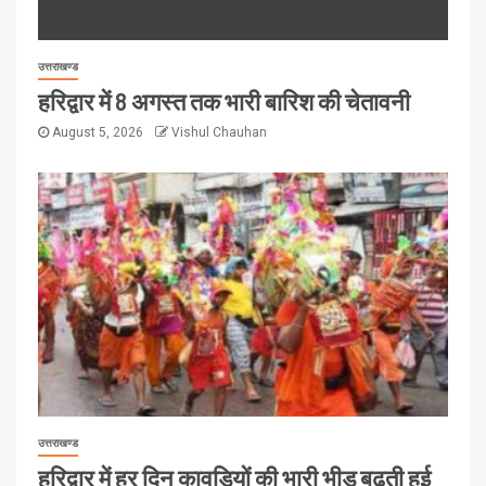
उत्तराखण्ड
हरिद्वार में 8 अगस्त तक भारी बारिश की चेतावनी
August 5, 2026
Vishul Chauhan
उत्तराखण्ड
हरिद्वार में हर दिन कावड़ियों की भारी भीड़ बढ़ती हुई