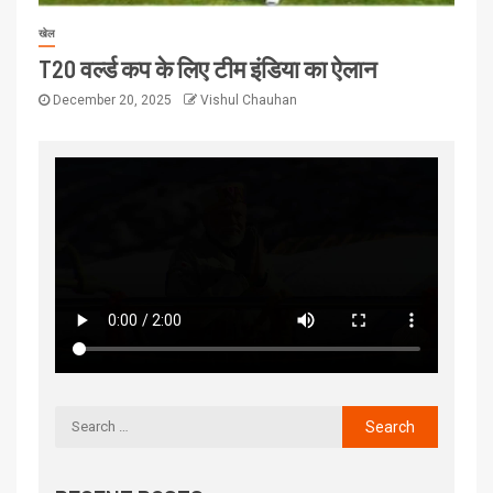
खेल
T20 वर्ल्ड कप के लिए टीम इंडिया का ऐलान
December 20, 2025
Vishul Chauhan