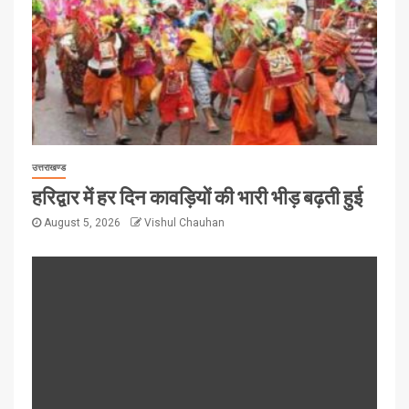
उत्तराखण्ड
हरिद्वार में हर दिन कावड़ियों की भारी भीड़ बढ़ती हुई
August 5, 2026
Vishul Chauhan