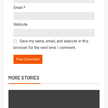
Email
*
Website
Save my name, email, and website in this
browser for the next time I comment.
MORE STORIES