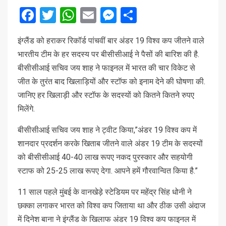
Facebook
Twitter
WhatsApp
Email
Messenger
Share
इंग्लैंड को हराकर रिकॉर्ड पांचवीं बार अंडर 19 विश्व कप जीतने वाले
भारतीय टीम के हर सदस्य पर बीसीसीआई ने पैसों की बारिश की है.
बीसीसीआई सचिव जय शाह ने फाइनल में भारत की चार विकेट से
जीत के तुरंत बाद खिलाड़ियों और स्टॉफ को इनाम देने की घोषणा की.
जानिए हर खिलाड़ी और स्टॉफ के सदस्यों को कितने कितने रुपए
मिलेंगे.
बीसीसीआई सचिव जय शाह ने ट्वीट किया,”अंडर 19 विश्व कप में
शानदार प्रदर्शन करके खिताब जीतने वाले अंडर 19 टीम के सदस्यों
को बीसीसीआई 40-40 लाख रूपए नकद पुरस्कार और सहयोगी
स्टाफ को 25-25 लाख रूपए देगा. आपने हमें गौरवान्वित किया है.”
11 साल पहले मुंबई के वानखेड़े स्टेडियम पर महेंद्र सिंह धोनी ने
छक्का लगाकर भारत को विश्व कप जिताया था और ठीक उसी अंदाज
में दिनेश बाना ने इंग्लैंड के खिलाफ अंडर 19 विश्व कप फाइनल में