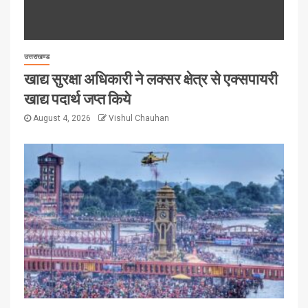
उत्तराखण्ड
खाद्य सुरक्षा अधिकारी ने लक्सर क्षेत्र से एक्सपायरी
खाद्य पदार्थ जप्त किये
August 4, 2026
Vishul Chauhan