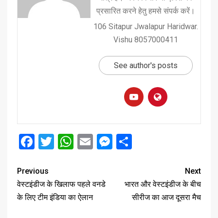
प्रसारित करने हेतु हमसे संपर्क करें।
106 Sitapur Jwalapur Haridwar.
Vishu 8057000411
See author's posts
Facebook
Twitter
WhatsApp
Email
Messenger
Share
Previous
Next
वेस्टइंडीज के खिलाफ पहले वनडे
भारत और वेस्टइंडीज के बीच
के लिए टीम इंडिया का ऐलान
सीरीज का आज दूसरा मैच