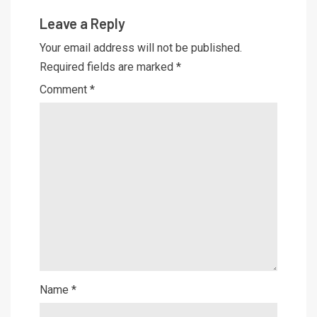
Leave a Reply
Your email address will not be published.
Required fields are marked
*
Comment
*
Name
*