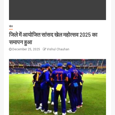
खेल
जिले में आयोजित सांसद खेल महोत्सव 2025 का
समापन हुआ
December 25, 2025
Vishul Chauhan