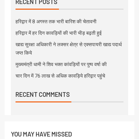
RECENT POSTS
हरिद्वार में 8 अगस्त तक भारी बारिश की चेतावनी
हरिद्वार में हर दिन कावड़ियों की भारी भीड़ बढ़ती हुई
खाद्य सुरक्षा अधिकारी ने लक्सर क्षेत्र से एक्सपायरी खाद्य पदार्थ
जप्त किये
मुख्यमंत्री धामी ने शिव भक्त कांवड़ियों पर पुष्प वर्षा की
चार दिन में 76 लाख से अधिक कावड़िये हरिद्वार पहुंचे
RECENT COMMENTS
YOU MAY HAVE MISSED