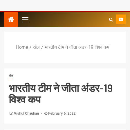
Home
खेल
भारतीय टीम ने जीता अंडर-19 विश्व कप
खेल
भारतीय टीम ने जीता अंडर-19
विश्व कप
Vishul Chauhan
February 6, 2022