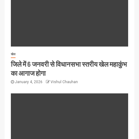
खेल
जिले में 6 जनवरी से विधानसभा स्तरीय खेल महाकुंभ
का आगाज होगा
January 4, 2026
Vishul Chauhan