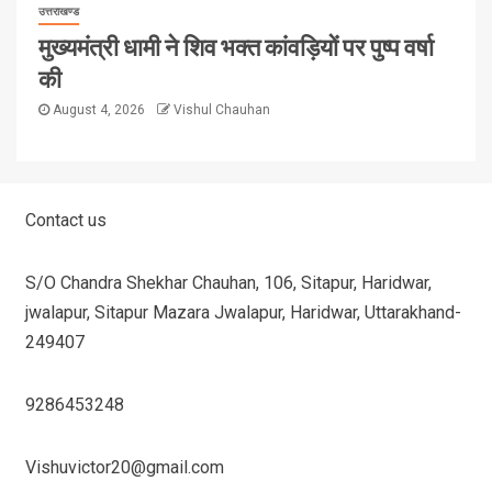
उत्तराखण्ड
मुख्यमंत्री धामी ने शिव भक्त कांवड़ियों पर पुष्प वर्षा
की
August 4, 2026
Vishul Chauhan
Contact us
S/O Chandra Shekhar Chauhan, 106, Sitapur, Haridwar,
jwalapur, Sitapur Mazara Jwalapur, Haridwar, Uttarakhand-
249407
9286453248
Vishuvictor20@gmail.com