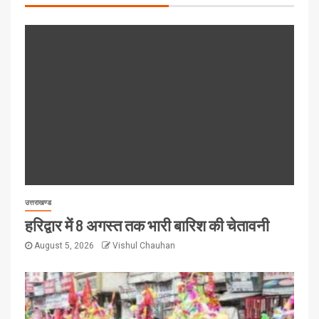
उत्तराखण्ड
हरिद्वार में 8 अगस्त तक भारी बारिश की चेतावनी
August 5, 2026
Vishul Chauhan