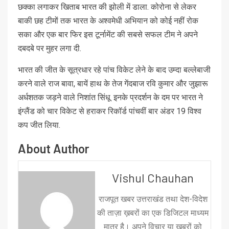
छक्का लगाकर खिताब भारत की झोली में डाला. कोरोना से लेकर
बाकी छह टीमों तक भारत के अश्वमेधी अभियान को कोई नहीं रोक
सका और एक बार फिर इस टूर्नामेंट की सबसे सफल टीम ने अपने
दबदबे पर मुहर लगा दी.
भारत की जीत के सूत्रधार रहे पांच विकेट लेने के बाद उम्दा बल्लेबाजी
करने वाले राज बावा, बायें हाथ के तेज गेंदबाज रवि कुमार और जुझारू
अर्धशतक जड़ने वाले निशांत सिंधू. इनके प्रदर्शन के दम पर भारत ने
इंग्लैंड को चार विकेट से हराकर रिकॉर्ड पांचवीं बार अंडर 19 विश्व
कप जीत लिया.
About Author
Vishul Chauhan
राजपूत खबर उत्तराखंड तथा देश-विदेश
की ताज़ा ख़बरों का एक डिजिटल माध्यम
मात्र है। अपने विचार या ख़बरों को